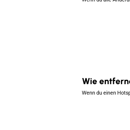
Wie entfern
Wenn du einen Hotsp