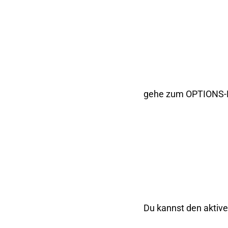
gehe zum OPTIONS-Be
Du kannst den aktive