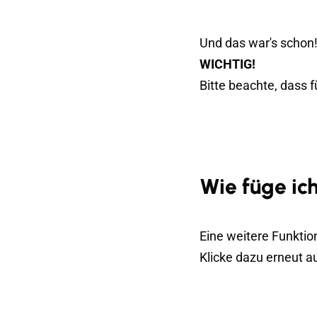
Und das war's schon!
WICHTIG!
Bitte beachte, dass 
Wie füge ic
Eine weitere Funktio
Klicke dazu erneut a