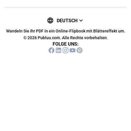
DEUTSCH
Wandeln Sie Ihr PDF in ein Online-Flipbook mit Blättereffekt um.
© 2026 Publuu.com. Alle Rechte vorbehalten.
FOLGE UNS: