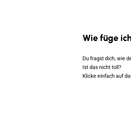
Wie füge ic
Du fragst dich, wie 
Ist das nicht toll?
Klicke einfach auf d