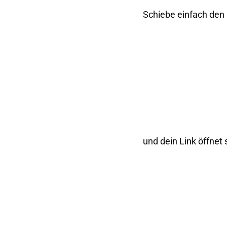
Schiebe einfach den 
und dein Link öffnet