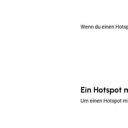
Wenn du einen Hots
Ein Hotspot 
Um einen Hotspot mi