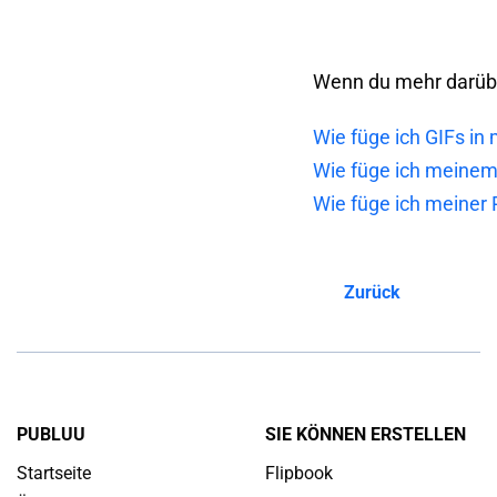
Wenn du mehr darüber
Wie füge ich GIFs in 
Wie füge ich meinem
Wie füge ich meiner 
Zurück
PUBLUU
SIE KÖNNEN ERSTELLEN
Startseite
Flipbook