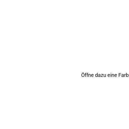
Öffne dazu eine Farb