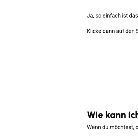
Ja, so einfach ist das
Klicke dann auf den 
Wie kann ic
Wenn du möchtest, da