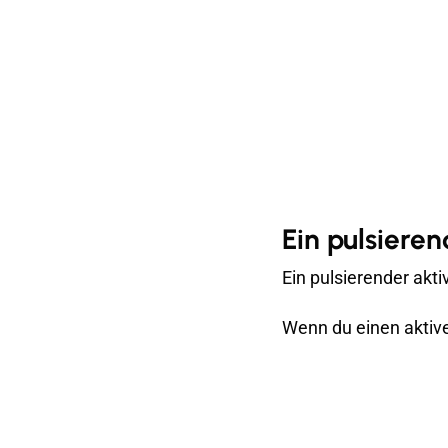
Ein pulsieren
Ein pulsierender akt
Wenn du einen aktiv