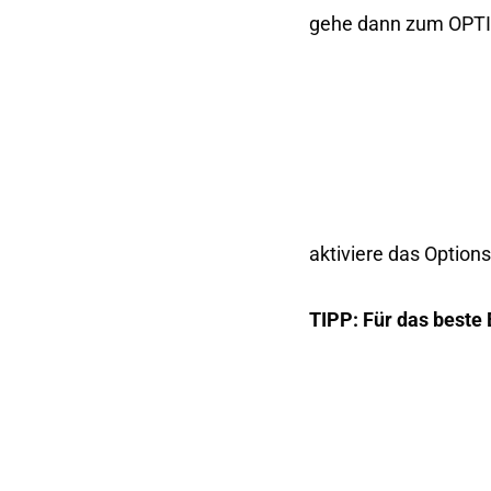
gehe dann zum OPTIO
aktiviere das Optio
TIPP: Für das beste 