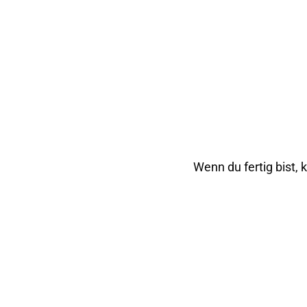
Wenn du fertig bist, 