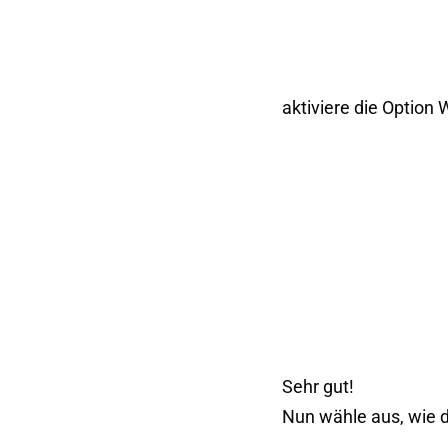
aktiviere die Option
Sehr gut!
Nun wähle aus, wie d