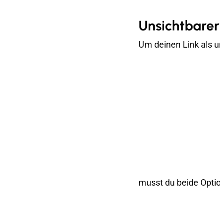
Unsichtbarer
Um deinen Link als u
musst du beide Optio