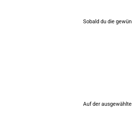
Sobald du die gewüns
Auf der ausgewählten