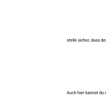
stelle sicher, dass 
Auch hier kannst du 