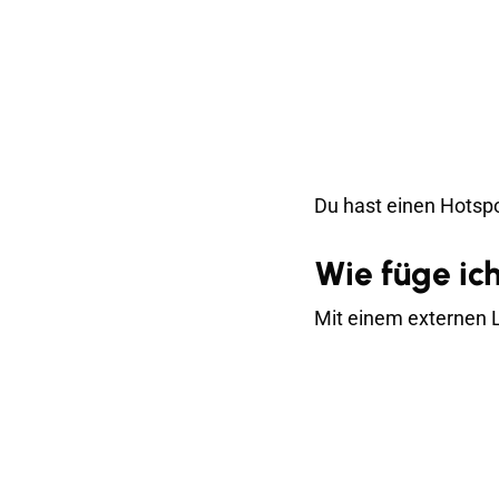
Du hast einen Hotspot
Wie füge ich
Mit einem externen L