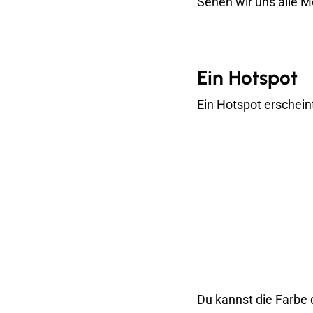
Sehen wir uns alle M
Ein Hotspot
Ein Hotspot erschein
Du kannst die Farbe