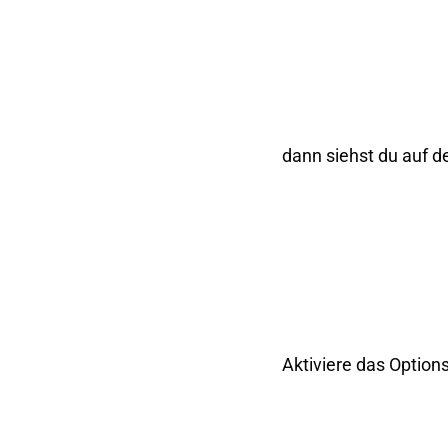
dann siehst du auf d
Aktiviere das Option