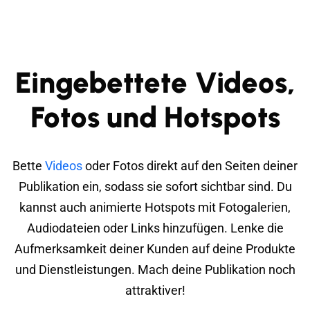
Eingebettete Videos,
Fotos und Hotspots
Bette
Videos
oder Fotos direkt auf den Seiten deiner
Publikation ein, sodass sie sofort sichtbar sind. Du
kannst auch animierte Hotspots mit Fotogalerien,
Audiodateien oder Links hinzufügen. Lenke die
Aufmerksamkeit deiner Kunden auf deine Produkte
und Dienstleistungen. Mach deine Publikation noch
attraktiver!