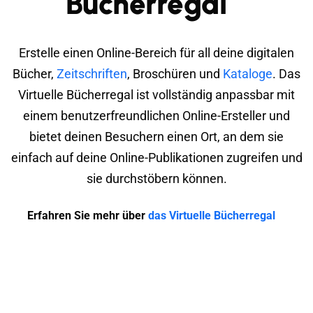
Bücherregal
Erstelle einen Online-Bereich für all deine digitalen
Bücher,
Zeitschriften
, Broschüren und
Kataloge
. Das
Virtuelle Bücherregal ist vollständig anpassbar mit
einem benutzerfreundlichen Online-Ersteller und
bietet deinen Besuchern einen Ort, an dem sie
einfach auf deine Online-Publikationen zugreifen und
sie durchstöbern können.
Erfahren Sie mehr über
das Virtuelle Bücherregal