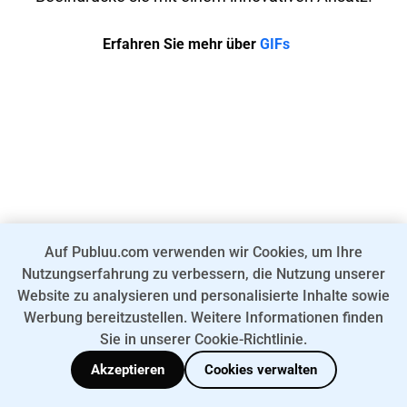
Erfahren Sie mehr über
GIFs
Auf Publuu.com verwenden wir Cookies, um Ihre
Nutzungserfahrung zu verbessern, die Nutzung unserer
Website zu analysieren und personalisierte Inhalte sowie
Werbung bereitzustellen. Weitere Informationen finden
Sie in unserer Cookie-Richtlinie.
Akzeptieren
Cookies verwalten