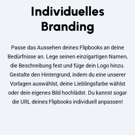
Individuelles
Branding
Passe das Aussehen deines Flipbooks an deine
Bedürfnisse an. Lege seinen einzigartigen Namen,
die Beschreibung fest und füge dein Logo hinzu.
Gestalte den Hintergrund, indem du eine unserer
Vorlagen auswählst, deine Lieblingsfarbe wählst
oder dein eigenes Bild hochlädst. Du kannst sogar
die URL deines Flipbooks individuell anpassen!