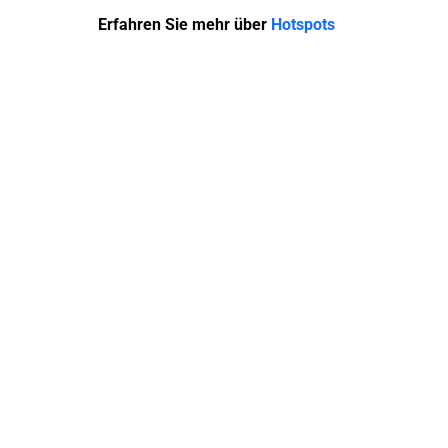
Erfahren Sie mehr über
Hotspots