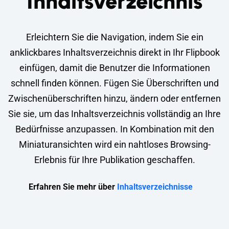
Inhaltsverzeichnis
Erleichtern Sie die Navigation, indem Sie ein
anklickbares Inhaltsverzeichnis direkt in Ihr Flipbook
einfügen, damit die Benutzer die Informationen
schnell finden können. Fügen Sie Überschriften und
Zwischenüberschriften hinzu, ändern oder entfernen
Sie sie, um das Inhaltsverzeichnis vollständig an Ihre
Bedürfnisse anzupassen. In Kombination mit den
Miniaturansichten wird ein nahtloses Browsing-
Erlebnis für Ihre Publikation geschaffen.
Erfahren Sie mehr über
Inhaltsverzeichnisse