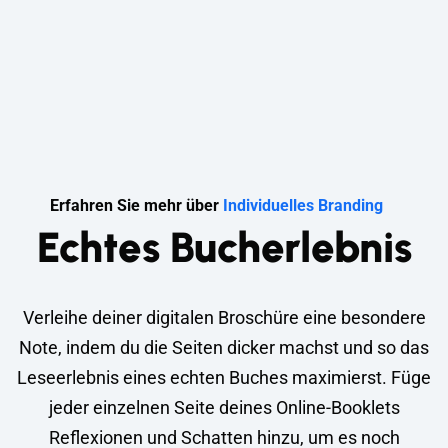
Erfahren Sie mehr über
Individuelles Branding
Echtes Bucherlebnis
Verleihe deiner digitalen Broschüre eine besondere
Note, indem du die Seiten dicker machst und so das
Leseerlebnis eines echten Buches maximierst. Füge
jeder einzelnen Seite deines Online-Booklets
Reflexionen und Schatten hinzu, um es noch