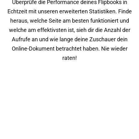
Überprüfe die Performance deines Flipbooks in
Echtzeit mit unseren erweiterten Statistiken. Finde
heraus, welche Seite am besten funktioniert und
welche am effektivsten ist, sieh dir die Anzahl der
Aufrufe an und wie lange deine Zuschauer dein
Online-Dokument betrachtet haben. Nie wieder
raten!