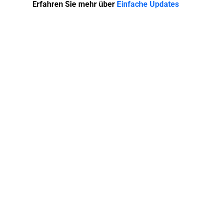
Erfahren Sie mehr über
Einfache Updates