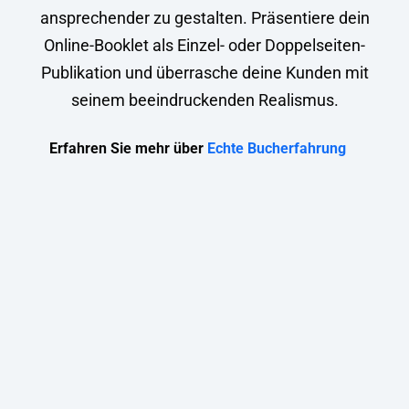
ansprechender zu gestalten. Präsentiere dein
Online-Booklet als Einzel- oder Doppelseiten-
Publikation und überrasche deine Kunden mit
seinem beeindruckenden Realismus.
Erfahren Sie mehr über
Echte Bucherfahrung