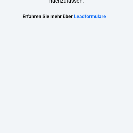
nachzufassen.
Erfahren Sie mehr über
Leadformulare