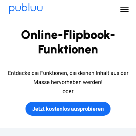
Online-Flipbook-
Funktionen
Entdecke die Funktionen, die deinen Inhalt aus der
Masse hervorheben werden!
oder
Jetzt kostenlos ausprobieren