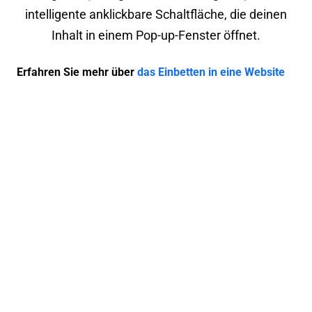
intelligente anklickbare Schaltfläche, die deinen
Inhalt in einem Pop-up-Fenster öffnet.
Erfahren Sie mehr über
das Einbetten in eine Website