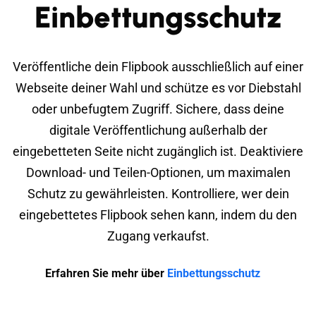
Einbettungsschutz
Veröffentliche dein Flipbook ausschließlich auf einer
Webseite deiner Wahl und schütze es vor Diebstahl
oder unbefugtem Zugriff. Sichere, dass deine
digitale Veröffentlichung außerhalb der
eingebetteten Seite nicht zugänglich ist. Deaktiviere
Download- und Teilen-Optionen, um maximalen
Schutz zu gewährleisten. Kontrolliere, wer dein
eingebettetes Flipbook sehen kann, indem du den
Zugang verkaufst.
Erfahren Sie mehr über
Einbettungsschutz