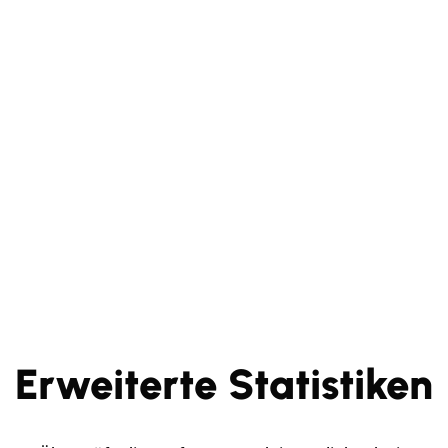
Erweiterte Statistiken