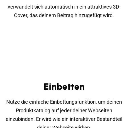
verwandelt sich automatisch in ein attraktives 3D-
Cover, das deinem Beitrag hinzugefügt wird.
Einbetten
Nutze die einfache Einbettungsfunktion, um deinen
Produktkatalog auf jeder deiner Webseiten
einzubinden. Er wird wie ein interaktiver Bestandteil
deiner Webseite wirken.