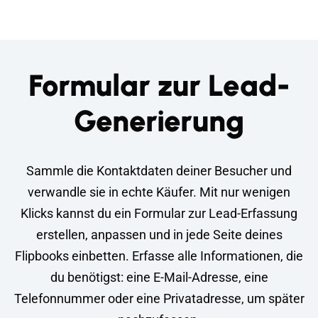
Formular zur Lead-
Generierung
Sammle die Kontaktdaten deiner Besucher und
verwandle sie in echte Käufer. Mit nur wenigen
Klicks kannst du ein Formular zur Lead-Erfassung
erstellen, anpassen und in jede Seite deines
Flipbooks einbetten. Erfasse alle Informationen, die
du benötigst: eine E-Mail-Adresse, eine
Telefonnummer oder eine Privatadresse, um später