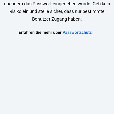
nachdem das Passwort eingegeben wurde. Geh kein
Risiko ein und stelle sicher, dass nur bestimmte
Benutzer Zugang haben.
Erfahren Sie mehr über
Passwortschutz