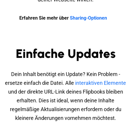
Erfahren Sie mehr über
Sharing-Optionen
Einfache Updates
Dein Inhalt benötigt ein Update? Kein Problem -
ersetze einfach die Datei. Alle
interaktiven Elemente
und der direkte URL-Link deines Flipbooks bleiben
erhalten. Dies ist ideal, wenn deine Inhalte
regelmäßige Aktualisierungen erfordern oder du
kleinere Änderungen vornehmen möchtest.