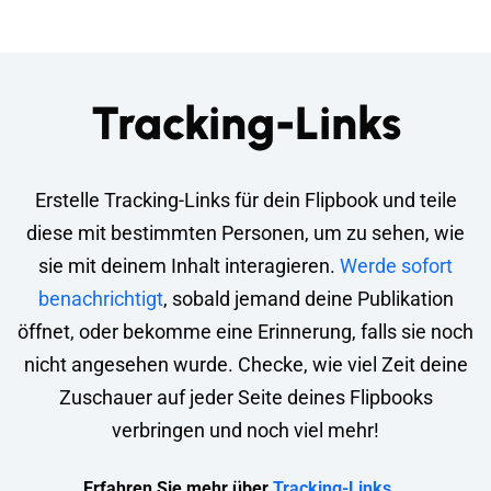
Tracking-Links
Erstelle Tracking-Links für dein Flipbook und teile
diese mit bestimmten Personen, um zu sehen, wie
sie mit deinem Inhalt interagieren.
Werde sofort
benachrichtigt
, sobald jemand deine Publikation
öffnet, oder bekomme eine Erinnerung, falls sie noch
nicht angesehen wurde. Checke, wie viel Zeit deine
Zuschauer auf jeder Seite deines Flipbooks
verbringen und noch viel mehr!
Erfahren Sie mehr über
Tracking-Links