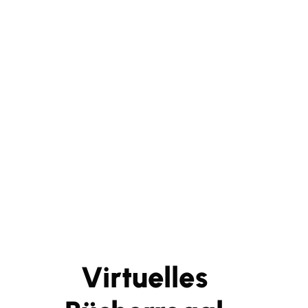
Virtuelles