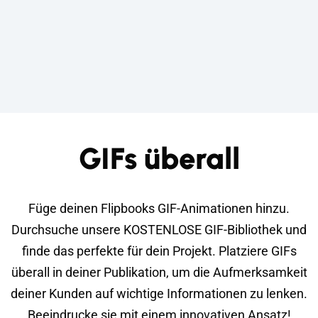
GIFs überall
Füge deinen Flipbooks GIF-Animationen hinzu.
Durchsuche unsere KOSTENLOSE GIF-Bibliothek und
finde das perfekte für dein Projekt. Platziere GIFs
überall in deiner Publikation, um die Aufmerksamkeit
deiner Kunden auf wichtige Informationen zu lenken.
Beeindrucke sie mit einem innovativen Ansatz!