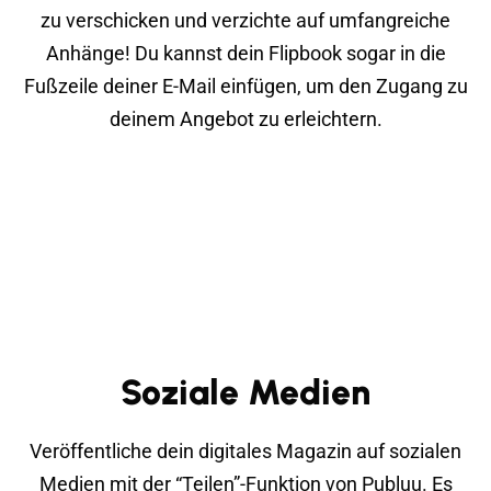
zu verschicken und verzichte auf umfangreiche
Anhänge! Du kannst dein Flipbook sogar in die
Fußzeile deiner E-Mail einfügen, um den Zugang zu
deinem Angebot zu erleichtern.
Soziale Medien
Veröffentliche dein digitales Magazin auf sozialen
Medien mit der “Teilen”-Funktion von Publuu. Es