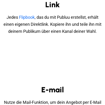
Link
Jedes
Flipbook
, das du mit Publuu erstellst, erhält
einen eigenen Direktlink. Kopiere ihn und teile ihn mit
deinem Publikum über einen Kanal deiner Wahl.
E-mail
Nutze die Mail-Funktion, um dein Angebot per E-Mail