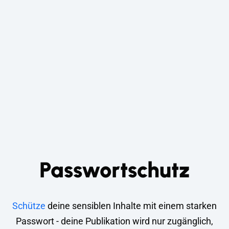
Passwortschutz
Schütze
deine sensiblen Inhalte mit einem starken
Passwort - deine Publikation wird nur zugänglich,