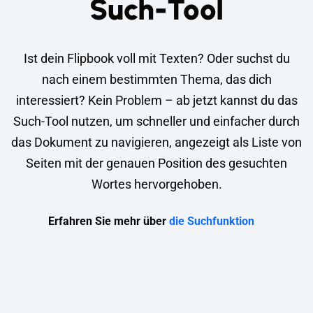
Such-Tool
Ist dein Flipbook voll mit Texten? Oder suchst du
nach einem bestimmten Thema, das dich
interessiert? Kein Problem – ab jetzt kannst du das
Such-Tool nutzen, um schneller und einfacher durch
das Dokument zu navigieren, angezeigt als Liste von
Seiten mit der genauen Position des gesuchten
Wortes hervorgehoben.
Erfahren Sie mehr über
die Suchfunktion