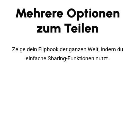
Mehrere Optionen
zum Teilen
Zeige dein Flipbook der ganzen Welt, indem du
einfache Sharing-Funktionen nutzt.