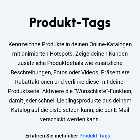
Produkt-Tags
Kennzeichne Produkte in deinen Online-Katalogen
mit animierten Hotspots. Zeige deinen Kunden
zusätzliche Produktdetails wie zusätzliche
Beschreibungen, Fotos oder Videos. Präsentiere
Rabattaktionen und verlinke diese mit deiner
Produktseite. Aktiviere die “Wunschliste”-Funktion,
damit jeder schnell Lieblingsprodukte aus deinem
Katalog auf die Liste setzen kann, die per E-Mail
verschickt werden kann.
Erfahren Sie mehr über
Produkt-Tags