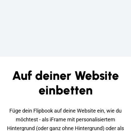
Auf deiner Website
einbetten
Füge dein Flipbook auf deine Website ein, wie du
möchtest - als iFrame mit personalisiertem
Hintergrund (oder ganz ohne Hintergrund) oder als