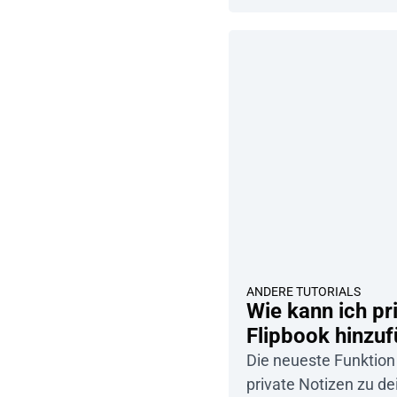
ANDERE TUTORIALS
Wie kann ich pr
Flipbook hinzu
Die neueste Funktion 
private Notizen zu d