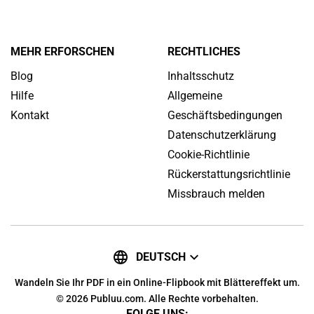
MEHR ERFORSCHEN
RECHTLICHES
Blog
Inhaltsschutz
Hilfe
Allgemeine
Kontakt
Geschäftsbedingungen
Datenschutzerklärung
Cookie-Richtlinie
Rückerstattungsrichtlinie
Missbrauch melden
DEUTSCH
Wandeln Sie Ihr PDF in ein Online-Flipbook mit Blättereffekt um.
© 2026 Publuu.com. Alle Rechte vorbehalten.
FOLGE UNS: