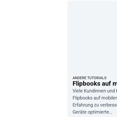
ANDERE TUTORIALS
Flipbooks auf 
Viele Kundinnen und 
Flipbooks auf mobil
Erfahrung zu verbesse
Geräte optimierte…