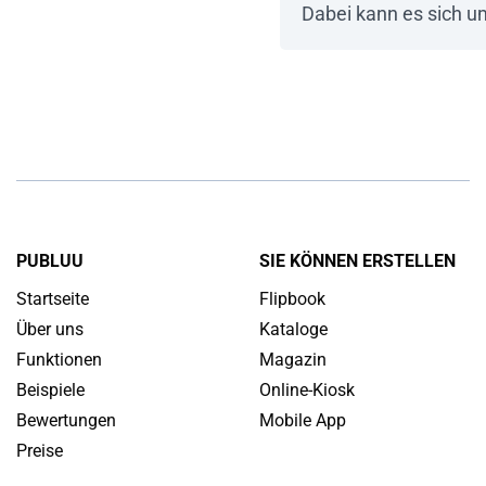
Dabei kann es sich u
PUBLUU
SIE KÖNNEN ERSTELLEN
Startseite
Flipbook
Über uns
Kataloge
Funktionen
Magazin
Beispiele
Online-Kiosk
Bewertungen
Mobile App
Preise