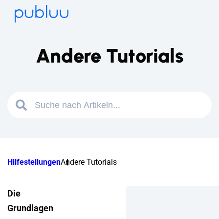
Andere Tutorials
Hilfestellungen
Andere Tutorials
Die
Grundlagen