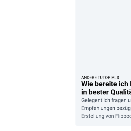
ANDERE TUTORIALS
Wie bereite ich
in bester Qualit
Gelegentlich fragen 
Empfehlungen bezügli
Erstellung von Flip