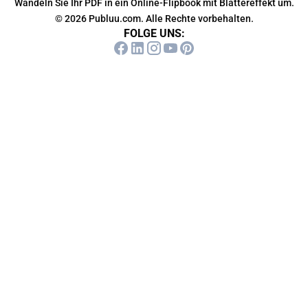
Wandeln Sie Ihr PDF in ein Online-Flipbook mit Blättereffekt um.
© 2026 Publuu.com. Alle Rechte vorbehalten.
FOLGE UNS: