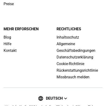
Preise
MEHR ERFORSCHEN
RECHTLICHES
Blog
Inhaltsschutz
Hilfe
Allgemeine
Kontakt
Geschäftsbedingungen
Datenschutzerklärung
Cookie-Richtlinie
Rückerstattungsrichtlinie
Missbrauch melden
DEUTSCH