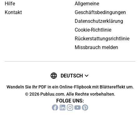
Hilfe
Allgemeine
Kontakt
Geschäftsbedingungen
Datenschutzerklärung
Cookie-Richtlinie
Rückerstattungsrichtlinie
Missbrauch melden
DEUTSCH
Wandeln Sie Ihr PDF in ein Online-Flipbook mit Blättereffekt um.
© 2026 Publuu.com. Alle Rechte vorbehalten.
FOLGE UNS: