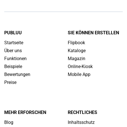
PUBLUU
SIE KÖNNEN ERSTELLEN
Startseite
Flipbook
Über uns
Kataloge
Funktionen
Magazin
Beispiele
Online-Kiosk
Bewertungen
Mobile App
Preise
MEHR ERFORSCHEN
RECHTLICHES
Blog
Inhaltsschutz