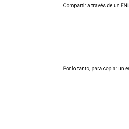
Compartir a través de un EN
Por lo tanto, para copiar un 