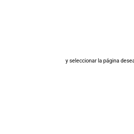
y seleccionar la página desea