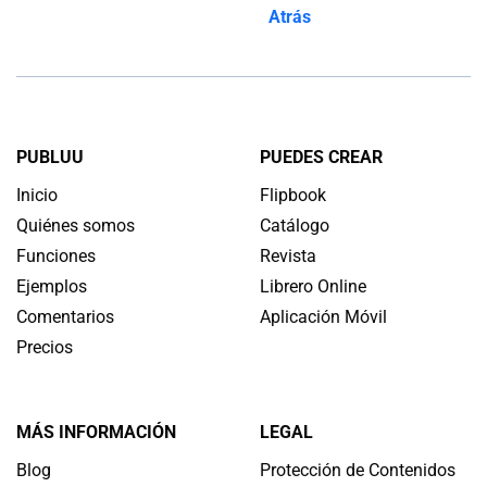
Atrás
PUBLUU
PUEDES CREAR
Inicio
Flipbook
Quiénes somos
Catálogo
Funciones
Revista
Ejemplos
Librero Online
Comentarios
Aplicación Móvil
Precios
MÁS INFORMACIÓN
LEGAL
Blog
Protección de Contenidos