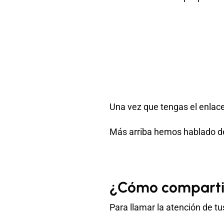
Una vez que tengas el enlace 
Más arriba hemos hablado de 
¿Cómo compartir 
Para llamar la atención de tu