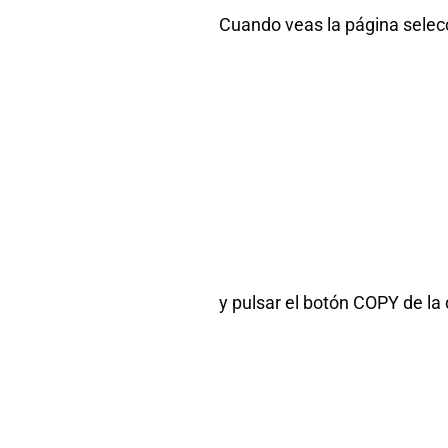
Cuando veas la página selecc
y pulsar el botón COPY de la 