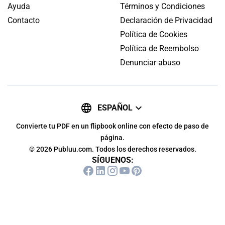
Ayuda
Términos y Condiciones
Contacto
Declaración de Privacidad
Política de Cookies
Política de Reembolso
Denunciar abuso
ESPAÑOL
Convierte tu PDF en un flipbook online con efecto de paso de
página.
© 2026 Publuu.com. Todos los derechos reservados.
SÍGUENOS: