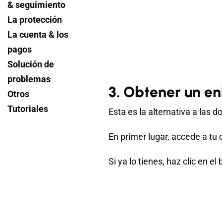
& seguimiento
La protección
La cuenta & los
pagos
Solución de
problemas
3. Obtener un en
Otros
Tutoriales
Esta es la alternativa a las 
En primer lugar, accede a tu
Si ya lo tienes, haz clic en e