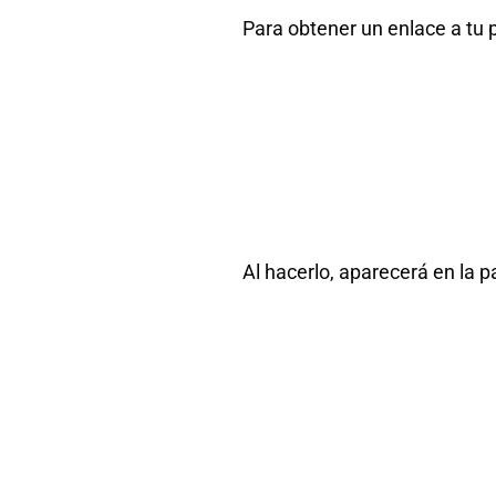
Para obtener un enlace a tu 
Al hacerlo, aparecerá en la 