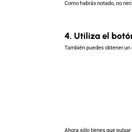
Como habrás notado, no neces
4. Utiliza el b
También puedes obtener un en
Ahora sólo tienes que pulsar