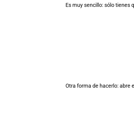
Es muy sencillo: sólo tienes 
Otra forma de hacerlo: abre e