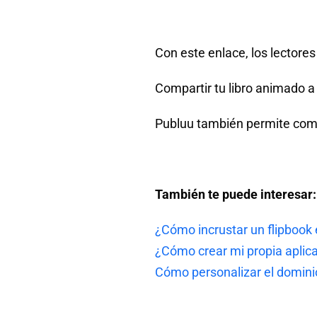
Con este enlace, los lectores
Compartir tu libro animado a 
Publuu también permite compa
También te puede interesar:
¿Cómo incrustar un flipbook 
¿Cómo crear mi propia aplic
Cómo personalizar el domini