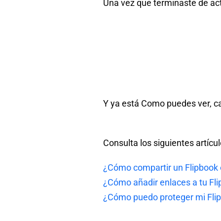
Una vez que terminaste de act
Y ya está Como puedes ver, ca
Consulta los siguientes artícu
¿Cómo compartir un Flipbook e
¿Cómo añadir enlaces a tu Fli
¿Cómo puedo proteger mi Fli