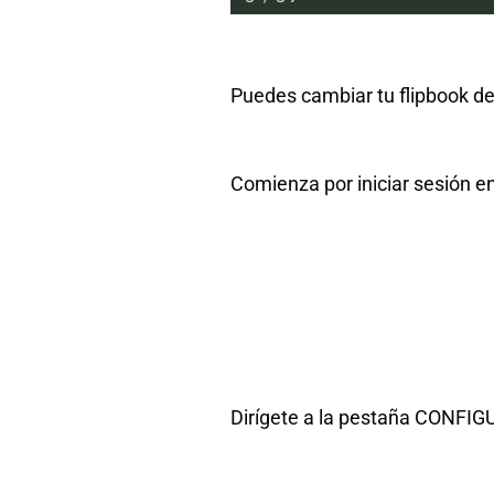
Puedes cambiar tu flipbook de
Comienza por iniciar sesión e
Dirígete a la pestaña CONFIG