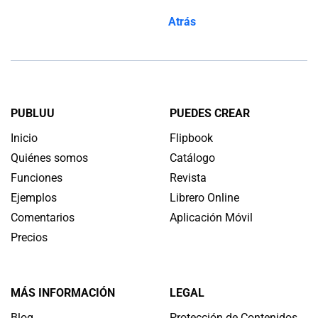
Atrás
PUBLUU
PUEDES CREAR
Inicio
Flipbook
Quiénes somos
Catálogo
Funciones
Revista
Ejemplos
Librero Online
Comentarios
Aplicación Móvil
Precios
MÁS INFORMACIÓN
LEGAL
Blog
Protección de Contenidos