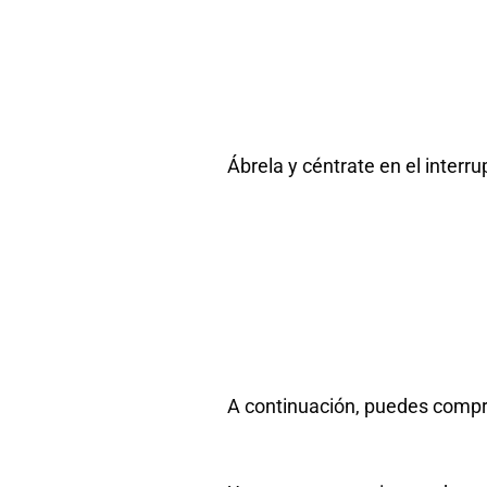
Ábrela y céntrate en el inter
A continuación, puedes compr