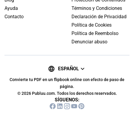
Ayuda
Términos y Condiciones
Contacto
Declaración de Privacidad
Política de Cookies
Política de Reembolso
Denunciar abuso
ESPAÑOL
Convierte tu PDF en un flipbook online con efecto de paso de
página.
© 2026 Publuu.com. Todos los derechos reservados.
SÍGUENOS: