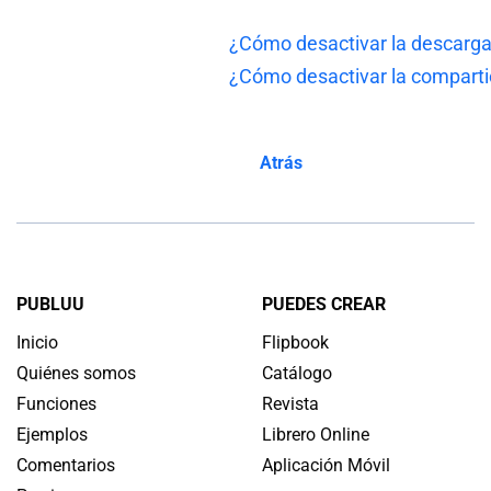
¿Cómo desactivar la descarga
¿Cómo desactivar la compartic
Atrás
PUBLUU
PUEDES CREAR
Inicio
Flipbook
Quiénes somos
Catálogo
Funciones
Revista
Ejemplos
Librero Online
Comentarios
Aplicación Móvil