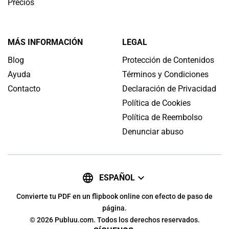
Precios
MÁS INFORMACIÓN
LEGAL
Blog
Protección de Contenidos
Ayuda
Términos y Condiciones
Contacto
Declaración de Privacidad
Política de Cookies
Política de Reembolso
Denunciar abuso
ESPAÑOL
Convierte tu PDF en un flipbook online con efecto de paso de
página.
© 2026 Publuu.com. Todos los derechos reservados.