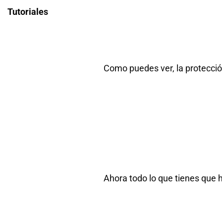
Tutoriales
Como puedes ver, la protecció
Ahora todo lo que tienes que h