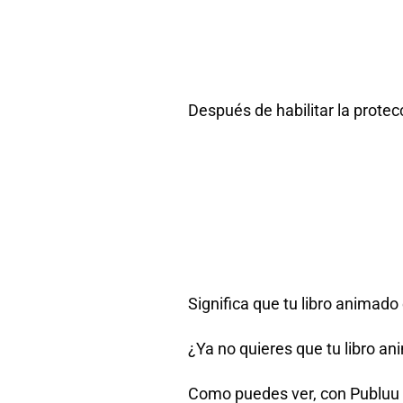
Después de habilitar la protec
Significa que tu libro animado
¿Ya no quieres que tu libro a
Como puedes ver, con Publuu n