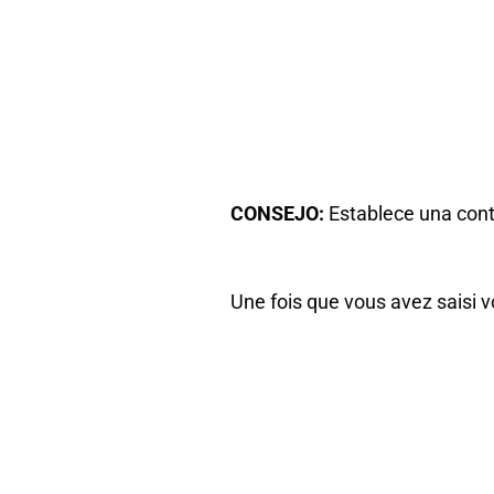
CONSEJO:
Establece una cont
Une fois que vous avez saisi v