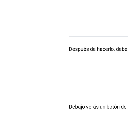
Después de hacerlo, deber
Debajo verás un botón de