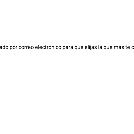
ado por correo electrónico para que elijas la que más te