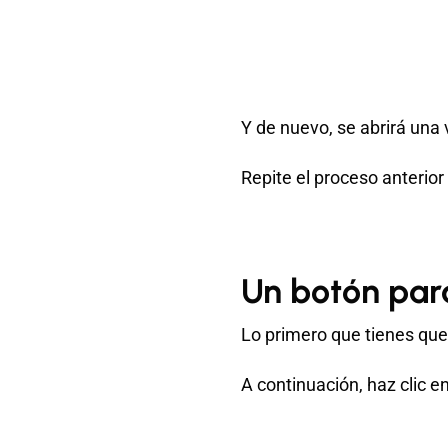
Y de nuevo, se abrirá una
Repite el proceso anterior
Un botón par
Lo primero que tienes que
A continuación, haz clic 