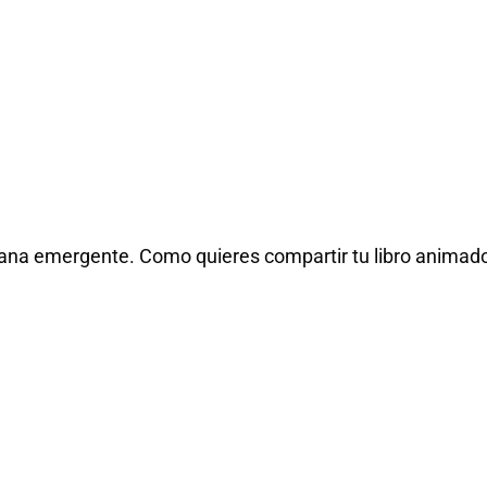
ana emergente. Como quieres compartir tu libro animado p