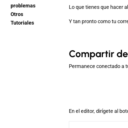
problemas
Lo que tienes que hacer ah
Otros
Y tan pronto como tu corre
Tutoriales
Compartir de
Permanece conectado a tu 
En el editor, dirígete al b