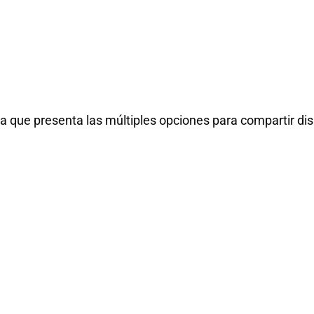
a que presenta las múltiples opciones para compartir disp