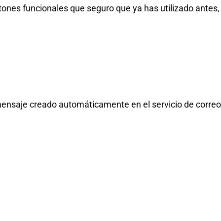
otones funcionales que seguro que ya has utilizado ante
ensaje creado automáticamente en el servicio de correo el