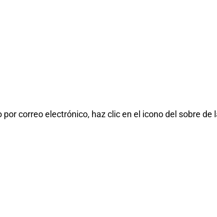
or correo electrónico, haz clic en el icono del sobre de 