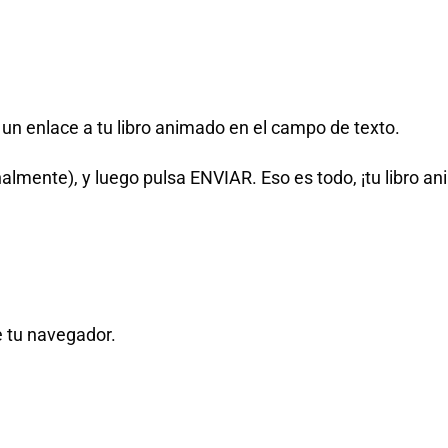
un enlace a tu libro animado en el campo de texto.
nalmente), y luego pulsa ENVIAR. Eso es todo, ¡tu libro 
e tu navegador.