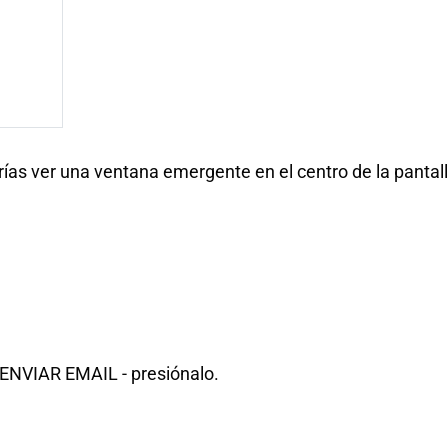
ías ver una ventana emergente en el centro de la pantall
 ENVIAR EMAIL - presiónalo.