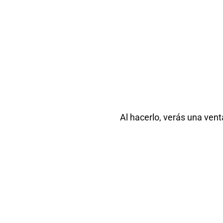
Al hacerlo, verás una vent