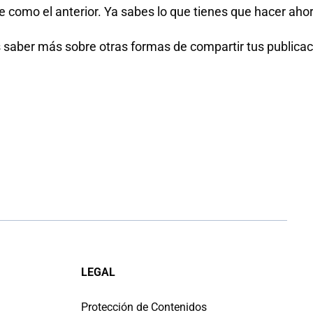
como el anterior. Ya sabes lo que tienes que hacer ahora -
s saber más sobre otras formas de compartir tus publicaci
LEGAL
Protección de Contenidos