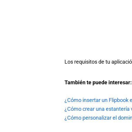
Los requisitos de tu aplicac
También te puede interesar:
¿Cómo insertar un Flipbook e
¿Cómo crear una estantería v
¿Cómo personalizar el domin