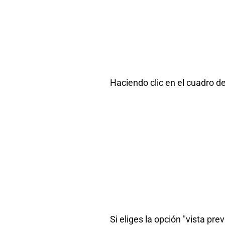
Haciendo clic en el cuadro de
Si eliges la opción "vista pre