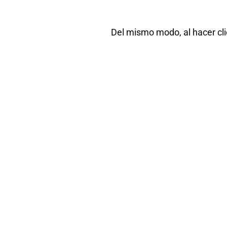
Del mismo modo, al hacer cl