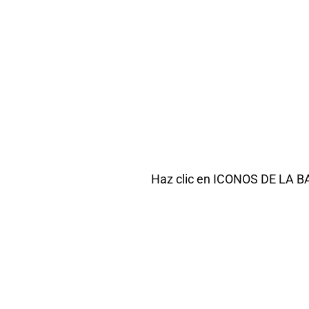
Haz clic en ICONOS DE LA BAR