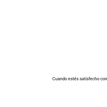
Cuando estés satisfecho con t