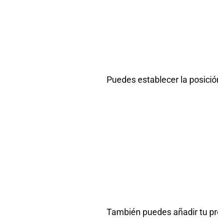
Puedes
establecer la posición
También puedes añadir tu pr