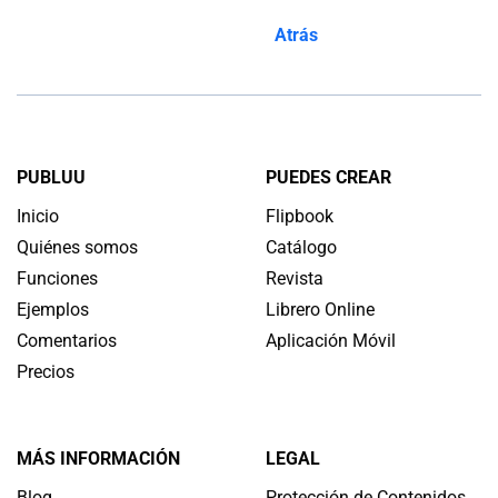
Atrás
PUBLUU
PUEDES CREAR
Inicio
Flipbook
Quiénes somos
Catálogo
Funciones
Revista
Ejemplos
Librero Online
Comentarios
Aplicación Móvil
Precios
MÁS INFORMACIÓN
LEGAL
Blog
Protección de Contenidos