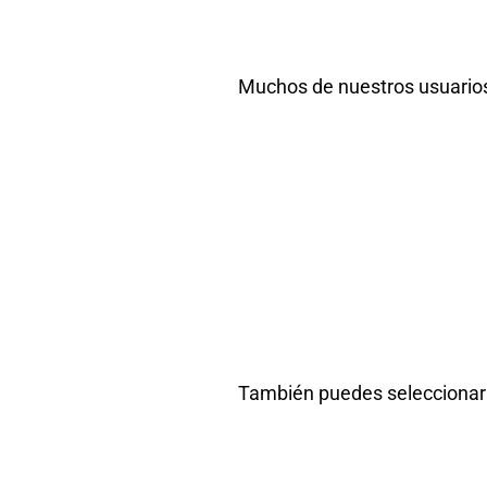
Muchos de nuestros usuarios qu
También puedes
seleccionar 