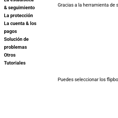
Gracias a la herramienta de s
& seguimiento
La protección
La cuenta & los
pagos
Solución de
problemas
Otros
Tutoriales
Puedes
seleccionar los flipb