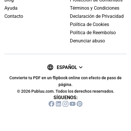
Ayuda
Términos y Condiciones
Contacto
Declaración de Privacidad
Política de Cookies
Política de Reembolso
Denunciar abuso
ESPAÑOL
Convierte tu PDF en un flipbook online con efecto de paso de
página.
© 2026 Publuu.com. Todos los derechos reservados.
SÍGUENOS: