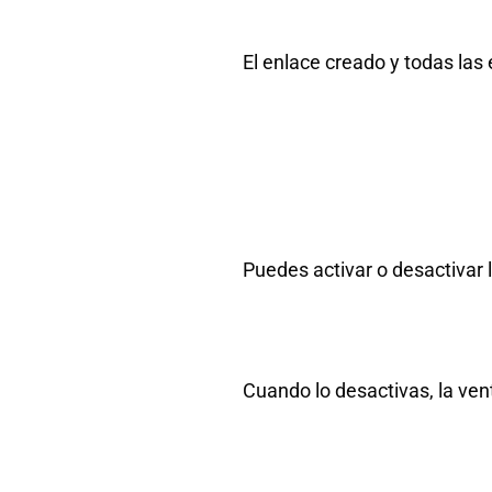
El enlace creado y todas las 
Puedes activar o desactivar 
Cuando lo desactivas, la ven