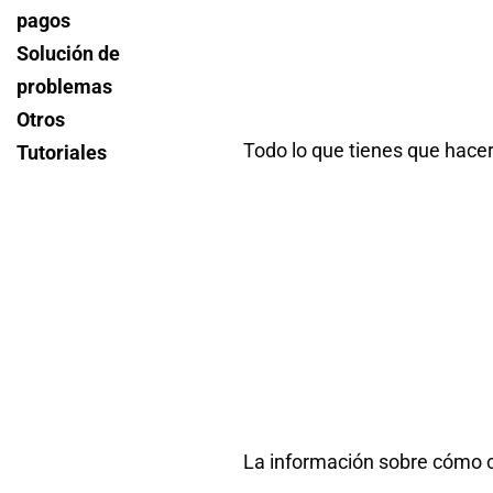
pagos
Solución de
problemas
Otros
Todo lo que tienes que hace
Tutoriales
La información sobre cómo c