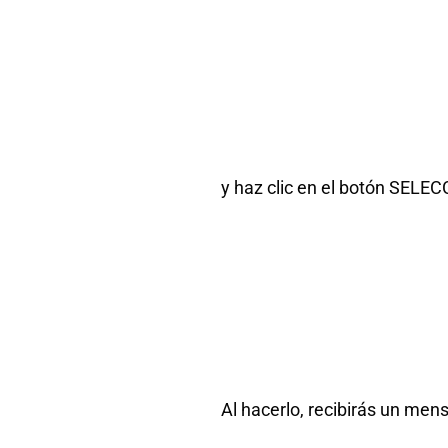
y haz clic en el botón SELEC
Al hacerlo, recibirás un mens