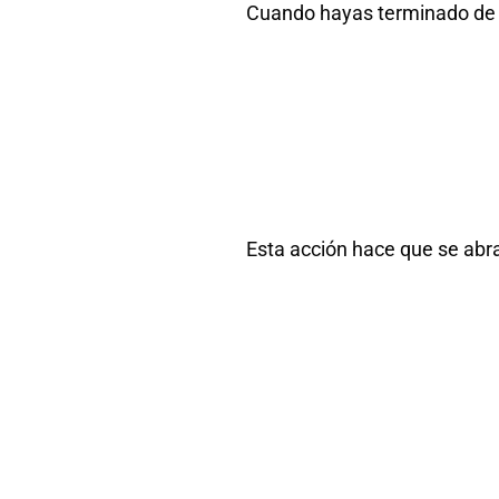
Cuando hayas terminado de g
Esta acción hace que se abra 