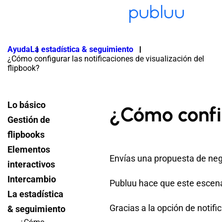
Ayuda
La estadística & seguimiento
¿Cómo configurar las notificaciones de visualización del
flipbook?
Lo básico
¿Cómo config
Gestión de
flipbooks
Elementos
Envías una propuesta de neg
interactivos
Intercambio
Publuu hace que este escena
La estadística
Gracias a la opción de notifi
& seguimiento