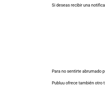
Si deseas recibir una notific
Para no sentirte abrumado po
Publuu ofrece también otro t