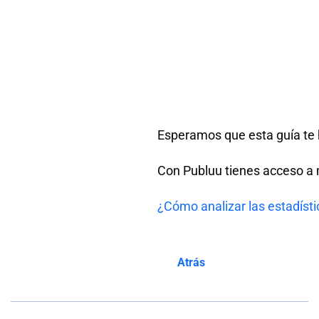
Esperamos que esta guía te ha
Con Publuu tienes acceso a mú
¿Cómo analizar las estadísti
Atrás