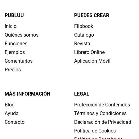
PUBLUU
PUEDES CREAR
Inicio
Flipbook
Quiénes somos
Catálogo
Funciones
Revista
Ejemplos
Librero Online
Comentarios
Aplicación Móvil
Precios
MÁS INFORMACIÓN
LEGAL
Blog
Protección de Contenidos
Ayuda
Términos y Condiciones
Contacto
Declaración de Privacidad
Política de Cookies