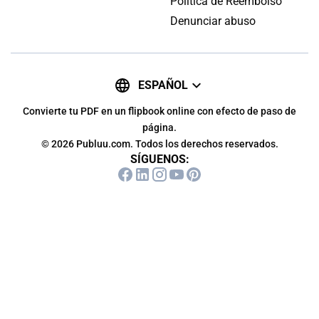
Política de Reembolso
Denunciar abuso
ESPAÑOL
Convierte tu PDF en un flipbook online con efecto de paso de
página.
© 2026 Publuu.com. Todos los derechos reservados.
SÍGUENOS: