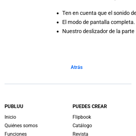
Ten en cuenta que el sonido d
El modo de pantalla completa. 
Nuestro deslizador de la parte
Atrás
PUBLUU
PUEDES CREAR
Inicio
Flipbook
Quiénes somos
Catálogo
Funciones
Revista