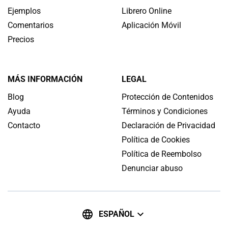
Ejemplos
Librero Online
Comentarios
Aplicación Móvil
Precios
MÁS INFORMACIÓN
LEGAL
Blog
Protección de Contenidos
Ayuda
Términos y Condiciones
Contacto
Declaración de Privacidad
Política de Cookies
Política de Reembolso
Denunciar abuso
ESPAÑOL