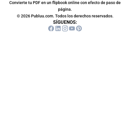
Convierte tu PDF en un flipbook online con efecto de paso de
página.
© 2026 Publuu.com. Todos los derechos reservados.
SÍGUENOS: