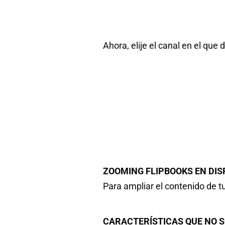
Ahora
, elije el canal en el qu
ZOOMING FLIPBOOKS EN DIS
Para ampliar el contenido de tu
CARACTERÍSTICAS QUE NO S