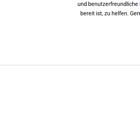
und benutzerfreundliche
bereit ist, zu helfen. 