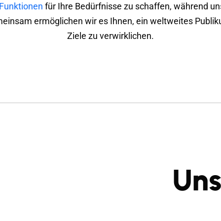
Funktionen
für Ihre Bedürfnisse zu schaffen, während u
Gemeinsam ermöglichen wir es Ihnen, ein weltweites Publik
Ziele zu verwirklichen.
Uns