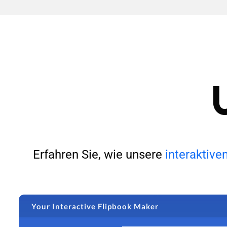
Erfahren Sie, wie unsere
interaktive