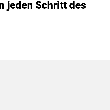
 jeden Schritt des