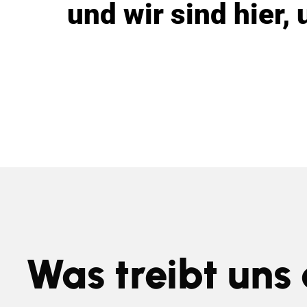
und wir sind hier
Was treibt uns