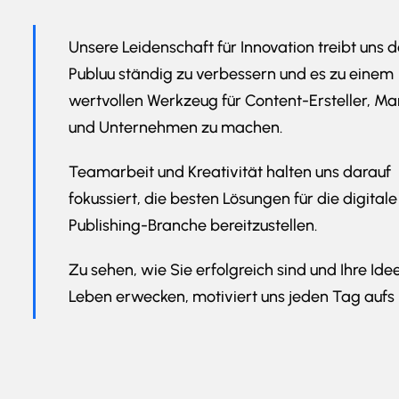
Unsere Leidenschaft für Innovation treibt uns d
Publuu ständig zu verbessern und es zu einem
wertvollen Werkzeug für Content-Ersteller, Ma
und Unternehmen zu machen.
Teamarbeit und Kreativität halten uns darauf
fokussiert, die besten Lösungen für die digitale
Publishing-Branche bereitzustellen.
Zu sehen, wie Sie erfolgreich sind und Ihre Id
Leben erwecken, motiviert uns jeden Tag aufs