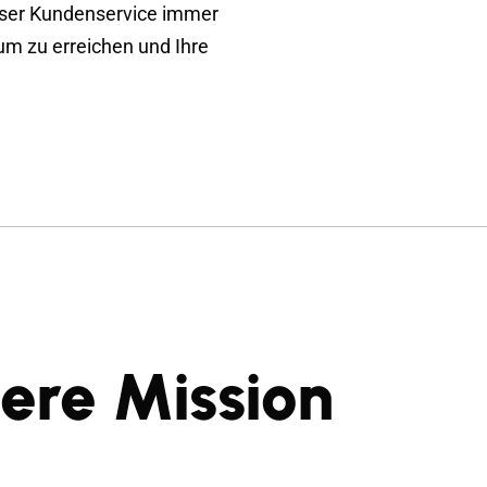
nser Kundenservice immer
um zu erreichen und Ihre
ere Mission