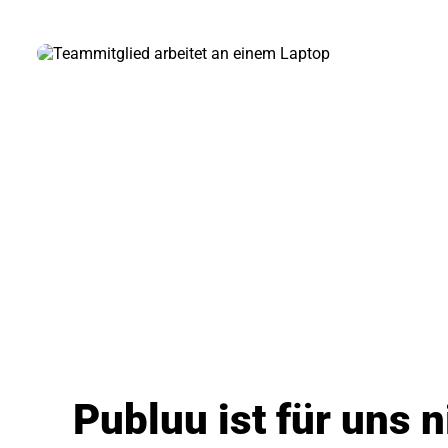
Publuu ist für uns n