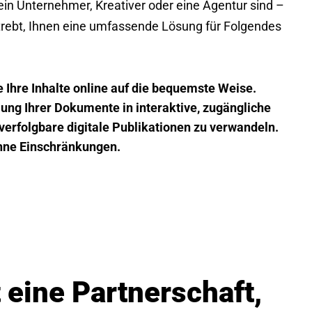
 ein Unternehmer, Kreativer oder eine Agentur sind –
trebt, Ihnen eine umfassende Lösung für Folgendes
 Ihre Inhalte online auf die bequemste Weise.
ng Ihrer Dokumente in interaktive, zugängliche
erfolgbare digitale Publikationen zu verwandeln.
ohne Einschränkungen.
t eine Partnerschaft,