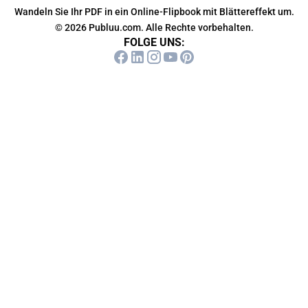
Wandeln Sie Ihr PDF in ein Online-Flipbook mit Blättereffekt um.
© 2026 Publuu.com. Alle Rechte vorbehalten.
FOLGE UNS: