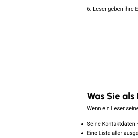
6. Leser geben ihre 
Was Sie als 
Wenn ein Leser seine
Seine Kontaktdaten 
Eine Liste aller au