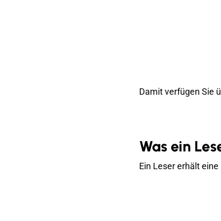
Damit verfügen Sie ü
Was ein Lese
Ein Leser erhält ei