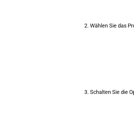
2. Wählen Sie das Pr
3. Schalten Sie die 