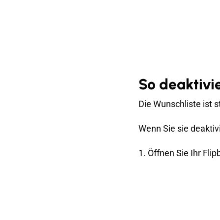
So deaktivi
Die Wunschliste ist 
Wenn Sie sie deaktiv
1. Öffnen Sie Ihr Fl