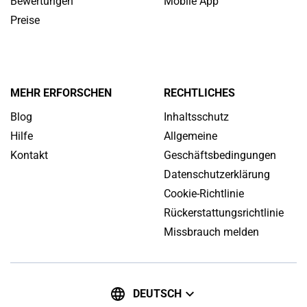
Bewertungen
Mobile App
Preise
MEHR ERFORSCHEN
RECHTLICHES
Blog
Inhaltsschutz
Hilfe
Allgemeine
Kontakt
Geschäftsbedingungen
Datenschutzerklärung
Cookie-Richtlinie
Rückerstattungsrichtlinie
Missbrauch melden
DEUTSCH