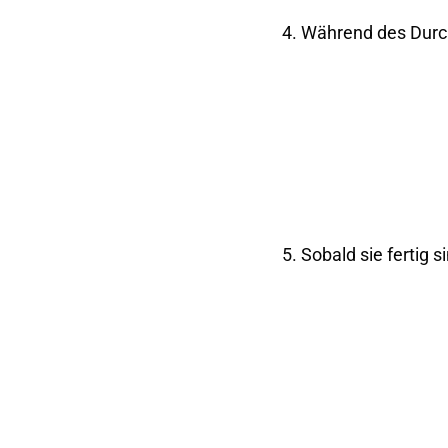
4. Während des Durch
5. Sobald sie fertig