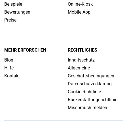
Beispiele
Online-Kiosk
Bewertungen
Mobile App
Preise
MEHR ERFORSCHEN
RECHTLICHES
Blog
Inhaltsschutz
Hilfe
Allgemeine
Kontakt
Geschäftsbedingungen
Datenschutzerklärung
Cookie-Richtlinie
Rückerstattungsrichtlinie
Missbrauch melden