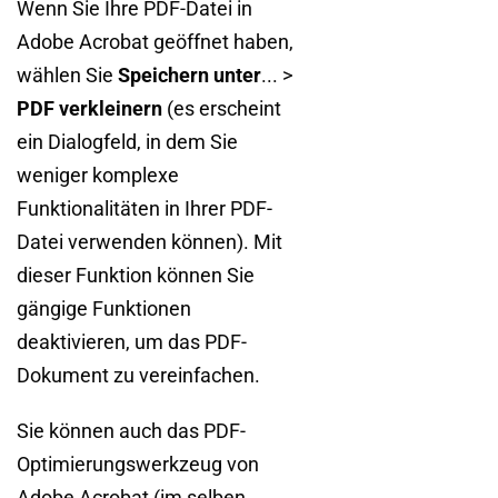
Wenn Sie Ihre PDF-Datei in
Adobe Acrobat geöffnet haben,
wählen Sie
Speichern unter
... >
PDF verkleinern
(es erscheint
ein Dialogfeld, in dem Sie
weniger komplexe
Funktionalitäten in Ihrer PDF-
Datei verwenden können). Mit
dieser Funktion können Sie
gängige Funktionen
deaktivieren, um das PDF-
Dokument zu vereinfachen.
Sie können auch das PDF-
Optimierungswerkzeug von
Adobe Acrobat (im selben