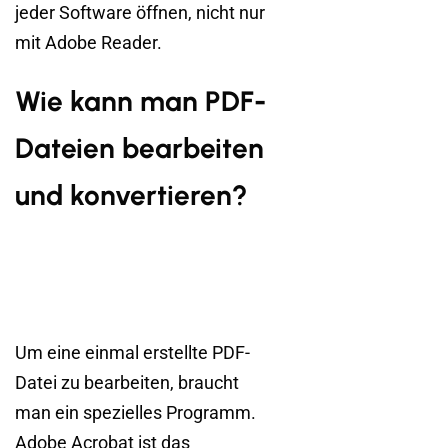
jeder Software öffnen, nicht nur
mit Adobe Reader.
Wie kann man PDF-
Dateien bearbeiten
und konvertieren?
Um eine einmal erstellte PDF-
Datei zu bearbeiten, braucht
man ein spezielles Programm.
Adobe Acrobat ist das