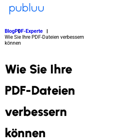
Blog
PDF-Experte
Wie Sie Ihre PDF-Dateien verbessern
können
Wie Sie Ihre
PDF-Dateien
verbessern
können