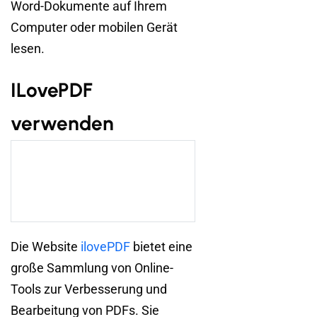
Word-Dokumente auf Ihrem
Computer oder mobilen Gerät
lesen.
ILovePDF
verwenden
Die Website
ilovePDF
bietet eine
große Sammlung von Online-
Tools zur Verbesserung und
Bearbeitung von PDFs. Sie