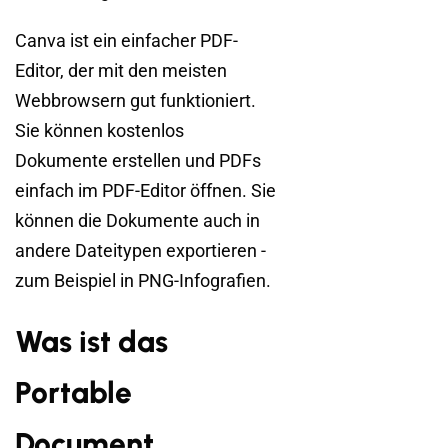
Canva ist ein einfacher PDF-
Editor, der mit den meisten
Webbrowsern gut funktioniert.
Sie können kostenlos
Dokumente erstellen und PDFs
einfach im PDF-Editor öffnen. Sie
können die Dokumente auch in
andere Dateitypen exportieren -
zum Beispiel in PNG-Infografien.
Was ist das
Portable
Document