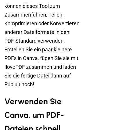
können dieses Tool zum
Zusammenführen, Teilen,
Komprimieren oder Konvertieren
anderer Dateiformate in den
PDF-Standard verwenden.
Erstellen Sie ein paar kleinere
PDFs in Canva, fügen Sie sie mit
IlovePDF zusammen und laden
Sie die fertige Datei dann auf
Publuu hoch!
Verwenden Sie
Canva, um PDF-
Dateien schnell