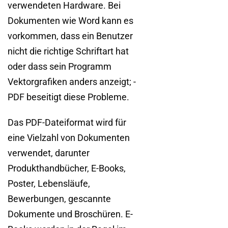
verwendeten Hardware. Bei
Dokumenten wie Word kann es
vorkommen, dass ein Benutzer
nicht die richtige Schriftart hat
oder dass sein Programm
Vektorgrafiken anders anzeigt; -
PDF beseitigt diese Probleme.
Das PDF-Dateiformat wird für
eine Vielzahl von Dokumenten
verwendet, darunter
Produkthandbücher, E-Books,
Poster, Lebensläufe,
Bewerbungen, gescannte
Dokumente und Broschüren. E-