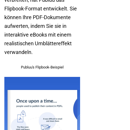
Flipbook-Format entwickelt. Sie
können Ihre PDF-Dokumente
aufwerten, indem Sie sie in
interaktive eBooks mit einem
realistischen Umblättereffekt
verwandeln.
Publuu's Flipbook-Beispiel