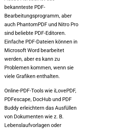
bekannteste PDF-
Bearbeitungsprogramm, aber
auch PhantomPDF und Nitro Pro
sind beliebte PDF-Editoren.
Einfache PDF-Dateien können in
Microsoft Word bearbeitet
werden, aber es kann zu
Problemen kommen, wenn sie
viele Grafiken enthalten.
Online-PDF-Tools wie iLovePDF,
PDFescape, DocHub und PDF
Buddy erleichtern das Ausfüllen
von Dokumenten wie z. B.
Lebenslaufvorlagen oder