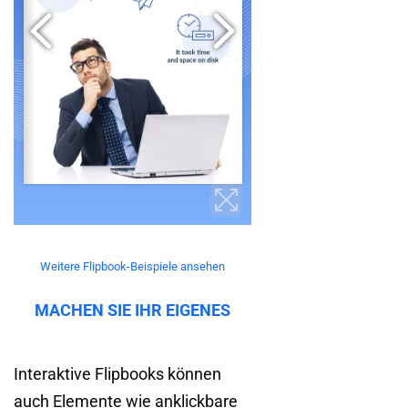
Weitere Flipbook-Beispiele ansehen
MACHEN SIE IHR EIGENES
Interaktive Flipbooks können
auch Elemente wie anklickbare