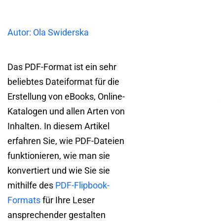
Autor: Ola Swiderska
Das PDF-Format ist ein sehr
beliebtes Dateiformat für die
Erstellung von eBooks, Online-
Katalogen und allen Arten von
Inhalten. In diesem Artikel
erfahren Sie, wie PDF-Dateien
funktionieren, wie man sie
konvertiert und wie Sie sie
mithilfe des
PDF-Flipbook-
Formats
für Ihre Leser
ansprechender gestalten