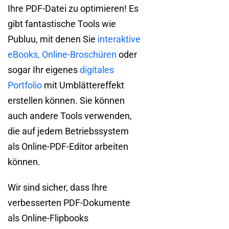
Ihre PDF-Datei zu optimieren! Es
gibt fantastische Tools wie
Publuu, mit denen Sie
interaktive
eBooks,
Online-Broschüren
oder
sogar Ihr eigenes
digitales
Portfolio
mit Umblättereffekt
erstellen können. Sie können
auch andere Tools verwenden,
die auf jedem Betriebssystem
als Online-PDF-Editor arbeiten
können.
Wir sind sicher, dass Ihre
verbesserten PDF-Dokumente
als Online-Flipbooks