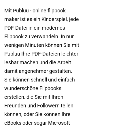
Mit Publuu - online flipbook
maker ist es ein Kinderspiel, jede
PDF-Datei in ein modernes
Flipbook zu verwandeln. In nur
wenigen Minuten können Sie mit
Publuu Ihre PDF-Dateien leichter
lesbar machen und die Arbeit
damit angenehmer gestalten.
Sie können schnell und einfach
wunderschöne Flipbooks
erstellen, die Sie mit Ihren
Freunden und Followern teilen
können, oder Sie können Ihre
eBooks oder sogar Microsoft