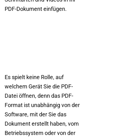
PDF-Dokument einfügen.
Es spielt keine Rolle, auf
welchem Gerät Sie die PDF-
Datei öffnen, denn das PDF-
Format ist unabhängig von der
Software, mit der Sie das
Dokument erstellt haben, vom
Betriebssystem oder von der