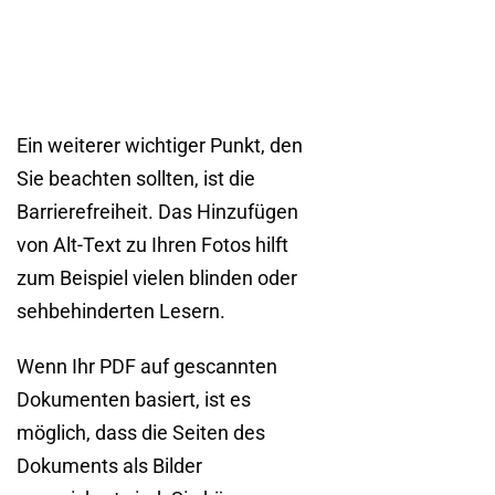
Ein weiterer wichtiger Punkt, den
Sie beachten sollten, ist die
Barrierefreiheit. Das Hinzufügen
von Alt-Text zu Ihren Fotos hilft
zum Beispiel vielen blinden oder
sehbehinderten Lesern.
Wenn Ihr PDF auf gescannten
Dokumenten basiert, ist es
möglich, dass die Seiten des
Dokuments als Bilder