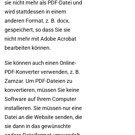
sie nicht mehr als PDF-Datei und
wird stattdessen in einem
anderen Format, z. B. docx,
gespeichert, so dass Sie sie
nicht mehr mit Adobe Acrobat
bearbeiten können.
Sie können auch einen Online-
PDF-Konverter verwenden, z. B.
Zamzar. Um PDF-Dateien zu
konvertieren, müssen Sie keine
Software auf Ihrem Computer
installieren. Sie müssen nur eine
Datei an die Website senden, die
sie dann in das gewünschte