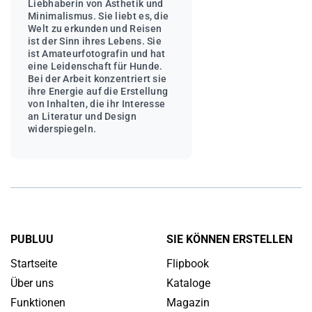
Liebhaberin von Ästhetik und
Minimalismus. Sie liebt es, die
Welt zu erkunden und Reisen
ist der Sinn ihres Lebens. Sie
ist Amateurfotografin und hat
eine Leidenschaft für Hunde.
Bei der Arbeit konzentriert sie
ihre Energie auf die Erstellung
von Inhalten, die ihr Interesse
an Literatur und Design
widerspiegeln.
PUBLUU
SIE KÖNNEN ERSTELLEN
Startseite
Flipbook
Über uns
Kataloge
Funktionen
Magazin