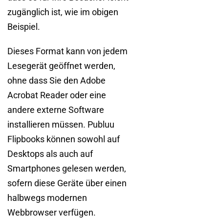
zugänglich ist, wie im obigen
Beispiel.
Dieses Format kann von jedem
Lesegerät geöffnet werden,
ohne dass Sie den Adobe
Acrobat Reader oder eine
andere externe Software
installieren müssen. Publuu
Flipbooks können sowohl auf
Desktops als auch auf
Smartphones gelesen werden,
sofern diese Geräte über einen
halbwegs modernen
Webbrowser verfügen.