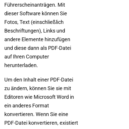
Führerscheinanträgen. Mit
dieser Software können Sie
Fotos, Text (einschließlich
Beschriftungen), Links und
andere Elemente hinzufügen
und diese dann als PDF-Datei
auf Ihren Computer
herunterladen.
Um den Inhalt einer PDF-Datei
zu ändern, können Sie sie mit
Editoren wie Microsoft Word in
ein anderes Format
konvertieren. Wenn Sie eine
PDF-Datei konvertieren, existiert