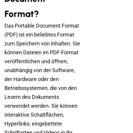
Format?
Das Portable Document Format
(PDF) ist ein beliebtes Format
zum Speichern von Inhalten. Sie
können Dateien im PDF-Format
veröffentlichen und öffnen,
unabhängig von der Software,
der Hardware oder den
Betriebssystemen, die von den
Lesern des Dokuments
verwendet werden. Sie können
interaktive Schaltflächen,
Hyperlinks, eingebettete
Schriftarten und Videos in Ihr