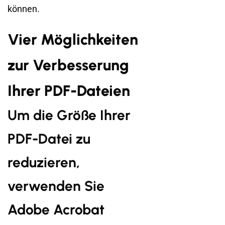
können.
Vier Möglichkeiten
zur Verbesserung
Ihrer PDF-Dateien
Um die Größe Ihrer
PDF-Datei zu
reduzieren,
verwenden Sie
Adobe Acrobat