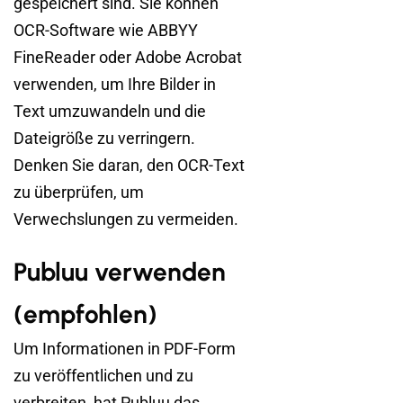
gespeichert sind. Sie können
OCR-Software wie ABBYY
FineReader oder Adobe Acrobat
verwenden, um Ihre Bilder in
Text umzuwandeln und die
Dateigröße zu verringern.
Denken Sie daran, den OCR-Text
zu überprüfen, um
Verwechslungen zu vermeiden.
Publuu verwenden
(empfohlen)
Um Informationen in PDF-Form
zu veröffentlichen und zu
verbreiten, hat Publuu das