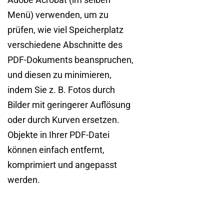
Menü) verwenden, um zu
prüfen, wie viel Speicherplatz
verschiedene Abschnitte des
PDF-Dokuments beanspruchen,
und diesen zu minimieren,
indem Sie z. B. Fotos durch
Bilder mit geringerer Auflösung
oder durch Kurven ersetzen.
Objekte in Ihrer PDF-Datei
können einfach entfernt,
komprimiert und angepasst
werden.