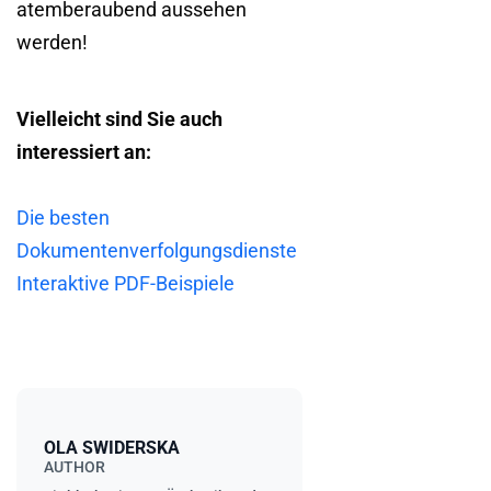
atemberaubend aussehen
werden!
Vielleicht sind Sie auch
interessiert an:
Die besten
Dokumentenverfolgungsdienste
Interaktive PDF-Beispiele
OLA SWIDERSKA
AUTHOR