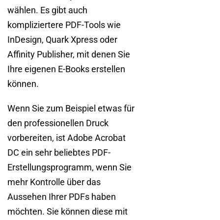
wählen. Es gibt auch
kompliziertere PDF-Tools wie
InDesign, Quark Xpress oder
Affinity Publisher, mit denen Sie
Ihre eigenen E-Books erstellen
können.
Wenn Sie zum Beispiel etwas für
den professionellen Druck
vorbereiten, ist Adobe Acrobat
DC ein sehr beliebtes PDF-
Erstellungsprogramm, wenn Sie
mehr Kontrolle über das
Aussehen Ihrer PDFs haben
möchten. Sie können diese mit