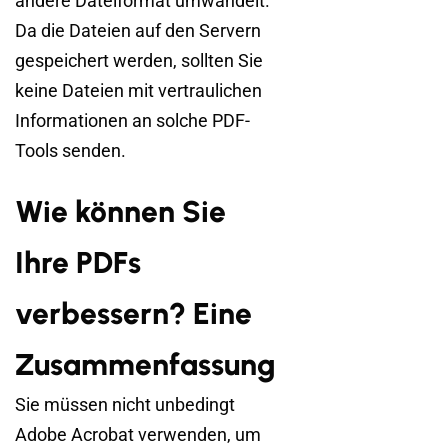
andere Dateiformat umwandelt.
Da die Dateien auf den Servern
gespeichert werden, sollten Sie
keine Dateien mit vertraulichen
Informationen an solche PDF-
Tools senden.
Wie können Sie
Ihre PDFs
verbessern? Eine
Zusammenfassung
Sie müssen nicht unbedingt
Adobe Acrobat verwenden, um