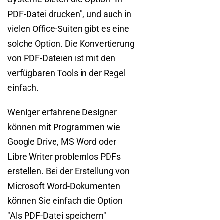
PDF-Datei drucken", und auch in
vielen Office-Suiten gibt es eine
solche Option. Die Konvertierung
von PDF-Dateien ist mit den
verfügbaren Tools in der Regel
einfach.
Weniger erfahrene Designer
können mit Programmen wie
Google Drive, MS Word oder
Libre Writer problemlos PDFs
erstellen. Bei der Erstellung von
Microsoft Word-Dokumenten
können Sie einfach die Option
"Als PDF-Datei speichern"