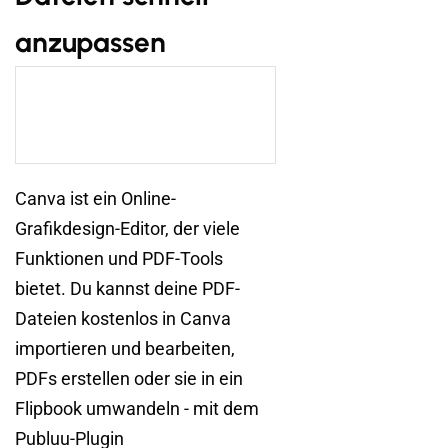
anzupassen
Canva ist ein Online-
Grafikdesign-Editor, der viele
Funktionen und PDF-Tools
bietet. Du kannst deine PDF-
Dateien kostenlos in Canva
importieren und bearbeiten,
PDFs erstellen oder sie in ein
Flipbook umwandeln - mit dem
Publuu-Plugin