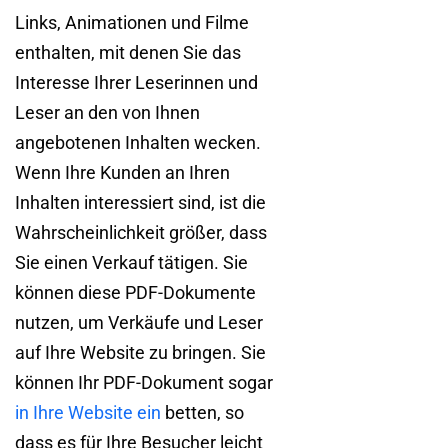
Links, Animationen und Filme
enthalten, mit denen Sie das
Interesse Ihrer Leserinnen und
Leser an den von Ihnen
angebotenen Inhalten wecken.
Wenn Ihre Kunden an Ihren
Inhalten interessiert sind, ist die
Wahrscheinlichkeit größer, dass
Sie einen Verkauf tätigen. Sie
können diese PDF-Dokumente
nutzen, um Verkäufe und Leser
auf Ihre Website zu bringen. Sie
können Ihr PDF-Dokument sogar
in Ihre Website ein
betten, so
dass es für Ihre Besucher leicht