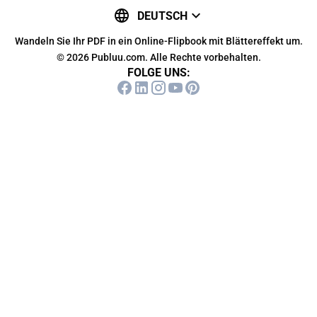
DEUTSCH
Wandeln Sie Ihr PDF in ein Online-Flipbook mit Blättereffekt um.
© 2026 Publuu.com. Alle Rechte vorbehalten.
FOLGE UNS: