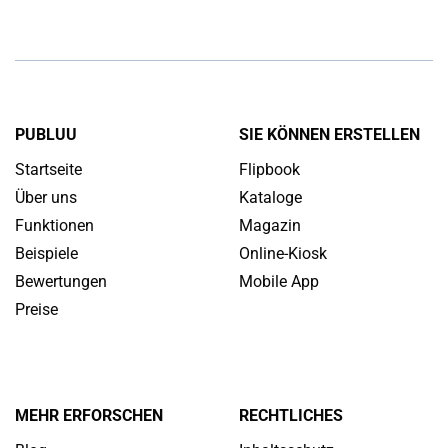
Kataloge können…
PUBLUU
SIE KÖNNEN ERSTELLEN
Startseite
Flipbook
Über uns
Kataloge
Funktionen
Magazin
Beispiele
Online-Kiosk
Bewertungen
Mobile App
Preise
MEHR ERFORSCHEN
RECHTLICHES