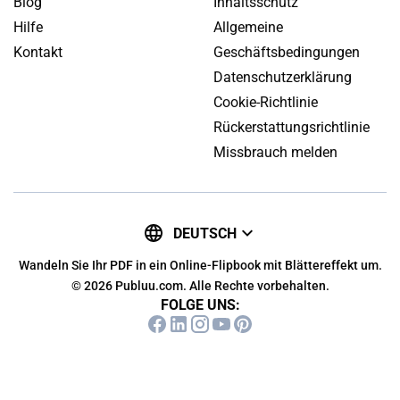
Blog
Inhaltsschutz
Hilfe
Allgemeine
Kontakt
Geschäftsbedingungen
Datenschutzerklärung
Cookie-Richtlinie
Rückerstattungsrichtlinie
Missbrauch melden
DEUTSCH
Wandeln Sie Ihr PDF in ein Online-Flipbook mit Blättereffekt um.
© 2026 Publuu.com. Alle Rechte vorbehalten.
FOLGE UNS: