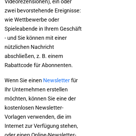
Videorezensionen), ein oder
zwei bevorstehende Ereignisse:
wie Wettbewerbe oder
Spieleabende in Ihrem Geschäft
- und Sie können mit einer
nützlichen Nachricht
abschließen, z. B. einem
Rabattcode für Abonnenten.
Wenn Sie einen
Newsletter
für
Ihr Unternehmen erstellen
möchten, können Sie eine der
kostenlosen Newsletter-
Vorlagen verwenden, die im
Internet zur Verfügung stehen,
oder einen Online-Newsletter-