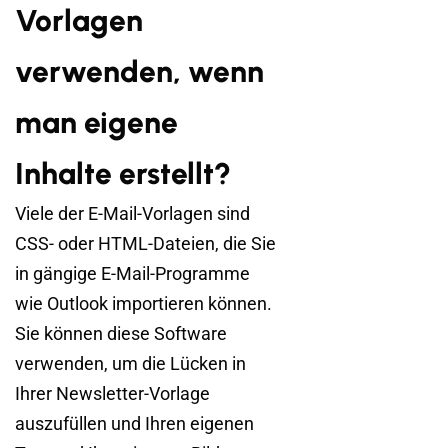
Vorlagen
verwenden, wenn
man eigene
Inhalte erstellt?
Viele der E-Mail-Vorlagen sind
CSS- oder HTML-Dateien, die Sie
in gängige E-Mail-Programme
wie Outlook importieren können.
Sie können diese Software
verwenden, um die Lücken in
Ihrer Newsletter-Vorlage
auszufüllen und Ihren eigenen