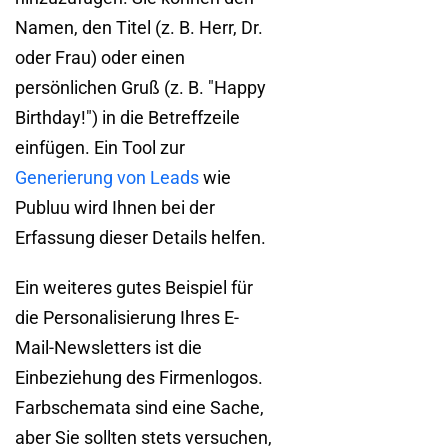
Namen, den Titel (z. B. Herr, Dr.
oder Frau) oder einen
persönlichen Gruß (z. B. "Happy
Birthday!") in die Betreffzeile
einfügen. Ein Tool zur
Generierung von Leads
wie
Publuu wird Ihnen bei der
Erfassung dieser Details helfen.
Ein weiteres gutes Beispiel für
die Personalisierung Ihres E-
Mail-Newsletters ist die
Einbeziehung des Firmenlogos.
Farbschemata sind eine Sache,
aber Sie sollten stets versuchen,