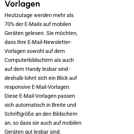
Vorlagen
Heutzutage werden mehr als
70% der E-Mails auf mobilen
Geräten gelesen. Sie möchten,
dass Ihre E-Mail-Newsletter-
Vorlagen sowohl auf dem
Computerbildschirm als auch
auf dem Handy lesbar sind -
deshalb lohnt sich ein Blick auf
responsive E-Mail-Vorlagen.
Diese E-Mail-Vorlagen passen
sich automatisch in Breite und
Schriftgröße an den Bildschirm
an, so dass sie auch auf mobilen
Geräten gut lesbar sind.