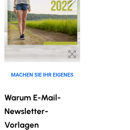
MACHEN SIE IHR EIGENES
Warum E-Mail-
Newsletter-
Vorlagen