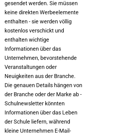
gesendet werden. Sie müssen
keine direkten Werbeelemente
enthalten - sie werden völlig
kostenlos verschickt und
enthalten wichtige
Informationen über das
Unternehmen, bevorstehende
Veranstaltungen oder
Neuigkeiten aus der Branche.
Die genauen Details hängen von
der Branche oder der Marke ab -
Schulnewsletter könnten
Informationen über das Leben
der Schule liefern, während
kleine Unternehmen E-Mail-