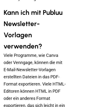
Kann ich mit Publuu
Newsletter-
Vorlagen
verwenden?
Viele Programme, wie Canva
oder Venngage, können die mit
E-Mail-Newsletter-Vorlagen
erstellten Dateien in das PDF-
Format exportieren. Viele HTML-
Editoren können HTML in PDF
oder ein anderes Format
exportieren, das sich leicht in ein