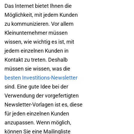
Das Internet bietet Ihnen die
Möglichkeit, mit jedem Kunden
zu kommunizieren. Vor allem
Kleinunternehmer müssen
wissen, wie wichtig es ist, mit
jedem einzelnen Kunden in
Kontakt zu treten. Deshalb
müssen sie wissen, was die
besten Investitions-Newsletter
sind. Eine gute Idee bei der
Verwendung der vorgefertigten
Newsletter-Vorlagen ist es, diese
für jeden einzelnen Kunden
anzupassen. Wenn möglich,
können Sie eine Mailingliste