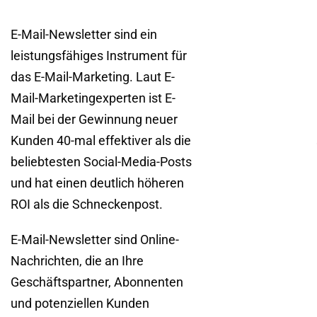
E-Mail-Newsletter sind ein
leistungsfähiges Instrument für
das E-Mail-Marketing. Laut E-
Mail-Marketingexperten ist E-
Mail bei der Gewinnung neuer
Kunden 40-mal effektiver als die
beliebtesten Social-Media-Posts
und hat einen deutlich höheren
ROI als die Schneckenpost.
E-Mail-Newsletter sind Online-
Nachrichten, die an Ihre
Geschäftspartner, Abonnenten
und potenziellen Kunden