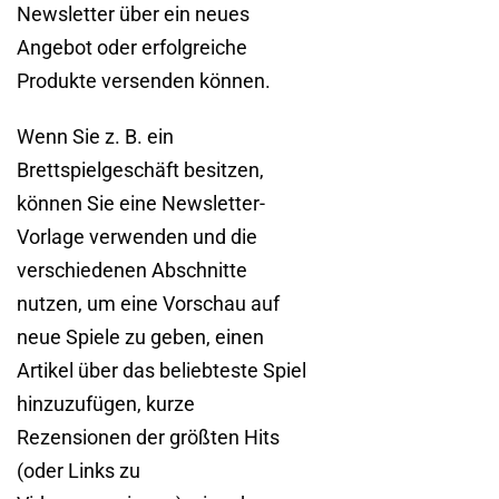
Newsletter über ein neues
Angebot oder erfolgreiche
Produkte versenden können.
Wenn Sie z. B. ein
Brettspielgeschäft besitzen,
können Sie eine Newsletter-
Vorlage verwenden und die
verschiedenen Abschnitte
nutzen, um eine Vorschau auf
neue Spiele zu geben, einen
Artikel über das beliebteste Spiel
hinzuzufügen, kurze
Rezensionen der größten Hits
(oder Links zu