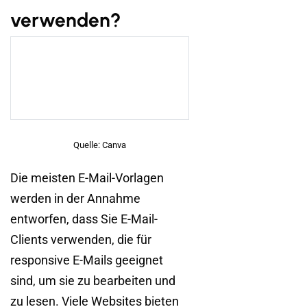
verwenden?
Quelle: Canva
Die meisten E-Mail-Vorlagen
werden in der Annahme
entworfen, dass Sie E-Mail-
Clients verwenden, die für
responsive E-Mails geeignet
sind, um sie zu bearbeiten und
zu lesen. Viele Websites bieten