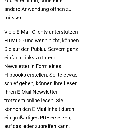
zugreifen kann, ohne eine
andere Anwendung öffnen zu
müssen.
Viele E-Mail-Clients unterstützen
HTML5 - und wenn nicht, können
Sie auf den Publuu-Servern ganz
einfach Links zu Ihrem
Newsletter in Form eines
Flipbooks erstellen. Sollte etwas
schief gehen, können Ihre Leser
Ihren E-Mail-Newsletter
trotzdem online lesen. Sie
können den E-Mail-Inhalt durch
ein großartiges PDF ersetzen,
auf das jeder zugreifen kann.