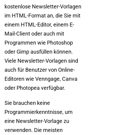
kostenlose Newsletter-Vorlagen
im HTML-Format an, die Sie mit
einem HTML-Editor, einem E-
Mail-Client oder auch mit
Programmen wie Photoshop
oder Gimp ausfüllen können.
Viele Newsletter-Vorlagen sind
auch für Benutzer von Online-
Editoren wie Venngage, Canva
oder Photopea verfügbar.
Sie brauchen keine
Programmierkenntnisse, um
eine Newsletter-Vorlage zu
verwenden. Die meisten