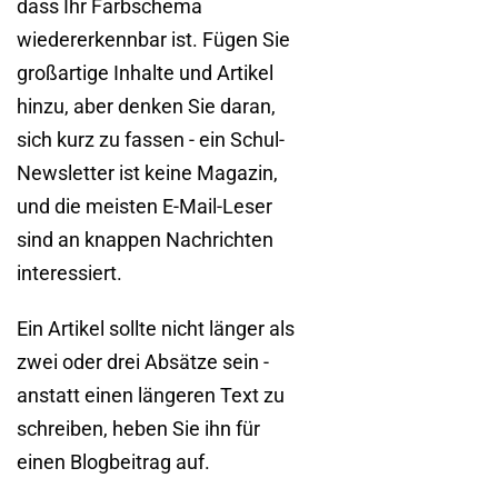
dass Ihr Farbschema
wiedererkennbar ist. Fügen Sie
großartige Inhalte und Artikel
hinzu, aber denken Sie daran,
sich kurz zu fassen - ein Schul-
Newsletter ist keine Magazin,
und die meisten E-Mail-Leser
sind an knappen Nachrichten
interessiert.
Ein Artikel sollte nicht länger als
zwei oder drei Absätze sein -
anstatt einen längeren Text zu
schreiben, heben Sie ihn für
einen Blogbeitrag auf.