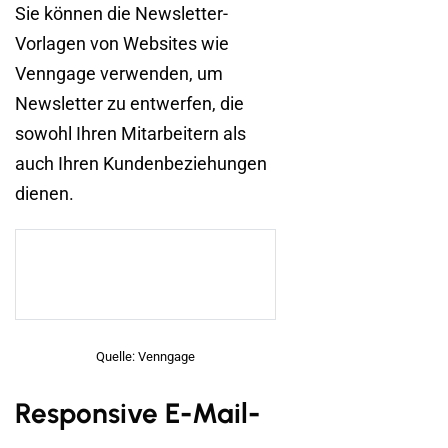
Sie können die Newsletter-
Vorlagen von Websites wie
Venngage verwenden, um
Newsletter zu entwerfen, die
sowohl Ihren Mitarbeitern als
auch Ihren Kundenbeziehungen
dienen.
Quelle: Venngage
Responsive E-Mail-