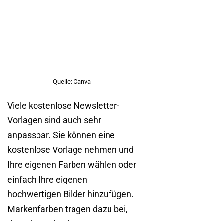
Quelle: Canva
Viele kostenlose Newsletter-
Vorlagen sind auch sehr
anpassbar. Sie können eine
kostenlose Vorlage nehmen und
Ihre eigenen Farben wählen oder
einfach Ihre eigenen
hochwertigen Bilder hinzufügen.
Markenfarben tragen dazu bei,