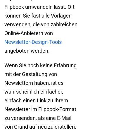
Flipbook umwandeln lässt. Oft
können Sie fast alle Vorlagen
verwenden, die von zahlreichen
Online-Anbietern von
Newsletter-Design-Tools
angeboten werden.
Wenn Sie noch keine Erfahrung
mit der Gestaltung von
Newslettern haben, ist es
wahrscheinlich einfacher,
einfach einen Link zu Ihrem
Newsletter im Flipbook-Format
zu versenden, als eine E-Mail
von Grund auf neu zu erstellen.