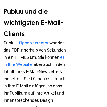
Publuu und die
wichtigsten E-Mail-
Clients
Publuu-
flipbook creator
wandelt
das PDF innerhalb von Sekunden
in ein HTML5 um. Sie können
es
in Ihre Website
, aber auch in den
Inhalt Ihres E-Mail-Newsletters
einbetten. Sie können es einfach
in Ihre E-Mail einfügen, so dass
Ihr Publikum auf Ihre Artikel und
Ihr ansprechendes Design