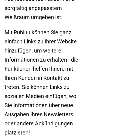
sorgfältig angepasstem
Weißraum umgeben ist.
Mit Publuu können Sie ganz
einfach Links zu Ihrer Website
hinzufügen, um weitere
Informationen zu erhalten - die
Funktionen helfen Ihnen, mit
Ihren Kunden in Kontakt zu
treten. Sie können Links zu
sozialen Medien einfügen, wo
Sie Informationen über neue
Ausgaben Ihres Newsletters
oder andere Ankündigungen
platzieren!