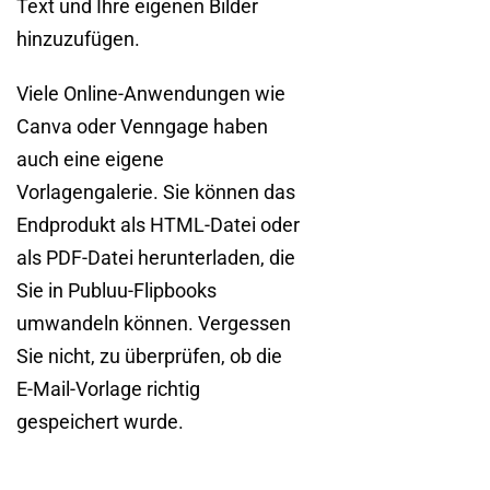
Text und Ihre eigenen Bilder
hinzuzufügen.
Viele Online-Anwendungen wie
Canva oder Venngage haben
auch eine eigene
Vorlagengalerie. Sie können das
Endprodukt als HTML-Datei oder
als PDF-Datei herunterladen, die
Sie in Publuu-Flipbooks
umwandeln können. Vergessen
Sie nicht, zu überprüfen, ob die
E-Mail-Vorlage richtig
gespeichert wurde.