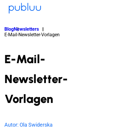
Blog
Newsletters
E-Mail-Newsletter-Vorlagen
E-Mail-
Newsletter-
Vorlagen
Autor: Ola Swiderska