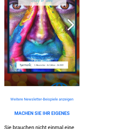
Weitere Newsletter-Beispiele anzeigen
MACHEN SIE IHR EIGENES
Sie brauchen nicht einmal eine