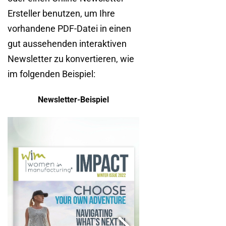
Ersteller benutzen, um Ihre
vorhandene PDF-Datei in einen
gut aussehenden interaktiven
Newsletter zu konvertieren, wie
im folgenden Beispiel:
Newsletter-Beispiel