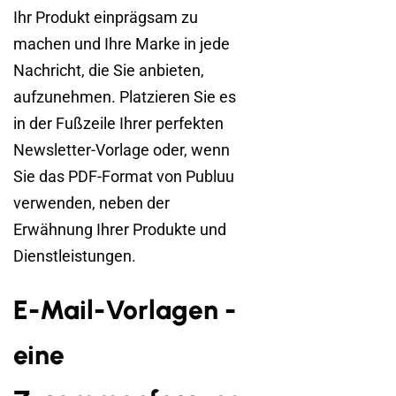
Ihr Produkt einprägsam zu
machen und Ihre Marke in jede
Nachricht, die Sie anbieten,
aufzunehmen. Platzieren Sie es
in der Fußzeile Ihrer perfekten
Newsletter-Vorlage oder, wenn
Sie das PDF-Format von Publuu
verwenden, neben der
Erwähnung Ihrer Produkte und
Dienstleistungen.
E-Mail-Vorlagen -
eine