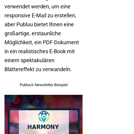
verwendet werden, um eine
responsive E-Mail zu erstellen,
aber Publuu bietet Ihnen eine
großartige, erstaunliche
Möglichkeit, ein PDF-Dokument
in ein realistisches E-Book mit
einem spektakulären
Blättereffekt zu verwandeln.
Publuu's Newsletter Beispiel