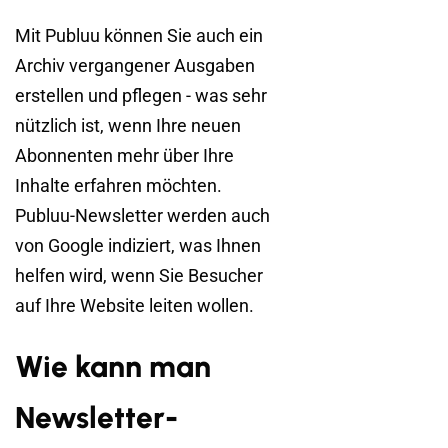
Mit Publuu können Sie auch ein
Archiv vergangener Ausgaben
erstellen und pflegen - was sehr
nützlich ist, wenn Ihre neuen
Abonnenten mehr über Ihre
Inhalte erfahren möchten.
Publuu-Newsletter werden auch
von Google indiziert, was Ihnen
helfen wird, wenn Sie Besucher
auf Ihre Website leiten wollen.
Wie kann man
Newsletter-