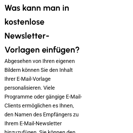
Was kann man in
kostenlose
Newsletter-
Vorlagen einfügen?
Abgesehen von Ihren eigenen
Bildern können Sie den Inhalt
Ihrer E-Mail-Vorlage
personalisieren. Viele
Programme oder gängige E-Mail-
Clients ermöglichen es Ihnen,
den Namen des Empfängers zu
Ihrem E-Mail-Newsletter
hinzuzufügen. Sie können den