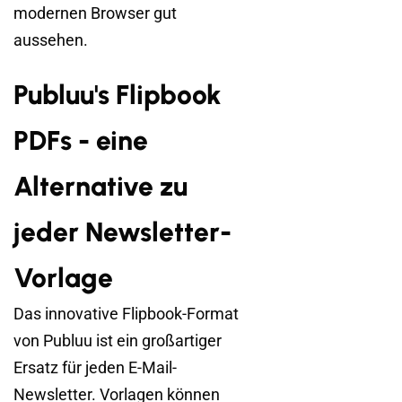
modernen Browser gut
aussehen.
Publuu's Flipbook
PDFs - eine
Alternative zu
jeder Newsletter-
Vorlage
Das innovative Flipbook-Format
von Publuu ist ein großartiger
Ersatz für jeden E-Mail-
Newsletter. Vorlagen können