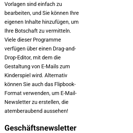
Vorlagen sind einfach zu
bearbeiten, und Sie können Ihre
eigenen Inhalte hinzufügen, um
Ihre Botschaft zu vermitteln.
Viele dieser Programme
verfügen über einen Drag-and-
Drop-Editor, mit dem die
Gestaltung von E-Mails zum
Kinderspiel wird. Alternativ
können Sie auch das Flipbook-
Format verwenden, um E-Mail-
Newsletter zu erstellen, die
atemberaubend aussehen!
Geschäftsnewsletter