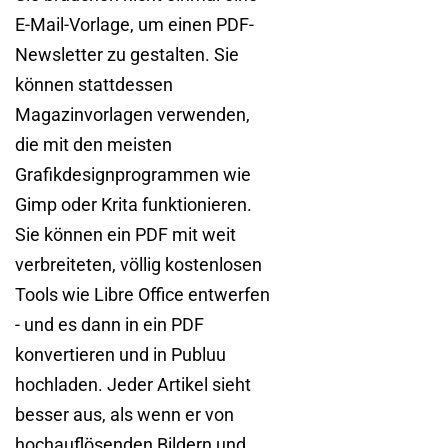
E-Mail-Vorlage, um einen PDF-
Newsletter zu gestalten. Sie
können stattdessen
Magazinvorlagen verwenden,
die mit den meisten
Grafikdesignprogrammen wie
Gimp oder Krita funktionieren.
Sie können ein PDF mit weit
verbreiteten, völlig kostenlosen
Tools wie Libre Office entwerfen
- und es dann in ein PDF
konvertieren und in Publuu
hochladen. Jeder Artikel sieht
besser aus, als wenn er von
hochauflösenden Bildern und