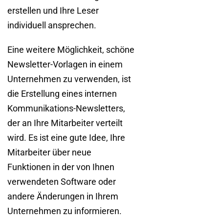
erstellen und Ihre Leser
individuell ansprechen.
Eine weitere Möglichkeit, schöne
Newsletter-Vorlagen in einem
Unternehmen zu verwenden, ist
die Erstellung eines internen
Kommunikations-Newsletters,
der an Ihre Mitarbeiter verteilt
wird. Es ist eine gute Idee, Ihre
Mitarbeiter über neue
Funktionen in der von Ihnen
verwendeten Software oder
andere Änderungen in Ihrem
Unternehmen zu informieren.