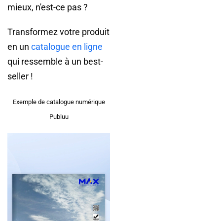
mieux, n'est-ce pas ?
Transformez votre produit
en un
catalogue en ligne
qui ressemble à un best-
seller !
Exemple de catalogue numérique
Publuu