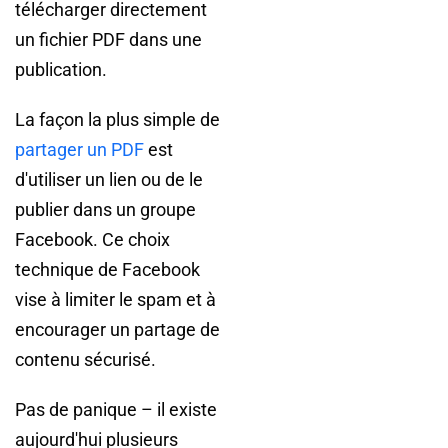
télécharger directement
un fichier PDF dans une
publication.
La façon la plus simple de
partager un PDF
est
d'utiliser un lien ou de le
publier dans un groupe
Facebook. Ce choix
technique de Facebook
vise à limiter le spam et à
encourager un partage de
contenu sécurisé.
Pas de panique – il existe
aujourd'hui plusieurs