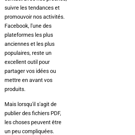
suivre les tendances et
promouvoir nos activités.
Facebook, l'une des
plateformes les plus
anciennes et les plus
populaires, reste un
excellent outil pour
partager vos idées ou
mettre en avant vos
produits.
Mais lorsqu'il s'agit de
publier des fichiers PDF,
les choses peuvent être
un peu compliquées.