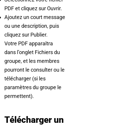
PDF et cliquez sur Ouvrir.
Ajoutez un court message
ou une description, puis
cliquez sur Publier.
Votre PDF apparaîtra
dans l’onglet Fichiers du
groupe, et les membres
pourront le consulter ou le
télécharger (si les
paramètres du groupe le
permettent).
Télécharger un