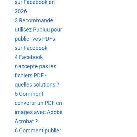
sur Facebook en
2026
3
Recommandé :
utilisez Publuu pour
publier vos PDFs
sur Facebook
4
Facebook
n'accepte pas les
fichiers PDF -
quelles solutions ?
5
Comment
convertir un PDF en
images avec Adobe
Acrobat ?
6
Comment publier