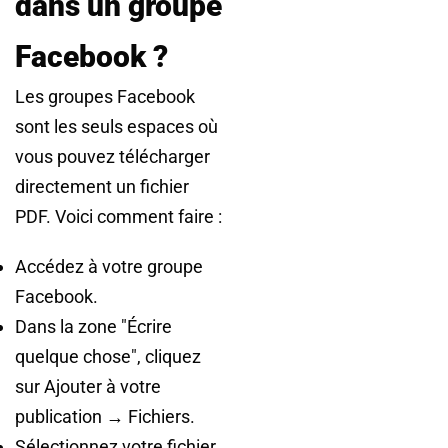
dans un groupe
Facebook ?
Les groupes Facebook
sont les seuls espaces où
vous pouvez télécharger
directement un fichier
PDF. Voici comment faire :
Accédez à votre groupe
Facebook.
Dans la zone "Écrire
quelque chose", cliquez
sur Ajouter à votre
publication → Fichiers.
Sélectionnez votre fichier