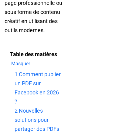
page professionnelle ou
sous forme de contenu
créatif en utilisant des
outils modernes.
Table des matières
Masquer
1
Comment publier
un PDF sur
Facebook en 2026
?
2
Nouvelles
solutions pour
partager des PDFs