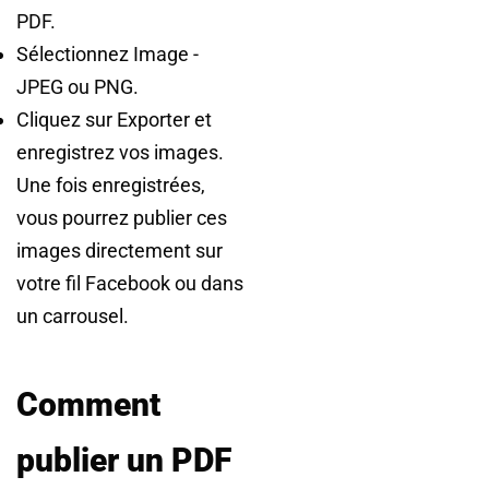
PDF.
Sélectionnez Image -
JPEG ou PNG.
Cliquez sur Exporter et
enregistrez vos images.
Une fois enregistrées,
vous pourrez publier ces
images directement sur
votre fil Facebook ou dans
un carrousel.
Comment
publier un PDF