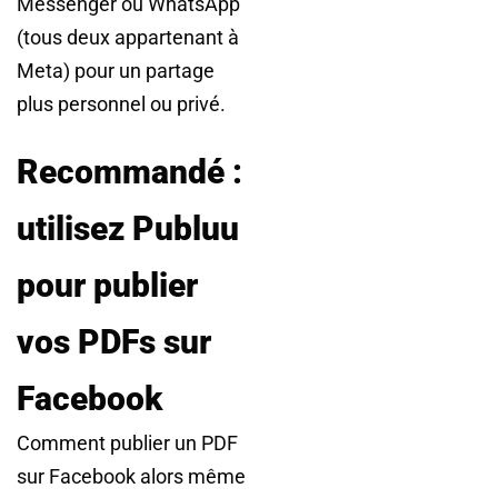
Messenger ou WhatsApp
(tous deux appartenant à
Meta) pour un partage
plus personnel ou privé.
Recommandé :
utilisez Publuu
pour publier
vos PDFs sur
Facebook
Comment publier un PDF
sur Facebook alors même