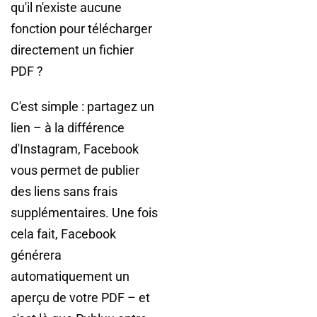
qu'il n'existe aucune
fonction pour télécharger
directement un fichier
PDF ?
C'est simple : partagez un
lien – à la différence
d'Instagram, Facebook
vous permet de publier
des liens sans frais
supplémentaires. Une fois
cela fait, Facebook
générera
automatiquement un
aperçu de votre PDF – et