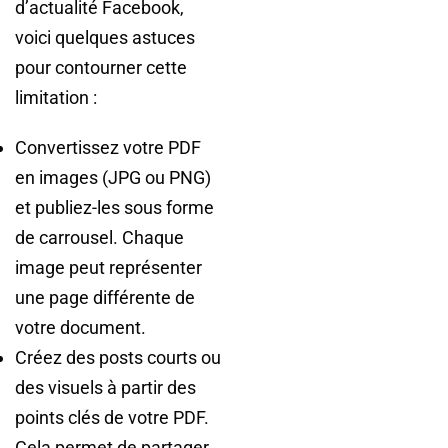
d’actualité Facebook,
voici quelques astuces
pour contourner cette
limitation :
Convertissez votre PDF
en images (JPG ou PNG)
et publiez-les sous forme
de carrousel. Chaque
image peut représenter
une page différente de
votre document.
Créez des posts courts ou
des visuels à partir des
points clés de votre PDF.
Cela permet de partager