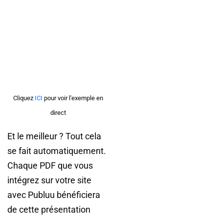
Cliquez
ICI
pour voir l'exemple en
direct
Et le meilleur ? Tout cela
se fait automatiquement.
Chaque PDF que vous
intégrez sur votre site
avec Publuu bénéficiera
de cette présentation