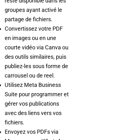
reste disponible dans les
groupes ayant activé le
partage de fichiers.
Convertissez votre PDF
en images ou en une
courte vidéo via Canva ou
des outils similaires, puis
publiez-les sous forme de
carrousel ou de reel.
Utilisez Meta Business
Suite pour programmer et
gérer vos publications
avec des liens vers vos
fichiers.
Envoyez vos PDFs via