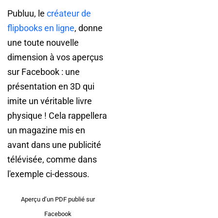
Publuu, le
créateur de
flipbooks en ligne
, donne
une toute nouvelle
dimension à vos aperçus
sur Facebook : une
présentation en 3D qui
imite un véritable livre
physique ! Cela rappellera
un magazine mis en
avant dans une publicité
télévisée, comme dans
l'exemple ci-dessous.
Aperçu d’un PDF publié sur
Facebook