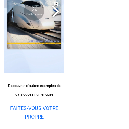
Découvrez d'autres exemples de
catalogues numériques
FAITES-VOUS VOTRE
PROPRE