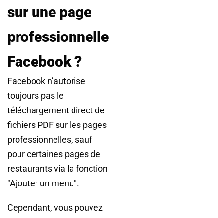
sur une page
professionnelle
Facebook ?
Facebook n’autorise
toujours pas le
téléchargement direct de
fichiers PDF sur les pages
professionnelles, sauf
pour certaines pages de
restaurants via la fonction
"Ajouter un menu".
Cependant, vous pouvez