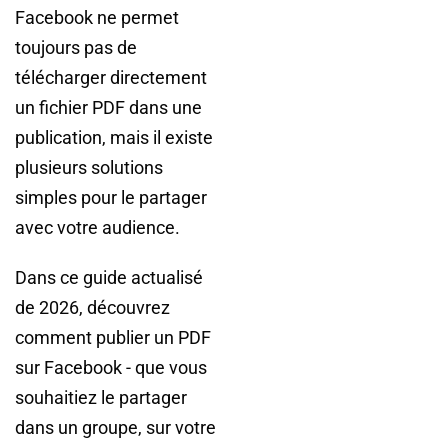
Facebook ne permet
toujours pas de
télécharger directement
un fichier PDF dans une
publication, mais il existe
plusieurs solutions
simples pour le partager
avec votre audience.
Dans ce guide actualisé
de 2026, découvrez
comment publier un PDF
sur Facebook - que vous
souhaitiez le partager
dans un groupe, sur votre