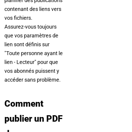
planifier des publications
contenant des liens vers
vos fichiers.
Assurez-vous toujours
que vos paramètres de
lien sont définis sur
"Toute personne ayant le
lien - Lecteur" pour que
vos abonnés puissent y
accéder sans problème.
Comment
publier un PDF