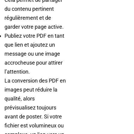
du contenu pertinent
régulièrement et de
garder votre page active.
Publiez votre PDF en tant
que lien et ajoutez un
message ou une image
accrocheuse pour attirer
l’attention.
La conversion des PDF en
images peut réduire la
qualité, alors
prévisualisez toujours
avant de poster. Si votre
fichier est volumineux ou