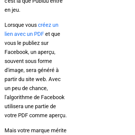
c'est là que Publuu entre
en jeu.
Lorsque vous
créez un
lien avec un PDF
et que
vous le publiez sur
Facebook, un aperçu,
souvent sous forme
d'image, sera généré à
partir du site web. Avec
un peu de chance,
l'algorithme de Facebook
utilisera une partie de
votre PDF comme aperçu.
Mais votre marque mérite