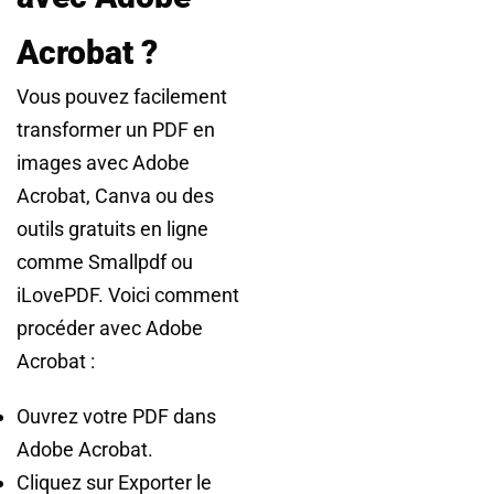
Acrobat ?
Vous pouvez facilement
transformer un PDF en
images avec Adobe
Acrobat, Canva ou des
outils gratuits en ligne
comme Smallpdf ou
iLovePDF. Voici comment
procéder avec Adobe
Acrobat :
Ouvrez votre PDF dans
Adobe Acrobat.
Cliquez sur Exporter le