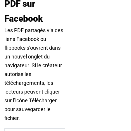
PDF sur
Facebook
Les PDF partagés via des
liens Facebook ou
flipbooks s’ouvrent dans
un nouvel onglet du
navigateur. Si le créateur
autorise les
téléchargements, les
lecteurs peuvent cliquer
sur l’icône Télécharger
pour sauvegarder le
fichier.