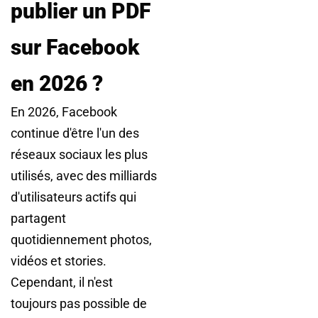
publier un PDF
sur Facebook
en 2026 ?
En 2026, Facebook
continue d'être l'un des
réseaux sociaux les plus
utilisés, avec des milliards
d'utilisateurs actifs qui
partagent
quotidiennement photos,
vidéos et stories.
Cependant, il n'est
toujours pas possible de