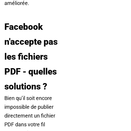
améliorée.
Facebook
n'accepte pas
les fichiers
PDF - quelles
solutions ?
Bien qu’il soit encore
impossible de publier
directement un fichier
PDF dans votre fil