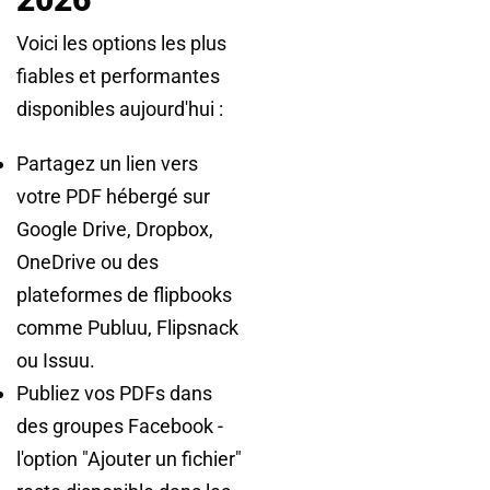
Voici les options les plus
fiables et performantes
disponibles aujourd'hui :
Partagez un lien vers
votre PDF hébergé sur
Google Drive, Dropbox,
OneDrive ou des
plateformes de flipbooks
comme Publuu, Flipsnack
ou Issuu.
Publiez vos PDFs dans
des groupes Facebook -
l'option "Ajouter un fichier"