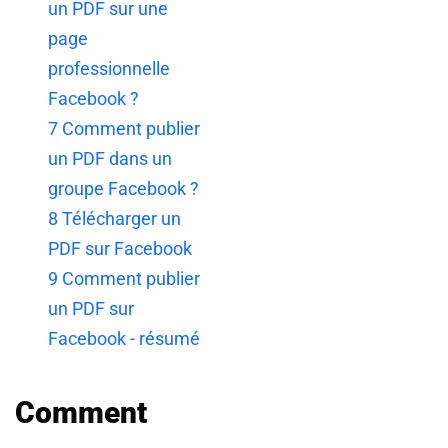
un PDF sur une
page
professionnelle
Facebook ?
7
Comment publier
un PDF dans un
groupe Facebook ?
8
Télécharger un
PDF sur Facebook
9
Comment publier
un PDF sur
Facebook - résumé
Comment