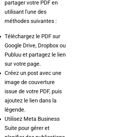
partager votre PDF en
utilisant l'une des
méthodes suivantes :
Téléchargez le PDF sur
Google Drive, Dropbox ou
Publuu et partagez le lien
sur votre page.
Créez un post avec une
image de couverture
issue de votre PDF, puis
ajoutez le lien dans la
légende.
Utilisez Meta Business
Suite pour gérer et