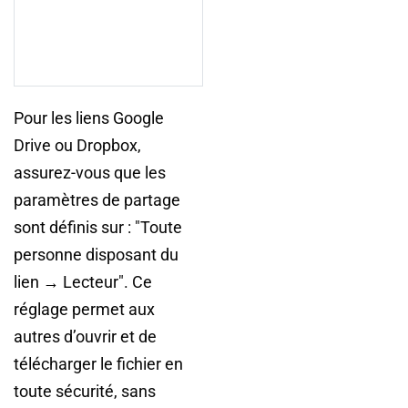
Pour les liens Google
Drive ou Dropbox,
assurez-vous que les
paramètres de partage
sont définis sur : "Toute
personne disposant du
lien → Lecteur". Ce
réglage permet aux
autres d’ouvrir et de
télécharger le fichier en
toute sécurité, sans