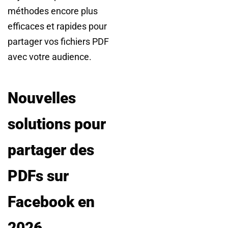
méthodes encore plus
efficaces et rapides pour
partager vos fichiers PDF
avec votre audience.
Nouvelles
solutions pour
partager des
PDFs sur
Facebook en
2026