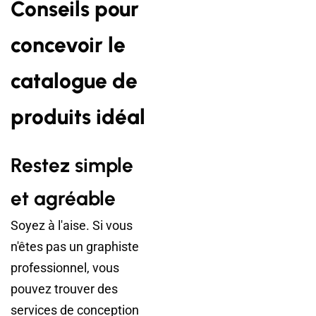
Conseils pour
concevoir le
catalogue de
produits idéal
Restez simple
et agréable
Soyez à l'aise. Si vous
n'êtes pas un graphiste
professionnel, vous
pouvez trouver des
services de conception