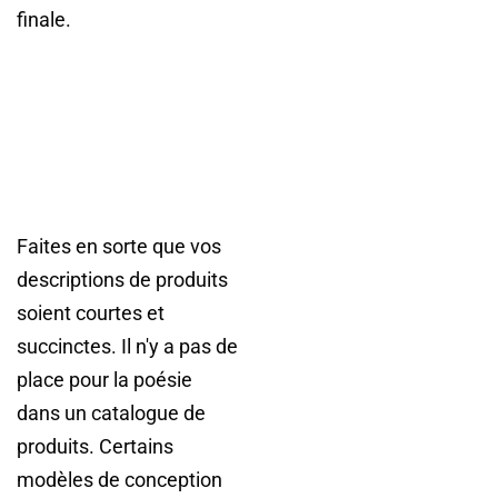
finale.
Faites en sorte que vos
descriptions de produits
soient courtes et
succinctes. Il n'y a pas de
place pour la poésie
dans un catalogue de
produits. Certains
modèles de conception