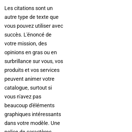
Les citations sont un
autre type de texte que
vous pouvez utiliser avec
succès. L'énoncé de
votre mission, des
opinions en gras ou en
surbrillance sur vous, vos
produits et vos services
peuvent animer votre
catalogue, surtout si
vous n'avez pas
beaucoup d'éléments
graphiques intéressants
dans votre modèle. Une
police de caractères