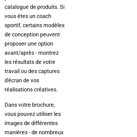
catalogue de produits. Si
vous êtes un coach
sportif, certains modèles
de conception peuvent
proposer une option
avant/après - montrez
les résultats de votre
travail ou des captures
d'écran de vos
réalisations créatives.
Dans votre brochure,
vous pouvez utiliser les
images de différentes
manières - de nombreux