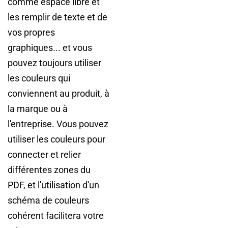
comme espace libre et
les remplir de texte et de
vos propres
graphiques... et vous
pouvez toujours utiliser
les couleurs qui
conviennent au produit, à
la marque ou à
l'entreprise. Vous pouvez
utiliser les couleurs pour
connecter et relier
différentes zones du
PDF, et l'utilisation d'un
schéma de couleurs
cohérent facilitera votre