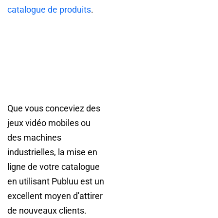
catalogue de produits
.
Que vous conceviez des
jeux vidéo mobiles ou
des machines
industrielles, la mise en
ligne de votre catalogue
en utilisant Publuu est un
excellent moyen d'attirer
de nouveaux clients.