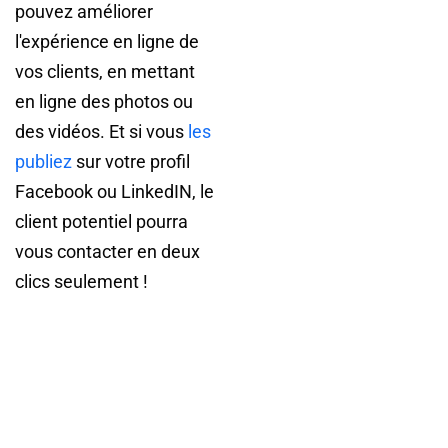
pouvez améliorer
l'expérience en ligne de
vos clients, en mettant
en ligne des photos ou
des vidéos. Et si vous
les
publiez
sur votre profil
Facebook ou LinkedIN, le
client potentiel pourra
vous contacter en deux
clics seulement !