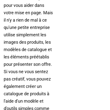
pour vous aider dans
votre mise en page. Mais
il n'y a rien de mal à ce
qu'une petite entreprise
utilise simplement les
images des produits, les
modèles de catalogue et
les éléments préétablis
pour présenter son offre.
Si vous ne vous sentez
pas créatif, vous pouvez
également créer un
catalogue de produits à
l'aide d'un modèle et
d'outils simples comme