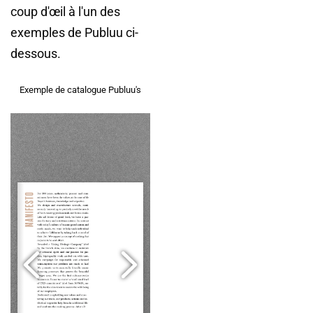
coup d'œil à l'un des
exemples de Publuu ci-
dessous.
Exemple de catalogue Publuu's