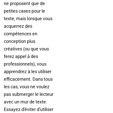
ne proposent que de
petites cases pour le
texte, mais lorsque vous
acquerrez des
compétences en
conception plus
créatives (ou que vous
ferez appel à des
professionnels), vous
apprendrez à les utiliser
efficacement. Dans tous
les cas, vous ne voulez
pas submerger le lecteur
avec un mur de texte.
Essayez d'éviter d'utiliser