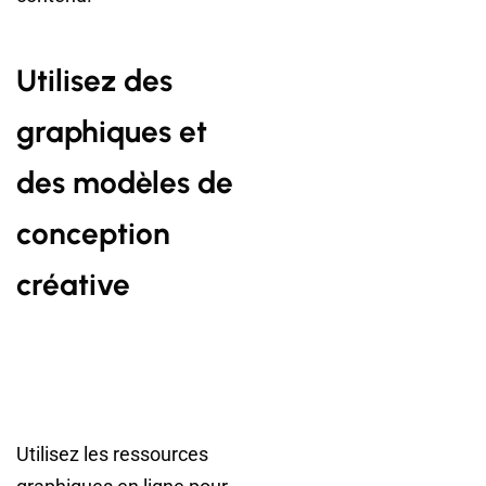
Utilisez des
graphiques et
des modèles de
conception
créative
Utilisez les ressources