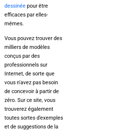
dessinée
pour être
efficaces par elles-
mêmes.
Vous pouvez trouver des
milliers de modèles
conçus par des
professionnels sur
Internet, de sorte que
vous n'avez pas besoin
de concevoir à partir de
zéro. Sur ce site, vous
trouverez également
toutes sortes d'exemples
et de suggestions de la