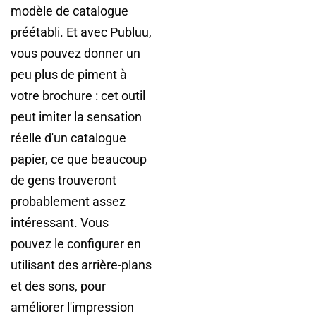
modèle de catalogue
préétabli. Et avec Publuu,
vous pouvez donner un
peu plus de piment à
votre brochure : cet outil
peut imiter la sensation
réelle d'un catalogue
papier, ce que beaucoup
de gens trouveront
probablement assez
intéressant. Vous
pouvez le configurer en
utilisant des arrière-plans
et des sons, pour
améliorer l'impression