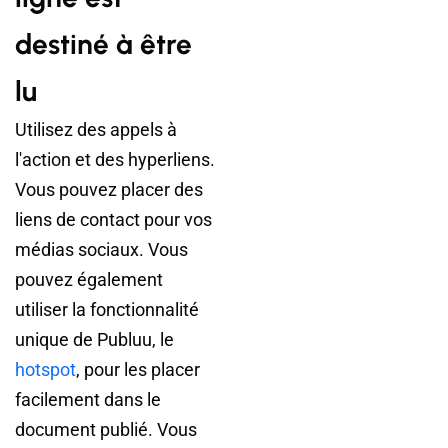
destiné à être
lu
Utilisez des appels à
l'action et des hyperliens.
Vous pouvez placer des
liens de contact pour vos
médias sociaux. Vous
pouvez également
utiliser la fonctionnalité
unique de Publuu, le
hotspot
, pour les placer
facilement dans le
document publié. Vous