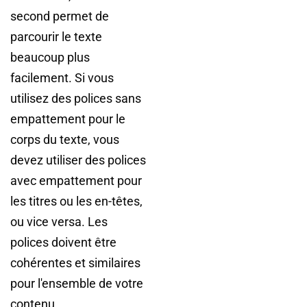
second permet de
parcourir le texte
beaucoup plus
facilement. Si vous
utilisez des polices sans
empattement pour le
corps du texte, vous
devez utiliser des polices
avec empattement pour
les titres ou les en-têtes,
ou vice versa. Les
polices doivent être
cohérentes et similaires
pour l'ensemble de votre
contenu.