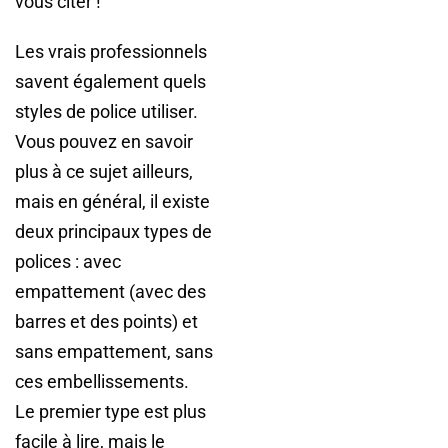
vous citer !
Les vrais professionnels
savent également quels
styles de police utiliser.
Vous pouvez en savoir
plus à ce sujet ailleurs,
mais en général, il existe
deux principaux types de
polices : avec
empattement (avec des
barres et des points) et
sans empattement, sans
ces embellissements.
Le premier type est plus
facile à lire, mais le