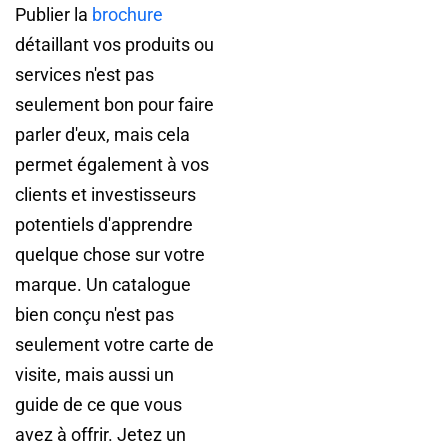
Publier la
brochure
détaillant vos produits ou
services n'est pas
seulement bon pour faire
parler d'eux, mais cela
permet également à vos
clients et investisseurs
potentiels d'apprendre
quelque chose sur votre
marque. Un catalogue
bien conçu n'est pas
seulement votre carte de
visite, mais aussi un
guide de ce que vous
avez à offrir. Jetez un