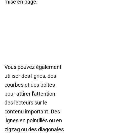
mise en page.
Vous pouvez également
utiliser des lignes, des
courbes et des boîtes
pour attirer l'attention
des lecteurs sur le
contenu important. Des
lignes en pointillés ou en
zigzag ou des diagonales