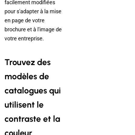
facilement modifiées
pour s'adapter à la mise
en page de votre
brochure et à l'image de
votre entreprise.
Trouvez des
modèles de
catalogues qui
utilisent le
contraste et la
couleur