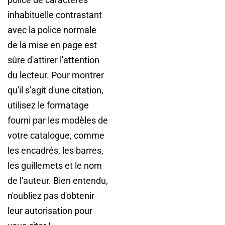
inhabituelle contrastant
avec la police normale
de la mise en page est
sûre d'attirer l'attention
du lecteur. Pour montrer
qu'il s'agit d'une citation,
utilisez le formatage
fourni par les modèles de
votre catalogue, comme
les encadrés, les barres,
les guillemets et le nom
de l'auteur. Bien entendu,
n'oubliez pas d'obtenir
leur autorisation pour