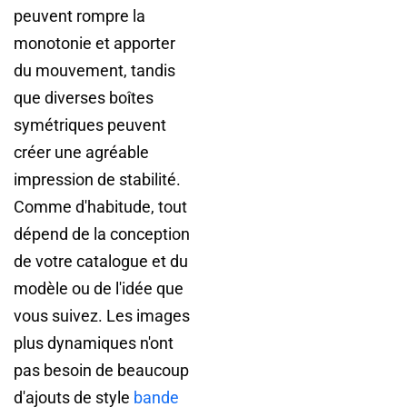
peuvent rompre la
monotonie et apporter
du mouvement, tandis
que diverses boîtes
symétriques peuvent
créer une agréable
impression de stabilité.
Comme d'habitude, tout
dépend de la conception
de votre catalogue et du
modèle ou de l'idée que
vous suivez. Les images
plus dynamiques n'ont
pas besoin de beaucoup
d'ajouts de style
bande