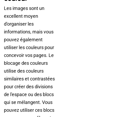
Les images sont un
excellent moyen
d'organiser les
informations, mais vous
pouvez également
utiliser les couleurs pour
concevoir vos pages. Le
blocage des couleurs
utilise des couleurs
similaires et contrastées
pour créer des divisions
de l'espace ou des blocs
qui se mélangent. Vous
pouvez utiliser ces blocs