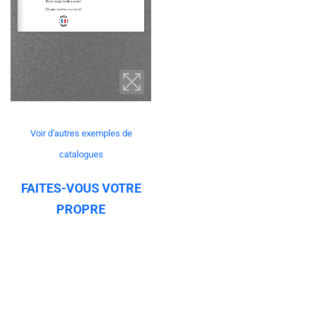
Voir d'autres exemples de
catalogues
FAITES-VOUS VOTRE
PROPRE