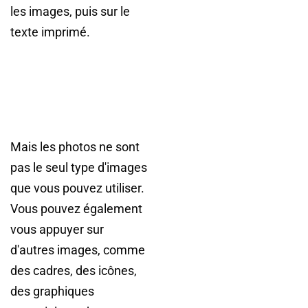
les images, puis sur le
texte imprimé.
Mais les photos ne sont
pas le seul type d'images
que vous pouvez utiliser.
Vous pouvez également
vous appuyer sur
d'autres images, comme
des cadres, des icônes,
des graphiques