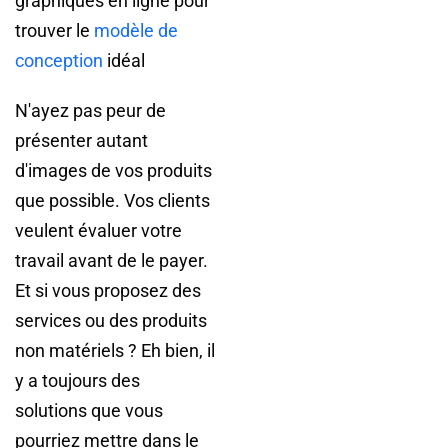
graphiques en ligne pour
trouver le
modèle de
conception
idéal
N'ayez pas peur de
présenter autant
d'images de vos produits
que possible. Vos clients
veulent évaluer votre
travail avant de le payer.
Et si vous proposez des
services ou des produits
non matériels ? Eh bien, il
y a toujours des
solutions que vous
pourriez mettre dans le