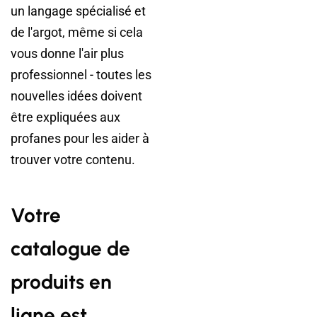
un langage spécialisé et
de l'argot, même si cela
vous donne l'air plus
professionnel - toutes les
nouvelles idées doivent
être expliquées aux
profanes pour les aider à
trouver votre contenu.
Votre
catalogue de
produits en
ligne est