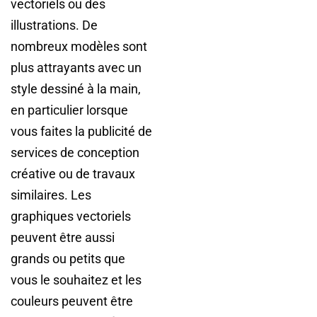
vectoriels ou des
illustrations. De
nombreux modèles sont
plus attrayants avec un
style dessiné à la main,
en particulier lorsque
vous faites la publicité de
services de conception
créative ou de travaux
similaires. Les
graphiques vectoriels
peuvent être aussi
grands ou petits que
vous le souhaitez et les
couleurs peuvent être