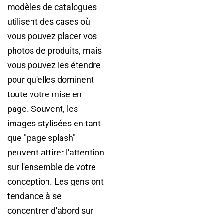
modèles de catalogues
utilisent des cases où
vous pouvez placer vos
photos de produits, mais
vous pouvez les étendre
pour qu'elles dominent
toute votre mise en
page. Souvent, les
images stylisées en tant
que "page splash"
peuvent attirer l'attention
sur l'ensemble de votre
conception. Les gens ont
tendance à se
concentrer d'abord sur