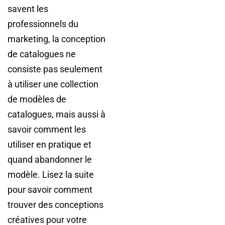
savent les
professionnels du
marketing, la conception
de catalogues ne
consiste pas seulement
à utiliser une collection
de modèles de
catalogues, mais aussi à
savoir comment les
utiliser en pratique et
quand abandonner le
modèle. Lisez la suite
pour savoir comment
trouver des conceptions
créatives pour votre