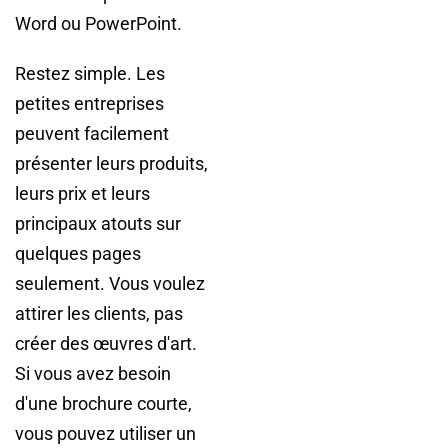
Word ou PowerPoint.
Restez simple. Les
petites entreprises
peuvent facilement
présenter leurs produits,
leurs prix et leurs
principaux atouts sur
quelques pages
seulement. Vous voulez
attirer les clients, pas
créer des œuvres d'art.
Si vous avez besoin
d'une brochure courte,
vous pouvez utiliser un