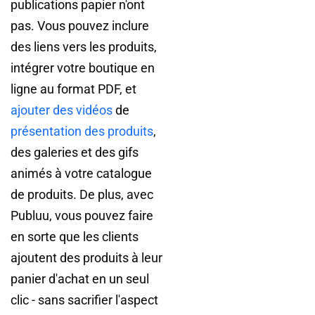
publications papier n'ont
pas. Vous pouvez inclure
des liens vers les produits,
intégrer votre boutique en
ligne au format PDF, et
ajouter des vidéos
de
présentation des produits
,
des galeries et des gifs
animés à votre catalogue
de produits. De plus, avec
Publuu, vous pouvez faire
en sorte que les clients
ajoutent des produits à leur
panier d'achat en un seul
clic - sans sacrifier l'aspect