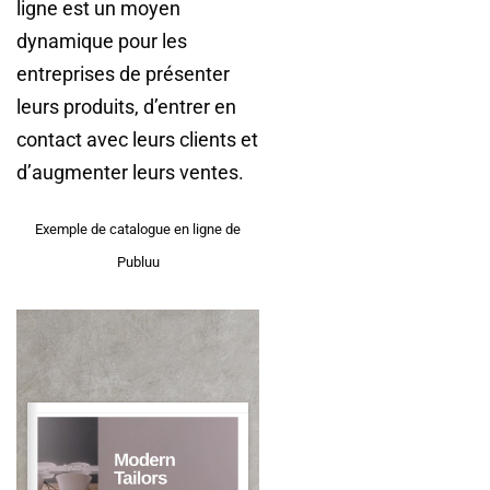
ligne est un moyen
dynamique pour les
entreprises de présenter
leurs produits, d’entrer en
contact avec leurs clients et
d’augmenter leurs ventes.
Exemple de catalogue en ligne de
Publuu