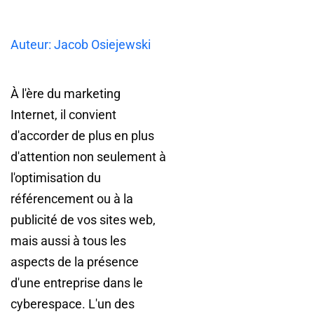
Auteur: Jacob Osiejewski
À l'ère du marketing
Internet, il convient
d'accorder de plus en plus
d'attention non seulement à
l'optimisation du
référencement ou à la
publicité de vos sites web,
mais aussi à tous les
aspects de la présence
d'une entreprise dans le
cyberespace. L'un des