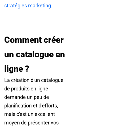
stratégies marketing
.
Comment créer
un catalogue en
ligne ?
La création d'un catalogue
de produits en ligne
demande un peu de
planification et d'efforts,
mais c'est un excellent
moyen de présenter vos