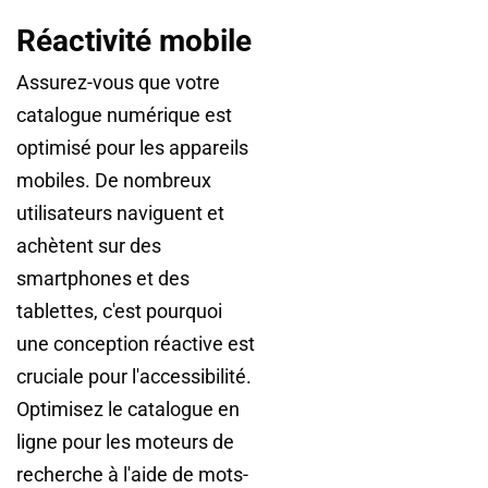
Réactivité mobile
Assurez-vous que votre
catalogue numérique est
optimisé pour les appareils
mobiles. De nombreux
utilisateurs naviguent et
achètent sur des
smartphones et des
tablettes, c'est pourquoi
une conception réactive est
cruciale pour l'accessibilité.
Optimisez le catalogue en
ligne pour les moteurs de
recherche à l'aide de mots-