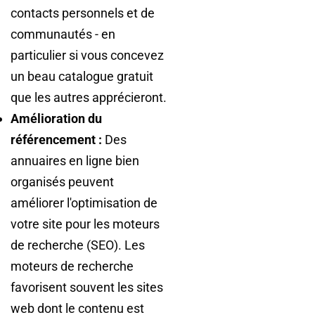
contacts personnels et de
communautés - en
particulier si vous concevez
un beau catalogue gratuit
que les autres apprécieront.
Amélioration du
référencement :
Des
annuaires en ligne bien
organisés peuvent
améliorer l'optimisation de
votre site pour les moteurs
de recherche (SEO). Les
moteurs de recherche
favorisent souvent les sites
web dont le contenu est