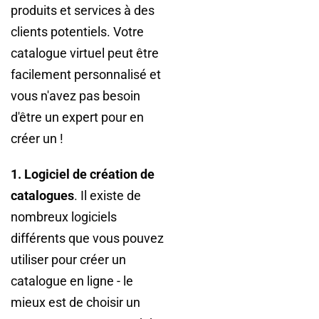
produits et services à des
clients potentiels. Votre
catalogue virtuel peut être
facilement personnalisé et
vous n'avez pas besoin
d'être un expert pour en
créer un !
1. Logiciel de création de
catalogues
. Il existe de
nombreux logiciels
différents que vous pouvez
utiliser pour créer un
catalogue en ligne - le
mieux est de choisir un