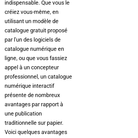
indispensable. Que vous le
créiez vous-même, en
utilisant un modèle de
catalogue gratuit proposé
par l'un des logiciels de
catalogue numérique en
ligne, ou que vous fassiez
appel à un concepteur
professionnel, un catalogue
numérique interactif
présente de nombreux
avantages par rapport à
une publication
traditionnelle sur papier.
Voici quelques avantages