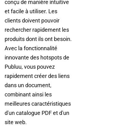
conçu de manière intuitive
et facile à utiliser. Les
clients doivent pouvoir
rechercher rapidement les
produits dont ils ont besoin.
Avec la fonctionnalité
innovante des hotspots de
Publuu, vous pouvez
rapidement créer des liens
dans un document,
combinant ainsi les
meilleures caractéristiques
d'un catalogue PDF et d'un
site web.