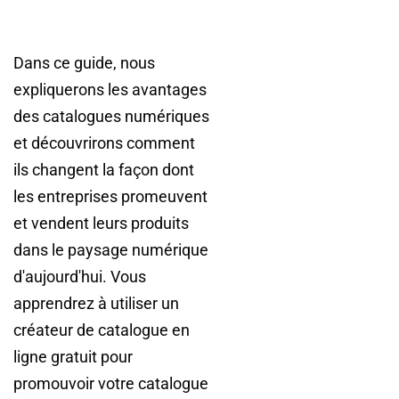
Dans ce guide, nous
expliquerons les avantages
des catalogues numériques
et découvrirons comment
ils changent la façon dont
les entreprises promeuvent
et vendent leurs produits
dans le paysage numérique
d'aujourd'hui. Vous
apprendrez à utiliser un
créateur de catalogue en
ligne gratuit pour
promouvoir votre catalogue