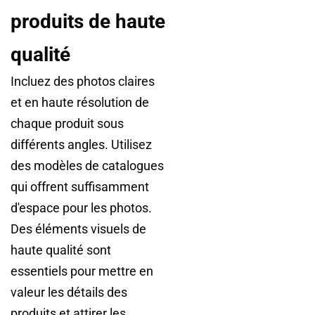
produits de haute
qualité
Incluez des photos claires
et en haute résolution de
chaque produit sous
différents angles. Utilisez
des modèles de catalogues
qui offrent suffisamment
d'espace pour les photos.
Des éléments visuels de
haute qualité sont
essentiels pour mettre en
valeur les détails des
produits et attirer les