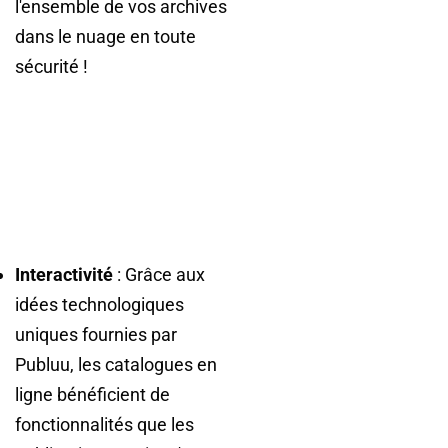
l'ensemble de vos archives
dans le nuage en toute
sécurité !
Interactivité
: Grâce aux
idées technologiques
uniques fournies par
Publuu, les catalogues en
ligne bénéficient de
fonctionnalités que les