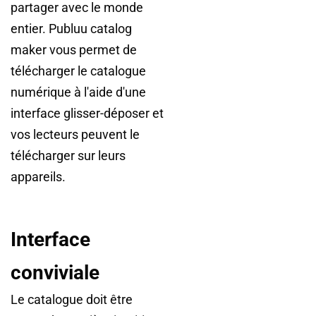
partager avec le monde
entier. Publuu catalog
maker vous permet de
télécharger le catalogue
numérique à l'aide d'une
interface glisser-déposer et
vos lecteurs peuvent le
télécharger sur leurs
appareils.
Interface
conviviale
Le catalogue doit être