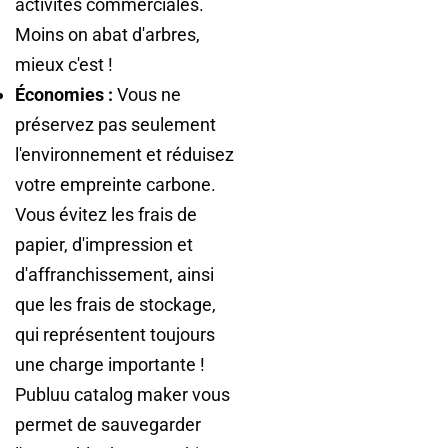
activités commerciales.
Moins on abat d'arbres,
mieux c'est !
Économies :
Vous ne
préservez pas seulement
l'environnement et réduisez
votre empreinte carbone.
Vous évitez les frais de
papier, d'impression et
d'affranchissement, ainsi
que les frais de stockage,
qui représentent toujours
une charge importante !
Publuu catalog maker vous
permet de sauvegarder