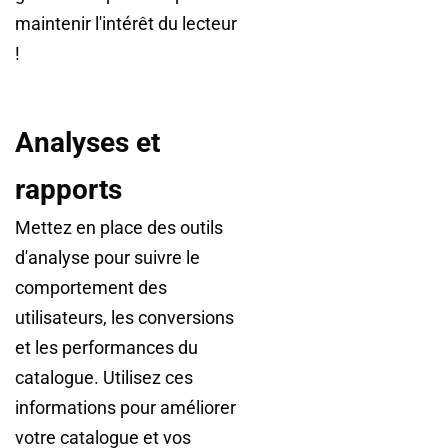
maintenir l'intérêt du lecteur
!
Analyses et
rapports
Mettez en place des outils
d'analyse pour suivre le
comportement des
utilisateurs, les conversions
et les performances du
catalogue. Utilisez ces
informations pour améliorer
votre catalogue et vos