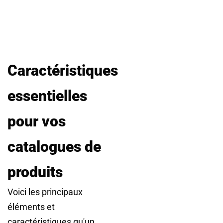
Caractéristiques
essentielles
pour vos
catalogues de
produits
Voici les principaux
éléments et
caractéristiques qu'un