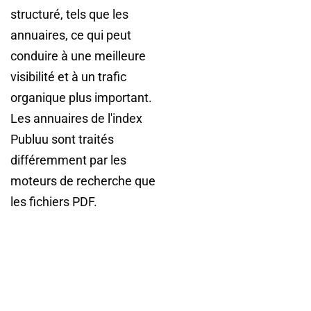
structuré, tels que les
annuaires, ce qui peut
conduire à une meilleure
visibilité et à un trafic
organique plus important.
Les annuaires de l'index
Publuu sont traités
différemment par les
moteurs de recherche que
les fichiers PDF.