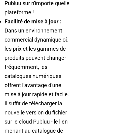
Publuu sur n'importe quelle
plateforme !
Facilité de mise à jour :
Dans un environnement
commercial dynamique où
les prix et les gammes de
produits peuvent changer
fréquemment, les
catalogues numériques
offrent l'avantage d'une
mise à jour rapide et facile.
Il suffit de télécharger la
nouvelle version du fichier
sur le cloud Publuu - le lien
menant au catalogue de