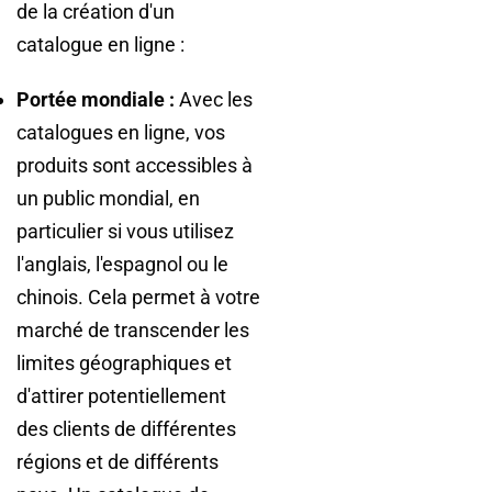
de la création d'un
catalogue en ligne :
Portée mondiale :
Avec les
catalogues en ligne, vos
produits sont accessibles à
un public mondial, en
particulier si vous utilisez
l'anglais, l'espagnol ou le
chinois. Cela permet à votre
marché de transcender les
limites géographiques et
d'attirer potentiellement
des clients de différentes
régions et de différents