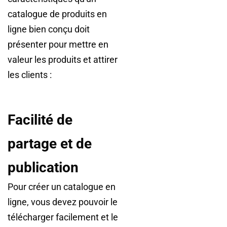
catalogue de produits en
ligne bien conçu doit
présenter pour mettre en
valeur les produits et attirer
les clients :
Facilité de
partage et de
publication
Pour créer un catalogue en
ligne, vous devez pouvoir le
télécharger facilement et le