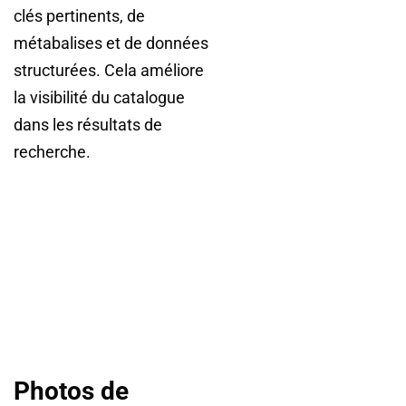
clés pertinents, de
métabalises et de données
structurées. Cela améliore
la visibilité du catalogue
dans les résultats de
recherche.
Photos de