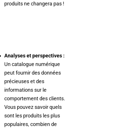
produits ne changera pas !
Analyses et perspectives :
Un catalogue numérique
peut fournir des données
précieuses et des
informations sur le
comportement des clients.
Vous pouvez savoir quels
sont les produits les plus
populaires, combien de