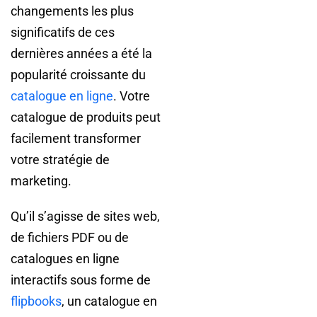
changements les plus
significatifs de ces
dernières années a été la
popularité croissante du
catalogue en ligne
. Votre
catalogue de produits peut
facilement transformer
votre stratégie de
marketing.
Qu’il s’agisse de sites web,
de fichiers PDF ou de
catalogues en ligne
interactifs sous forme de
flipbooks
, un catalogue en