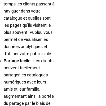
temps les clients passent à
naviguer dans votre
catalogue et quelles sont
les pages qu'ils visitent le
plus souvent. Publuu vous
permet de visualiser les
données analytiques et
d'affiner votre public cible.
Partage facile
: Les clients
peuvent facilement
partager les catalogues
numériques avec leurs
amis et leur famille,
augmentant ainsi la portée
du partage par le biais de