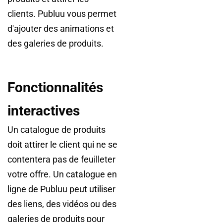
clients. Publuu vous permet
d'ajouter des animations et
des galeries de produits.
Fonctionnalités
interactives
Un catalogue de produits
doit attirer le client qui ne se
contentera pas de feuilleter
votre offre. Un catalogue en
ligne de Publuu peut utiliser
des liens, des vidéos ou des
galeries de produits pour