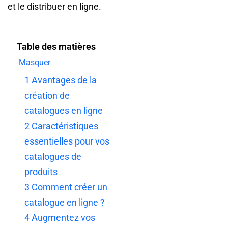
et le distribuer en ligne.
Table des matières
Masquer
1
Avantages de la
création de
catalogues en ligne
2
Caractéristiques
essentielles pour vos
catalogues de
produits
3
Comment créer un
catalogue en ligne ?
4
Augmentez vos