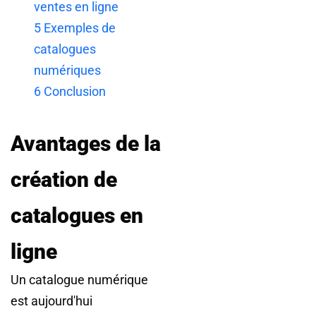
ventes en ligne
5
Exemples de
catalogues
numériques
6
Conclusion
Avantages de la
création de
catalogues en
ligne
Un catalogue numérique
est aujourd'hui