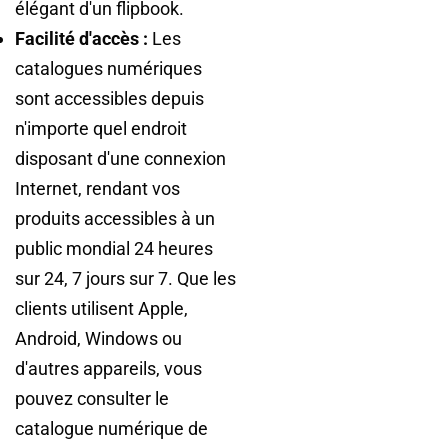
élégant d'un flipbook.
Facilité d'accès :
Les
catalogues numériques
sont accessibles depuis
n'importe quel endroit
disposant d'une connexion
Internet, rendant vos
produits accessibles à un
public mondial 24 heures
sur 24, 7 jours sur 7. Que les
clients utilisent Apple,
Android, Windows ou
d'autres appareils, vous
pouvez consulter le
catalogue numérique de