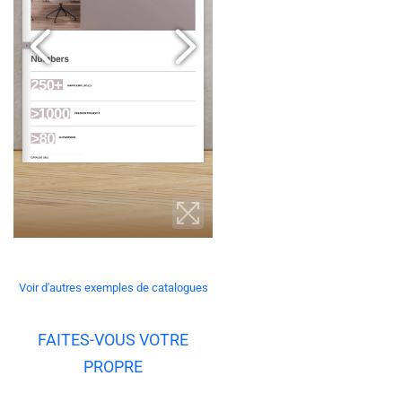
Voir d'autres exemples de catalogues
FAITES-VOUS VOTRE
PROPRE