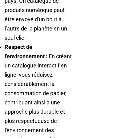
pays. Un catalogue de
produits numérique peut
être envoyé d'un bout à
l'autre de la planète en un
seul clic !
Respect de
l'environnement :
En créant
un catalogue interactif en
ligne, vous réduisez
considérablement la
consommation de papier,
contribuant ainsi à une
approche plus durable et
plus respectueuse de
l'environnement des