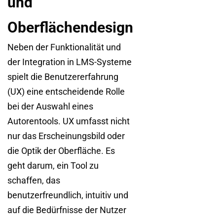
und
Oberflächendesign
Neben der Funktionalität und
der Integration in LMS-Systeme
spielt die Benutzererfahrung
(UX) eine entscheidende Rolle
bei der Auswahl eines
Autorentools. UX umfasst nicht
nur das Erscheinungsbild oder
die Optik der Oberfläche. Es
geht darum, ein Tool zu
schaffen, das
benutzerfreundlich, intuitiv und
auf die Bedürfnisse der Nutzer