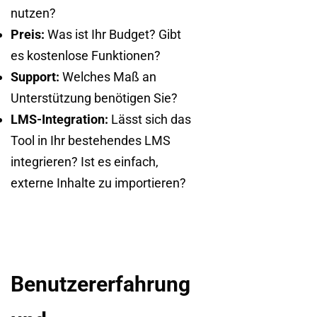
nutzen?
Preis:
Was ist Ihr Budget? Gibt
es kostenlose Funktionen?
Support:
Welches Maß an
Unterstützung benötigen Sie?
LMS-Integration:
Lässt sich das
Tool in Ihr bestehendes LMS
integrieren? Ist es einfach,
externe Inhalte zu importieren?
Benutzererfahrung