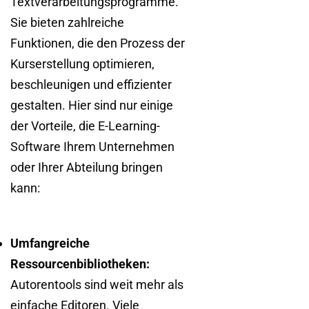
Textverarbeitungsprogramme.
Sie bieten zahlreiche
Funktionen, die den Prozess der
Kurserstellung optimieren,
beschleunigen und effizienter
gestalten. Hier sind nur einige
der Vorteile, die E-Learning-
Software Ihrem Unternehmen
oder Ihrer Abteilung bringen
kann:
Umfangreiche
Ressourcenbibliotheken:
Autorentools sind weit mehr als
einfache Editoren. Viele