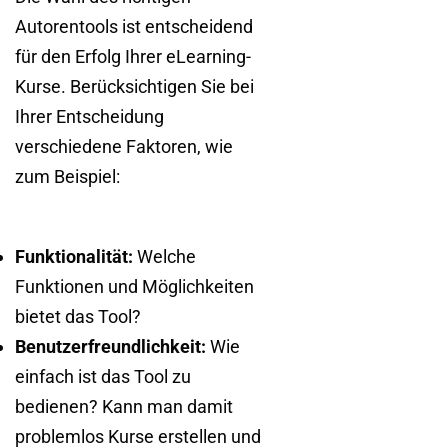
Autorentools ist entscheidend
für den Erfolg Ihrer eLearning-
Kurse. Berücksichtigen Sie bei
Ihrer Entscheidung
verschiedene Faktoren, wie
zum Beispiel:
Funktionalität:
Welche
Funktionen und Möglichkeiten
bietet das Tool?
Benutzerfreundlichkeit:
Wie
einfach ist das Tool zu
bedienen? Kann man damit
problemlos Kurse erstellen und