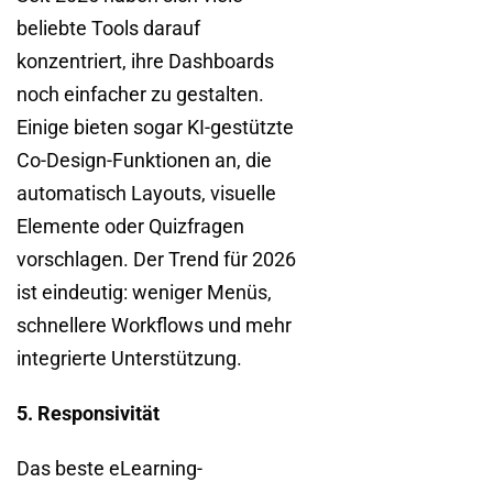
beliebte Tools darauf
konzentriert, ihre Dashboards
noch einfacher zu gestalten.
Einige bieten sogar KI-gestützte
Co-Design-Funktionen an, die
automatisch Layouts, visuelle
Elemente oder Quizfragen
vorschlagen. Der Trend für 2026
ist eindeutig: weniger Menüs,
schnellere Workflows und mehr
integrierte Unterstützung.
5. Responsivität
Das beste eLearning-