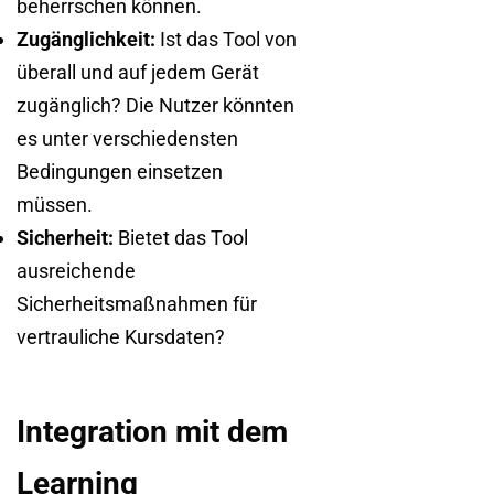
beherrschen können.
Zugänglichkeit:
Ist das Tool von
überall und auf jedem Gerät
zugänglich? Die Nutzer könnten
es unter verschiedensten
Bedingungen einsetzen
müssen.
Sicherheit:
Bietet das Tool
ausreichende
Sicherheitsmaßnahmen für
vertrauliche Kursdaten?
Integration mit dem
Learning