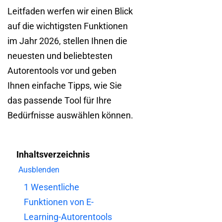
Leitfaden werfen wir einen Blick
auf die wichtigsten Funktionen
im Jahr 2026, stellen Ihnen die
neuesten und beliebtesten
Autorentools vor und geben
Ihnen einfache Tipps, wie Sie
das passende Tool für Ihre
Bedürfnisse auswählen können.
Inhaltsverzeichnis
Ausblenden
1
Wesentliche
Funktionen von E-
Learning-Autorentools