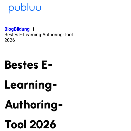
Blog
Bildung
Bestes E-Learning-Authoring-Tool
2026
Bestes E-
Learning-
Authoring-
Tool 2026