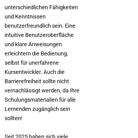
unterschiedlichen Fähigkeiten
und Kenntnissen
benutzerfreundlich sein. Eine
intuitive Benutzeroberfläche
und klare Anweisungen
erleichtern die Bedienung,
selbst für unerfahrene
Kursentwickler. Auch die
Barrierefreiheit sollte nicht
vernachlässigt werden, da Ihre
Schulungsmaterialien für alle
Lernenden zugänglich sein
sollten!
Seit 2025 haben sich viele