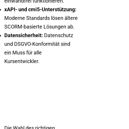
einwandfrei funktionieren.
xAPI- und cmi5-Unterstützung:
Moderne Standards lösen ältere
SCORM-basierte Lösungen ab.
Datensicherheit:
Datenschutz
und DSGVO-Konformität sind
ein Muss für alle
Kursentwickler.
Die Wahl des richtigen