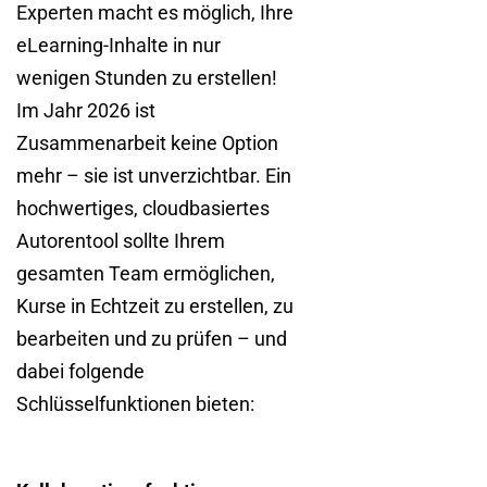
Experten macht es möglich, Ihre
eLearning-Inhalte in nur
wenigen Stunden zu erstellen!
Im Jahr 2026 ist
Zusammenarbeit keine Option
mehr – sie ist unverzichtbar. Ein
hochwertiges, cloudbasiertes
Autorentool sollte Ihrem
gesamten Team ermöglichen,
Kurse in Echtzeit zu erstellen, zu
bearbeiten und zu prüfen – und
dabei folgende
Schlüsselfunktionen bieten: