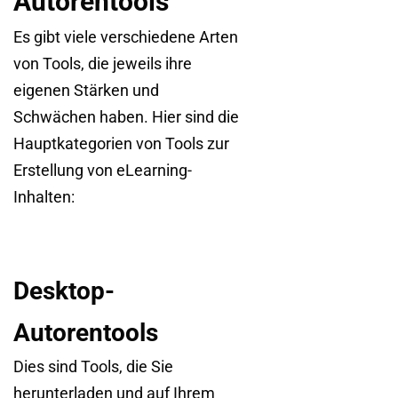
Autorentools
Es gibt viele verschiedene Arten
von Tools, die jeweils ihre
eigenen Stärken und
Schwächen haben. Hier sind die
Hauptkategorien von Tools zur
Erstellung von eLearning-
Inhalten:
Desktop-
Autorentools
Dies sind Tools, die Sie
herunterladen und auf Ihrem