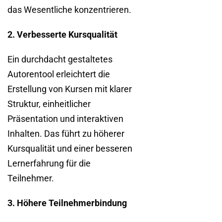
das Wesentliche konzentrieren.
2. Verbesserte Kursqualität
Ein durchdacht gestaltetes
Autorentool erleichtert die
Erstellung von Kursen mit klarer
Struktur, einheitlicher
Präsentation und interaktiven
Inhalten. Das führt zu höherer
Kursqualität und einer besseren
Lernerfahrung für die
Teilnehmer.
3. Höhere Teilnehmerbindung