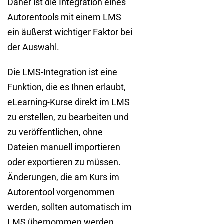
Daher ist die Integration eines
Autorentools mit einem LMS
ein äußerst wichtiger Faktor bei
der Auswahl.
Die LMS-Integration ist eine
Funktion, die es Ihnen erlaubt,
eLearning-Kurse direkt im LMS
zu erstellen, zu bearbeiten und
zu veröffentlichen, ohne
Dateien manuell importieren
oder exportieren zu müssen.
Änderungen, die am Kurs im
Autorentool vorgenommen
werden, sollten automatisch im
LMS übernommen werden.