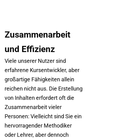
Zusammenarbeit
und Effizienz
Viele unserer Nutzer sind
erfahrene Kursentwickler, aber
großartige Fähigkeiten allein
reichen nicht aus. Die Erstellung
von Inhalten erfordert oft die
Zusammenarbeit vieler
Personen: Vielleicht sind Sie ein
hervorragender Methodiker
oder Lehrer, aber dennoch