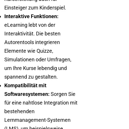
Einsteiger zum Kinderspiel.
Interaktive Funktionen:
eLearning lebt von der
Interaktivität. Die besten
Autorentools integrieren
Elemente wie Quizze,
Simulationen oder Umfragen,
um Ihre Kurse lebendig und
spannend zu gestalten.
Kompatibilität mit
Softwaresystemen:
Sorgen Sie
für eine nahtlose Integration mit
bestehenden
Lernmanagement-Systemen
(LMS), um beispielsweise