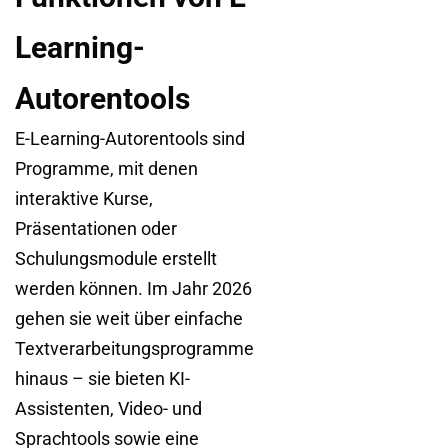
Learning-
Autorentools
E-Learning-Autorentools sind
Programme, mit denen
interaktive Kurse,
Präsentationen oder
Schulungsmodule erstellt
werden können. Im Jahr 2026
gehen sie weit über einfache
Textverarbeitungsprogramme
hinaus – sie bieten KI-
Assistenten, Video- und
Sprachtools sowie eine