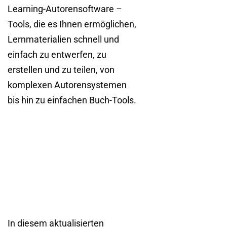
Learning-Autorensoftware –
Tools, die es Ihnen ermöglichen,
Lernmaterialien schnell und
einfach zu entwerfen, zu
erstellen und zu teilen, von
komplexen Autorensystemen
bis hin zu einfachen Buch-Tools.
In diesem aktualisierten