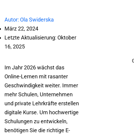
Autor: Ola Swiderska
März 22, 2024
Letzte Aktualisierung: Oktober
16, 2025
Im Jahr 2026 wächst das
Online-Lernen mit rasanter
Geschwindigkeit weiter. Immer
mehr Schulen, Unternehmen
und private Lehrkräfte erstellen
digitale Kurse. Um hochwertige
Schulungen zu entwickeln,
benötigen Sie die richtige E-