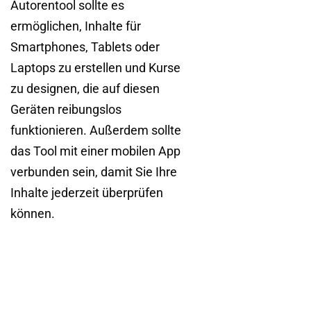
Autorentool sollte es
ermöglichen, Inhalte für
Smartphones, Tablets oder
Laptops zu erstellen und Kurse
zu designen, die auf diesen
Geräten reibungslos
funktionieren. Außerdem sollte
das Tool mit einer mobilen App
verbunden sein, damit Sie Ihre
Inhalte jederzeit überprüfen
können.