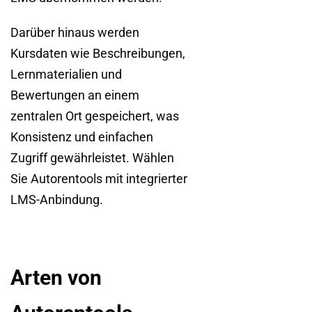
Darüber hinaus werden
Kursdaten wie Beschreibungen,
Lernmaterialien und
Bewertungen an einem
zentralen Ort gespeichert, was
Konsistenz und einfachen
Zugriff gewährleistet. Wählen
Sie Autorentools mit integrierter
LMS-Anbindung.
Arten von