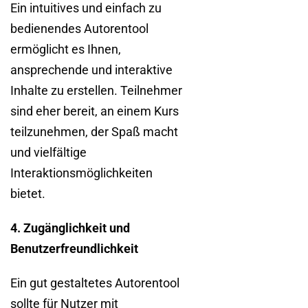
Ein intuitives und einfach zu
bedienendes Autorentool
ermöglicht es Ihnen,
ansprechende und interaktive
Inhalte zu erstellen. Teilnehmer
sind eher bereit, an einem Kurs
teilzunehmen, der Spaß macht
und vielfältige
Interaktionsmöglichkeiten
bietet.
4. Zugänglichkeit und
Benutzerfreundlichkeit
Ein gut gestaltetes Autorentool
sollte für Nutzer mit