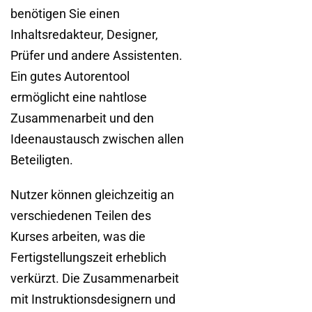
benötigen Sie einen
Inhaltsredakteur, Designer,
Prüfer und andere Assistenten.
Ein gutes Autorentool
ermöglicht eine nahtlose
Zusammenarbeit und den
Ideenaustausch zwischen allen
Beteiligten.
Nutzer können gleichzeitig an
verschiedenen Teilen des
Kurses arbeiten, was die
Fertigstellungszeit erheblich
verkürzt. Die Zusammenarbeit
mit Instruktionsdesignern und