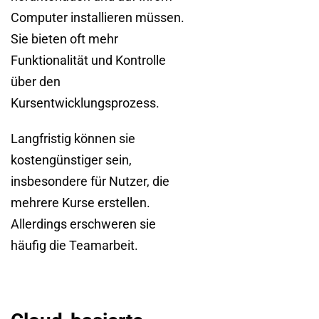
Computer installieren müssen.
Sie bieten oft mehr
Funktionalität und Kontrolle
über den
Kursentwicklungsprozess.
Langfristig können sie
kostengünstiger sein,
insbesondere für Nutzer, die
mehrere Kurse erstellen.
Allerdings erschweren sie
häufig die Teamarbeit.