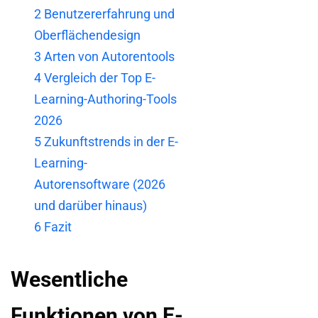
2
Benutzererfahrung und
Oberflächendesign
3
Arten von Autorentools
4
Vergleich der Top E-
Learning-Authoring-Tools
2026
5
Zukunftstrends in der E-
Learning-
Autorensoftware (2026
und darüber hinaus)
6
Fazit
Wesentliche
Funktionen von E-