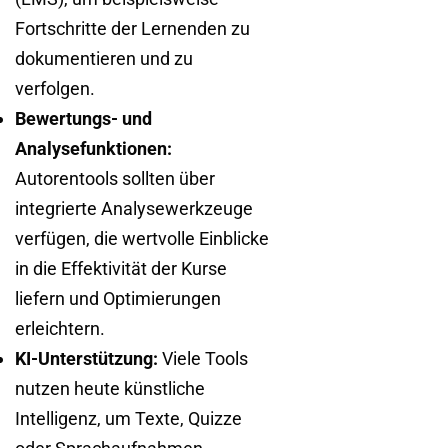
Fortschritte der Lernenden zu
dokumentieren und zu
verfolgen.
Bewertungs- und
Analysefunktionen:
Autorentools sollten über
integrierte Analysewerkzeuge
verfügen, die wertvolle Einblicke
in die Effektivität der Kurse
liefern und Optimierungen
erleichtern.
KI-Unterstützung:
Viele Tools
nutzen heute künstliche
Intelligenz, um Texte, Quizze