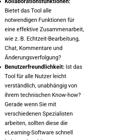
Kollaborationsfunktionen:
Bietet das Tool alle
notwendigen Funktionen für
eine effektive Zusammenarbeit,
wie z. B. Echtzeit-Bearbeitung,
Chat, Kommentare und
Änderungsverfolgung?
Benutzerfreundlichkeit:
Ist das
Tool für alle Nutzer leicht
verständlich, unabhängig von
ihrem technischen Know-how?
Gerade wenn Sie mit
verschiedenen Spezialisten
arbeiten, sollten diese die
eLearning-Software schnell