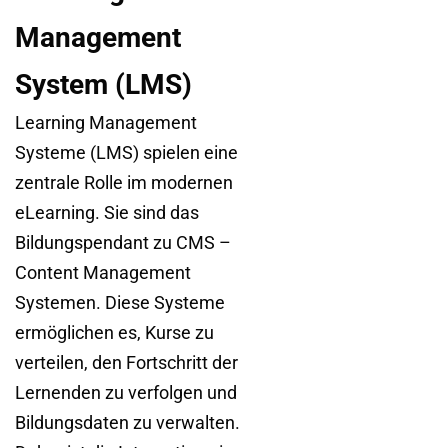
Management
System (LMS)
Learning Management
Systeme (LMS) spielen eine
zentrale Rolle im modernen
eLearning. Sie sind das
Bildungspendant zu CMS –
Content Management
Systemen. Diese Systeme
ermöglichen es, Kurse zu
verteilen, den Fortschritt der
Lernenden zu verfolgen und
Bildungsdaten zu verwalten.