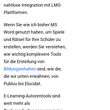
nahtlose Integration mit LMS-
Plattformen.
Wenn Sie wie ich bisher MS
Word genutzt haben, um Spiele
und Rätsel für Ihre Schüler zu
erstellen, werden Sie verstehen,
wie wichtig komplexere Tools
für die Erstellung von
Bildungsinhalten
sind, wie die,
die wir unten erwähnen, von
Publuu bis Elucidat.
E-Learning-Autorentools sind
weit mehr als