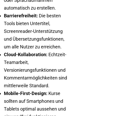
oder Sprachaufnahmen
automatisch zu erstellen.
Barrierefreiheit:
Die besten
Tools bieten Untertitel,
Screenreader-Unterstützung
und Übersetzungsfunktionen,
um alle Nutzer zu erreichen.
Cloud-Kollaboration:
Echtzeit-
Teamarbeit,
Versionierungsfunktionen und
Kommentarmöglichkeiten sind
mittlerweile Standard.
Mobile-First-Design:
Kurse
sollten auf Smartphones und
Tablets optimal aussehen und