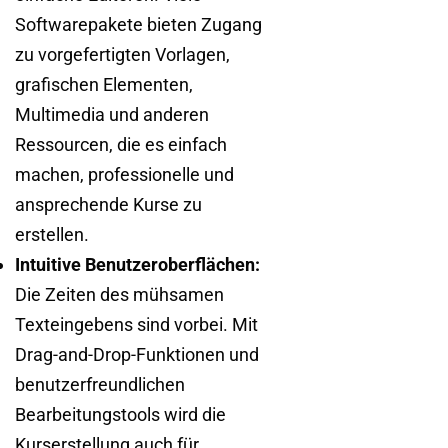
Softwarepakete bieten Zugang
zu vorgefertigten Vorlagen,
grafischen Elementen,
Multimedia und anderen
Ressourcen, die es einfach
machen, professionelle und
ansprechende Kurse zu
erstellen.
Intuitive Benutzeroberflächen:
Die Zeiten des mühsamen
Texteingebens sind vorbei. Mit
Drag-and-Drop-Funktionen und
benutzerfreundlichen
Bearbeitungstools wird die
Kurserstellung auch für