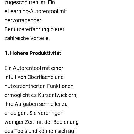
zugeschnitten ist. Ein
eLearning-Autorentool mit
hervorragender
Benutzererfahrung bietet
zahlreiche Vorteile.
1. Höhere Produktivität
Ein Autorentool mit einer
intuitiven Oberfläche und
nutzerzentrierten Funktionen
ermöglicht es Kursentwicklern,
ihre Aufgaben schneller zu
erledigen. Sie verbringen
weniger Zeit mit der Bedienung
des Tools und können sich auf