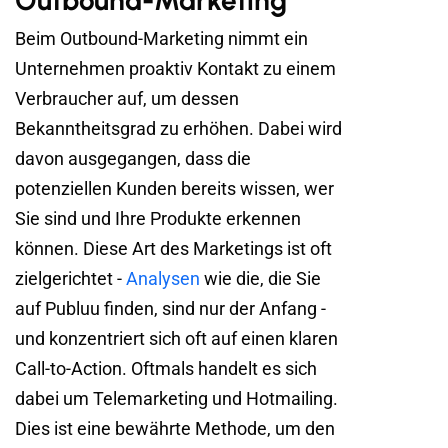
Beim Outbound-Marketing nimmt ein
Unternehmen proaktiv Kontakt zu einem
Verbraucher auf, um dessen
Bekanntheitsgrad zu erhöhen. Dabei wird
davon ausgegangen, dass die
potenziellen Kunden bereits wissen, wer
Sie sind und Ihre Produkte erkennen
können. Diese Art des Marketings ist oft
zielgerichtet -
Analysen
wie die, die Sie
auf Publuu finden, sind nur der Anfang -
und konzentriert sich oft auf einen klaren
Call-to-Action. Oftmals handelt es sich
dabei um Telemarketing und Hotmailing.
Dies ist eine bewährte Methode, um den