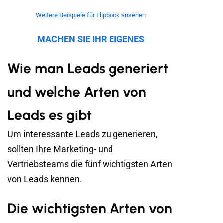
Weitere Beispiele für Flipbook ansehen
MACHEN SIE IHR EIGENES
Wie man Leads generiert
und welche Arten von
Leads es gibt
Um interessante Leads zu generieren,
sollten Ihre Marketing- und
Vertriebsteams die fünf wichtigsten Arten
von Leads kennen.
Die wichtigsten Arten von