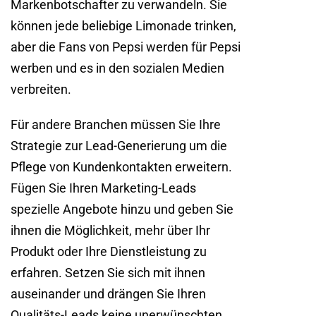
Markenbotschafter zu verwandeln. Sie
können jede beliebige Limonade trinken,
aber die Fans von Pepsi werden für Pepsi
werben und es in den sozialen Medien
verbreiten.
Für andere Branchen müssen Sie Ihre
Strategie zur Lead-Generierung um die
Pflege von Kundenkontakten erweitern.
Fügen Sie Ihren Marketing-Leads
spezielle Angebote hinzu und geben Sie
ihnen die Möglichkeit, mehr über Ihr
Produkt oder Ihre Dienstleistung zu
erfahren. Setzen Sie sich mit ihnen
auseinander und drängen Sie Ihren
Qualitäts-Leads keine unerwünschten