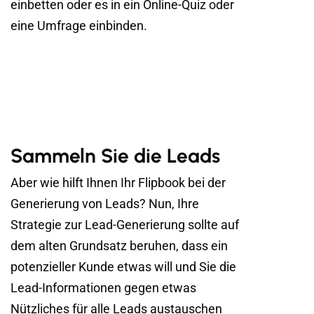
einbetten oder es in ein Online-Quiz oder
eine Umfrage einbinden.
Sammeln Sie die Leads
Aber wie hilft Ihnen Ihr Flipbook bei der
Generierung von Leads? Nun, Ihre
Strategie zur Lead-Generierung sollte auf
dem alten Grundsatz beruhen, dass ein
potenzieller Kunde etwas will und Sie die
Lead-Informationen gegen etwas
Nützliches für alle Leads austauschen