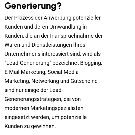
Generierung?
Der Prozess der Anwerbung potenzieller
Kunden und deren Umwandlung in
Kunden, die an der Inanspruchnahme der
Waren und Dienstleistungen Ihres
Unternehmens interessiert sind, wird als
"Lead-Generierung" bezeichnet Blogging,
E-Mail-Marketing, Social-Media-
Marketing, Networking und Gutscheine
sind nur einige der Lead-
Generierungsstrategien, die von
modernen Marketingspezialisten
eingesetzt werden, um potenzielle
Kunden zu gewinnen.