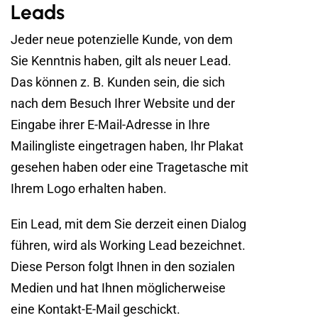
Leads
Jeder neue potenzielle Kunde, von dem
Sie Kenntnis haben, gilt als neuer Lead.
Das können z. B. Kunden sein, die sich
nach dem Besuch Ihrer Website und der
Eingabe ihrer E-Mail-Adresse in Ihre
Mailingliste eingetragen haben, Ihr Plakat
gesehen haben oder eine Tragetasche mit
Ihrem Logo erhalten haben.
Ein Lead, mit dem Sie derzeit einen Dialog
führen, wird als Working Lead bezeichnet.
Diese Person folgt Ihnen in den sozialen
Medien und hat Ihnen möglicherweise
eine Kontakt-E-Mail geschickt.