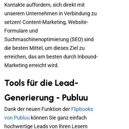
Kontakte auffordern, sich direkt mit
unserem Unternehmen in Verbindung zu
setzen! Content-Marketing, Website-
Formulare und
Suchmaschinenoptimierung (SEO) sind
die besten Mittel, um dieses Ziel zu
erreichen, das am besten durch Inbound-
Marketing erreicht wird.
Tools für die Lead-
Generierung - Publuu
Dank der neuen Funktion der
Flipbooks
von Publuu
können Sie ganz einfach
hochwertige Leads von Ihren Lesern