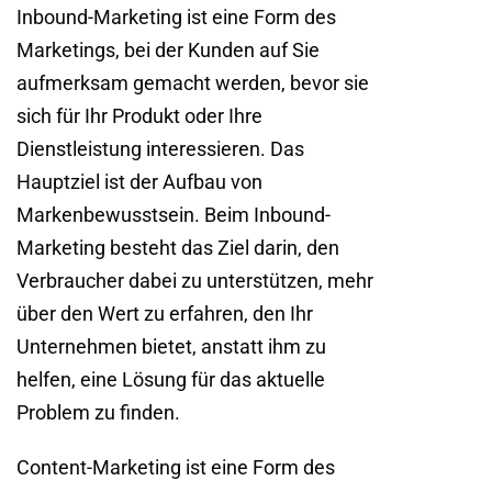
Inbound-Marketing ist eine Form des
Marketings, bei der Kunden auf Sie
aufmerksam gemacht werden, bevor sie
sich für Ihr Produkt oder Ihre
Dienstleistung interessieren. Das
Hauptziel ist der Aufbau von
Markenbewusstsein. Beim Inbound-
Marketing besteht das Ziel darin, den
Verbraucher dabei zu unterstützen, mehr
über den Wert zu erfahren, den Ihr
Unternehmen bietet, anstatt ihm zu
helfen, eine Lösung für das aktuelle
Problem zu finden.
Content-Marketing ist eine Form des