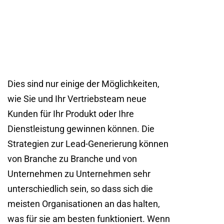
Dies sind nur einige der Möglichkeiten,
wie Sie und Ihr Vertriebsteam neue
Kunden für Ihr Produkt oder Ihre
Dienstleistung gewinnen können. Die
Strategien zur Lead-Generierung können
von Branche zu Branche und von
Unternehmen zu Unternehmen sehr
unterschiedlich sein, so dass sich die
meisten Organisationen an das halten,
was für sie am besten funktioniert. Wenn