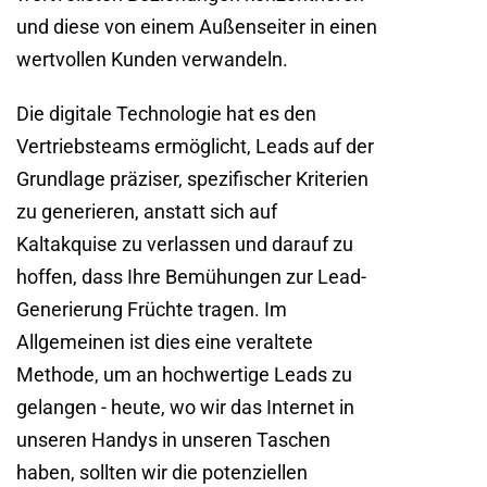
und diese von einem Außenseiter in einen
wertvollen Kunden verwandeln.
Die digitale Technologie hat es den
Vertriebsteams ermöglicht, Leads auf der
Grundlage präziser, spezifischer Kriterien
zu generieren, anstatt sich auf
Kaltakquise zu verlassen und darauf zu
hoffen, dass Ihre Bemühungen zur Lead-
Generierung Früchte tragen. Im
Allgemeinen ist dies eine veraltete
Methode, um an hochwertige Leads zu
gelangen - heute, wo wir das Internet in
unseren Handys in unseren Taschen
haben, sollten wir die potenziellen