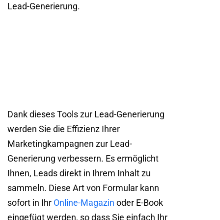
Lead-Generierung.
Dank dieses Tools zur Lead-Generierung
werden Sie die Effizienz Ihrer
Marketingkampagnen zur Lead-
Generierung verbessern. Es ermöglicht
Ihnen, Leads direkt in Ihrem Inhalt zu
sammeln. Diese Art von Formular kann
sofort in Ihr
Online-Magazin
oder E-Book
eingefügt werden, so dass Sie einfach Ihr