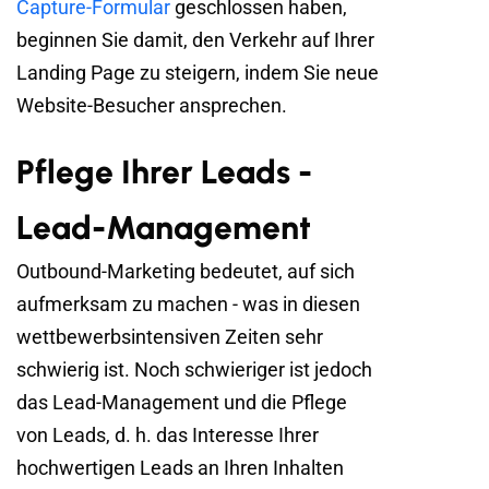
Capture-Formular
geschlossen haben,
beginnen Sie damit, den Verkehr auf Ihrer
Landing Page zu steigern, indem Sie neue
Website-Besucher ansprechen.
Pflege Ihrer Leads -
Lead-Management
Outbound-Marketing bedeutet, auf sich
aufmerksam zu machen - was in diesen
wettbewerbsintensiven Zeiten sehr
schwierig ist. Noch schwieriger ist jedoch
das Lead-Management und die Pflege
von Leads, d. h. das Interesse Ihrer
hochwertigen Leads an Ihren Inhalten