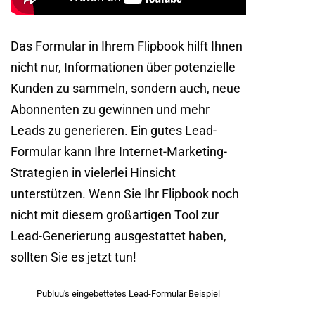
Das Formular in Ihrem Flipbook hilft Ihnen
nicht nur, Informationen über potenzielle
Kunden zu sammeln, sondern auch, neue
Abonnenten zu gewinnen und mehr
Leads zu generieren. Ein gutes Lead-
Formular kann Ihre Internet-Marketing-
Strategien in vielerlei Hinsicht
unterstützen. Wenn Sie Ihr Flipbook noch
nicht mit diesem großartigen Tool zur
Lead-Generierung ausgestattet haben,
sollten Sie es jetzt tun!
Publuu's eingebettetes Lead-Formular Beispiel