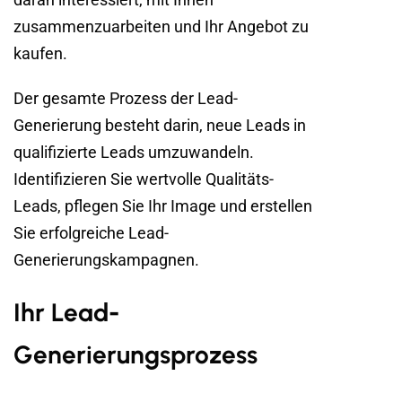
zusammenzuarbeiten und Ihr Angebot zu
kaufen.
Der gesamte Prozess der Lead-
Generierung besteht darin, neue Leads in
qualifizierte Leads umzuwandeln.
Identifizieren Sie wertvolle Qualitäts-
Leads, pflegen Sie Ihr Image und erstellen
Sie erfolgreiche Lead-
Generierungskampagnen.
Ihr Lead-
Generierungsprozess