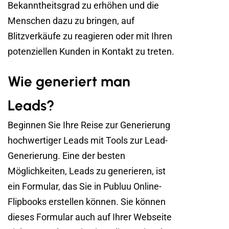
Bekanntheitsgrad zu erhöhen und die
Menschen dazu zu bringen, auf
Blitzverkäufe zu reagieren oder mit Ihren
potenziellen Kunden in Kontakt zu treten.
Wie generiert man
Leads?
Beginnen Sie Ihre Reise zur Generierung
hochwertiger Leads mit Tools zur Lead-
Generierung. Eine der besten
Möglichkeiten, Leads zu generieren, ist
ein Formular, das Sie in Publuu Online-
Flipbooks erstellen können. Sie können
dieses Formular auch auf Ihrer Webseite