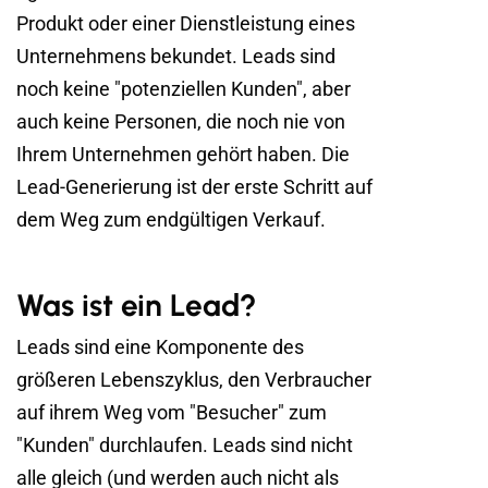
Produkt oder einer Dienstleistung eines
Unternehmens bekundet. Leads sind
noch keine "potenziellen Kunden", aber
auch keine Personen, die noch nie von
Ihrem Unternehmen gehört haben. Die
Lead-Generierung ist der erste Schritt auf
dem Weg zum endgültigen Verkauf.
Was ist ein Lead?
Leads sind eine Komponente des
größeren Lebenszyklus, den Verbraucher
auf ihrem Weg vom "Besucher" zum
"Kunden" durchlaufen. Leads sind nicht
alle gleich (und werden auch nicht als