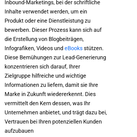
Inbound-Marketings, bei der schriftliche
Inhalte verwendet werden, um ein
Produkt oder eine Dienstleistung zu
bewerben. Dieser Prozess kann sich auf
die Erstellung von Blogbeiträgen,
Infografiken, Videos und
eBooks
stützen.
Diese Bemühungen zur Lead-Generierung
konzentrieren sich darauf, Ihrer
Zielgruppe hilfreiche und wichtige
Informationen zu liefern, damit sie Ihre
Marke in Zukunft wiedererkennt. Dies
vermittelt den Kern dessen, was Ihr
Unternehmen anbietet, und trägt dazu bei,
Vertrauen bei Ihren potenziellen Kunden
aufzubauen