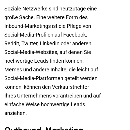
Soziale Netzwerke sind heutzutage eine
große Sache. Eine weitere Form des
Inbound-Marketings ist die Pflege von
Social-Media-Profilen auf Facebook,
Reddit, Twitter, LinkedIn oder anderen
Social-Media-Websites, auf denen Sie
hochwertige Leads finden können.
Memes und andere Inhalte, die leicht auf
Social-Media-Plattformen geteilt werden
können, können den Verkaufstrichter
Ihres Unternehmens vorantreiben und auf
einfache Weise hochwertige Leads
anziehen.
Outbound-Marketing