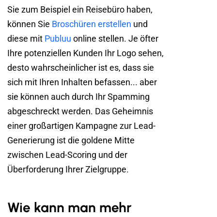
Sie zum Beispiel ein Reisebüro haben,
können Sie
Broschüren erstellen
und
diese mit
Publuu
online stellen. Je öfter
Ihre potenziellen Kunden Ihr Logo sehen,
desto wahrscheinlicher ist es, dass sie
sich mit Ihren Inhalten befassen... aber
sie können auch durch Ihr Spamming
abgeschreckt werden. Das Geheimnis
einer großartigen Kampagne zur Lead-
Generierung ist die goldene Mitte
zwischen Lead-Scoring und der
Überforderung Ihrer Zielgruppe.
Wie kann man mehr