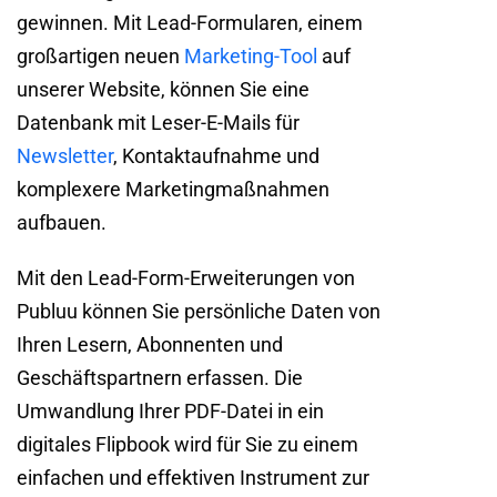
gewinnen. Mit Lead-Formularen, einem
großartigen neuen
Marketing-Tool
auf
unserer Website, können Sie eine
Datenbank mit Leser-E-Mails für
Newsletter
, Kontaktaufnahme und
komplexere Marketingmaßnahmen
aufbauen.
Mit den Lead-Form-Erweiterungen von
Publuu können Sie persönliche Daten von
Ihren Lesern, Abonnenten und
Geschäftspartnern erfassen. Die
Umwandlung Ihrer PDF-Datei in ein
digitales Flipbook wird für Sie zu einem
einfachen und effektiven Instrument zur