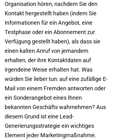
Organisation hören, nachdem Sie den
Kontakt hergestellt haben (indem Sie
Informationen für ein Angebot, eine
Testphase oder ein Abonnement zur
Verfügung gestellt haben), als dass sie
einen kalten Anruf von jemandem
erhalten, der ihre Kontaktdaten auf
irgendeine Weise erhalten hat. Was
würden Sie lieber tun: auf eine zufällige E-
Mail von einem Fremden antworten oder
ein Sonderangebot eines Ihnen
bekannten Geschäfts wahrnehmen? Aus
diesem Grund ist eine Lead-
Generierungsstrategie ein wichtiges
Element jeder Marketingmaßnahme.