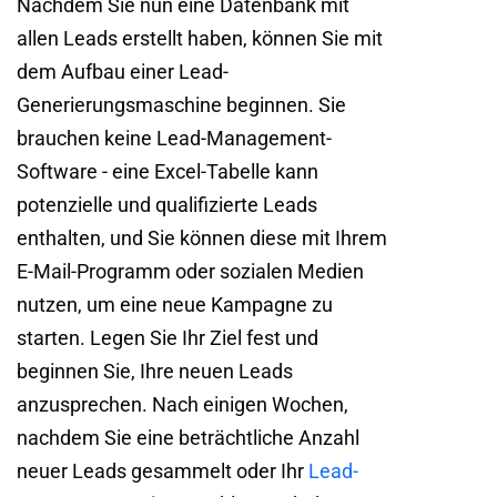
Nachdem Sie nun eine Datenbank mit
allen Leads erstellt haben, können Sie mit
dem Aufbau einer Lead-
Generierungsmaschine beginnen. Sie
brauchen keine Lead-Management-
Software - eine Excel-Tabelle kann
potenzielle und qualifizierte Leads
enthalten, und Sie können diese mit Ihrem
E-Mail-Programm oder sozialen Medien
nutzen, um eine neue Kampagne zu
starten. Legen Sie Ihr Ziel fest und
beginnen Sie, Ihre neuen Leads
anzusprechen. Nach einigen Wochen,
nachdem Sie eine beträchtliche Anzahl
neuer Leads gesammelt oder Ihr
Lead-