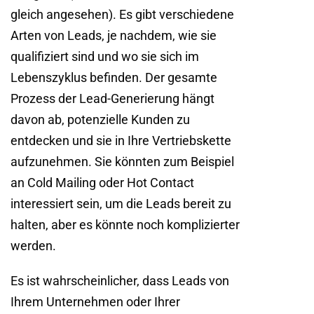
gleich angesehen). Es gibt verschiedene
Arten von Leads, je nachdem, wie sie
qualifiziert sind und wo sie sich im
Lebenszyklus befinden. Der gesamte
Prozess der Lead-Generierung hängt
davon ab, potenzielle Kunden zu
entdecken und sie in Ihre Vertriebskette
aufzunehmen. Sie könnten zum Beispiel
an Cold Mailing oder Hot Contact
interessiert sein, um die Leads bereit zu
halten, aber es könnte noch komplizierter
werden.
Es ist wahrscheinlicher, dass Leads von
Ihrem Unternehmen oder Ihrer