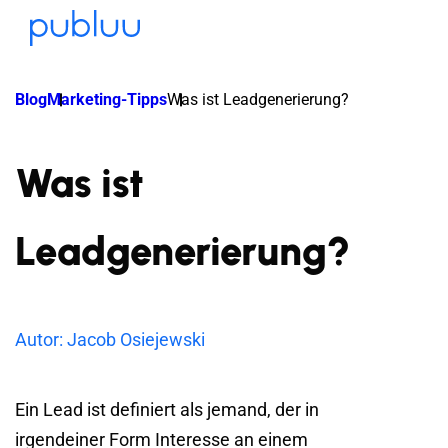
Blog
Marketing-Tipps
Was ist Leadgenerierung?
Was ist
Leadgenerierung?
Autor: Jacob Osiejewski
Ein Lead ist definiert als jemand, der in
irgendeiner Form Interesse an einem