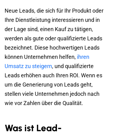
Neue Leads, die sich für Ihr Produkt oder
Ihre Dienstleistung interessieren und in
der Lage sind, einen Kauf zu tätigen,
werden als gute oder qualifizierte Leads
bezeichnet. Diese hochwertigen Leads
können Unternehmen helfen,
ihren
Umsatz zu steigern
, und qualifizierte
Leads erhöhen auch Ihren ROI. Wenn es
um die Generierung von Leads geht,
stellen viele Unternehmen jedoch nach
wie vor Zahlen über die Qualität.
Was ist Lead-