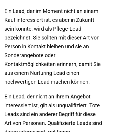
Ein Lead, der im Moment nicht an einem
Kauf interessiert ist, es aber in Zukunft
sein könnte, wird als Pflege-Lead
bezeichnet. Sie sollten mit dieser Art von
Person in Kontakt bleiben und sie an
Sonderangebote oder
Kontaktmöglichkeiten erinnern, damit Sie
aus einem Nurturing Lead einen
hochwertigen Lead machen können.
Ein Lead, der nicht an Ihrem Angebot
interessiert ist, gilt als unqualifiziert. Tote
Leads sind ein anderer Begriff für diese
Art von Personen. Qualifizierte Leads sind
daran interessiert, mit Ihnen