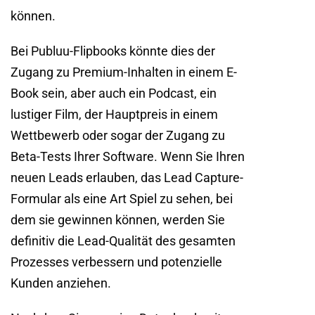
können.
Bei Publuu-Flipbooks könnte dies der
Zugang zu Premium-Inhalten in einem E-
Book sein, aber auch ein Podcast, ein
lustiger Film, der Hauptpreis in einem
Wettbewerb oder sogar der Zugang zu
Beta-Tests Ihrer Software. Wenn Sie Ihren
neuen Leads erlauben, das Lead Capture-
Formular als eine Art Spiel zu sehen, bei
dem sie gewinnen können, werden Sie
definitiv die Lead-Qualität des gesamten
Prozesses verbessern und potenzielle
Kunden anziehen.