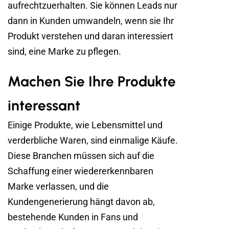
aufrechtzuerhalten. Sie können Leads nur
dann in Kunden umwandeln, wenn sie Ihr
Produkt verstehen und daran interessiert
sind, eine Marke zu pflegen.
Machen Sie Ihre Produkte
interessant
Einige Produkte, wie Lebensmittel und
verderbliche Waren, sind einmalige Käufe.
Diese Branchen müssen sich auf die
Schaffung einer wiedererkennbaren
Marke verlassen, und die
Kundengenerierung hängt davon ab,
bestehende Kunden in Fans und