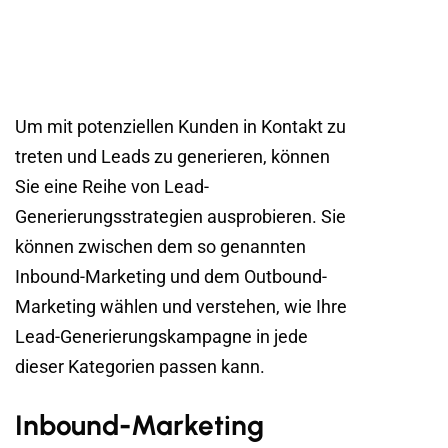
Um mit potenziellen Kunden in Kontakt zu
treten und Leads zu generieren, können
Sie eine Reihe von Lead-
Generierungsstrategien ausprobieren. Sie
können zwischen dem so genannten
Inbound-Marketing und dem Outbound-
Marketing wählen und verstehen, wie Ihre
Lead-Generierungskampagne in jede
dieser Kategorien passen kann.
Inbound-Marketing