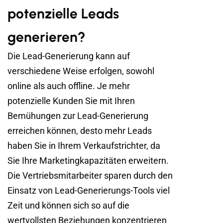
potenzielle Leads
generieren?
Die Lead-Generierung kann auf
verschiedene Weise erfolgen, sowohl
online als auch offline. Je mehr
potenzielle Kunden Sie mit Ihren
Bemühungen zur Lead-Generierung
erreichen können, desto mehr Leads
haben Sie in Ihrem Verkaufstrichter, da
Sie Ihre Marketingkapazitäten erweitern.
Die Vertriebsmitarbeiter sparen durch den
Einsatz von Lead-Generierungs-Tools viel
Zeit und können sich so auf die
wertvollsten Beziehungen konzentrieren