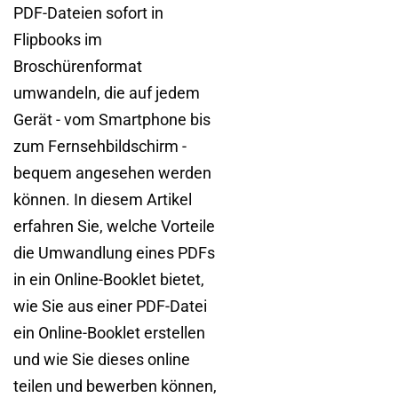
PDF-Dateien sofort in
Flipbooks im
Broschürenformat
umwandeln, die auf jedem
Gerät - vom Smartphone bis
zum Fernsehbildschirm -
bequem angesehen werden
können. In diesem Artikel
erfahren Sie, welche Vorteile
die Umwandlung eines PDFs
in ein Online-Booklet bietet,
wie Sie aus einer PDF-Datei
ein Online-Booklet erstellen
und wie Sie dieses online
teilen und bewerben können,