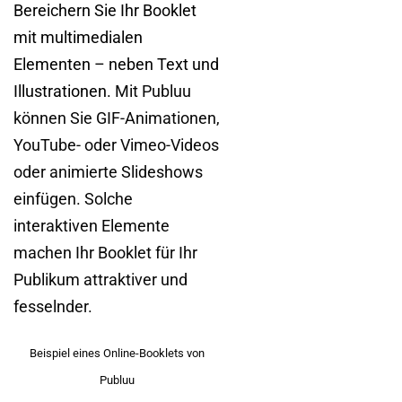
Bereichern Sie Ihr Booklet
mit multimedialen
Elementen – neben Text und
Illustrationen.
Mit Publuu
können Sie GIF-Animationen,
YouTube- oder Vimeo-Videos
oder animierte Slideshows
einfügen. Solche
interaktiven Elemente
machen Ihr Booklet für Ihr
Publikum attraktiver und
fesselnder.
Beispiel eines Online-Booklets von
Publuu