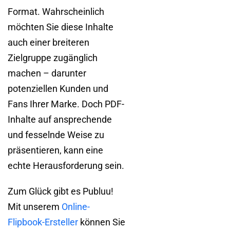
Format. Wahrscheinlich
möchten Sie diese Inhalte
auch einer breiteren
Zielgruppe zugänglich
machen – darunter
potenziellen Kunden und
Fans Ihrer Marke. Doch PDF-
Inhalte auf ansprechende
und fesselnde Weise zu
präsentieren, kann eine
echte Herausforderung sein.
Zum Glück gibt es Publuu!
Mit unserem
Online-
Flipbook-Ersteller
können Sie