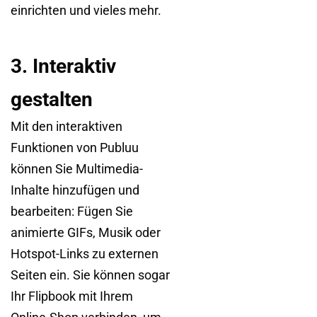
einrichten und vieles mehr.
3. Interaktiv
gestalten
Mit den interaktiven
Funktionen von Publuu
können Sie Multimedia-
Inhalte hinzufügen und
bearbeiten: Fügen Sie
animierte GIFs, Musik oder
Hotspot-Links zu externen
Seiten ein. Sie können sogar
Ihr Flipbook mit Ihrem