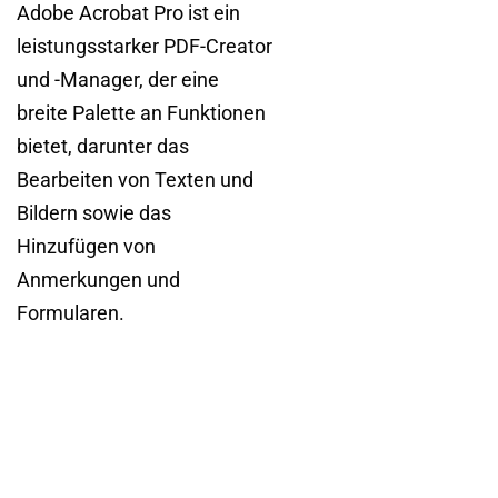
Adobe Acrobat Pro ist ein
leistungsstarker PDF-Creator
und -Manager, der eine
breite Palette an Funktionen
bietet, darunter das
Bearbeiten von Texten und
Bildern sowie das
Hinzufügen von
Anmerkungen und
Formularen.