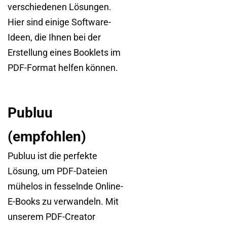
verschiedenen Lösungen.
Hier sind einige Software-
Ideen, die Ihnen bei der
Erstellung eines Booklets im
PDF-Format helfen können.
Publuu
(empfohlen)
Publuu ist die perfekte
Lösung, um PDF-Dateien
mühelos in fesselnde Online-
E-Books zu verwandeln. Mit
unserem PDF-Creator