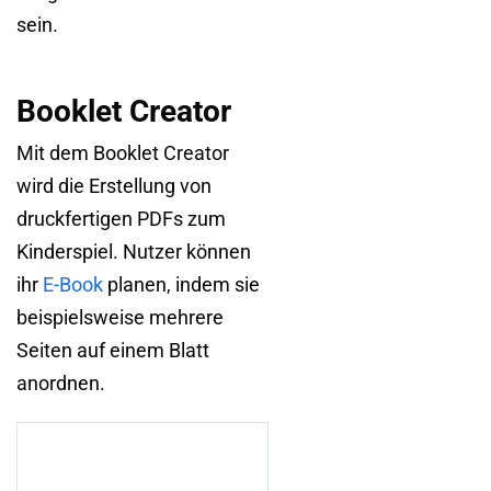
sein.
Booklet Creator
Mit dem Booklet Creator
wird die Erstellung von
druckfertigen PDFs zum
Kinderspiel. Nutzer können
ihr
E-Book
planen, indem sie
beispielsweise mehrere
Seiten auf einem Blatt
anordnen.