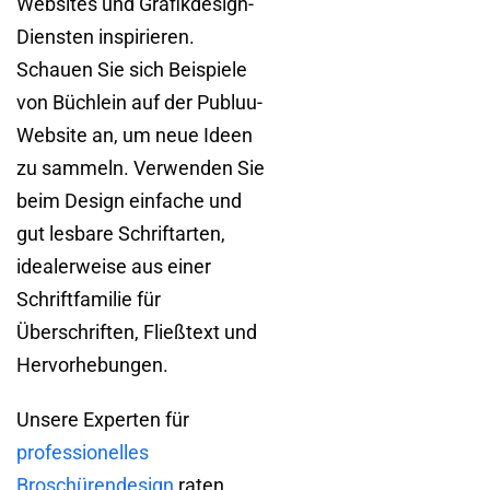
Websites und Grafikdesign-
Diensten inspirieren.
Schauen Sie sich Beispiele
von Büchlein auf der Publuu-
Website an, um neue Ideen
zu sammeln. Verwenden Sie
beim Design einfache und
gut lesbare Schriftarten,
idealerweise aus einer
Schriftfamilie für
Überschriften, Fließtext und
Hervorhebungen.
Unsere Experten für
professionelles
Broschürendesign
raten,