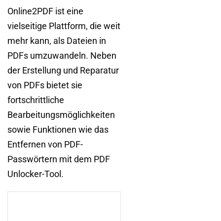
Online2PDF ist eine
vielseitige Plattform, die weit
mehr kann, als Dateien in
PDFs umzuwandeln. Neben
der Erstellung und Reparatur
von PDFs bietet sie
fortschrittliche
Bearbeitungsmöglichkeiten
sowie Funktionen wie das
Entfernen von PDF-
Passwörtern mit dem PDF
Unlocker-Tool.