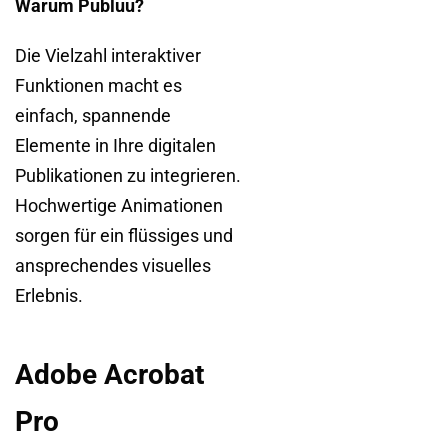
Warum Publuu?
Die Vielzahl interaktiver
Funktionen macht es
einfach, spannende
Elemente in Ihre digitalen
Publikationen zu integrieren.
Hochwertige Animationen
sorgen für ein flüssiges und
ansprechendes visuelles
Erlebnis.
Adobe Acrobat
Pro