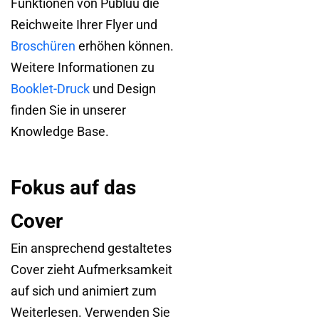
Funktionen von Publuu die
Reichweite Ihrer Flyer und
Broschüren
erhöhen können.
Weitere Informationen zu
Booklet-Druck
und Design
finden Sie in unserer
Knowledge Base.
Fokus auf das
Cover
Ein ansprechend gestaltetes
Cover zieht Aufmerksamkeit
auf sich und animiert zum
Weiterlesen. Verwenden Sie