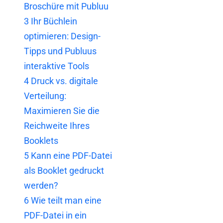
Broschüre mit Publuu
3
Ihr Büchlein
optimieren: Design-
Tipps und Publuus
interaktive Tools
4
Druck vs. digitale
Verteilung:
Maximieren Sie die
Reichweite Ihres
Booklets
5
Kann eine PDF-Datei
als Booklet gedruckt
werden?
6
Wie teilt man eine
PDF-Datei in ein