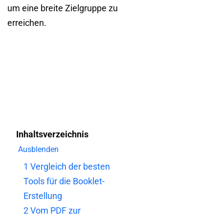
um eine breite Zielgruppe zu
erreichen.
Inhaltsverzeichnis
Ausblenden
1
Vergleich der besten
Tools für die Booklet-
Erstellung
2
Vom PDF zur