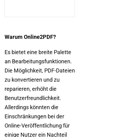
Warum Online2PDF?
Es bietet eine breite Palette
an Bearbeitungsfunktionen.
Die Möglichkeit, PDF-Dateien
zu konvertieren und zu
reparieren, erhöht die
Benutzerfreundlichkeit.
Allerdings könnten die
Einschränkungen bei der
Online-Veröffentlichung für
einige Nutzer ein Nachteil