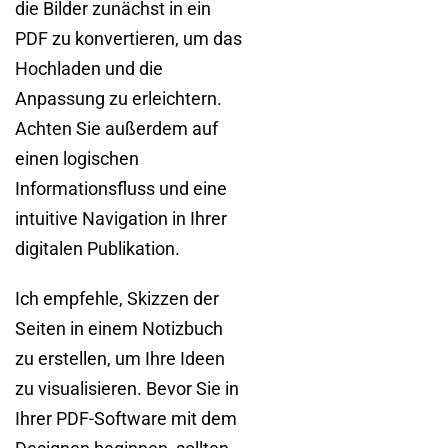
die Bilder zunächst in ein
PDF zu konvertieren, um das
Hochladen und die
Anpassung zu erleichtern.
Achten Sie außerdem auf
einen logischen
Informationsfluss und eine
intuitive Navigation in Ihrer
digitalen Publikation.
Ich empfehle, Skizzen der
Seiten in einem Notizbuch
zu erstellen, um Ihre Ideen
zu visualisieren. Bevor Sie in
Ihrer PDF-Software mit dem