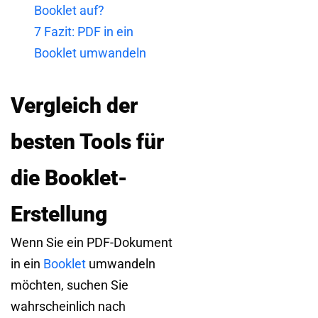
Booklet auf?
7
Fazit: PDF in ein
Booklet umwandeln
Vergleich der
besten Tools für
die Booklet-
Erstellung
Wenn Sie ein PDF-Dokument
in ein
Booklet
umwandeln
möchten, suchen Sie
wahrscheinlich nach