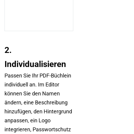
2.
Individualisieren
Passen Sie Ihr PDF-Büchlein
individuell an. Im Editor
können Sie den Namen
ändern, eine Beschreibung
hinzufügen, den Hintergrund
anpassen, ein Logo
integrieren, Passwortschutz