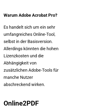
Warum Adobe Acrobat Pro?
Es handelt sich um ein sehr
umfangreiches Online-Tool,
selbst in der Basisversion.
Allerdings könnten die hohen
Lizenzkosten und die
Abhängigkeit von
zusätzlichen Adobe-Tools für
manche Nutzer
abschreckend wirken.
Online2PDF