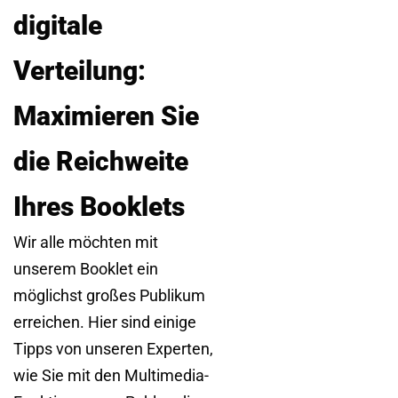
digitale
Verteilung:
Maximieren Sie
die Reichweite
Ihres Booklets
Wir alle möchten mit
unserem Booklet ein
möglichst großes Publikum
erreichen. Hier sind einige
Tipps von unseren Experten,
wie Sie mit den Multimedia-