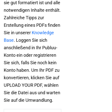
sie gut formatiert ist und alle
notwendigen Inhalte enthält.
Zahlreiche Tipps zur
Erstellung eines PDFs finden
Sie in unserer
Knowledge
Base
. Loggen Sie sich
anschließend in Ihr Publuu-
Konto ein oder registrieren
Sie sich, falls Sie noch kein
Konto haben. Um Ihr PDF zu
konvertieren, klicken Sie auf
UPLOAD YOUR PDF, wählen
Sie die Datei aus und warten
Sie auf die Umwandlung.