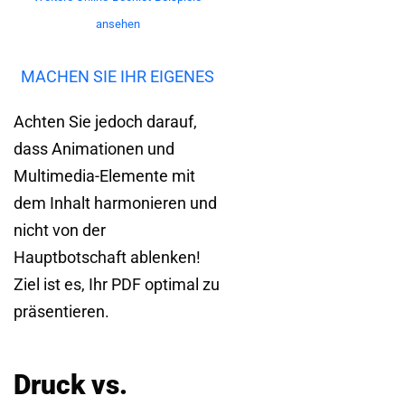
ansehen
MACHEN SIE IHR EIGENES
Achten Sie jedoch darauf,
dass Animationen und
Multimedia-Elemente mit
dem Inhalt harmonieren und
nicht von der
Hauptbotschaft ablenken!
Ziel ist es, Ihr PDF optimal zu
präsentieren.
Druck vs.