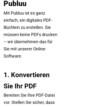
Publuu
Mit Publuu ist es ganz
einfach, ein digitales PDF-
Büchlein zu erstellen. Sie
müssen keine PDFs drucken
– wir übernehmen das für
Sie mit unserer Online-
Software.
1. Konvertieren
Sie Ihr PDF
Bereiten Sie Ihre PDF-Datei
vor. Stellen Sie sicher, dass