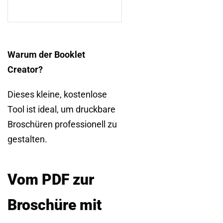
Warum der Booklet
Creator?
Dieses kleine, kostenlose
Tool ist ideal, um druckbare
Broschüren professionell zu
gestalten.
Vom PDF zur
Broschüre mit