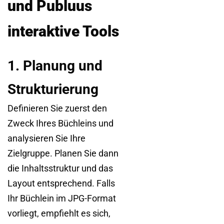
und Publuus
interaktive Tools
1. Planung und
Strukturierung
Definieren Sie zuerst den
Zweck Ihres Büchleins und
analysieren Sie Ihre
Zielgruppe. Planen Sie dann
die Inhaltsstruktur und das
Layout entsprechend. Falls
Ihr Büchlein im JPG-Format
vorliegt, empfiehlt es sich,