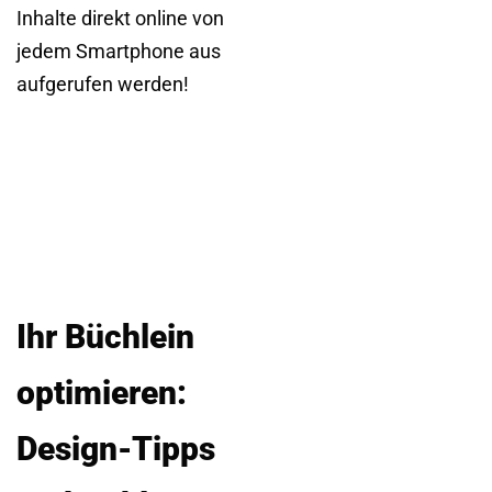
Inhalte direkt online von
jedem Smartphone aus
aufgerufen werden!
Ihr Büchlein
optimieren:
Design-Tipps