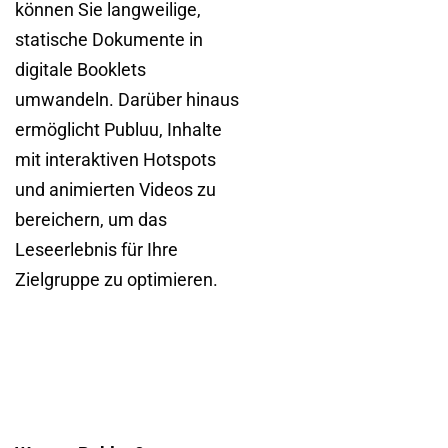
können Sie langweilige,
statische Dokumente in
digitale Booklets
umwandeln. Darüber hinaus
ermöglicht Publuu, Inhalte
mit interaktiven Hotspots
und animierten Videos zu
bereichern, um das
Leseerlebnis für Ihre
Zielgruppe zu optimieren.