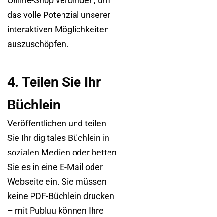
Online-Shop verbinden, um
das volle Potenzial unserer
interaktiven Möglichkeiten
auszuschöpfen.
4. Teilen Sie Ihr
Büchlein
Veröffentlichen und teilen
Sie Ihr digitales Büchlein in
sozialen Medien oder betten
Sie es in eine E-Mail oder
Webseite ein. Sie müssen
keine PDF-Büchlein drucken
– mit Publuu können Ihre