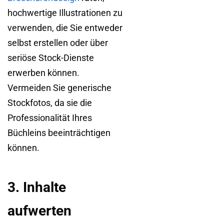
hochwertige Illustrationen zu
verwenden, die Sie entweder
selbst erstellen oder über
seriöse Stock-Dienste
erwerben können.
Vermeiden Sie generische
Stockfotos, da sie die
Professionalität Ihres
Büchleins beeinträchtigen
können.
3. Inhalte
aufwerten