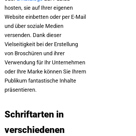
hosten, sie auf Ihrer eigenen
Website einbetten oder per E-Mail
und über soziale Medien
versenden. Dank dieser
Vielseitigkeit bei der Erstellung
von Broschüren und ihrer
Verwendung für Ihr Unternehmen
oder Ihre Marke können Sie Ihrem
Publikum fantastische Inhalte
präsentieren.
Schriftarten in
verschiedenen