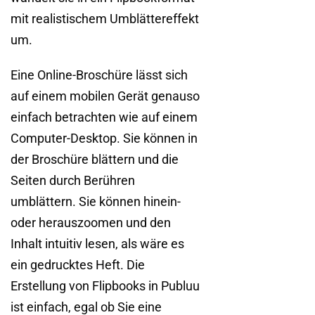
mit realistischem Umblättereffekt
um.
Eine Online-Broschüre lässt sich
auf einem mobilen Gerät genauso
einfach betrachten wie auf einem
Computer-Desktop. Sie können in
der Broschüre blättern und die
Seiten durch Berühren
umblättern. Sie können hinein-
oder herauszoomen und den
Inhalt intuitiv lesen, als wäre es
ein gedrucktes Heft. Die
Erstellung von Flipbooks in Publuu
ist einfach, egal ob Sie eine