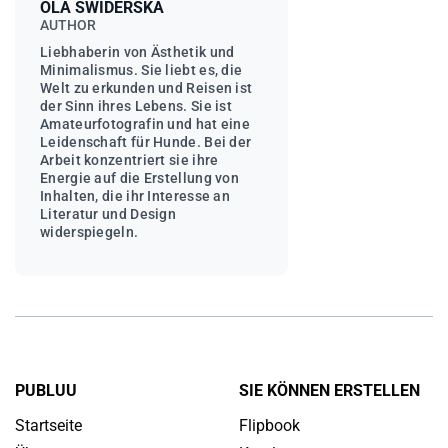
OLA SWIDERSKA
AUTHOR
Liebhaberin von Ästhetik und
Minimalismus. Sie liebt es, die
Welt zu erkunden und Reisen ist
der Sinn ihres Lebens. Sie ist
Amateurfotografin und hat eine
Leidenschaft für Hunde. Bei der
Arbeit konzentriert sie ihre
Energie auf die Erstellung von
Inhalten, die ihr Interesse an
Literatur und Design
widerspiegeln.
PUBLUU
SIE KÖNNEN ERSTELLEN
Startseite
Flipbook