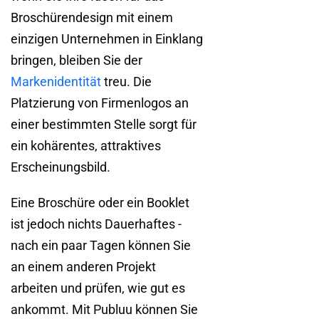
Broschürendesign mit einem
einzigen Unternehmen in Einklang
bringen, bleiben Sie der
Markenidentität
treu. Die
Platzierung von Firmenlogos an
einer bestimmten Stelle sorgt für
ein kohärentes, attraktives
Erscheinungsbild.
Eine Broschüre oder ein Booklet
ist jedoch nichts Dauerhaftes -
nach ein paar Tagen können Sie
an einem anderen Projekt
arbeiten und prüfen, wie gut es
ankommt. Mit Publuu können Sie