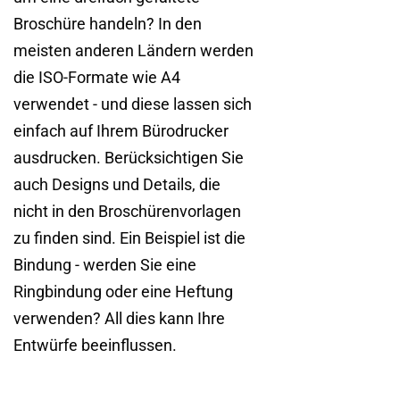
Broschüre handeln? In den
meisten anderen Ländern werden
die ISO-Formate wie A4
verwendet - und diese lassen sich
einfach auf Ihrem Bürodrucker
ausdrucken. Berücksichtigen Sie
auch Designs und Details, die
nicht in den Broschürenvorlagen
zu finden sind. Ein Beispiel ist die
Bindung - werden Sie eine
Ringbindung oder eine Heftung
verwenden? All dies kann Ihre
Entwürfe beeinflussen.