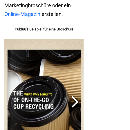
Marketingbroschüre oder ein
Online-Magazin
erstellen.
Publuu's Beispiel für eine Broschüre