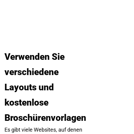
Verwenden Sie
verschiedene
Layouts und
kostenlose
Broschürenvorlagen
Es gibt viele Websites, auf denen