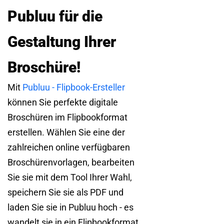
Publuu für die
Gestaltung Ihrer
Broschüre!
Mit
Publuu - Flipbook-Ersteller
können Sie perfekte digitale
Broschüren im Flipbookformat
erstellen. Wählen Sie eine der
zahlreichen online verfügbaren
Broschürenvorlagen, bearbeiten
Sie sie mit dem Tool Ihrer Wahl,
speichern Sie sie als PDF und
laden Sie sie in Publuu hoch - es
wandelt sie in ein Flipbookformat