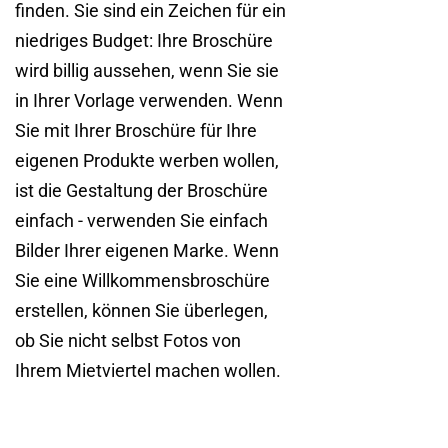
finden. Sie sind ein Zeichen für ein
niedriges Budget: Ihre Broschüre
wird billig aussehen, wenn Sie sie
in Ihrer Vorlage verwenden. Wenn
Sie mit Ihrer Broschüre für Ihre
eigenen Produkte werben wollen,
ist die Gestaltung der Broschüre
einfach - verwenden Sie einfach
Bilder Ihrer eigenen Marke. Wenn
Sie eine Willkommensbroschüre
erstellen, können Sie überlegen,
ob Sie nicht selbst Fotos von
Ihrem Mietviertel machen wollen.