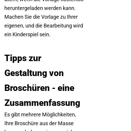
heruntergeladen werden kann.
Machen Sie die Vorlage zu Ihrer
eigenen, und die Bearbeitung wird
ein Kinderspiel sein.
Tipps zur
Gestaltung von
Broschüren - eine
Zusammenfassung
Es gibt mehrere Möglichkeiten,
Ihre Broschüre aus der Masse