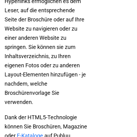
Hyperlinks ermöglichen es dem
Leser, auf die entsprechende
Seite der Broschüre oder auf Ihre
Website zu navigieren oder zu
einer anderen Website zu
springen. Sie können sie zum
Inhaltsverzeichnis, zu Ihren
eigenen Fotos oder zu anderen
Layout-Elementen hinzufügen - je
nachdem, welche
Broschürenvorlage Sie
verwenden.
Dank der HTML5-Technologie
können Sie Broschüren, Magazine
oder
E-Kataloge
auf Publuu