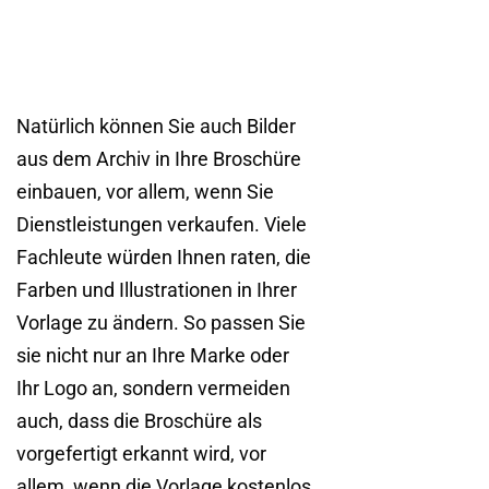
Natürlich können Sie auch Bilder
aus dem Archiv in Ihre Broschüre
einbauen, vor allem, wenn Sie
Dienstleistungen verkaufen. Viele
Fachleute würden Ihnen raten, die
Farben und Illustrationen in Ihrer
Vorlage zu ändern. So passen Sie
sie nicht nur an Ihre Marke oder
Ihr Logo an, sondern vermeiden
auch, dass die Broschüre als
vorgefertigt erkannt wird, vor
allem, wenn die Vorlage kostenlos