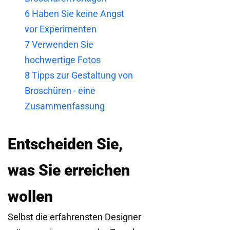
6
Haben Sie keine Angst
vor Experimenten
7
Verwenden Sie
hochwertige Fotos
8
Tipps zur Gestaltung von
Broschüren - eine
Zusammenfassung
Entscheiden Sie,
was Sie erreichen
wollen
Selbst die erfahrensten Designer