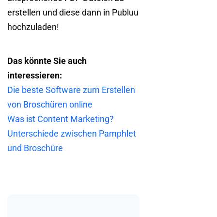
erstellen und diese dann in Publuu
hochzuladen!
Das könnte Sie auch
interessieren:
Die beste Software zum Erstellen
von Broschüren online
Was ist Content Marketing?
Unterschiede zwischen Pamphlet
und Broschüre