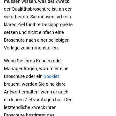
müssen wissen, was der Zweck
der Qualitätsbroschüre ist, an der
sie arbeiten. Sie müssen sich ein
klares Ziel für Ihre Designprojekte
setzen und nicht einfach eine
Broschüre nach einer beliebigen
Vorlage zusammenstellen.
Wenn Sie Ihren Kunden oder
Manager fragen, warum er eine
Broschüre oder ein
Booklet
braucht, werden Sie eine klare
Antwort erhalten, wenn er auch
ein klares Ziel vor Augen hat. Der
letztendliche Zweck Ihrer
Broschüre bestimmt das