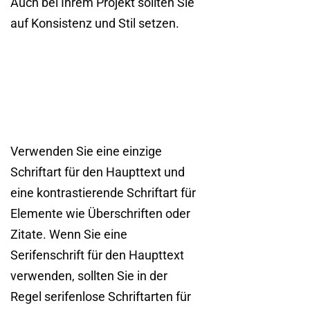
Auch bei Ihrem Projekt sollten Sie
auf Konsistenz und Stil setzen.
Verwenden Sie eine einzige
Schriftart für den Haupttext und
eine kontrastierende Schriftart für
Elemente wie Überschriften oder
Zitate. Wenn Sie eine
Serifenschrift für den Haupttext
verwenden, sollten Sie in der
Regel serifenlose Schriftarten für