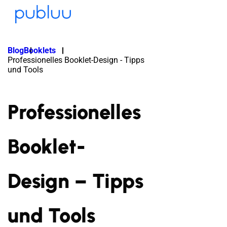
Blog
Booklets
Professionelles Booklet-Design - Tipps
und Tools
Professionelles
Booklet-
Design – Tipps
und Tools