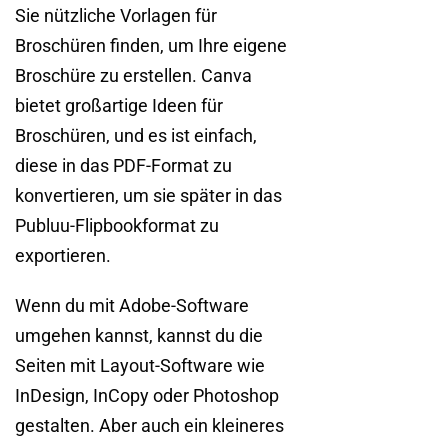
Sie nützliche Vorlagen für
Broschüren finden, um Ihre eigene
Broschüre zu erstellen. Canva
bietet großartige Ideen für
Broschüren, und es ist einfach,
diese in das PDF-Format zu
konvertieren, um sie später in das
Publuu-Flipbookformat zu
exportieren.
Wenn du mit Adobe-Software
umgehen kannst, kannst du die
Seiten mit Layout-Software wie
InDesign, InCopy oder Photoshop
gestalten. Aber auch ein kleineres