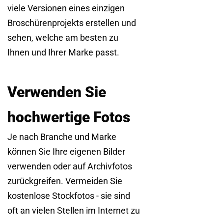
viele Versionen eines einzigen
Broschürenprojekts erstellen und
sehen, welche am besten zu
Ihnen und Ihrer Marke passt.
Verwenden Sie
hochwertige Fotos
Je nach Branche und Marke
können Sie Ihre eigenen Bilder
verwenden oder auf Archivfotos
zurückgreifen. Vermeiden Sie
kostenlose Stockfotos - sie sind
oft an vielen Stellen im Internet zu