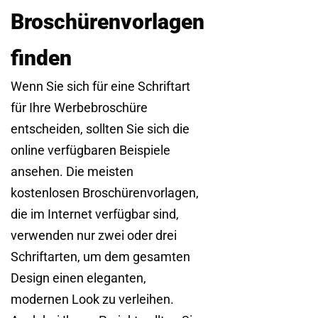
Broschürenvorlagen
finden
Wenn Sie sich für eine Schriftart
für Ihre Werbebroschüre
entscheiden, sollten Sie sich die
online verfügbaren Beispiele
ansehen. Die meisten
kostenlosen Broschürenvorlagen,
die im Internet verfügbar sind,
verwenden nur zwei oder drei
Schriftarten, um dem gesamten
Design einen eleganten,
modernen Look zu verleihen.