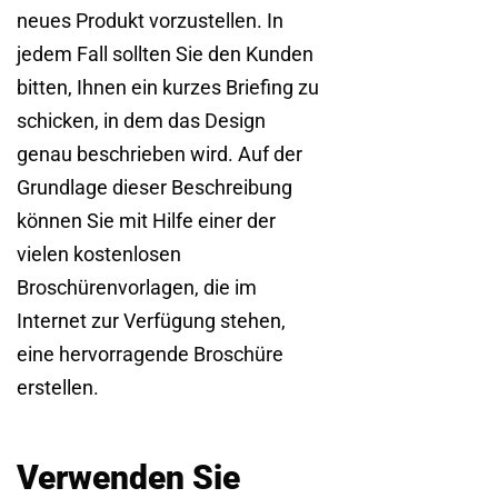
neues Produkt vorzustellen. In
jedem Fall sollten Sie den Kunden
bitten, Ihnen ein kurzes Briefing zu
schicken, in dem das Design
genau beschrieben wird. Auf der
Grundlage dieser Beschreibung
können Sie mit Hilfe einer der
vielen kostenlosen
Broschürenvorlagen, die im
Internet zur Verfügung stehen,
eine hervorragende Broschüre
erstellen.
Verwenden Sie