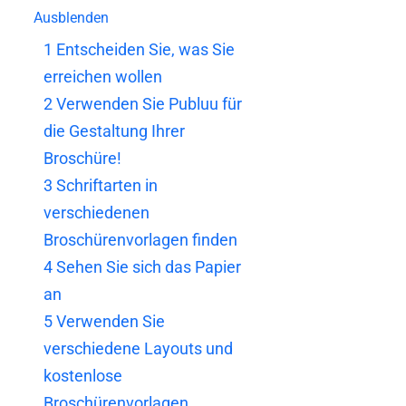
Ausblenden
1
Entscheiden Sie, was Sie
erreichen wollen
2
Verwenden Sie Publuu für
die Gestaltung Ihrer
Broschüre!
3
Schriftarten in
verschiedenen
Broschürenvorlagen finden
4
Sehen Sie sich das Papier
an
5
Verwenden Sie
verschiedene Layouts und
kostenlose
Broschürenvorlagen