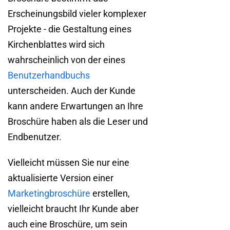
Erscheinungsbild vieler komplexer
Projekte - die Gestaltung eines
Kirchenblattes wird sich
wahrscheinlich von der eines
Benutzerhandbuchs
unterscheiden. Auch der Kunde
kann andere Erwartungen an Ihre
Broschüre haben als die Leser und
Endbenutzer.
Vielleicht müssen Sie nur eine
aktualisierte Version einer
Marketingbroschüre
erstellen,
vielleicht braucht Ihr Kunde aber
auch eine Broschüre, um sein