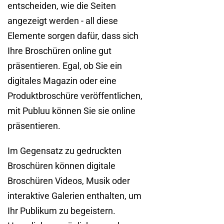
entscheiden, wie die Seiten
angezeigt werden - all diese
Elemente sorgen dafür, dass sich
Ihre Broschüren online gut
präsentieren. Egal, ob Sie ein
digitales Magazin oder eine
Produktbroschüre veröffentlichen,
mit Publuu können Sie sie online
präsentieren.
Im Gegensatz zu gedruckten
Broschüren können digitale
Broschüren Videos, Musik oder
interaktive Galerien enthalten, um
Ihr Publikum zu begeistern.