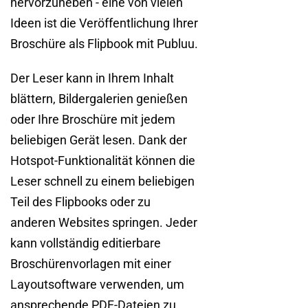
hervorzuheben - eine von vielen
Ideen ist die Veröffentlichung Ihrer
Broschüre als Flipbook mit Publuu.
Der Leser kann in Ihrem Inhalt
blättern, Bildergalerien genießen
oder Ihre Broschüre mit jedem
beliebigen Gerät lesen. Dank der
Hotspot-Funktionalität können die
Leser schnell zu einem beliebigen
Teil des Flipbooks oder zu
anderen Websites springen. Jeder
kann vollständig editierbare
Broschürenvorlagen mit einer
Layoutsoftware verwenden, um
ansprechende PDF-Dateien zu