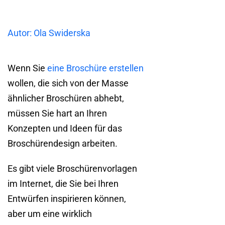
Autor: Ola Swiderska
Wenn Sie
eine Broschüre erstellen
wollen, die sich von der Masse
ähnlicher Broschüren abhebt,
müssen Sie hart an Ihren
Konzepten und Ideen für das
Broschürendesign arbeiten.
Es gibt viele Broschürenvorlagen
im Internet, die Sie bei Ihren
Entwürfen inspirieren können,
aber um eine wirklich