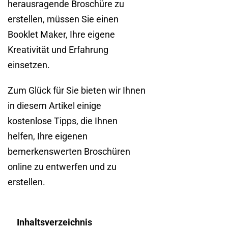
herausragende Broschüre zu
erstellen, müssen Sie einen
Booklet Maker, Ihre eigene
Kreativität und Erfahrung
einsetzen.
Zum Glück für Sie bieten wir Ihnen
in diesem Artikel einige
kostenlose Tipps, die Ihnen
helfen, Ihre eigenen
bemerkenswerten Broschüren
online zu entwerfen und zu
erstellen.
Inhaltsverzeichnis