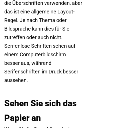
die Überschriften verwenden, aber
das ist eine allgemeine Layout-
Regel. Je nach Thema oder
Bildsprache kann dies für Sie
zutreffen oder auch nicht.
Serifenlose Schriften sehen auf
einem Computerbildschirm
besser aus, während
Serifenschriften im Druck besser
aussehen.
Sehen Sie sich das
Papier an