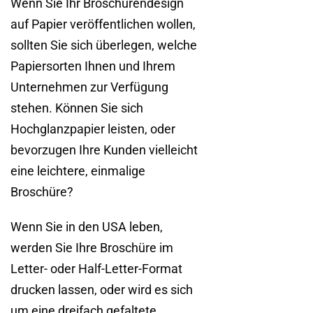
Wenn Sie Ihr Broschürendesign
auf Papier veröffentlichen wollen,
sollten Sie sich überlegen, welche
Papiersorten Ihnen und Ihrem
Unternehmen zur Verfügung
stehen. Können Sie sich
Hochglanzpapier leisten, oder
bevorzugen Ihre Kunden vielleicht
eine leichtere, einmalige
Broschüre?
Wenn Sie in den USA leben,
werden Sie Ihre Broschüre im
Letter- oder Half-Letter-Format
drucken lassen, oder wird es sich
um eine dreifach gefaltete