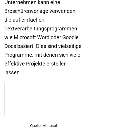
Unternehmen kann eine
Broschürenvorlage verwenden,
die auf einfachen
Textverarbeitungsprogrammen
wie Microsoft Word oder Google
Docs basiert. Dies sind vielseitige
Programme, mit denen sich viele
effektive Projekte erstellen
lassen.
Quelle: Microsoft