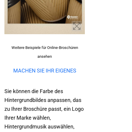
Weitere Beispiele für Online-Broschüren
ansehen
MACHEN SIE IHR EIGENES
Sie können die Farbe des
Hintergrundbildes anpassen, das
zu Ihrer Broschüre passt, ein Logo
Ihrer Marke wählen,
Hintergrundmusik auswählen,