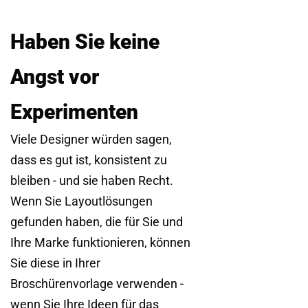
Haben Sie keine
Angst vor
Experimenten
Viele Designer würden sagen,
dass es gut ist, konsistent zu
bleiben - und sie haben Recht.
Wenn Sie Layoutlösungen
gefunden haben, die für Sie und
Ihre Marke funktionieren, können
Sie diese in Ihrer
Broschürenvorlage verwenden -
wenn Sie Ihre Ideen für das