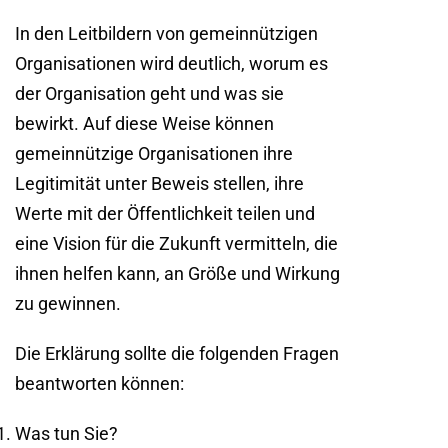
In den Leitbildern von gemeinnützigen
Organisationen wird deutlich, worum es
der Organisation geht und was sie
bewirkt. Auf diese Weise können
gemeinnützige Organisationen ihre
Legitimität unter Beweis stellen, ihre
Werte mit der Öffentlichkeit teilen und
eine Vision für die Zukunft vermitteln, die
ihnen helfen kann, an Größe und Wirkung
zu gewinnen.
Die Erklärung sollte die folgenden Fragen
beantworten können:
Was tun Sie?