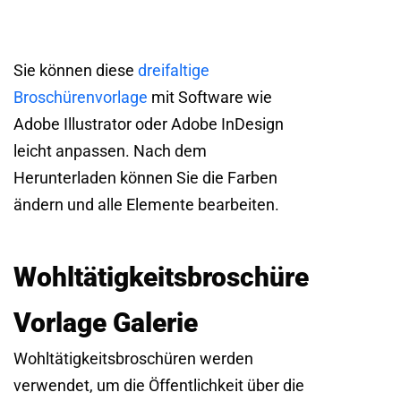
Sie können diese
dreifaltige
Broschürenvorlage
mit Software wie
Adobe Illustrator oder Adobe InDesign
leicht anpassen. Nach dem
Herunterladen können Sie die Farben
ändern und alle Elemente bearbeiten.
Wohltätigkeitsbroschüre
Vorlage Galerie
Wohltätigkeitsbroschüren werden
verwendet, um die Öffentlichkeit über die