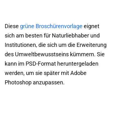
Diese
grüne Broschürenvorlage
eignet
sich am besten für Naturliebhaber und
Institutionen, die sich um die Erweiterung
des Umweltbewusstseins kümmern. Sie
kann im PSD-Format heruntergeladen
werden, um sie später mit Adobe
Photoshop anzupassen.