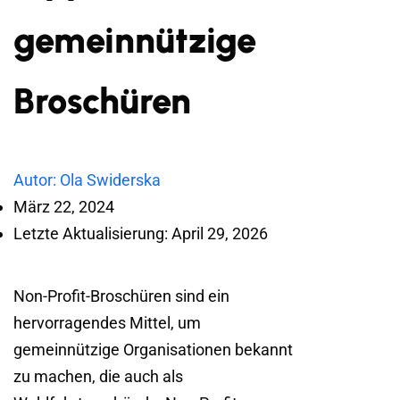
gemeinnützige
Broschüren
Autor: Ola Swiderska
März 22, 2024
Letzte Aktualisierung: April 29, 2026
Non-Profit-Broschüren sind ein
hervorragendes Mittel, um
gemeinnützige Organisationen bekannt
zu machen, die auch als