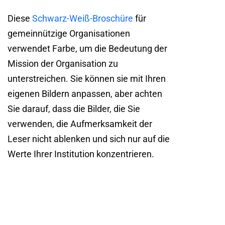
Diese
Schwarz-Weiß-Broschüre
für
gemeinnützige Organisationen
verwendet Farbe, um die Bedeutung der
Mission der Organisation zu
unterstreichen. Sie können sie mit Ihren
eigenen Bildern anpassen, aber achten
Sie darauf, dass die Bilder, die Sie
verwenden, die Aufmerksamkeit der
Leser nicht ablenken und sich nur auf die
Werte Ihrer Institution konzentrieren.