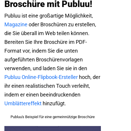
Broschüre mit Publuu!
Publuu ist eine großartige Möglichkeit,
Magazine
oder Broschüren zu erstellen,
die Sie überall im Web teilen können.
Bereiten Sie Ihre Broschüre im PDF-
Format vor, indem Sie die unten
aufgeführten Broschürenvorlagen
verwenden, und laden Sie sie in den
Publuu Online-Flipbook-Ersteller
hoch, der
ihr einen realistischen Touch verleiht,
indem er einen beeindruckenden
Umblättereffekt
hinzufügt.
Publuu's Beispiel für eine gemeinnützige Broschüre