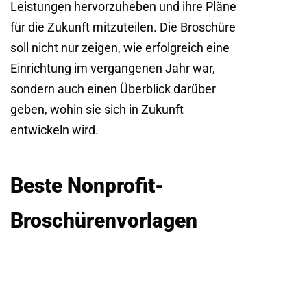
Leistungen hervorzuheben und ihre Pläne
für die Zukunft mitzuteilen. Die Broschüre
soll nicht nur zeigen, wie erfolgreich eine
Einrichtung im vergangenen Jahr war,
sondern auch einen Überblick darüber
geben, wohin sie sich in Zukunft
entwickeln wird.
Beste Nonprofit-
Broschürenvorlagen