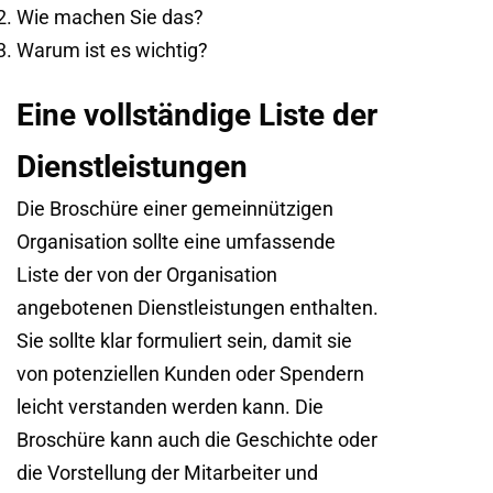
Wie machen Sie das?
Warum ist es wichtig?
Eine vollständige Liste der
Dienstleistungen
Die Broschüre einer gemeinnützigen
Organisation sollte eine umfassende
Liste der von der Organisation
angebotenen Dienstleistungen enthalten.
Sie sollte klar formuliert sein, damit sie
von potenziellen Kunden oder Spendern
leicht verstanden werden kann. Die
Broschüre kann auch die Geschichte oder
die Vorstellung der Mitarbeiter und