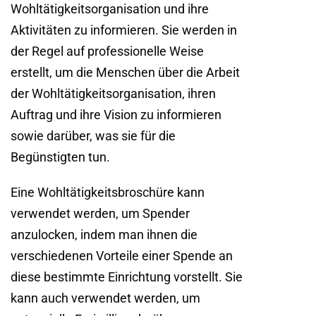
Wohltätigkeitsorganisation und ihre
Aktivitäten zu informieren. Sie werden in
der Regel auf professionelle Weise
erstellt, um die Menschen über die Arbeit
der Wohltätigkeitsorganisation, ihren
Auftrag und ihre Vision zu informieren
sowie darüber, was sie für die
Begünstigten tun.
Eine Wohltätigkeitsbroschüre kann
verwendet werden, um Spender
anzulocken, indem man ihnen die
verschiedenen Vorteile einer Spende an
diese bestimmte Einrichtung vorstellt. Sie
kann auch verwendet werden, um