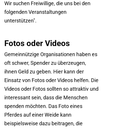
Wir suchen Freiwillige, die uns bei den
folgenden Veranstaltungen
unterstützen".
Fotos oder Videos
Gemeinnützige Organisationen haben es
oft schwer, Spender zu überzeugen,
ihnen Geld zu geben. Hier kann der
Einsatz von Fotos oder Videos helfen. Die
Videos oder Fotos sollten so attraktiv und
interessant sein, dass die Menschen
spenden möchten. Das Foto eines
Pferdes auf einer Weide kann
beispielsweise dazu beitragen, die