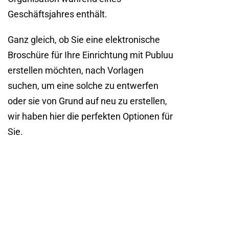
Geschäftsjahres enthält.
Ganz gleich, ob Sie eine elektronische
Broschüre für Ihre Einrichtung mit Publuu
erstellen möchten, nach Vorlagen
suchen, um eine solche zu entwerfen
oder sie von Grund auf neu zu erstellen,
wir haben hier die perfekten Optionen für
Sie.