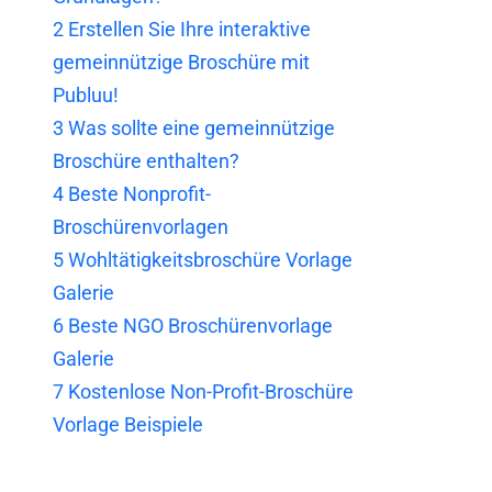
2
Erstellen Sie Ihre interaktive
gemeinnützige Broschüre mit
Publuu!
3
Was sollte eine gemeinnützige
Broschüre enthalten?
4
Beste Nonprofit-
Broschürenvorlagen
5
Wohltätigkeitsbroschüre Vorlage
Galerie
6
Beste NGO Broschürenvorlage
Galerie
7
Kostenlose Non-Profit-Broschüre
Vorlage Beispiele