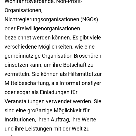
Wohlfahrtsverbände, Non-Profit-
Organisationen,
Nichtregierungsorganisationen (NGOs)
oder Freiwilligenorganisationen
bezeichnet werden können. Es gibt viele
verschiedene Möglichkeiten, wie eine
gemeinnützige Organisation Broschüren
einsetzen kann, um ihre Botschaft zu
vermitteln. Sie können als Hilfsmittel zur
Mittelbeschaffung, als Informationsflyer
oder sogar als Einladungen für
Veranstaltungen verwendet werden. Sie
sind eine großartige Möglichkeit für
Institutionen, ihren Auftrag, ihre Werte
und ihre Leistungen mit der Welt zu