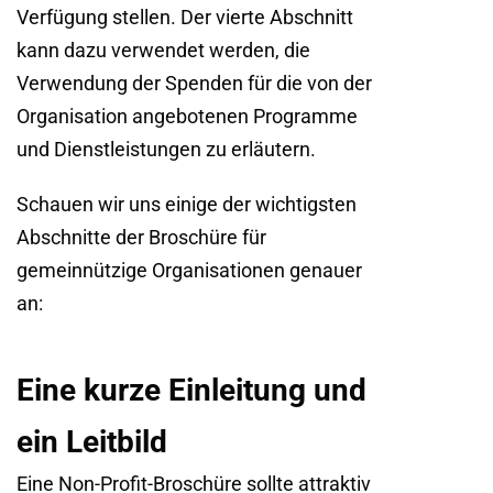
Verfügung stellen. Der vierte Abschnitt
kann dazu verwendet werden, die
Verwendung der Spenden für die von der
Organisation angebotenen Programme
und Dienstleistungen zu erläutern.
Schauen wir uns einige der wichtigsten
Abschnitte der Broschüre für
gemeinnützige Organisationen genauer
an:
Eine kurze Einleitung und
ein Leitbild
Eine Non-Profit-Broschüre sollte attraktiv