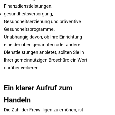
Finanzdienstleistungen,
gesundheitsversorgung,
Gesundheitserziehung und präventive
Gesundheitsprogramme.
Unabhängig davon, ob Ihre Einrichtung
eine der oben genannten oder andere
Dienstleistungen anbietet, sollten Sie in
Ihrer gemeinnützigen Broschüre ein Wort
darüber verlieren.
Ein klarer Aufruf zum
Handeln
Die Zahl der Freiwilligen zu erhöhen, ist