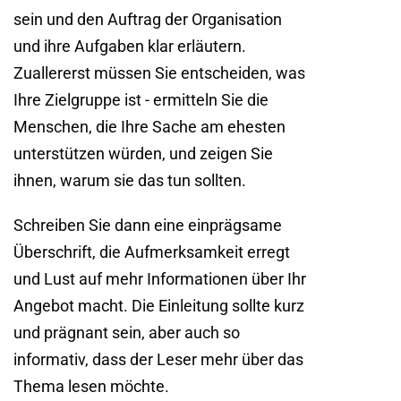
sein und den Auftrag der Organisation
und ihre Aufgaben klar erläutern.
Zuallererst müssen Sie entscheiden, was
Ihre Zielgruppe ist - ermitteln Sie die
Menschen, die Ihre Sache am ehesten
unterstützen würden, und zeigen Sie
ihnen, warum sie das tun sollten.
Schreiben Sie dann eine einprägsame
Überschrift, die Aufmerksamkeit erregt
und Lust auf mehr Informationen über Ihr
Angebot macht. Die Einleitung sollte kurz
und prägnant sein, aber auch so
informativ, dass der Leser mehr über das
Thema lesen möchte.