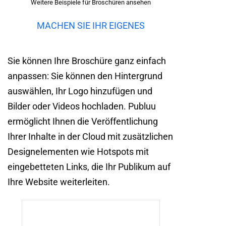
Weitere Beispiele für Broschüren ansehen
MACHEN SIE IHR EIGENES
Sie können Ihre Broschüre ganz einfach
anpassen: Sie können den Hintergrund
auswählen, Ihr Logo hinzufügen und
Bilder oder Videos hochladen. Publuu
ermöglicht Ihnen die Veröffentlichung
Ihrer Inhalte in der Cloud mit zusätzlichen
Designelementen wie Hotspots mit
eingebetteten Links, die Ihr Publikum auf
Ihre Website weiterleiten.