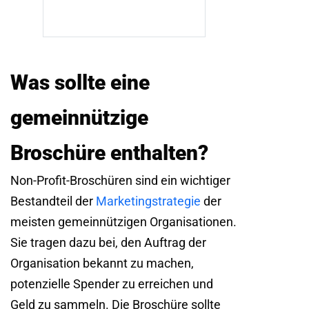
Was sollte eine
gemeinnützige
Broschüre enthalten?
Non-Profit-Broschüren sind ein wichtiger
Bestandteil der
Marketingstrategie
der
meisten gemeinnützigen Organisationen.
Sie tragen dazu bei, den Auftrag der
Organisation bekannt zu machen,
potenzielle Spender zu erreichen und
Geld zu sammeln. Die Broschüre sollte