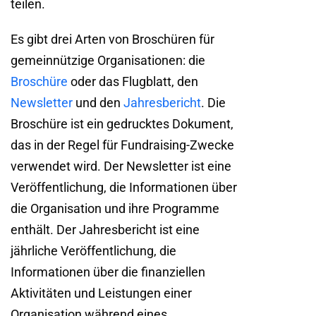
teilen.
Es gibt drei Arten von Broschüren für
gemeinnützige Organisationen: die
Broschüre
oder das Flugblatt, den
Newsletter
und den
Jahresbericht
. Die
Broschüre ist ein gedrucktes Dokument,
das in der Regel für Fundraising-Zwecke
verwendet wird. Der Newsletter ist eine
Veröffentlichung, die Informationen über
die Organisation und ihre Programme
enthält. Der Jahresbericht ist eine
jährliche Veröffentlichung, die
Informationen über die finanziellen
Aktivitäten und Leistungen einer
Organisation während eines