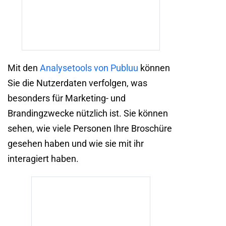
Mit den
Analysetools von Publuu
können
Sie die Nutzerdaten verfolgen, was
besonders für Marketing- und
Brandingzwecke nützlich ist. Sie können
sehen, wie viele Personen Ihre Broschüre
gesehen haben und wie sie mit ihr
interagiert haben.