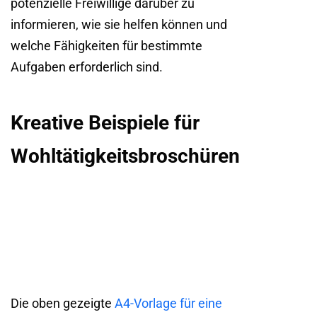
potenzielle Freiwillige darüber zu
informieren, wie sie helfen können und
welche Fähigkeiten für bestimmte
Aufgaben erforderlich sind.
Kreative Beispiele für
Wohltätigkeitsbroschüren
Die oben gezeigte
A4-Vorlage für eine