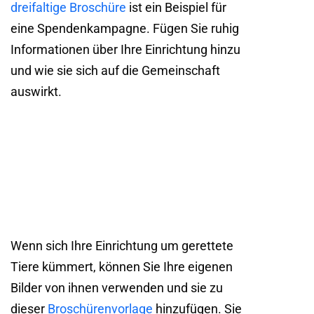
dreifaltige Broschüre
ist ein Beispiel für
eine Spendenkampagne. Fügen Sie ruhig
Informationen über Ihre Einrichtung hinzu
und wie sie sich auf die Gemeinschaft
auswirkt.
Wenn sich Ihre Einrichtung um gerettete
Tiere kümmert, können Sie Ihre eigenen
Bilder von ihnen verwenden und sie zu
dieser
Broschürenvorlage
hinzufügen. Sie