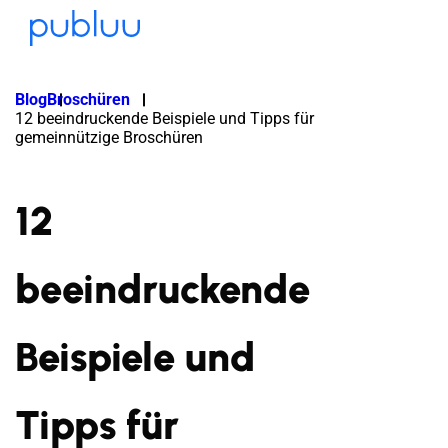
Blog
Broschüren
12 beeindruckende Beispiele und Tipps für
gemeinnützige Broschüren
12
beeindruckende
Beispiele und
Tipps für