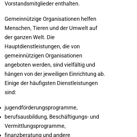
Vorstandsmitglieder enthalten.
Gemeinnützige Organisationen helfen
Menschen, Tieren und der Umwelt auf
der ganzen Welt. Die
Hauptdienstleistungen, die von
gemeinnützigen Organisationen
angeboten werden, sind vielfältig und
hängen von der jeweiligen Einrichtung ab.
Einige der häufigsten Dienstleistungen
sind:
jugendförderungsprogramme,
berufsausbildung, Beschäftigungs- und
Vermittlungsprogramme,
finanzberatung und andere