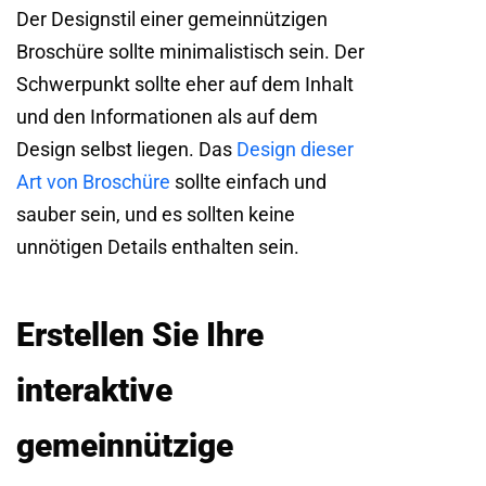
Der Designstil einer gemeinnützigen
Broschüre sollte minimalistisch sein. Der
Schwerpunkt sollte eher auf dem Inhalt
und den Informationen als auf dem
Design selbst liegen. Das
Design dieser
Art von Broschüre
sollte einfach und
sauber sein, und es sollten keine
unnötigen Details enthalten sein.
Erstellen Sie Ihre
interaktive
gemeinnützige