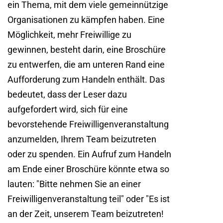
ein Thema, mit dem viele gemeinnützige
Organisationen zu kämpfen haben. Eine
Möglichkeit, mehr Freiwillige zu
gewinnen, besteht darin, eine Broschüre
zu entwerfen, die am unteren Rand eine
Aufforderung zum Handeln enthält. Das
bedeutet, dass der Leser dazu
aufgefordert wird, sich für eine
bevorstehende Freiwilligenveranstaltung
anzumelden, Ihrem Team beizutreten
oder zu spenden. Ein Aufruf zum Handeln
am Ende einer Broschüre könnte etwa so
lauten: "Bitte nehmen Sie an einer
Freiwilligenveranstaltung teil" oder "Es ist
an der Zeit, unserem Team beizutreten!