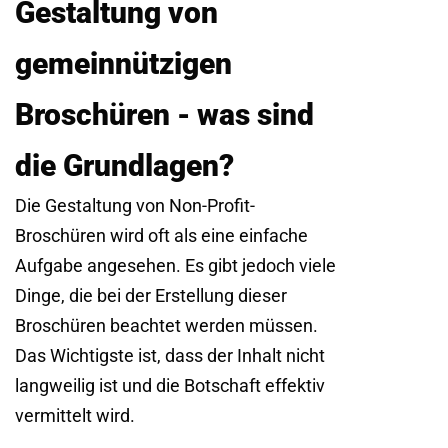
Gestaltung von
gemeinnützigen
Broschüren - was sind
die Grundlagen?
Die Gestaltung von Non-Profit-
Broschüren wird oft als eine einfache
Aufgabe angesehen. Es gibt jedoch viele
Dinge, die bei der Erstellung dieser
Broschüren beachtet werden müssen.
Das Wichtigste ist, dass der Inhalt nicht
langweilig ist und die Botschaft effektiv
vermittelt wird.