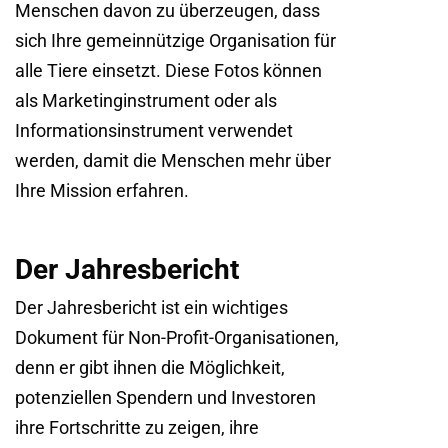
Menschen davon zu überzeugen, dass
sich Ihre gemeinnützige Organisation für
alle Tiere einsetzt. Diese Fotos können
als Marketinginstrument oder als
Informationsinstrument verwendet
werden, damit die Menschen mehr über
Ihre Mission erfahren.
Der Jahresbericht
Der Jahresbericht ist ein wichtiges
Dokument für Non-Profit-Organisationen,
denn er gibt ihnen die Möglichkeit,
potenziellen Spendern und Investoren
ihre Fortschritte zu zeigen, ihre