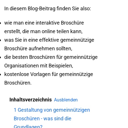
In diesem Blog-Beitrag finden Sie also:
wie man eine interaktive Broschüre
erstellt, die man online teilen kann,
was Sie in eine effektive gemeinnützige
Broschüre aufnehmen sollten,
die besten Broschüren für gemeinnützige
Organisationen mit Beispielen,
kostenlose Vorlagen für gemeinnützige
Broschüren.
Inhaltsverzeichnis
Ausblenden
1
Gestaltung von gemeinnützigen
Broschüren - was sind die
Grundlagen?