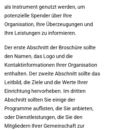
als Instrument genutzt werden, um
potenzielle Spender über Ihre
Organisation, Ihre Überzeugungen und
Ihre Leistungen zu informieren.
Der erste Abschnitt der Broschüre sollte
den Namen, das Logo und die
Kontaktinformationen Ihrer Organisation
enthalten. Der zweite Abschnitt sollte das
Leitbild, die Ziele und die Werte Ihrer
Einrichtung hervorheben. Im dritten
Abschnitt sollten Sie einige der
Programme auflisten, die Sie anbieten,
oder Dienstleistungen, die Sie den
Mitgliedern Ihrer Gemeinschaft zur