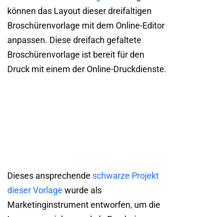
können das Layout dieser dreifaltigen
Broschürenvorlage mit dem Online-Editor
anpassen. Diese dreifach gefaltete
Broschürenvorlage ist bereit für den
Druck mit einem der Online-Druckdienste.
Dieses ansprechende
schwarze Projekt
dieser Vorlage
wurde als
Marketinginstrument entworfen, um die