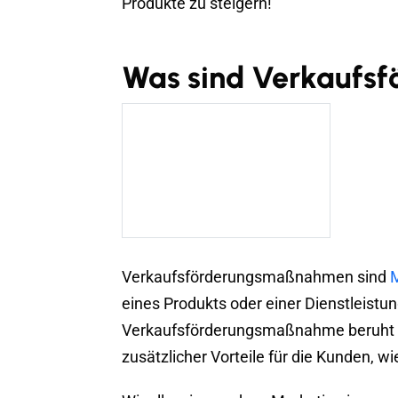
Produkte zu steigern!
Was sind Verkaufs
Verkaufsförderungsmaßnahmen sind
M
eines Produkts oder einer Dienstleistu
Verkaufsförderungsmaßnahme beruht in
zusätzlicher Vorteile für die Kunden, wi