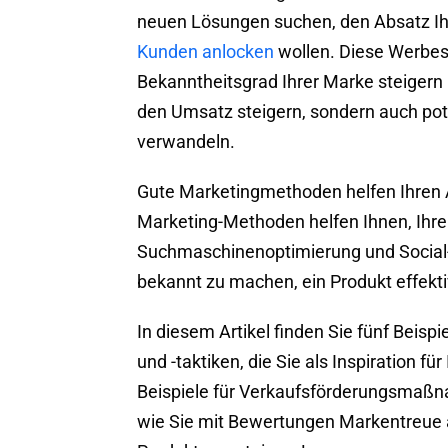
neuen Lösungen suchen, den Absatz Ihr
Kunden anlocken
wollen. Diese Werbest
Bekanntheitsgrad Ihrer Marke steigern
den Umsatz steigern, sondern auch pot
verwandeln.
Gute Marketingmethoden helfen Ihren A
Marketing-Methoden helfen Ihnen, Ihre
Suchmaschinenoptimierung und Social
bekannt zu machen, ein Produkt effekt
In diesem Artikel finden Sie fünf Bei
und -taktiken, die Sie als Inspiration 
Beispiele für Verkaufsförderungsmaßn
wie Sie mit Bewertungen Markentreue a