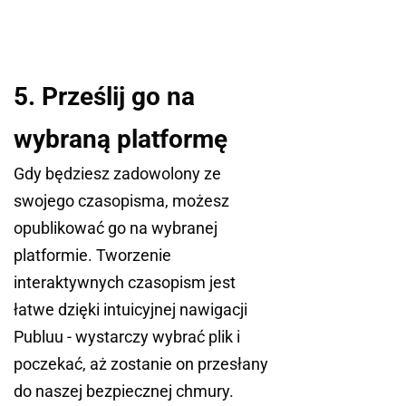
5. Prześlij go na
wybraną platformę
Gdy będziesz zadowolony ze
swojego czasopisma, możesz
opublikować go na wybranej
platformie. Tworzenie
interaktywnych czasopism jest
łatwe dzięki intuicyjnej nawigacji
Publuu - wystarczy wybrać plik i
poczekać, aż zostanie on przesłany
do naszej bezpiecznej chmury.