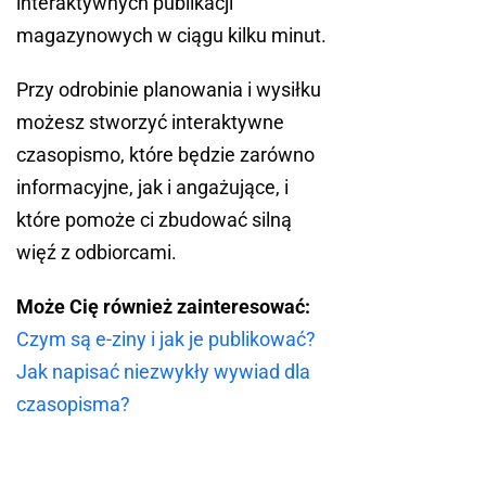
interaktywnych publikacji
magazynowych w ciągu kilku minut.
Przy odrobinie planowania i wysiłku
możesz stworzyć interaktywne
czasopismo, które będzie zarówno
informacyjne, jak i angażujące, i
które pomoże ci zbudować silną
więź z odbiorcami.
Może Cię również zainteresować:
Czym są e-ziny i jak je publikować?
Jak napisać niezwykły wywiad dla
czasopisma?