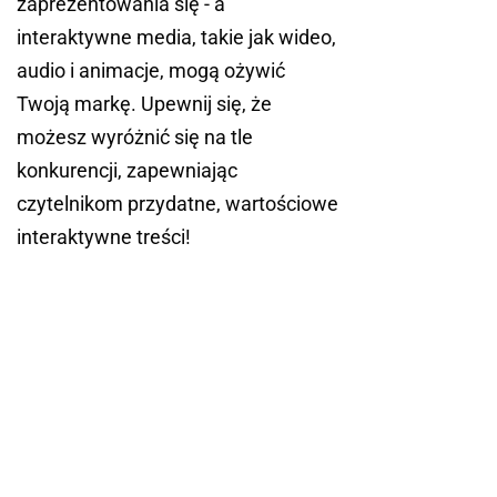
zaprezentowania się - a
interaktywne media, takie jak wideo,
audio i animacje, mogą ożywić
Twoją markę. Upewnij się, że
możesz wyróżnić się na tle
konkurencji, zapewniając
czytelnikom przydatne, wartościowe
interaktywne treści!