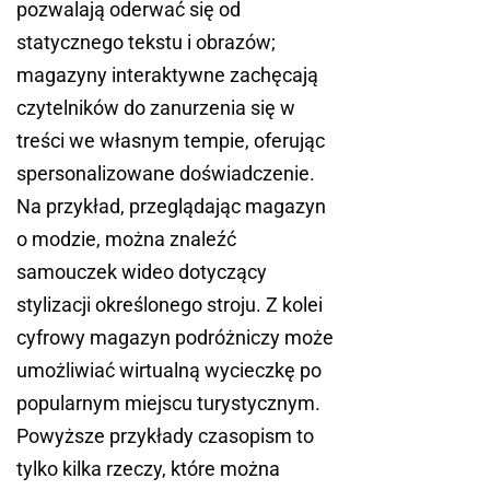
pozwalają oderwać się od
statycznego tekstu i obrazów;
magazyny interaktywne zachęcają
czytelników do zanurzenia się w
treści we własnym tempie, oferując
spersonalizowane doświadczenie.
Na przykład, przeglądając magazyn
o modzie, można znaleźć
samouczek wideo dotyczący
stylizacji określonego stroju. Z kolei
cyfrowy magazyn podróżniczy może
umożliwiać wirtualną wycieczkę po
popularnym miejscu turystycznym.
Powyższe przykłady czasopism to
tylko kilka rzeczy, które można