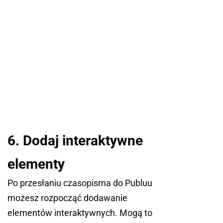
6. Dodaj interaktywne
elementy
Po przesłaniu czasopisma do Publuu
możesz rozpocząć dodawanie
elementów interaktywnych. Mogą to