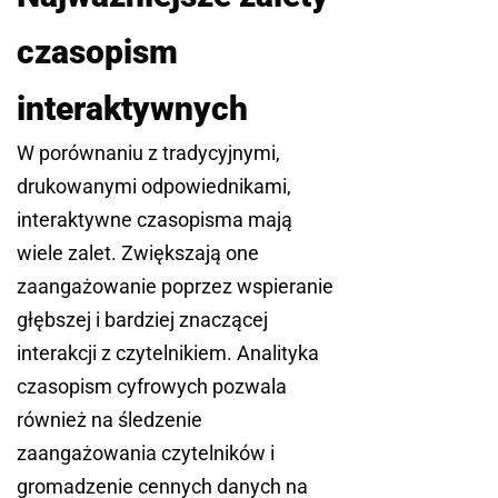
czasopism
interaktywnych
W porównaniu z tradycyjnymi,
drukowanymi odpowiednikami,
interaktywne czasopisma mają
wiele zalet. Zwiększają one
zaangażowanie poprzez wspieranie
głębszej i bardziej znaczącej
interakcji z czytelnikiem. Analityka
czasopism cyfrowych pozwala
również na śledzenie
zaangażowania czytelników i
gromadzenie cennych danych na