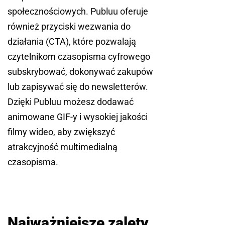
społecznościowych. Publuu oferuje
również przyciski wezwania do
działania (CTA), które pozwalają
czytelnikom czasopisma cyfrowego
subskrybować, dokonywać zakupów
lub zapisywać się do newsletterów.
Dzięki Publuu możesz dodawać
animowane GIF-y i wysokiej jakości
filmy wideo, aby zwiększyć
atrakcyjność multimedialną
czasopisma.
Najważniejsze zalety