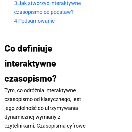
3
Jak stworzyć interaktywne
czasopismo od podstaw?
4
Podsumowanie
Co definiuje
interaktywne
czasopismo?
Tym, co odróżnia interaktywne
czasopismo od klasycznego, jest
jego zdolność do utrzymywania
dynamicznej wymiany z
czytelnikami. Czasopisma cyfrowe