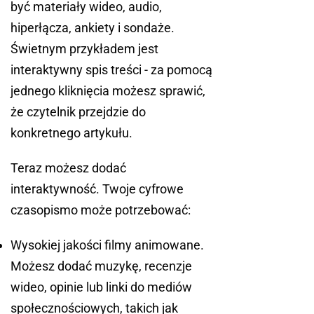
być materiały wideo, audio,
hiperłącza, ankiety i sondaże.
Świetnym przykładem jest
interaktywny spis treści - za pomocą
jednego kliknięcia możesz sprawić,
że czytelnik przejdzie do
konkretnego artykułu.
Teraz możesz dodać
interaktywność. Twoje cyfrowe
czasopismo może potrzebować:
Wysokiej jakości filmy animowane.
Możesz dodać muzykę, recenzje
wideo, opinie lub linki do mediów
społecznościowych, takich jak