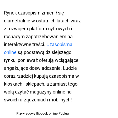
Rynek czasopism zmienił się
diametralnie w ostatnich latach wraz
z rozwojem platform cyfrowych i
rosnącym zapotrzebowaniem na
interaktywne treści.
Czasopisma
online
są podstawą dzisiejszego
rynku, ponieważ oferują wciągające i
angażujące doświadczenie. Ludzie
coraz rzadziej kupują czasopisma w
kioskach i sklepach, a zamiast tego
wolą czytać magazyny online na
swoich urządzeniach mobilnych!
Przykładowy flipbook online Publuu