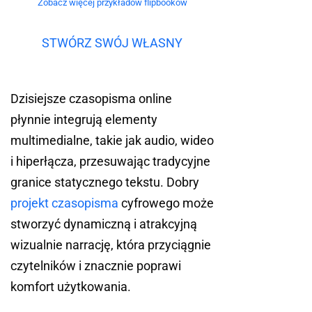
Zobacz więcej przykładów flipbooków
STWÓRZ SWÓJ WŁASNY
Dzisiejsze czasopisma online
płynnie integrują elementy
multimedialne, takie jak audio, wideo
i hiperłącza, przesuwając tradycyjne
granice statycznego tekstu. Dobry
projekt czasopisma
cyfrowego może
stworzyć dynamiczną i atrakcyjną
wizualnie narrację, która przyciągnie
czytelników i znacznie poprawi
komfort użytkowania.