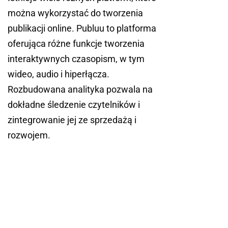
można wykorzystać do tworzenia
publikacji online. Publuu to platforma
oferująca różne funkcje tworzenia
interaktywnych czasopism, w tym
wideo, audio i hiperłącza.
Rozbudowana analityka pozwala na
dokładne śledzenie czytelników i
zintegrowanie jej ze sprzedażą i
rozwojem.