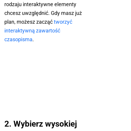
rodzaju interaktywne elementy
chcesz uwzględnić. Gdy masz już
plan, możesz zacząć
tworzyć
interaktywną zawartość
czasopisma
.
2. Wybierz wysokiej