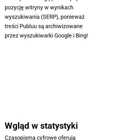
pozycję witryny w wynikach
wyszukiwania (SERP), ponieważ
treści Publuu są archiwizowane
przez wyszukiwarki Google i Bing!
Wgląd w statystyki
Czasopisma cyfrowe oferują