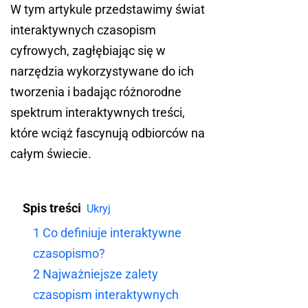
W tym artykule przedstawimy świat
interaktywnych czasopism
cyfrowych, zagłębiając się w
narzędzia wykorzystywane do ich
tworzenia i badając różnorodne
spektrum interaktywnych treści,
które wciąż fascynują odbiorców na
całym świecie.
Spis treści
Ukryj
1
Co definiuje interaktywne
czasopismo?
2
Najważniejsze zalety
czasopism interaktywnych