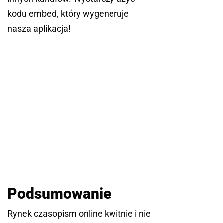
kodu embed, który wygeneruje
nasza aplikacja!
Podsumowanie
Rynek czasopism online kwitnie i nie