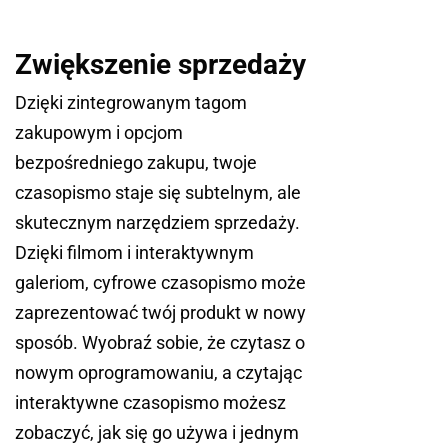
Zwiększenie sprzedaży
Dzięki zintegrowanym tagom
zakupowym i opcjom
bezpośredniego zakupu, twoje
czasopismo staje się subtelnym, ale
skutecznym narzędziem sprzedaży.
Dzięki filmom i interaktywnym
galeriom, cyfrowe czasopismo może
zaprezentować twój produkt w nowy
sposób. Wyobraź sobie, że czytasz o
nowym oprogramowaniu, a czytając
interaktywne czasopismo możesz
zobaczyć, jak się go używa i jednym