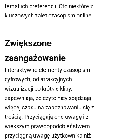
temat ich preferencji. Oto niektóre z
kluczowych zalet czasopism online.
Zwiększone
zaangażowanie
Interaktywne elementy czasopism
cyfrowych, od atrakcyjnych
wizualizacji po krótkie klipy,
zapewniają, że czytelnicy spędzają
więcej czasu na zapoznawaniu się z
treścią. Przyciągają one uwagę i z
większym prawdopodobieństwem
przyciągną uwagę użytkownika niż