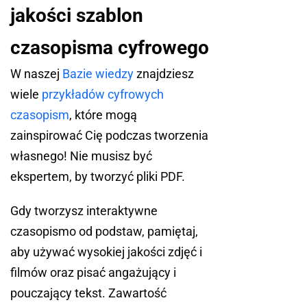
jakości szablon
czasopisma cyfrowego
W naszej
Bazie wiedzy
znajdziesz
wiele
przykładów cyfrowych
czasopism
, które mogą
zainspirować Cię podczas tworzenia
własnego! Nie musisz być
ekspertem, by tworzyć pliki PDF.
Gdy tworzysz interaktywne
czasopismo od podstaw, pamiętaj,
aby używać wysokiej jakości zdjęć i
filmów oraz pisać angażujący i
pouczający tekst. Zawartość