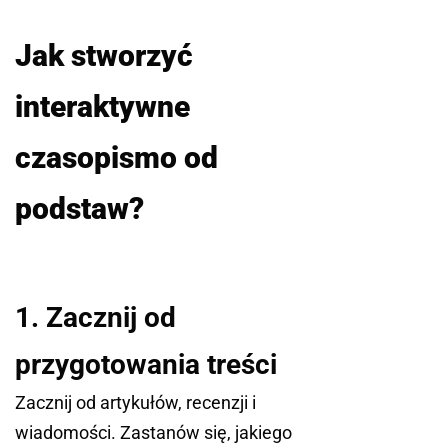
Jak stworzyć
interaktywne
czasopismo od
podstaw?
1. Zacznij od
przygotowania treści
Zacznij od artykułów, recenzji i
wiadomości. Zastanów się, jakiego