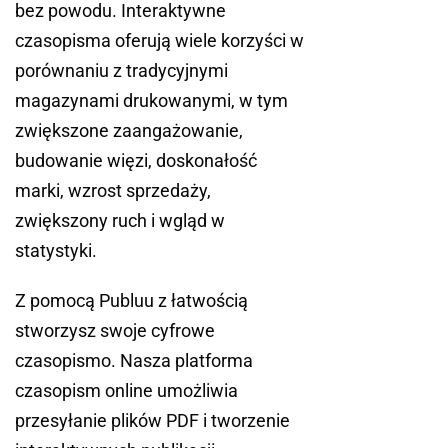
bez powodu. Interaktywne
czasopisma oferują wiele korzyści w
porównaniu z tradycyjnymi
magazynami drukowanymi, w tym
zwiększone zaangażowanie,
budowanie więzi, doskonałość
marki, wzrost sprzedaży,
zwiększony ruch i wgląd w
statystyki.
Z pomocą Publuu z łatwością
stworzysz swoje cyfrowe
czasopismo. Nasza platforma
czasopism online umożliwia
przesyłanie plików PDF i tworzenie