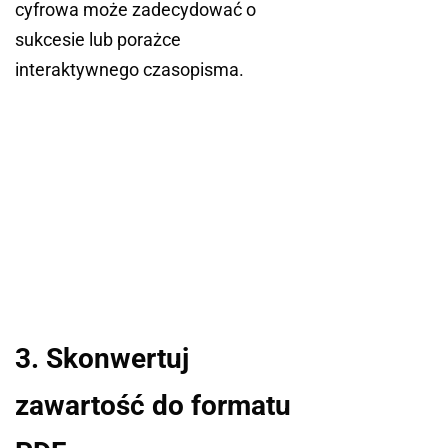
cyfrowa może zadecydować o
sukcesie lub porażce
interaktywnego czasopisma.
3. Skonwertuj
zawartość do formatu