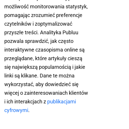
możliwość monitorowania statystyk,
pomagając zrozumieć preferencje
czytelników i zoptymalizować
przyszłe treści. Analityka Publuu
pozwala sprawdzić, jak często
interaktywne czasopisma online są
przeglądane, które artykuły cieszą
się największą popularnością i jakie
linki są klikane. Dane te można
wykorzystać, aby dowiedzieć się
więcej o zainteresowaniach klientów
i ich interakcjach z
publikacjami
cyfrowymi
.