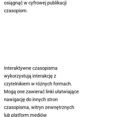
osiągnąć w cyfrowej publikacji
czasopism.
Interaktywne czasopisma
wykorzystują interakcję z
czytelnikiem w różnych formach.
Mogą one zawierać linki ułatwiające
nawigację do innych stron
czasopisma, witryn zewnętrznych
lub platform mediów