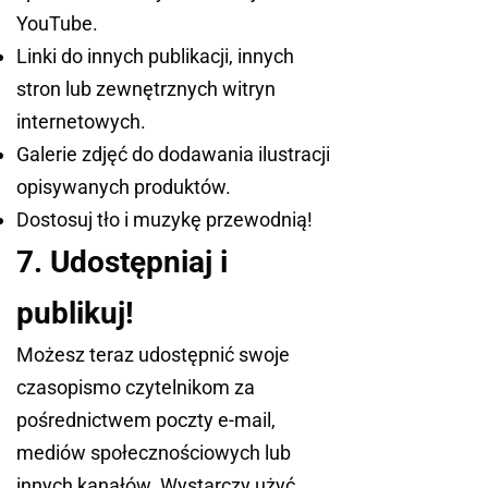
YouTube.
Linki do innych publikacji, innych
stron lub zewnętrznych witryn
internetowych.
Galerie zdjęć do dodawania ilustracji
opisywanych produktów.
Dostosuj tło i muzykę przewodnią!
7. Udostępniaj i
publikuj!
Możesz teraz udostępnić swoje
czasopismo czytelnikom za
pośrednictwem poczty e-mail,
mediów społecznościowych lub
innych kanałów. Wystarczy użyć