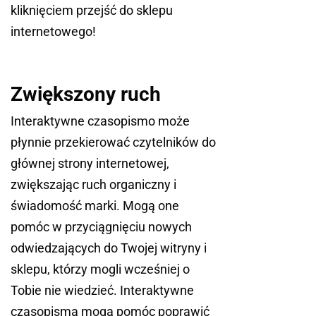
kliknięciem przejść do sklepu
internetowego!
Zwiększony ruch
Interaktywne czasopismo może
płynnie przekierować czytelników do
głównej strony internetowej,
zwiększając ruch organiczny i
świadomość marki. Mogą one
pomóc w przyciągnięciu nowych
odwiedzających do Twojej witryny i
sklepu, którzy mogli wcześniej o
Tobie nie wiedzieć. Interaktywne
czasopisma mogą pomóc poprawić