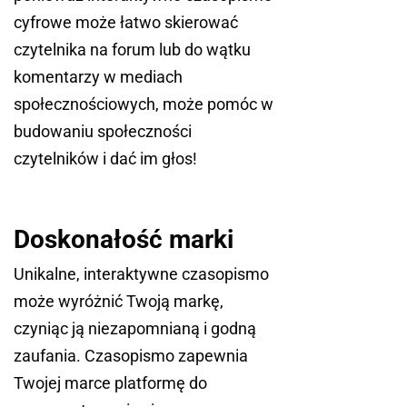
cyfrowe może łatwo skierować
czytelnika na forum lub do wątku
komentarzy w mediach
społecznościowych, może pomóc w
budowaniu społeczności
czytelników i dać im głos!
Doskonałość marki
Unikalne, interaktywne czasopismo
może wyróżnić Twoją markę,
czyniąc ją niezapomnianą i godną
zaufania. Czasopismo zapewnia
Twojej marce platformę do