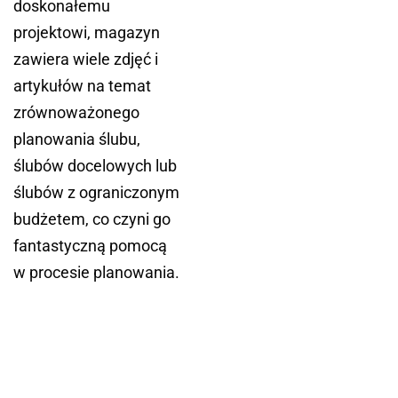
doskonałemu
projektowi, magazyn
zawiera wiele zdjęć i
artykułów na temat
zrównoważonego
planowania ślubu,
ślubów docelowych lub
ślubów z ograniczonym
budżetem, co czyni go
fantastyczną pomocą
w procesie planowania.