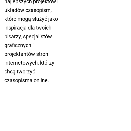
najlepszych projektów i
układów czasopism,
które mogą służyć jako
inspiracja dla twoich
pisarzy, specjalistów
graficznych i
projektantów stron
internetowych, którzy
chcą tworzyć
czasopisma online.