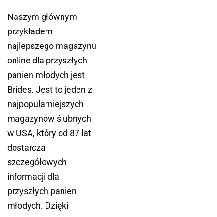
Naszym głównym
przykładem
najlepszego magazynu
online dla przyszłych
panien młodych jest
Brides. Jest to jeden z
najpopularniejszych
magazynów ślubnych
w USA, który od 87 lat
dostarcza
szczegółowych
informacji dla
przyszłych panien
młodych. Dzięki