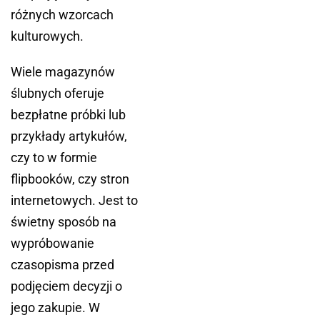
różnych wzorcach
kulturowych.
Wiele magazynów
ślubnych oferuje
bezpłatne próbki lub
przykłady artykułów,
czy to w formie
flipbooków, czy stron
internetowych. Jest to
świetny sposób na
wypróbowanie
czasopisma przed
podjęciem decyzji o
jego zakupie. W