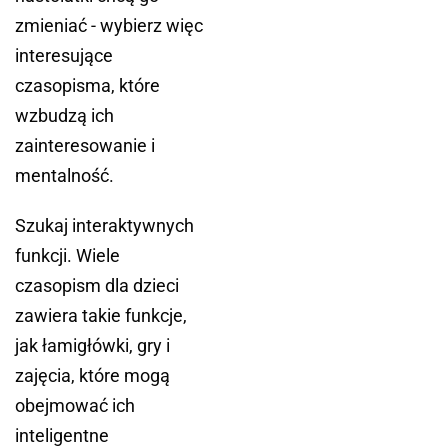
zmieniać - wybierz więc
interesujące
czasopisma, które
wzbudzą ich
zainteresowanie i
mentalność.
Szukaj interaktywnych
funkcji. Wiele
czasopism dla dzieci
zawiera takie funkcje,
jak łamigłówki, gry i
zajęcia, które mogą
obejmować ich
inteligentne