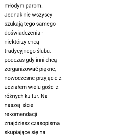
młodym parom.
Jednak nie wszyscy
szukają tego samego
doświadczenia -
niektórzy chcą
tradycyjnego ślubu,
podczas gdy inni chcą
zorganizować piękne,
nowoczesne przyjęcie z
udziałem wielu gości z
różnych kultur. Na
naszej liście
rekomendacji
znajdziesz czasopisma
skupiające się na