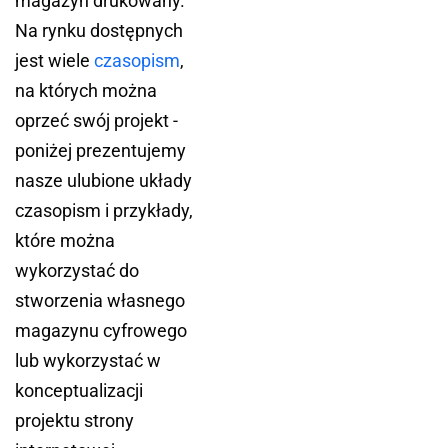
magazyn drukowany.
Na rynku dostępnych
jest wiele
czasopism
,
na których można
oprzeć swój projekt -
poniżej prezentujemy
nasze ulubione układy
czasopism i przykłady,
które można
wykorzystać do
stworzenia własnego
magazynu cyfrowego
lub wykorzystać w
konceptualizacji
projektu strony