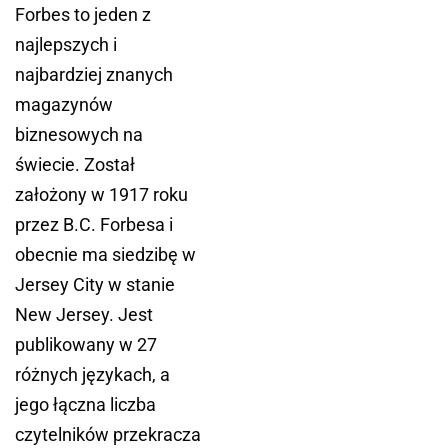
Forbes to jeden z
najlepszych i
najbardziej znanych
magazynów
biznesowych na
świecie. Został
założony w 1917 roku
przez B.C. Forbesa i
obecnie ma siedzibę w
Jersey City w stanie
New Jersey. Jest
publikowany w 27
różnych językach, a
jego łączna liczba
czytelników przekracza