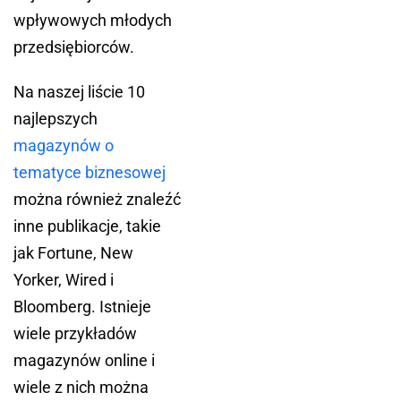
wpływowych młodych
przedsiębiorców.
Na naszej liście 10
najlepszych
magazynów o
tematyce biznesowej
można również znaleźć
inne publikacje, takie
jak Fortune, New
Yorker, Wired i
Bloomberg. Istnieje
wiele przykładów
magazynów online i
wiele z nich można