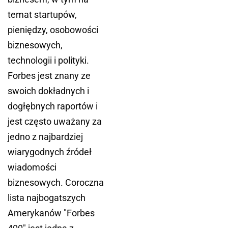
temat startupów,
pieniędzy, osobowości
biznesowych,
technologii i polityki.
Forbes jest znany ze
swoich dokładnych i
dogłębnych raportów i
jest często uważany za
jedno z najbardziej
wiarygodnych źródeł
wiadomości
biznesowych. Coroczna
lista najbogatszych
Amerykanów "Forbes