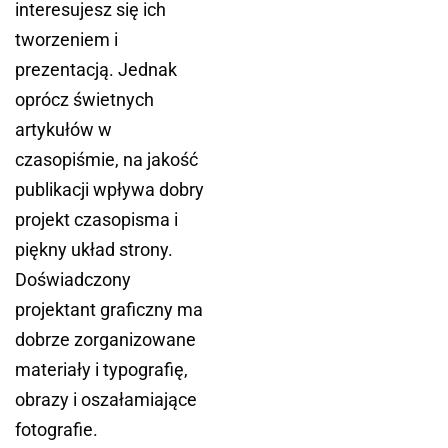
interesujesz się ich
tworzeniem i
prezentacją. Jednak
oprócz świetnych
artykułów w
czasopiśmie, na jakość
publikacji wpływa dobry
projekt czasopisma i
piękny układ strony.
Doświadczony
projektant graficzny ma
dobrze zorganizowane
materiały i typografię,
obrazy i oszałamiające
fotografie.