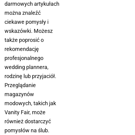
darmowych artykułach
można znaleźć
ciekawe pomysły i
wskazówki. Możesz
także poprosić o
rekomendację
profesjonalnego
wedding plannera,
rodzinę lub przyjaciół.
Przeglądanie
magazynów
modowych, takich jak
Vanity Fair, może
również dostarczyć
pomysłów na ślub.