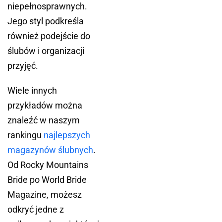
niepełnosprawnych.
Jego styl podkreśla
również podejście do
ślubów i organizacji
przyjęć.
Wiele innych
przykładów można
znaleźć w naszym
rankingu
najlepszych
magazynów ślubnych
.
Od Rocky Mountains
Bride po World Bride
Magazine, możesz
odkryć jedne z