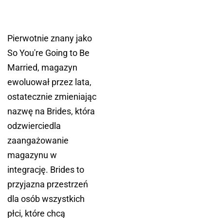
Pierwotnie znany jako
So You're Going to Be
Married, magazyn
ewoluował przez lata,
ostatecznie zmieniając
nazwę na Brides, która
odzwierciedla
zaangażowanie
magazynu w
integrację. Brides to
przyjazna przestrzeń
dla osób wszystkich
płci, które chcą