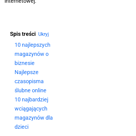
internetowej.
Spis treści
Ukryj
10 najlepszych
magazynów o
biznesie
Najlepsze
czasopisma
ślubne online
10 najbardziej
wciągających
magazynów dla
dzieci