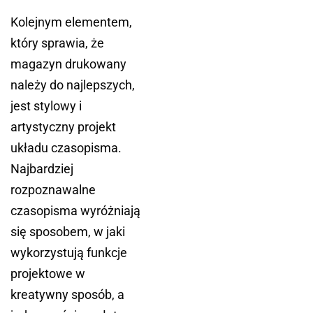
Kolejnym elementem,
który sprawia, że
magazyn drukowany
należy do najlepszych,
jest stylowy i
artystyczny projekt
układu czasopisma.
Najbardziej
rozpoznawalne
czasopisma wyróżniają
się sposobem, w jaki
wykorzystują funkcje
projektowe w
kreatywny sposób, a