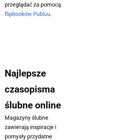
przeglądać za pomocą
flipbooków Publuu
.
Najlepsze
czasopisma
ślubne online
Magazyny ślubne
zawierają inspiracje i
pomysły przydatne