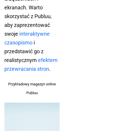
ekranach. Warto
skorzystać z Publuu,
aby zaprezentować
swoje
interaktywne
czasopismo
i
przedstawić go z
realistycznym
efektem
przewracania stron
.
Przykładowy magazyn online
Publuu