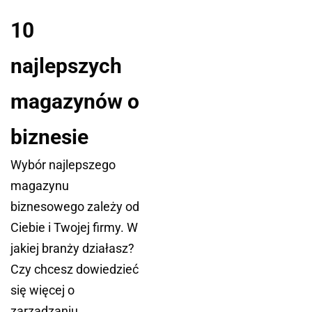
10
najlepszych
magazynów o
biznesie
Wybór najlepszego
magazynu
biznesowego zależy od
Ciebie i Twojej firmy. W
jakiej branży działasz?
Czy chcesz dowiedzieć
się więcej o
zarządzaniu,