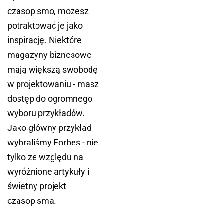
czasopismo, możesz
potraktować je jako
inspirację. Niektóre
magazyny biznesowe
mają większą swobodę
w projektowaniu - masz
dostęp do ogromnego
wyboru przykładów.
Jako główny przykład
wybraliśmy Forbes - nie
tylko ze względu na
wyróżnione artykuły i
świetny projekt
czasopisma.