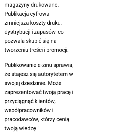
magazyny drukowane.
Publikacja cyfrowa
zmniejsza koszty druku,
dystrybucji i zapasów, co
pozwala skupić się na
tworzeniu treści i promocji.
Publikowanie e-zinu sprawia,
że stajesz się autorytetem w
swojej dziedzinie. Może
zaprezentować twoją pracę i
przyciągnąć klientów,
współpracowników i
pracodawców, którzy cenią
twoją wiedzę i