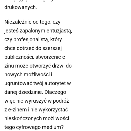
drukowanych.
Niezależnie od tego, czy
jesteś zapalonym entuzjastą,
czy profesjonalistą, który
chce dotrzeć do szerszej
publiczności, stworzenie e-
zinu może otworzyć drzwi do
nowych możliwości i
ugruntować twój autorytet w
danej dziedzinie. Dlaczego
więc nie wyruszyć w podróż
z e-zinem i nie wykorzystać
nieskończonych możliwości
tego cyfrowego medium?