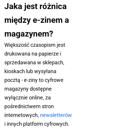
Jaka jest różnica
między e-zinem a
magazynem?
Większość czasopism jest
drukowana na papierze i
sprzedawana w sklepach,
kioskach lub wysyłana
pocztą - e-ziny to cyfrowe
magazyny dostępne
wyłącznie online, za
pośrednictwem stron
internetowych,
newsletterów
i innych platform cyfrowych.