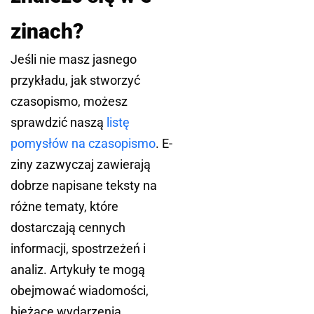
zinach?
Jeśli nie masz jasnego
przykładu, jak stworzyć
czasopismo, możesz
sprawdzić naszą
listę
pomysłów na czasopismo
. E-
ziny zazwyczaj zawierają
dobrze napisane teksty na
różne tematy, które
dostarczają cennych
informacji, spostrzeżeń i
analiz. Artykuły te mogą
obejmować wiadomości,
bieżące wydarzenia,