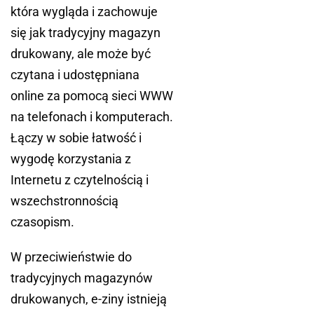
która wygląda i zachowuje
się jak tradycyjny magazyn
drukowany, ale może być
czytana i udostępniana
online za pomocą sieci WWW
na telefonach i komputerach.
Łączy w sobie łatwość i
wygodę korzystania z
Internetu z czytelnością i
wszechstronnością
czasopism.
W przeciwieństwie do
tradycyjnych magazynów
drukowanych, e-ziny istnieją