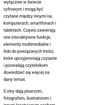
wyłącznie w świecie
cyfrowym i mogą być
czytane między innymi na
komputerach, smartfonach i
tabletach. Często zawierają
one interaktywne funkcje,
elementy multimedialne i
linki do powiązanych treści,
które uprzyjemniają czytanie
i pozwalają czytelnikom
dowiedzieć się więcej na
dany temat.
E-ziny dają pisarzom,
fotografom, ilustratorom i