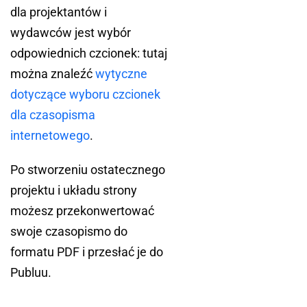
dla projektantów i
wydawców jest wybór
odpowiednich czcionek: tutaj
można znaleźć
wytyczne
dotyczące wyboru czcionek
dla czasopisma
internetowego
.
Po stworzeniu ostatecznego
projektu i układu strony
możesz przekonwertować
swoje czasopismo do
formatu PDF i przesłać je do
Publuu.