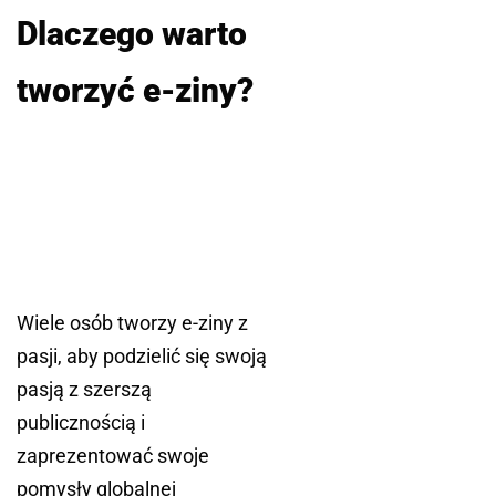
Dlaczego warto
tworzyć e-ziny?
Wiele osób tworzy e-ziny z
pasji, aby podzielić się swoją
pasją z szerszą
publicznością i
zaprezentować swoje
pomysły globalnej