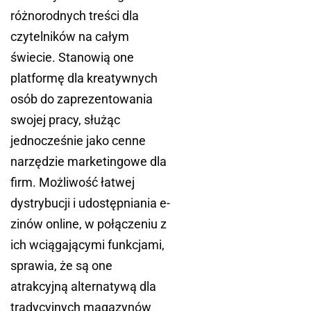
różnorodnych treści dla
czytelników na całym
świecie. Stanowią one
platformę dla kreatywnych
osób do zaprezentowania
swojej pracy, służąc
jednocześnie jako cenne
narzędzie marketingowe dla
firm. Możliwość łatwej
dystrybucji i udostępniania e-
zinów online, w połączeniu z
ich wciągającymi funkcjami,
sprawia, że są one
atrakcyjną alternatywą dla
tradycyjnych magazynów