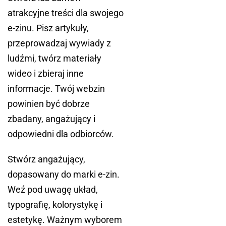
atrakcyjne treści dla swojego
e-zinu. Pisz artykuły,
przeprowadzaj wywiady z
ludźmi, twórz materiały
wideo i zbieraj inne
informacje. Twój webzin
powinien być dobrze
zbadany, angażujący i
odpowiedni dla odbiorców.
Stwórz angażujący,
dopasowany do marki e-zin.
Weź pod uwagę układ,
typografię, kolorystykę i
estetykę. Ważnym wyborem