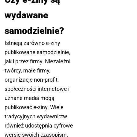
wydawane
samodzielnie?
Istnieją zarówno e-ziny
publikowane samodzielnie,
jak i przez firmy. Niezależni
twórcy, małe firmy,
organizacje non-profit,
społeczności internetowe i
uznane media mogą
publikować e-ziny. Wiele
tradycyjnych wydawnictw
również udostępnia cyfrowe
wersje swoich czasopism.