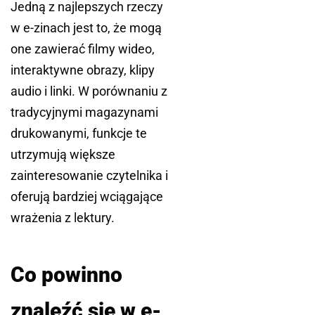
Jedną z najlepszych rzeczy
w e-zinach jest to, że mogą
one zawierać filmy wideo,
interaktywne obrazy, klipy
audio i linki. W porównaniu z
tradycyjnymi magazynami
drukowanymi, funkcje te
utrzymują większe
zainteresowanie czytelnika i
oferują bardziej wciągające
wrażenia z lektury.
Co powinno
znaleźć się w e-