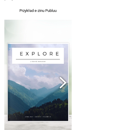
Przykład e-zinu Publuu