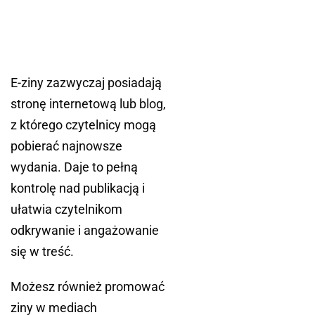
E-ziny zazwyczaj posiadają
stronę internetową lub blog,
z którego czytelnicy mogą
pobierać najnowsze
wydania. Daje to pełną
kontrolę nad publikacją i
ułatwia czytelnikom
odkrywanie i angażowanie
się w treść.
Możesz również promować
ziny w mediach