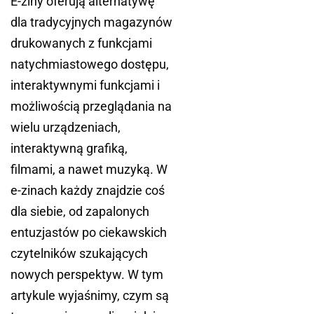
E-ziny oferują alternatywę
dla tradycyjnych magazynów
drukowanych z funkcjami
natychmiastowego dostępu,
interaktywnymi funkcjami i
możliwością przeglądania na
wielu urządzeniach,
interaktywną grafiką,
filmami, a nawet muzyką. W
e-zinach każdy znajdzie coś
dla siebie, od zapalonych
entuzjastów po ciekawskich
czytelników szukających
nowych perspektyw. W tym
artykule wyjaśnimy, czym są