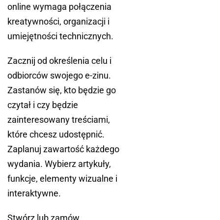
online wymaga połączenia
kreatywności, organizacji i
umiejętności technicznych.
Zacznij od określenia celu i
odbiorców swojego e-zinu.
Zastanów się, kto będzie go
czytał i czy będzie
zainteresowany treściami,
które chcesz udostępnić.
Zaplanuj zawartość każdego
wydania. Wybierz artykuły,
funkcje, elementy wizualne i
interaktywne.
Stwórz lub zamów