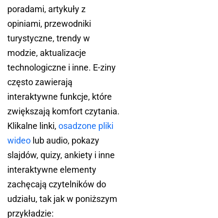
poradami, artykuły z
opiniami, przewodniki
turystyczne, trendy w
modzie, aktualizacje
technologiczne i inne. E-ziny
często zawierają
interaktywne funkcje, które
zwiększają komfort czytania.
Klikalne linki,
osadzone pliki
wideo
lub audio, pokazy
slajdów, quizy, ankiety i inne
interaktywne elementy
zachęcają czytelników do
udziału, tak jak w poniższym
przykładzie: