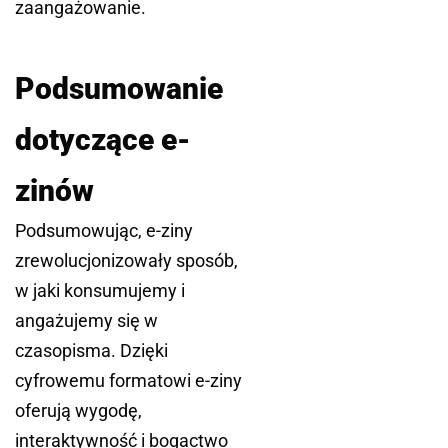
zaangażowanie.
Podsumowanie
dotyczące e-
zinów
Podsumowując, e-ziny
zrewolucjonizowały sposób,
w jaki konsumujemy i
angażujemy się w
czasopisma. Dzięki
cyfrowemu formatowi e-ziny
oferują wygodę,
interaktywność i bogactwo