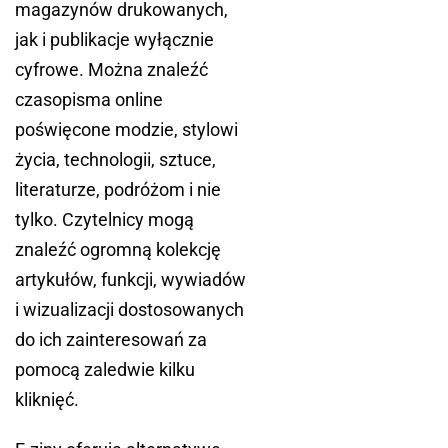
magazynów drukowanych,
jak i publikacje wyłącznie
cyfrowe. Można znaleźć
czasopisma online
poświęcone modzie, stylowi
życia, technologii, sztuce,
literaturze, podróżom i nie
tylko. Czytelnicy mogą
znaleźć ogromną kolekcję
artykułów, funkcji, wywiadów
i wizualizacji dostosowanych
do ich zainteresowań za
pomocą zaledwie kilku
kliknięć.