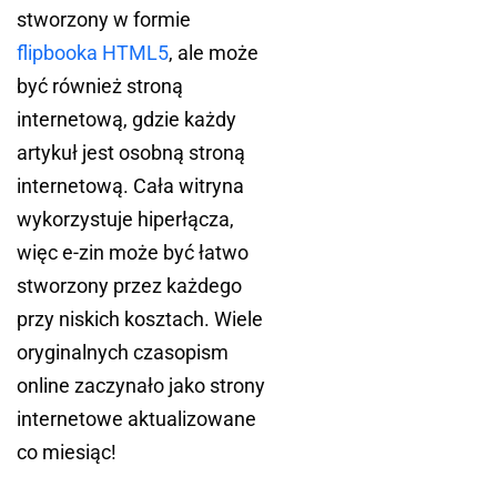
stworzony w formie
flipbooka HTML5
, ale może
być również stroną
internetową, gdzie każdy
artykuł jest osobną stroną
internetową. Cała witryna
wykorzystuje hiperłącza,
więc e-zin może być łatwo
stworzony przez każdego
przy niskich kosztach. Wiele
oryginalnych czasopism
online zaczynało jako strony
internetowe aktualizowane
co miesiąc!