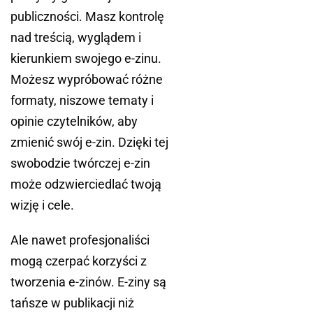
publiczności. Masz kontrolę
nad treścią, wyglądem i
kierunkiem swojego e-zinu.
Możesz wypróbować różne
formaty, niszowe tematy i
opinie czytelników, aby
zmienić swój e-zin. Dzięki tej
swobodzie twórczej e-zin
może odzwierciedlać twoją
wizję i cele.
Ale nawet profesjonaliści
mogą czerpać korzyści z
tworzenia e-zinów. E-ziny są
tańsze w publikacji niż