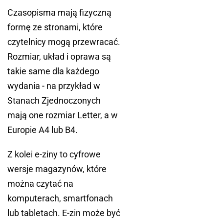
Czasopisma mają fizyczną
formę ze stronami, które
czytelnicy mogą przewracać.
Rozmiar, układ i oprawa są
takie same dla każdego
wydania - na przykład w
Stanach Zjednoczonych
mają one rozmiar Letter, a w
Europie A4 lub B4.
Z kolei e-ziny to cyfrowe
wersje magazynów, które
można czytać na
komputerach, smartfonach
lub tabletach. E-zin może być