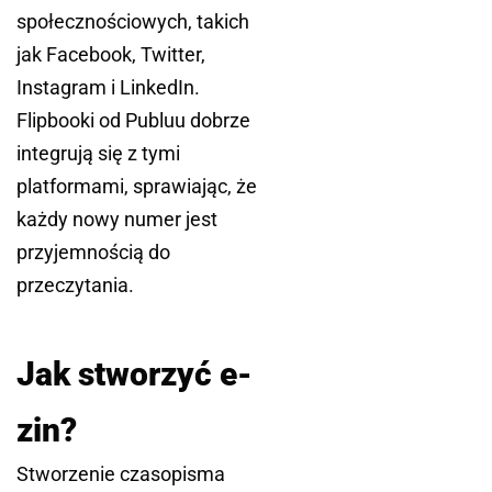
społecznościowych, takich
jak Facebook, Twitter,
Instagram i LinkedIn.
Flipbooki od Publuu dobrze
integrują się z tymi
platformami, sprawiając, że
każdy nowy numer jest
przyjemnością do
przeczytania.
Jak stworzyć e-
zin?
Stworzenie czasopisma