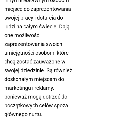
innym kreatywnym osobom
miejsce do zaprezentowania
swojej pracy i dotarcia do
ludzi na całym świecie. Dają
one możliwość
zaprezentowania swoich
umiejętności osobom, które
chcą zostać zauważone w
swojej dziedzinie. Są również
doskonałym miejscem do
marketingu i reklamy,
ponieważ mogą dotrzeć do
początkowych celów spoza
głównego nurtu.