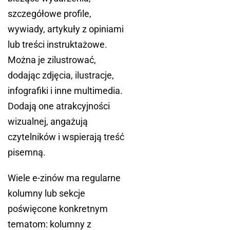
szczegółowe profile,
wywiady, artykuły z opiniami
lub treści instruktażowe.
Można je zilustrować,
dodając zdjęcia, ilustracje,
infografiki i inne multimedia.
Dodają one atrakcyjności
wizualnej, angażują
czytelników i wspierają treść
pisemną.
Wiele e-zinów ma regularne
kolumny lub sekcje
poświęcone konkretnym
tematom: kolumny z