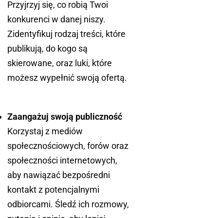
Przyjrzyj się, co robią Twoi
konkurenci w danej niszy.
Zidentyfikuj rodzaj treści, które
publikują, do kogo są
skierowane, oraz luki, które
możesz wypełnić swoją ofertą.
Zaangażuj swoją publiczność
Korzystaj z mediów
społecznościowych, forów oraz
społeczności internetowych,
aby nawiązać bezpośredni
kontakt z potencjalnymi
odbiorcami. Śledź ich rozmowy,