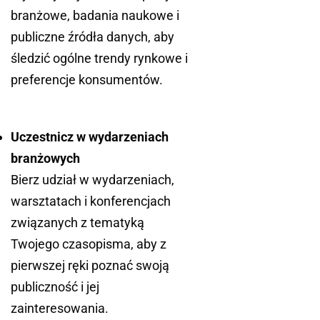
branżowe, badania naukowe i
publiczne źródła danych, aby
śledzić ogólne trendy rynkowe i
preferencje konsumentów.
Uczestnicz w wydarzeniach
branżowych
Bierz udział w wydarzeniach,
warsztatach i konferencjach
związanych z tematyką
Twojego czasopisma, aby z
pierwszej ręki poznać swoją
publiczność i jej
zainteresowania.