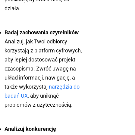
działa.
Badaj zachowania czytelników
Analizuj, jak Twoi odbiorcy
korzystają z platform cyfrowych,
aby lepiej dostosować projekt
czasopisma. Zwróć uwagę na
układ informacji, nawigację, a
także wykorzystaj
narzędzia do
badań UX
, aby uniknąć
problemów z użytecznością.
Analizuj konkurencję