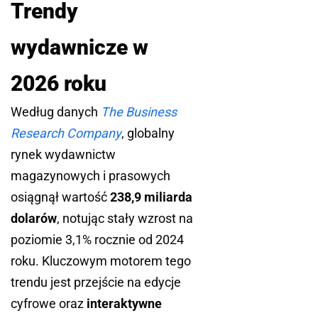
Trendy
wydawnicze w
2026 roku
Według danych
The Business
Research Company
, globalny
rynek wydawnictw
magazynowych i prasowych
osiągnął wartość
238,9 miliarda
dolarów
, notując stały wzrost na
poziomie 3,1% rocznie od 2024
roku. Kluczowym motorem tego
trendu jest przejście na edycje
cyfrowe oraz
interaktywne