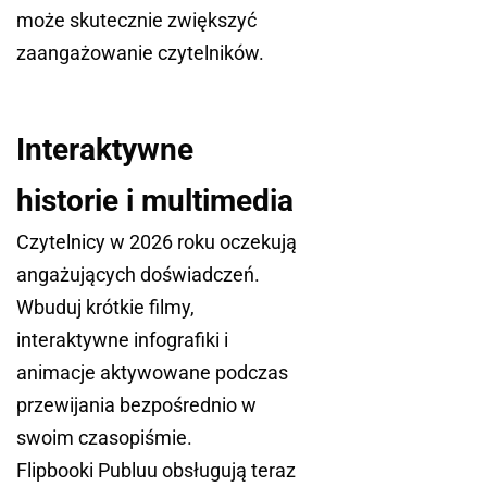
może skutecznie zwiększyć
zaangażowanie czytelników.
Interaktywne
historie i multimedia
Czytelnicy w 2026 roku oczekują
angażujących doświadczeń.
Wbuduj krótkie filmy,
interaktywne infografiki i
animacje aktywowane podczas
przewijania bezpośrednio w
swoim czasopiśmie.
Flipbooki Publuu obsługują teraz