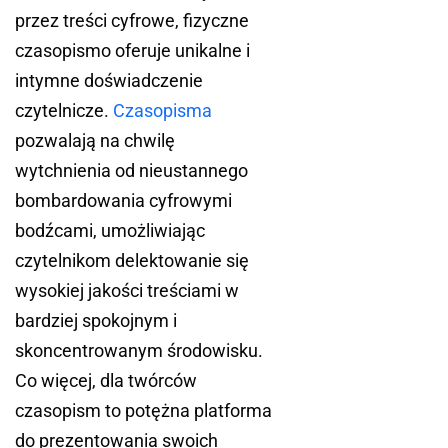
przez treści cyfrowe, fizyczne
czasopismo oferuje unikalne i
intymne doświadczenie
czytelnicze.
Czasopisma
pozwalają na chwilę
wytchnienia od nieustannego
bombardowania cyfrowymi
bodźcami, umożliwiając
czytelnikom delektowanie się
wysokiej jakości treściami w
bardziej spokojnym i
skoncentrowanym środowisku.
Co więcej, dla twórców
czasopism to potężna platforma
do prezentowania swoich