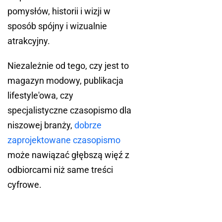
pomysłów, historii i wizji w
sposób spójny i wizualnie
atrakcyjny.
Niezależnie od tego, czy jest to
magazyn modowy, publikacja
lifestyle'owa, czy
specjalistyczne czasopismo dla
niszowej branży,
dobrze
zaprojektowane czasopismo
może nawiązać głębszą więź z
odbiorcami niż same treści
cyfrowe.