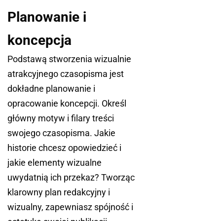
Planowanie i
koncepcja
Podstawą stworzenia wizualnie
atrakcyjnego czasopisma jest
dokładne planowanie i
opracowanie koncepcji. Określ
główny motyw i filary treści
swojego czasopisma. Jakie
historie chcesz opowiedzieć i
jakie elementy wizualne
uwydatnią ich przekaz? Tworząc
klarowny plan redakcyjny i
wizualny, zapewniasz spójność i