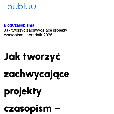
Blog
Czasopisma
Jak tworzyć zachwycające projekty
czasopism - poradnik 2026
Jak tworzyć
zachwycające
projekty
czasopism –