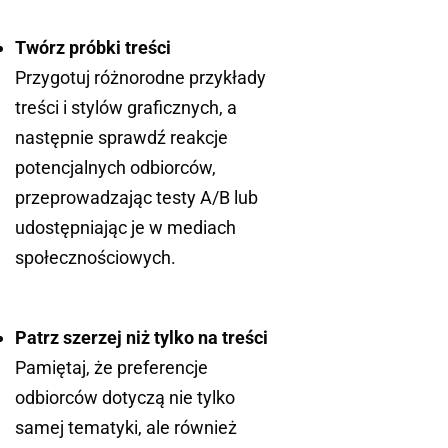
Twórz próbki treści
Przygotuj różnorodne przykłady
treści i stylów graficznych, a
następnie sprawdź reakcje
potencjalnych odbiorców,
przeprowadzając testy A/B lub
udostępniając je w mediach
społecznościowych.
Patrz szerzej niż tylko na treści
Pamiętaj, że preferencje
odbiorców dotyczą nie tylko
samej tematyki, ale również