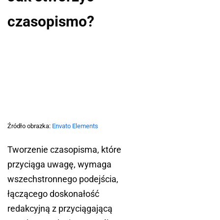
czasopismo?
Źródło obrazka:
Envato Elements
Tworzenie czasopisma, które
przyciąga uwagę, wymaga
wszechstronnego podejścia,
łączącego doskonałość
redakcyjną z przyciągającą