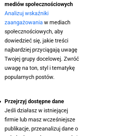
mediów społecznościowych
Analizuj wskaźniki
zaangażowania
w mediach
społecznościowych, aby
dowiedzieć się, jakie treści
najbardziej przyciągają uwagę
Twojej grupy docelowej. Zwróć
uwagę na ton, styl i tematykę
popularnych postów.
Przejrzyj dostępne dane
Jeśli działasz w istniejącej
firmie lub masz wcześniejsze
publikacje, przeanalizuj dane o