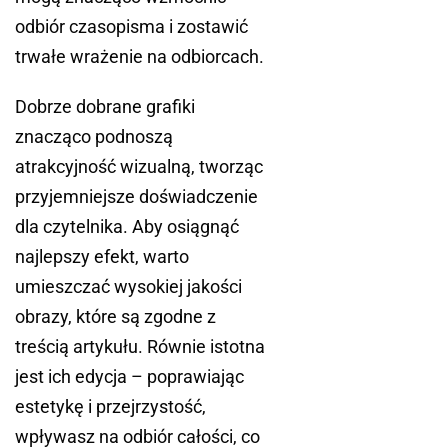
odbiór czasopisma i zostawić
trwałe wrażenie na odbiorcach.
Dobrze dobrane grafiki
znacząco podnoszą
atrakcyjność wizualną, tworząc
przyjemniejsze doświadczenie
dla czytelnika. Aby osiągnąć
najlepszy efekt, warto
umieszczać wysokiej jakości
obrazy, które są zgodne z
treścią artykułu. Równie istotna
jest ich edycja – poprawiając
estetykę i przejrzystość,
wpływasz na odbiór całości, co