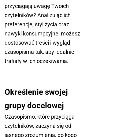
przyciągają uwagę Twoich
czytelników? Analizując ich
preferencje, styl życia oraz
nawyki konsumpcyjne, możesz
dostosować treści i wygląd
czasopisma tak, aby idealnie
trafiały w ich oczekiwania.
Określenie swojej
grupy docelowej
Czasopismo, które przyciąga
czytelników, zaczyna się od
jasnego zrozumienia, do kogo