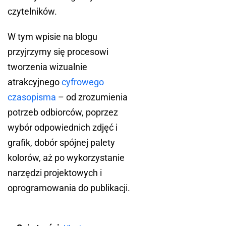
czytelników.
W tym wpisie na blogu
przyjrzymy się procesowi
tworzenia wizualnie
atrakcyjnego
cyfrowego
czasopisma
– od zrozumienia
potrzeb odbiorców, poprzez
wybór odpowiednich zdjęć i
grafik, dobór spójnej palety
kolorów, aż po wykorzystanie
narzędzi projektowych i
oprogramowania do publikacji.