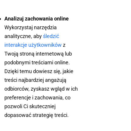
Analizuj zachowania online
Wykorzystaj narzędzia
analityczne, aby
śledzić
interakcje użytkowników
z
Twoją stroną internetową lub
podobnymi treściami online.
Dzięki temu dowiesz się, jakie
treści najbardziej angażują
odbiorców, zyskasz wgląd w ich
preferencje i zachowania, co
pozwoli Ci skuteczniej
dopasować strategię treści.