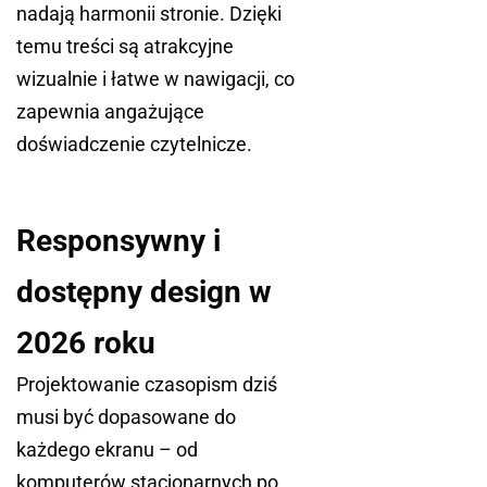
nadają harmonii stronie. Dzięki
temu treści są atrakcyjne
wizualnie i łatwe w nawigacji, co
zapewnia angażujące
doświadczenie czytelnicze.
Responsywny i
dostępny design w
2026 roku
Projektowanie czasopism dziś
musi być dopasowane do
każdego ekranu – od
komputerów stacjonarnych po