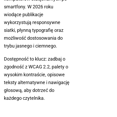
smartfony. W 2026 roku
wiodące publikacje
wykorzystują responsywne
siatki, płynną typografię oraz
możliwość dostosowania do
trybu jasnego i ciemnego.
Dostępność to klucz: zadbaj o
zgodność z WCAG 2.2, palety o
wysokim kontraście, opisowe
teksty alternatywne i nawigację
głosową, aby dotrzeć do
każdego czytelnika.