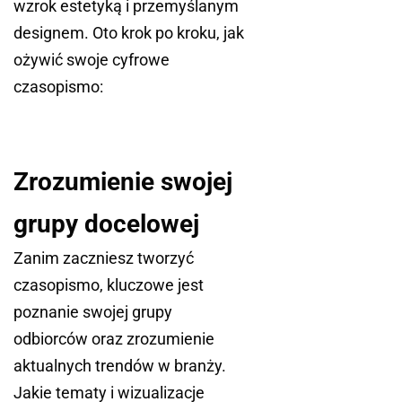
wzrok estetyką i przemyślanym
designem. Oto krok po kroku, jak
ożywić swoje
cyfrowe
czasopismo
:
Zrozumienie swojej
grupy docelowej
Zanim zaczniesz tworzyć
czasopismo, kluczowe jest
poznanie swojej grupy
odbiorców oraz zrozumienie
aktualnych trendów w branży.
Jakie tematy i wizualizacje