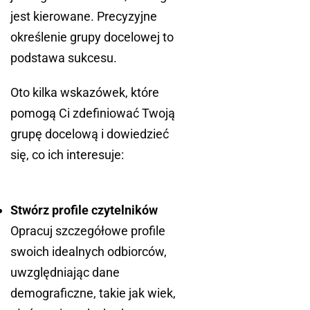
jest kierowane. Precyzyjne
określenie grupy docelowej to
podstawa sukcesu.
Oto kilka wskazówek, które
pomogą Ci zdefiniować Twoją
grupę docelową i dowiedzieć
się, co ich interesuje:
Stwórz profile czytelników
Opracuj szczegółowe profile
swoich idealnych odbiorców,
uwzględniając dane
demograficzne, takie jak wiek,