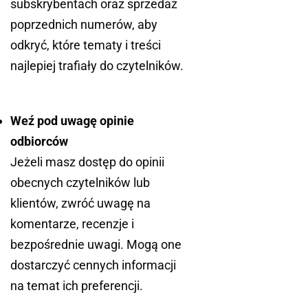
subskrybentach oraz sprzedaż
poprzednich numerów, aby
odkryć, które tematy i treści
najlepiej trafiały do czytelników.
Weź pod uwagę opinie
odbiorców
Jeżeli masz dostęp do opinii
obecnych czytelników lub
klientów, zwróć uwagę na
komentarze, recenzje i
bezpośrednie uwagi. Mogą one
dostarczyć cennych informacji
na temat ich preferencji.