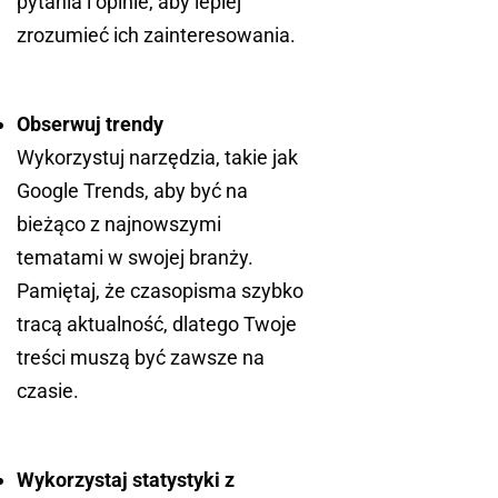
pytania i opinie, aby lepiej
zrozumieć ich zainteresowania.
Obserwuj trendy
Wykorzystuj narzędzia, takie jak
Google Trends, aby być na
bieżąco z najnowszymi
tematami w swojej branży.
Pamiętaj, że czasopisma szybko
tracą aktualność, dlatego Twoje
treści muszą być zawsze na
czasie.
Wykorzystaj statystyki z