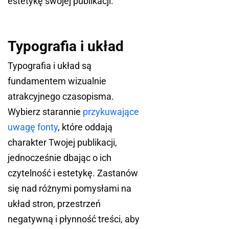
estetykę swojej publikacji.
Typografia i układ
Typografia i układ są
fundamentem wizualnie
atrakcyjnego czasopisma.
Wybierz starannie
przykuwające
uwagę fonty
, które oddają
charakter Twojej publikacji,
jednocześnie dbając o ich
czytelność i estetykę. Zastanów
się nad różnymi pomysłami na
układ stron, przestrzeń
negatywną i płynność treści, aby