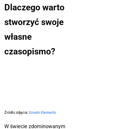
Dlaczego warto
stworzyć swoje
własne
czasopismo?
Źródło zdjęcia:
Envato Elements
W świecie zdominowanym