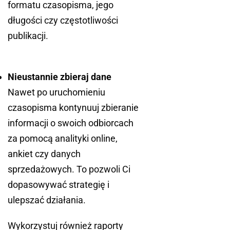
formatu czasopisma, jego
długości czy częstotliwości
publikacji.
Nieustannie zbieraj dane
Nawet po uruchomieniu
czasopisma kontynuuj zbieranie
informacji o swoich odbiorcach
za pomocą analityki online,
ankiet czy danych
sprzedażowych. To pozwoli Ci
dopasowywać strategię i
ulepszać działania.
Wykorzystuj również raporty