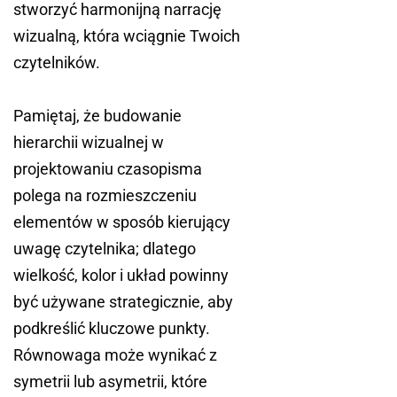
stworzyć harmonijną narrację
wizualną, która wciągnie Twoich
czytelników.
Pamiętaj, że budowanie
hierarchii wizualnej w
projektowaniu czasopisma
polega na rozmieszczeniu
elementów w sposób kierujący
uwagę czytelnika; dlatego
wielkość, kolor i układ powinny
być używane strategicznie, aby
podkreślić kluczowe punkty.
Równowaga może wynikać z
symetrii lub asymetrii, które