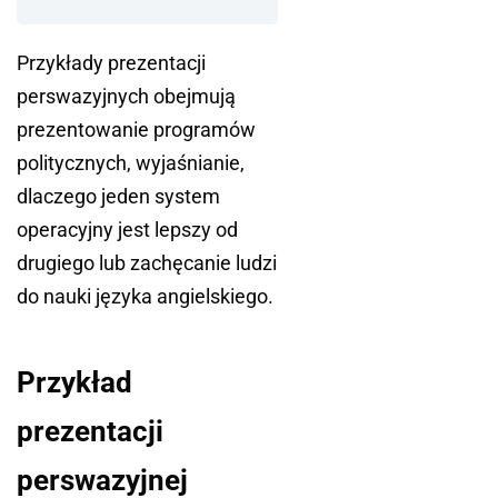
Przykłady prezentacji
perswazyjnych obejmują
prezentowanie programów
politycznych, wyjaśnianie,
dlaczego jeden system
operacyjny jest lepszy od
drugiego lub zachęcanie ludzi
do nauki języka angielskiego.
Przykład
prezentacji
perswazyjnej