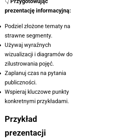
👇
Przygotowując
prezentację informacyjną:
Podziel złożone tematy na
strawne segmenty.
Używaj wyraźnych
wizualizacji i diagramów do
zilustrowania pojęć.
Zaplanuj czas na pytania
publiczności.
Wspieraj kluczowe punkty
konkretnymi przykładami.
Przykład
prezentacji