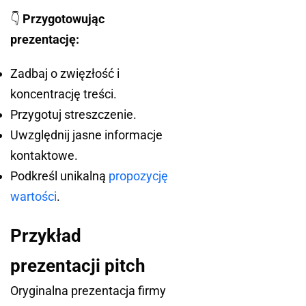
👇
Przygotowując
prezentację:
Zadbaj o zwięzłość i
koncentrację treści.
Przygotuj streszczenie.
Uwzględnij jasne informacje
kontaktowe.
Podkreśl unikalną
propozycję
wartości
.
Przykład
prezentacji pitch
Oryginalna prezentacja firmy