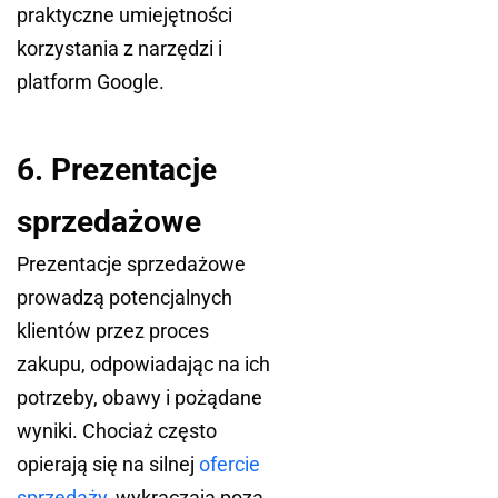
praktyczne umiejętności
korzystania z narzędzi i
platform Google.
6. Prezentacje
sprzedażowe
Prezentacje sprzedażowe
prowadzą potencjalnych
klientów przez proces
zakupu, odpowiadając na ich
potrzeby, obawy i pożądane
wyniki. Chociaż często
opierają się na silnej
ofercie
sprzedaży
, wykraczają poza