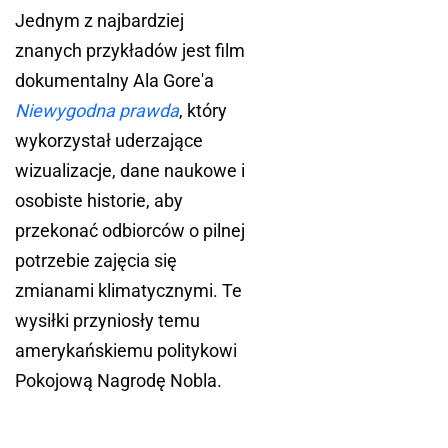
Jednym z najbardziej
znanych przykładów jest film
dokumentalny Ala Gore'a
Niewygodna prawda
, który
wykorzystał uderzające
wizualizacje, dane naukowe i
osobiste historie, aby
przekonać odbiorców o pilnej
potrzebie zajęcia się
zmianami klimatycznymi. Te
wysiłki przyniosły temu
amerykańskiemu politykowi
Pokojową Nagrodę Nobla.