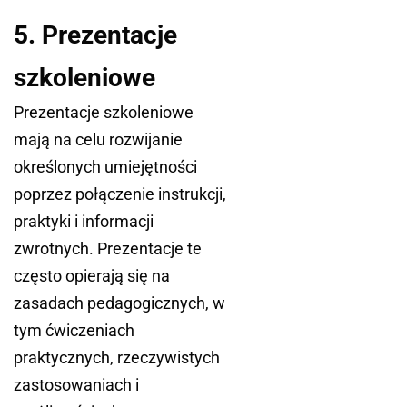
5. Prezentacje
szkoleniowe
Prezentacje szkoleniowe
mają na celu rozwijanie
określonych umiejętności
poprzez połączenie instrukcji,
praktyki i informacji
zwrotnych. Prezentacje te
często opierają się na
zasadach pedagogicznych, w
tym ćwiczeniach
praktycznych, rzeczywistych
zastosowaniach i