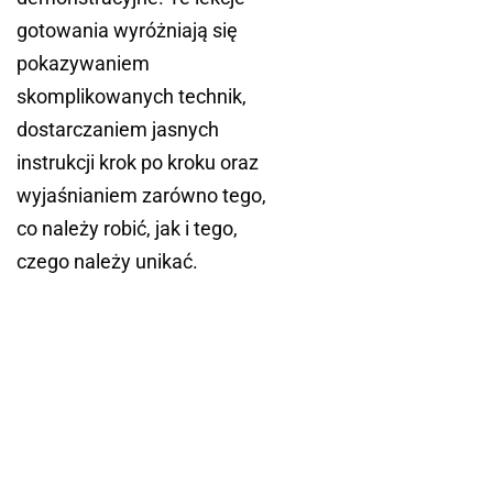
gotowania wyróżniają się
pokazywaniem
skomplikowanych technik,
dostarczaniem jasnych
instrukcji krok po kroku oraz
wyjaśnianiem zarówno tego,
co należy robić, jak i tego,
czego należy unikać.