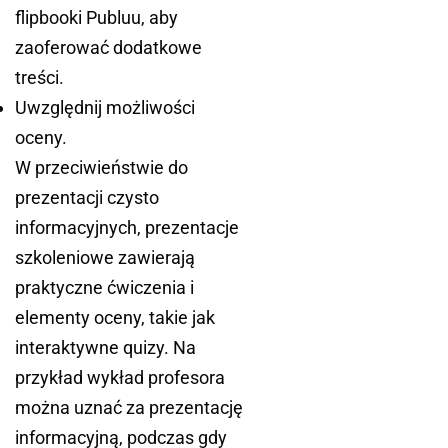
flipbooki Publuu, aby
zaoferować dodatkowe
treści.
Uwzględnij możliwości
oceny.
W przeciwieństwie do
prezentacji czysto
informacyjnych, prezentacje
szkoleniowe zawierają
praktyczne ćwiczenia i
elementy oceny, takie jak
interaktywne quizy. Na
przykład wykład profesora
można uznać za prezentację
informacyjną, podczas gdy