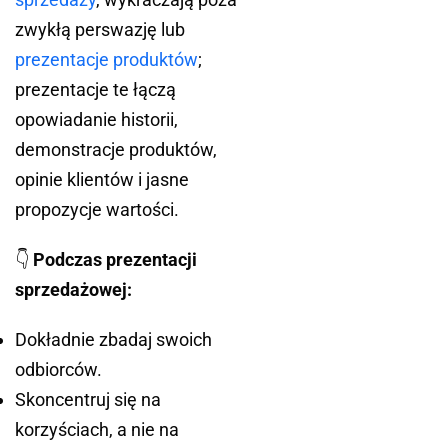
zwykłą perswazję lub
prezentacje produktów
;
prezentacje te łączą
opowiadanie historii,
demonstracje produktów,
opinie klientów i jasne
propozycje wartości.
👇
Podczas prezentacji
sprzedażowej:
Dokładnie zbadaj swoich
odbiorców.
Skoncentruj się na
korzyściach, a nie na