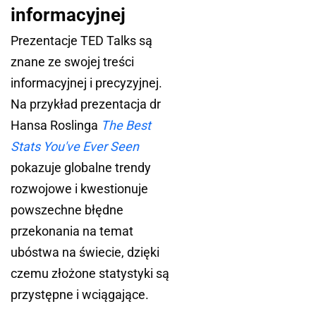
informacyjnej
Prezentacje TED Talks są
znane ze swojej treści
informacyjnej i precyzyjnej.
Na przykład prezentacja dr
Hansa Roslinga
The Best
Stats You've Ever Seen
pokazuje globalne trendy
rozwojowe i kwestionuje
powszechne błędne
przekonania na temat
ubóstwa na świecie, dzięki
czemu złożone statystyki są
przystępne i wciągające.