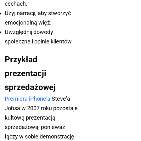
cechach.
Użyj narracji, aby stworzyć
emocjonalną więź.
Uwzględnij dowody
społeczne i opinie klientów.
Przykład
prezentacji
sprzedażowej
Premiera iPhone'a
Steve'a
Jobsa w 2007 roku pozostaje
kultową prezentacją
sprzedażową, ponieważ
łączy w sobie demonstrację