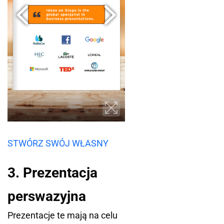
STWÓRZ SWÓJ WŁASNY
3. Prezentacja
perswazyjna
Prezentacje te mają na celu