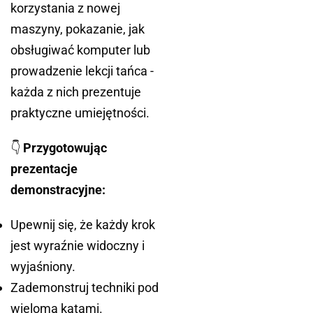
korzystania z nowej
maszyny, pokazanie, jak
obsługiwać komputer lub
prowadzenie lekcji tańca -
każda z nich prezentuje
praktyczne umiejętności.
👇
Przygotowując
prezentacje
demonstracyjne:
Upewnij się, że każdy krok
jest wyraźnie widoczny i
wyjaśniony.
Zademonstruj techniki pod
wieloma kątami.