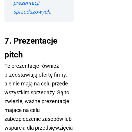
prezentacji
sprzedażowych
.
7. Prezentacje
pitch
Te prezentacje również
przedstawiają ofertę firmy,
ale nie mają na celu przede
wszystkim sprzedaży. Są to
zwięzłe, ważne prezentacje
mające na celu
zabezpieczenie zasobów lub
wsparcia dla przedsięwzięcia