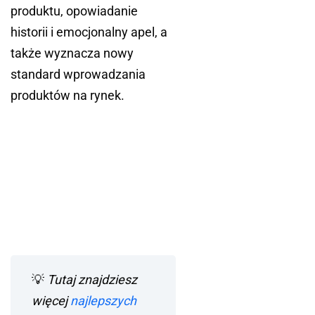
produktu, opowiadanie
historii i emocjonalny apel, a
także wyznacza nowy
standard wprowadzania
produktów na rynek.
💡
Tutaj znajdziesz
więcej
najlepszych