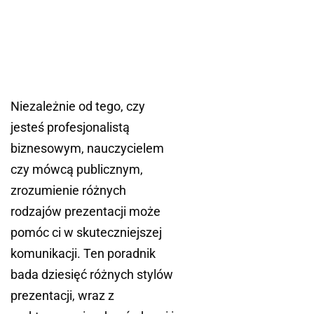
Niezależnie od tego, czy
jesteś profesjonalistą
biznesowym, nauczycielem
czy mówcą publicznym,
zrozumienie różnych
rodzajów prezentacji może
pomóc ci w skuteczniejszej
komunikacji. Ten poradnik
bada dziesięć różnych stylów
prezentacji, wraz z