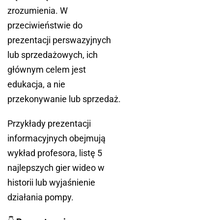
zrozumienia. W
przeciwieństwie do
prezentacji perswazyjnych
lub sprzedażowych, ich
głównym celem jest
edukacja, a nie
przekonywanie lub sprzedaż.
Przykłady prezentacji
informacyjnych obejmują
wykład profesora, listę 5
najlepszych gier wideo w
historii lub wyjaśnienie
działania pompy.