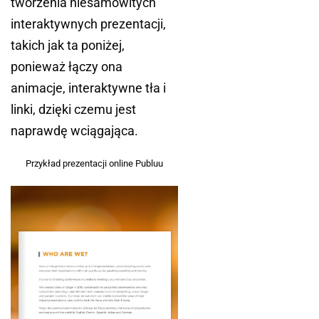
tworzenia niesamowitych
interaktywnych prezentacji,
takich jak ta poniżej,
ponieważ łączy ona
animacje, interaktywne tła i
linki, dzięki czemu jest
naprawdę wciągająca.
Przykład prezentacji online Publuu