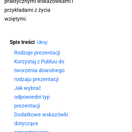
praktycznymi wskazówkami i
przykładami z życia
wziętymi.
Spis treści
Ukryj
Rodzaje prezentacji
Korzystaj z Publuu do
tworzenia dowolnego
rodzaju prezentacji
Jak wybrać
odpowiedni typ
prezentacji
Dodatkowe wskazówki
dotyczące