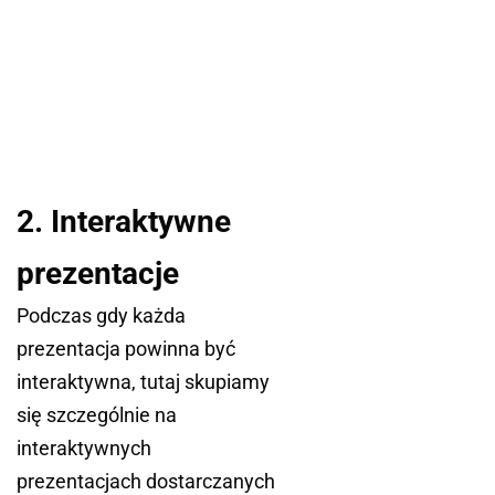
2. Interaktywne
prezentacje
Podczas gdy każda
prezentacja powinna być
interaktywna, tutaj skupiamy
się szczególnie na
interaktywnych
prezentacjach dostarczanych