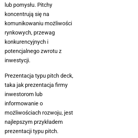
lub pomysłu. Pitchy
koncentrują się na
komunikowaniu możliwości
rynkowych, przewag
konkurencyjnych i
potencjalnego zwrotu z
inwestycji.
Prezentacja typu pitch deck,
taka jak prezentacja firmy
inwestorom lub
informowanie o
możliwościach rozwoju, jest
najlepszym przykładem
prezentacji typu pitch.