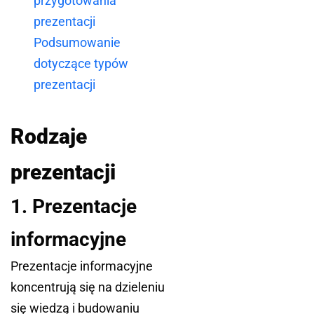
przygotowania
prezentacji
Podsumowanie
dotyczące typów
prezentacji
Rodzaje
prezentacji
1. Prezentacje
informacyjne
Prezentacje informacyjne
koncentrują się na dzieleniu
się wiedzą i budowaniu