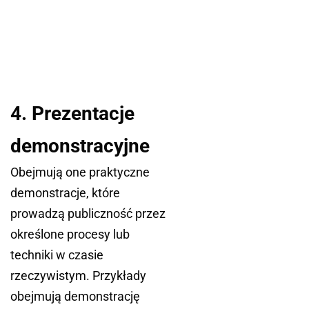
4. Prezentacje
demonstracyjne
Obejmują one praktyczne
demonstracje, które
prowadzą publiczność przez
określone procesy lub
techniki w czasie
rzeczywistym. Przykłady
obejmują demonstrację