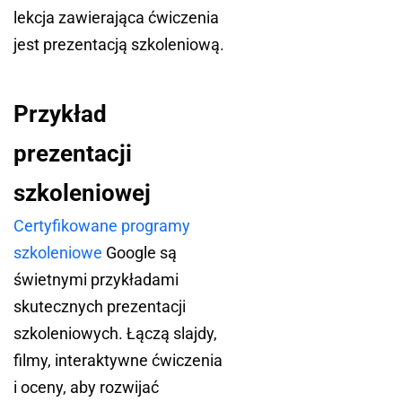
lekcja zawierająca ćwiczenia
jest prezentacją szkoleniową.
Przykład
prezentacji
szkoleniowej
Certyfikowane programy
szkoleniowe
Google są
świetnymi przykładami
skutecznych prezentacji
szkoleniowych. Łączą slajdy,
filmy, interaktywne ćwiczenia
i oceny, aby rozwijać