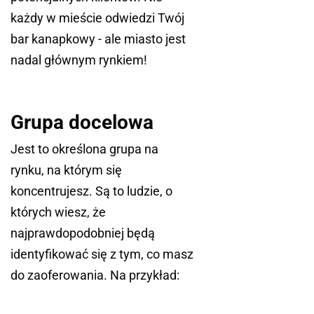
każdy w mieście odwiedzi Twój
bar kanapkowy - ale miasto jest
nadal głównym rynkiem!
Grupa docelowa
Jest to określona grupa na
rynku, na którym się
koncentrujesz. Są to ludzie, o
których wiesz, że
najprawdopodobniej będą
identyfikować się z tym, co masz
do zaoferowania. Na przykład: