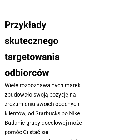
Przykłady
skutecznego
targetowania
odbiorców
Wiele rozpoznawalnych marek
zbudowało swoją pozycję na
zrozumieniu swoich obecnych
klientów, od Starbucks po Nike.
Badanie grupy docelowej może
pomóc Ci stać się