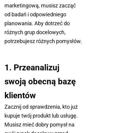
marketingową, musisz zacząć
od badań i odpowiedniego
planowania. Aby dotrzeć do
różnych grup docelowych,
potrzebujesz różnych pomysłów.
1. Przeanalizuj
swoją obecną bazę
klientów
Zacznij od sprawdzenia, kto już
kupuje twój produkt lub usługę.
Musisz mieć dobry pomysł na