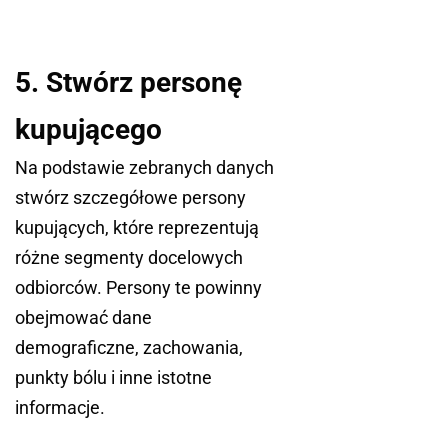
5. Stwórz personę
kupującego
Na podstawie zebranych danych
stwórz szczegółowe persony
kupujących, które reprezentują
różne segmenty docelowych
odbiorców. Persony te powinny
obejmować dane
demograficzne, zachowania,
punkty bólu i inne istotne
informacje.