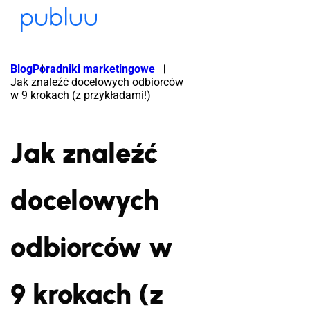
Blog
Poradniki marketingowe
Jak znaleźć docelowych odbiorców
w 9 krokach (z przykładami!)
Jak znaleźć
docelowych
odbiorców w
9 krokach (z