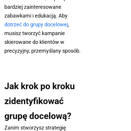
bardziej zainteresowane
zabawkami i edukacją. Aby
dotrzeć do grupy docelowej
,
musisz tworzyć kampanie
skierowane do klientów w
precyzyjny, przemyślany sposób.
Jak krok po kroku
zidentyfikować
grupę docelową?
Zanim stworzysz strategię