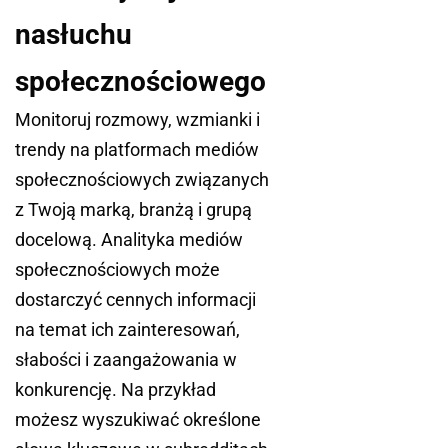
nasłuchu
społecznościowego
Monitoruj rozmowy, wzmianki i
trendy na platformach mediów
społecznościowych związanych
z Twoją marką, branżą i grupą
docelową. Analityka mediów
społecznościowych może
dostarczyć cennych informacji
na temat ich zainteresowań,
słabości i zaangażowania w
konkurencję. Na przykład
możesz wyszukiwać określone