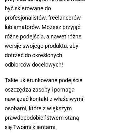
być skierowane do
profesjonalistów, freelancerów
lub amatorów. Możesz przyjąć
różne podejścia, a nawet różne
wersje swojego produktu, aby
dotrzeć do określonych
odbiorców docelowych!
Takie ukierunkowane podejście
oszczędza zasoby i pomaga
nawiązać kontakt z właściwymi
osobami, które z większym
prawdopodobieństwem staną
się Twoimi klientami.