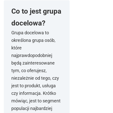
Co to jest grupa
docelowa?
Grupa docelowa to
określona grupa osób,
które
najprawdopodobniej
będą zainteresowane
tym, co oferujesz,
niezależnie od tego, czy
jest to produkt, usługa
czy informacja. Krótko
mówiąc, jest to segment
populacji najbardziej