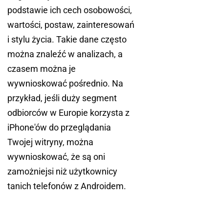
podstawie ich cech osobowości,
wartości, postaw, zainteresowań
i stylu życia. Takie dane często
można znaleźć w analizach, a
czasem można je
wywnioskować pośrednio. Na
przykład, jeśli duży segment
odbiorców w Europie korzysta z
iPhone'ów do przeglądania
Twojej witryny, można
wywnioskować, że są oni
zamożniejsi niż użytkownicy
tanich telefonów z Androidem.