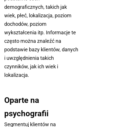
demograficznych, takich jak
wiek, płeć, lokalizacja, poziom
dochodów, poziom
wykształcenia itp. Informacje te
często można znaleźć na
podstawie bazy klientów, danych
i uwzględnienia takich
czynników, jak ich wiek i
lokalizacja.
Oparte na
psychografii
Segmentuj klientów na