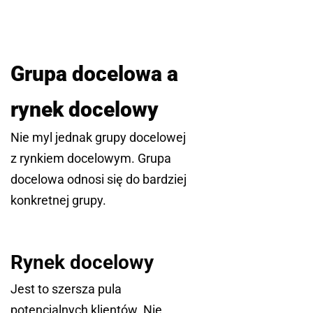
Grupa docelowa a
rynek docelowy
Nie myl jednak grupy docelowej
z rynkiem docelowym. Grupa
docelowa odnosi się do bardziej
konkretnej grupy.
Rynek docelowy
Jest to szersza pula
potencjalnych klientów. Nie