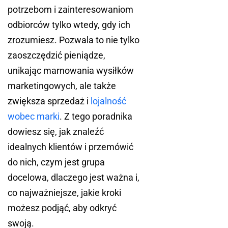
potrzebom i zainteresowaniom
odbiorców tylko wtedy, gdy ich
zrozumiesz. Pozwala to nie tylko
zaoszczędzić pieniądze,
unikając marnowania wysiłków
marketingowych, ale także
zwiększa sprzedaż i
lojalność
wobec marki
. Z tego poradnika
dowiesz się, jak znaleźć
idealnych klientów i przemówić
do nich, czym jest grupa
docelowa, dlaczego jest ważna i,
co najważniejsze, jakie kroki
możesz podjąć, aby odkryć
swoją.