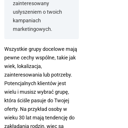
zainteresowany
usłyszeniem o twoich
kampaniach
marketingowych.
Wszystkie grupy docelowe mają
pewne cechy wspólne, takie jak
wiek, lokalizacja,
zainteresowania lub potrzeby.
Potencjalnych klientów jest
wielu i musisz wybrać grupę,
która ściśle pasuje do Twojej
oferty. Na przykład osoby w
wieku 30 lat mają tendencję do
zakładania rodzin, więc są