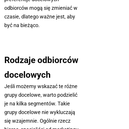
odbiorców mogą się zmieniać w
czasie, dlatego ważne jest, aby
być na bieżąco.
Rodzaje odbiorców
docelowych
Jeśli możemy wskazać te różne
grupy docelowe, warto podzielić
je na kilka segmentów. Takie
grupy docelowe nie wykluczają
się wzajemnie. Ogólnie rzecz