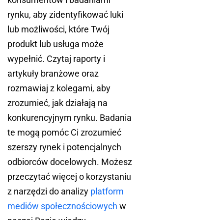
rynku, aby zidentyfikować luki
lub możliwości, które Twój
produkt lub usługa może
wypełnić. Czytaj raporty i
artykuły branżowe oraz
rozmawiaj z kolegami, aby
zrozumieć, jak działają na
konkurencyjnym rynku. Badania
te mogą pomóc Ci zrozumieć
szerszy rynek i potencjalnych
odbiorców docelowych. Możesz
przeczytać więcej o korzystaniu
z narzędzi do analizy
platform
mediów społecznościowych
w