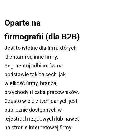
Oparte na
firmografii
(dla B2B)
Jest to istotne dla firm, których
klientami są inne firmy.
Segmentuj odbiorców na
podstawie takich cech, jak
wielkość firmy, branża,
przychody i liczba pracowników.
Często wiele z tych danych jest
publicznie dostępnych w
rejestrach rządowych lub nawet
na stronie internetowej firmy.