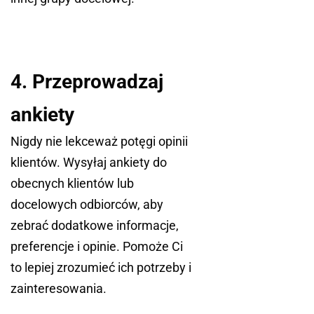
4. Przeprowadzaj
ankiety
Nigdy nie lekceważ potęgi opinii
klientów. Wysyłaj ankiety do
obecnych klientów lub
docelowych odbiorców, aby
zebrać dodatkowe informacje,
preferencje i opinie. Pomoże Ci
to lepiej zrozumieć ich potrzeby i
zainteresowania.