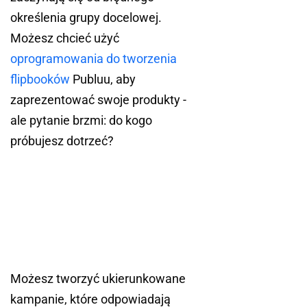
określenia grupy docelowej.
Możesz chcieć użyć
oprogramowania do tworzenia
flipbooków
Publuu, aby
zaprezentować swoje produkty -
ale pytanie brzmi: do kogo
próbujesz dotrzeć?
Możesz tworzyć ukierunkowane
kampanie, które odpowiadają