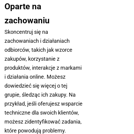
Oparte na
zachowaniu
Skoncentruj się na
zachowaniach i działaniach
odbiorców, takich jak wzorce
zakupów, korzystanie z
produktów, interakcje z markami
i działania online. Możesz
dowiedzieć się więcej o tej
grupie, śledząc ich zakupy. Na
przykład, jeśli oferujesz wsparcie
techniczne dla swoich klientów,
możesz zidentyfikować zadania,
które powodują problemy.