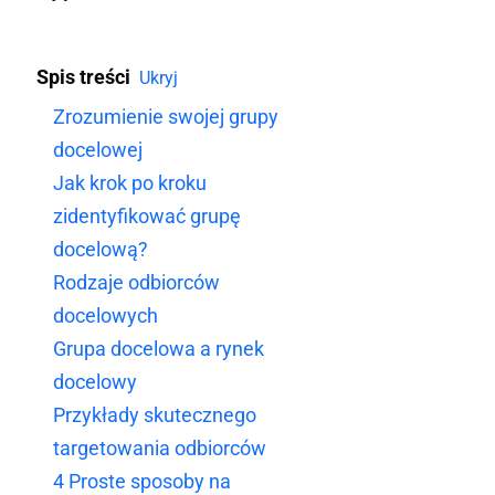
Spis treści
Ukryj
Zrozumienie swojej grupy
docelowej
Jak krok po kroku
zidentyfikować grupę
docelową?
Rodzaje odbiorców
docelowych
Grupa docelowa a rynek
docelowy
Przykłady skutecznego
targetowania odbiorców
4 Proste sposoby na