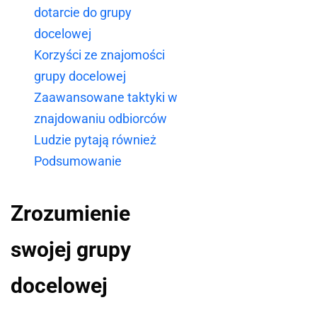
dotarcie do grupy
docelowej
Korzyści ze znajomości
grupy docelowej
Zaawansowane taktyki w
znajdowaniu odbiorców
Ludzie pytają również
Podsumowanie
Zrozumienie
swojej grupy
docelowej