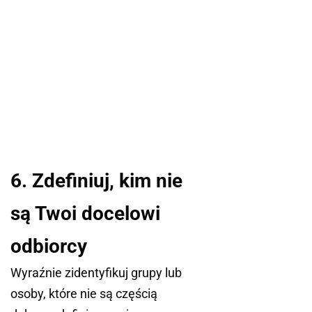
6. Zdefiniuj, kim nie
są Twoi docelowi
odbiorcy
Wyraźnie zidentyfikuj grupy lub
osoby, które nie są częścią