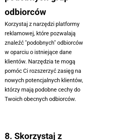
odbiorców
Korzystaj z narzędzi platformy
reklamowej, które pozwalają
znaleźć "podobnych" odbiorców
w oparciu o istniejące dane
klientów. Narzędzia te mogą
pomóc Ci rozszerzyć zasięg na
nowych potencjalnych klientów,
którzy mają podobne cechy do
Twoich obecnych odbiorców.
8. Skorzystaj z