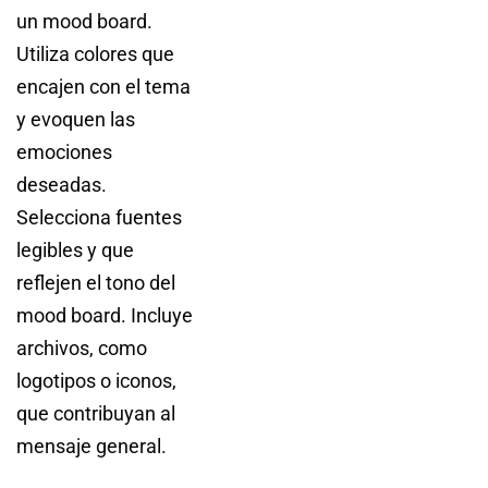
un mood board.
Utiliza colores que
encajen con el tema
y evoquen las
emociones
deseadas.
Selecciona fuentes
legibles y que
reflejen el tono del
mood board. Incluye
archivos, como
logotipos o iconos,
que contribuyan al
mensaje general.