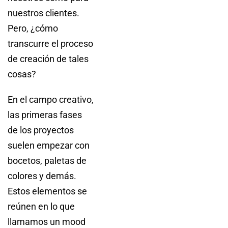
nuestros clientes.
Pero, ¿cómo
transcurre el proceso
de creación de tales
cosas?
En el campo creativo,
las primeras fases
de los proyectos
suelen empezar con
bocetos, paletas de
colores y demás.
Estos elementos se
reúnen en lo que
llamamos un mood