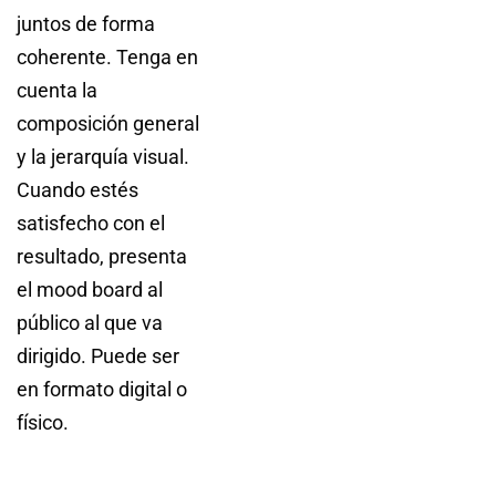
juntos de forma
coherente. Tenga en
cuenta la
composición general
y la jerarquía visual.
Cuando estés
satisfecho con el
resultado, presenta
el mood board al
público al que va
dirigido. Puede ser
en formato digital o
físico.