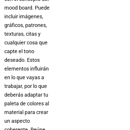
mood board. Puede
incluir imágenes,
gráficos, patrones,
texturas, citas y
cualquier cosa que
capte el tono
deseado. Estos
elementos influirán
en lo que vayas a
trabajar, por lo que
deberás adaptar tu
paleta de colores al
material para crear
un aspecto
coherente. Reúne