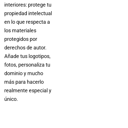
interiores: protege tu
propiedad intelectual
en lo que respecta a
los materiales
protegidos por
derechos de autor.
Añade tus logotipos,
fotos, personaliza tu
dominio y mucho
más para hacerlo
realmente especial y
único.