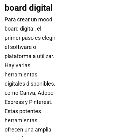
board digital
Para crear un mood
board digital, el
primer paso es elegir
el software o
plataforma a utilizar.
Hay varias
herramientas
digitales disponibles,
como Canva, Adobe
Express y Pinterest.
Estas potentes
herramientas
ofrecen una amplia