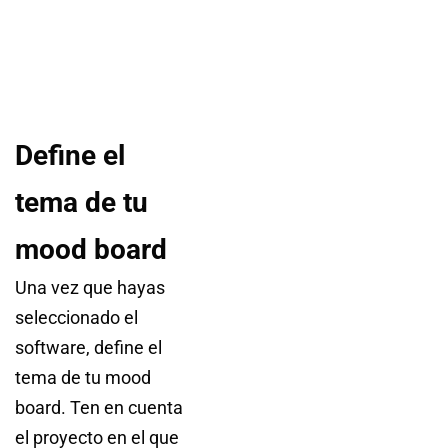
Define el
tema de tu
mood board
Una vez que hayas
seleccionado el
software, define el
tema de tu mood
board. Ten en cuenta
el proyecto en el que