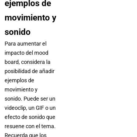
ejemplos de
movimiento y
sonido
Para aumentar el
impacto del mood
board, considera la
posibilidad de añadir
ejemplos de
movimiento y
sonido. Puede ser un
videoclip, un GIF o un
efecto de sonido que
resuene con el tema.
Recuerda que los