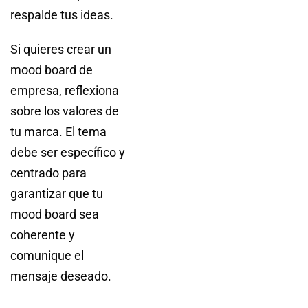
respalde tus ideas.
Si quieres crear un
mood board de
empresa, reflexiona
sobre los valores de
tu marca. El tema
debe ser específico y
centrado para
garantizar que tu
mood board sea
coherente y
comunique el
mensaje deseado.