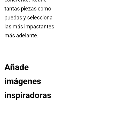
tantas piezas como
puedas y selecciona
las más impactantes
más adelante.
Añade
imágenes
inspiradoras