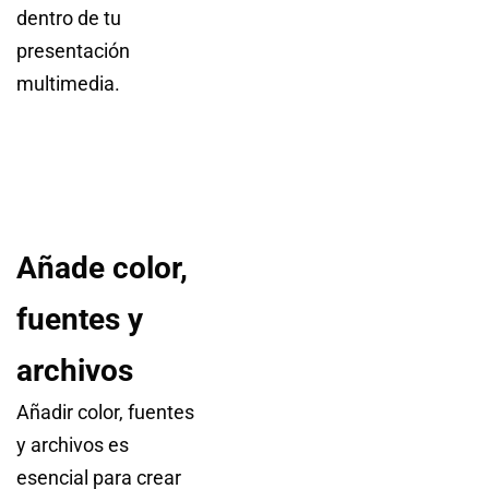
dentro de tu
presentación
multimedia.
Añade color,
fuentes y
archivos
Añadir color, fuentes
y archivos es
esencial para crear