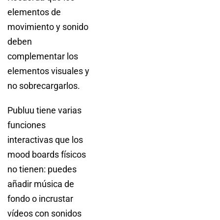
elementos de
movimiento y sonido
deben
complementar los
elementos visuales y
no sobrecargarlos.
Publuu tiene varias
funciones
interactivas que los
mood boards físicos
no tienen: puedes
añadir música de
fondo o incrustar
vídeos con sonidos