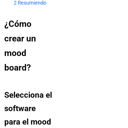
2
Resumiendo
¿Cómo
crear un
mood
board?
Selecciona el
software
para el mood