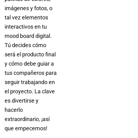
imágenes y fotos, o
tal vez elementos
interactivos en tu
mood board digital.
Tú decides cómo
será el producto final
y cómo debe guiar a
tus compañeros para
seguir trabajando en
el proyecto. La clave
es divertirse y
hacerlo
extraordinario, ¡así
que empecemos!