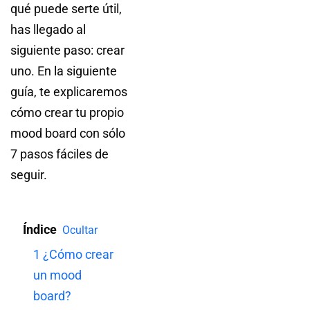
qué puede serte útil,
has llegado al
siguiente paso: crear
uno. En la siguiente
guía, te explicaremos
cómo crear tu propio
mood board con sólo
7 pasos fáciles de
seguir.
Índice
Ocultar
1
¿Cómo crear
un mood
board?