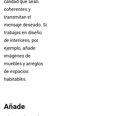
calidad que sean
coherentes y
transmitan el
mensaje deseado. Si
trabajas en diseño
de interiores, por
ejemplo, añade
imágenes de
muebles y arreglos
de espacios
habitables.
Añade