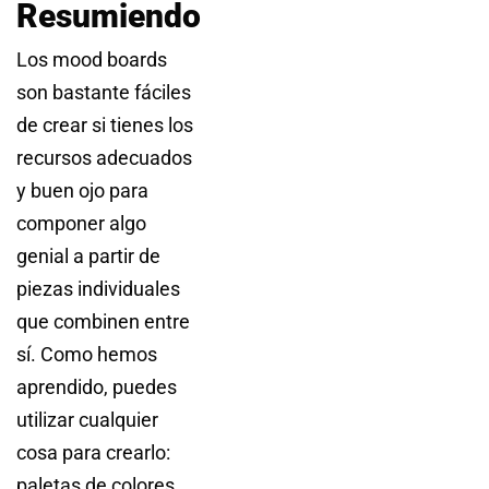
Resumiendo
Los mood boards
son bastante fáciles
de crear si tienes los
recursos adecuados
y buen ojo para
componer algo
genial a partir de
piezas individuales
que combinen entre
sí. Como hemos
aprendido, puedes
utilizar cualquier
cosa para crearlo:
paletas de colores,