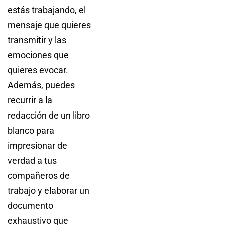
estás trabajando, el
mensaje que quieres
transmitir y las
emociones que
quieres evocar.
Además, puedes
recurrir a la
redacción de un libro
blanco para
impresionar de
verdad a tus
compañeros de
trabajo y elaborar un
documento
exhaustivo que