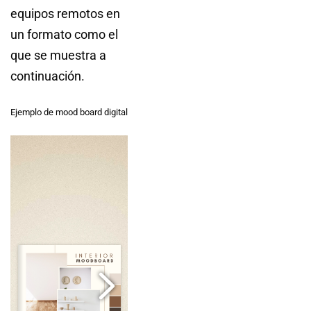
equipos remotos en
un formato como el
que se muestra a
continuación.
Ejemplo de mood board digital