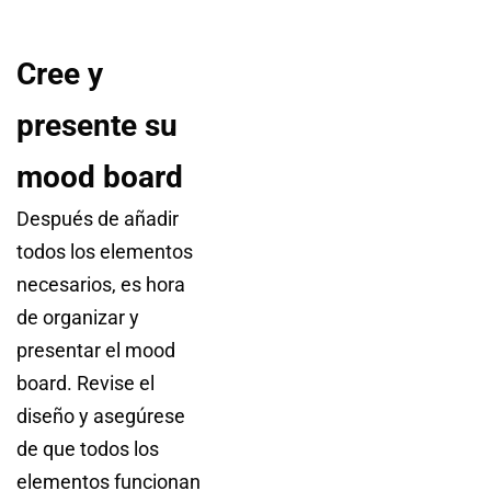
Cree y
presente su
mood board
Después de añadir
todos los elementos
necesarios, es hora
de organizar y
presentar el mood
board. Revise el
diseño y asegúrese
de que todos los
elementos funcionan