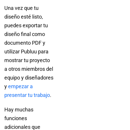
Una vez que tu
diseño esté listo,
puedes exportar tu
diseño final como
documento PDF y
utilizar Publuu para
mostrar tu proyecto
a otros miembros del
equipo y diseñadores
y
empezar a
presentar tu trabajo
.
Hay muchas
funciones
adicionales que