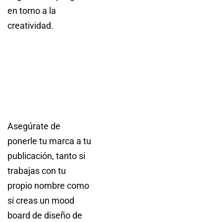
en torno a la
creatividad.
Asegúrate de
ponerle tu marca a tu
publicación, tanto si
trabajas con tu
propio nombre como
si creas un mood
board de diseño de