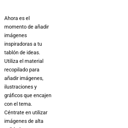
Ahora es el
momento de añadir
imágenes
inspiradoras a tu
tablón de ideas.
Utiliza el material
recopilado para
añadir imágenes,
ilustraciones y
gráficos que encajen
con el tema.
Céntrate en utilizar
imágenes de alta