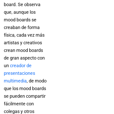
board. Se observa
que, aunque los
mood boards se
creaban de forma
física, cada vez más
artistas y creativos
crean mood boards
de gran aspecto con
un
creador de
presentaciones
multimedia
, de modo
que los mood boards
se pueden compartir
fácilmente con
colegas y otros