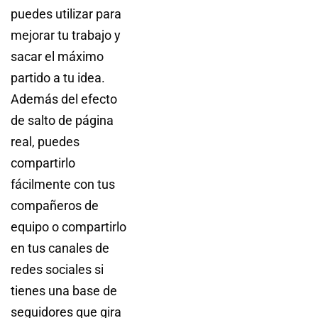
puedes utilizar para
mejorar tu trabajo y
sacar el máximo
partido a tu idea.
Además del efecto
de salto de página
real, puedes
compartirlo
fácilmente con tus
compañeros de
equipo o compartirlo
en tus canales de
redes sociales si
tienes una base de
seguidores que gira