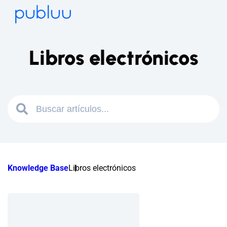
Libros electrónicos
Knowledge Base
Libros electrónicos