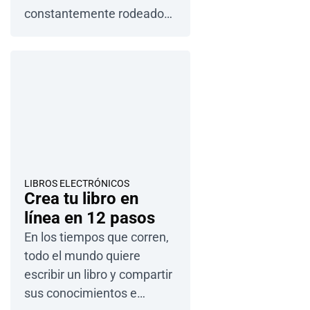
constantemente rodeados
de lenguaje escrito, que…
LIBROS ELECTRÓNICOS
Crea tu libro en
línea en 12 pasos
En los tiempos que corren,
todo el mundo quiere
escribir un libro y compartir
sus conocimientos e