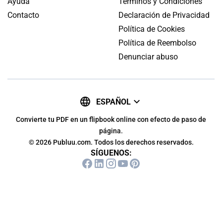
Ayuda
Términos y Condiciones
Contacto
Declaración de Privacidad
Política de Cookies
Política de Reembolso
Denunciar abuso
ESPAÑOL
Convierte tu PDF en un flipbook online con efecto de paso de
página.
© 2026 Publuu.com. Todos los derechos reservados.
SÍGUENOS: