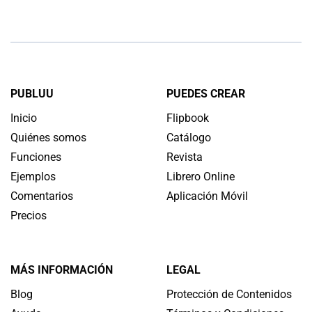
PUBLUU
PUEDES CREAR
Inicio
Flipbook
Quiénes somos
Catálogo
Funciones
Revista
Ejemplos
Librero Online
Comentarios
Aplicación Móvil
Precios
MÁS INFORMACIÓN
LEGAL
Blog
Protección de Contenidos