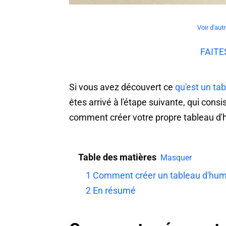
Voir d'au
FAITE
Si vous avez découvert ce
qu'est un ta
êtes arrivé à l'étape suivante, qui consi
comment créer votre propre tableau d'h
Table des matières
Masquer
1
Comment créer un tableau d'hum
2
En résumé