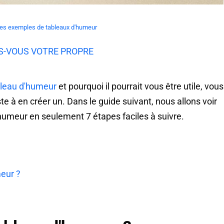
tres exemples de tableaux d'humeur
S-VOUS VOTRE PROPRE
bleau d'humeur
et pourquoi il pourrait vous être utile, vous
ste à en créer un. Dans le guide suivant, nous allons voir
umeur en seulement 7 étapes faciles à suivre.
eur ?