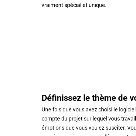
vraiment spécial et unique.
Définissez le thème de v
Une fois que vous avez choisi le logici
compte du projet sur lequel vous travai
émotions que vous voulez susciter. Vous