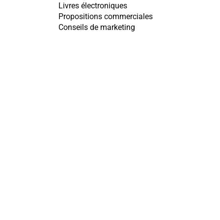
Livres électroniques
Propositions commerciales
Conseils de marketing