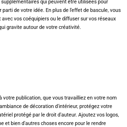
 supplémentaires qui peuvent être utilisées pour
ur parti de votre idée. En plus de l'effet de bascule, vous
 avec vos coéquipiers ou le diffuser sur vos réseaux
i gravite autour de votre créativité.
votre publication, que vous travailliez en votre nom
ambiance de décoration d'intérieur, protégez votre
tériel protégé par le droit d'auteur. Ajoutez vos logos,
e et bien d'autres choses encore pour le rendre