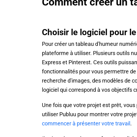
Comment créer un t
Choisir le logiciel pour
Pour créer un tableau d'humeur numériqu
plateforme à utiliser. Plusieurs outil
Express et Pinterest. Ces outils puissan
fonctionnalités pour vous permettre de
recherche d'images, des modèles de con
logiciel qui correspond à vos objectifs 
Une fois que votre projet est prêt, vo
utiliser Publuu pour montrer votre proj
commencer à présenter votre travail
.