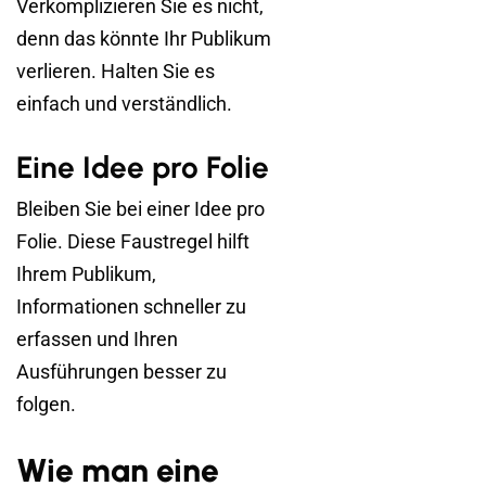
Verkomplizieren Sie es nicht,
denn das könnte Ihr Publikum
verlieren. Halten Sie es
einfach und verständlich.
Eine Idee pro Folie
Bleiben Sie bei einer Idee pro
Folie. Diese Faustregel hilft
Ihrem Publikum,
Informationen schneller zu
erfassen und Ihren
Ausführungen besser zu
folgen.
Wie man eine