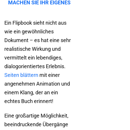
MACHEN SIE IHR EIGENES
Ein Flipbook sieht nicht aus
wie ein gewöhnliches
Dokument – es hat eine sehr
realistische Wirkung und
vermittelt ein lebendiges,
dialogorientiertes Erlebnis.
Seiten blättern
mit einer
angenehmen Animation und
einem Klang, der an ein
echtes Buch erinnert!
Eine großartige Möglichkeit,
beeindruckende Übergänge