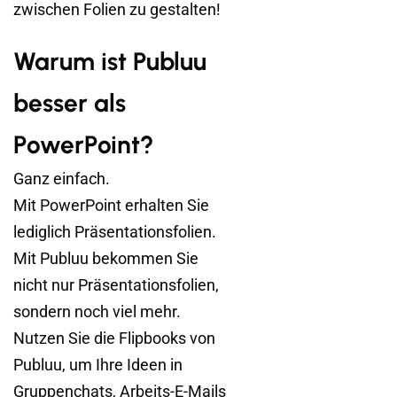
zwischen Folien zu gestalten!
Warum ist Publuu
besser als
PowerPoint?
Ganz einfach.
Mit PowerPoint erhalten Sie
lediglich Präsentationsfolien.
Mit Publuu bekommen Sie
nicht nur Präsentationsfolien,
sondern noch viel mehr.
Nutzen Sie die Flipbooks von
Publuu, um Ihre Ideen in
Gruppenchats, Arbeits-E-Mails