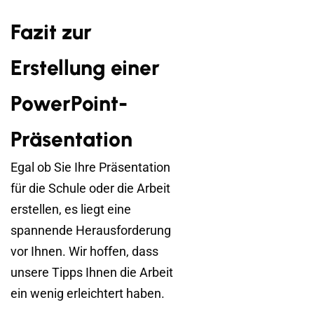
Fazit zur
Erstellung einer
PowerPoint-
Präsentation
Egal ob Sie Ihre Präsentation
für die Schule oder die Arbeit
erstellen, es liegt eine
spannende Herausforderung
vor Ihnen. Wir hoffen, dass
unsere Tipps Ihnen die Arbeit
ein wenig erleichtert haben.