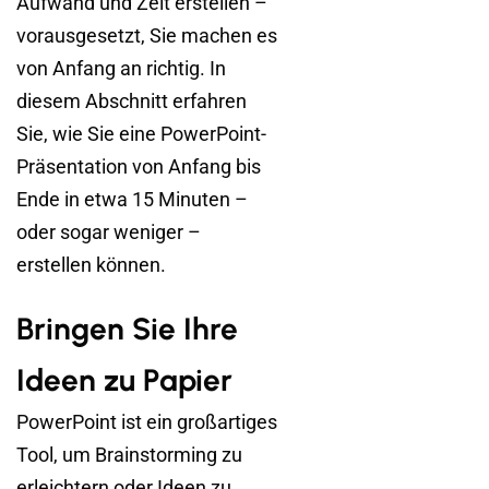
Aufwand und Zeit erstellen –
vorausgesetzt, Sie machen es
von Anfang an richtig. In
diesem Abschnitt erfahren
Sie, wie Sie eine PowerPoint-
Präsentation von Anfang bis
Ende in etwa 15 Minuten –
oder sogar weniger –
erstellen können.
Bringen Sie Ihre
Ideen zu Papier
PowerPoint ist ein großartiges
Tool, um Brainstorming zu
erleichtern oder Ideen zu