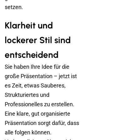
setzen.
Klarheit und
lockerer Stil sind
entscheidend
Sie haben Ihre Idee für die
große Präsentation – jetzt ist
es Zeit, etwas Sauberes,
Strukturiertes und
Professionelles zu erstellen.
Eine klare, gut organisierte
Präsentation sorgt dafür, dass
alle folgen können.