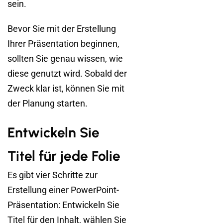
sein.
Bevor Sie mit der Erstellung
Ihrer Präsentation beginnen,
sollten Sie genau wissen, wie
diese genutzt wird. Sobald der
Zweck klar ist, können Sie mit
der Planung starten.
Entwickeln Sie
Titel für jede Folie
Es gibt vier Schritte zur
Erstellung einer PowerPoint-
Präsentation: Entwickeln Sie
Titel für den Inhalt, wählen Sie