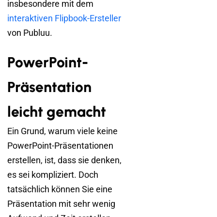
insbesondere mit dem
interaktiven Flipbook-Ersteller
von Publuu.
PowerPoint-
Präsentation
leicht gemacht
Ein Grund, warum viele keine
PowerPoint-Präsentationen
erstellen, ist, dass sie denken,
es sei kompliziert. Doch
tatsächlich können Sie eine
Präsentation mit sehr wenig