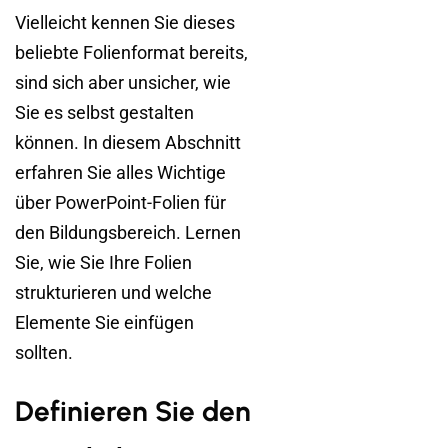
Vielleicht kennen Sie dieses
beliebte Folienformat bereits,
sind sich aber unsicher, wie
Sie es selbst gestalten
können. In diesem Abschnitt
erfahren Sie alles Wichtige
über PowerPoint-Folien für
den Bildungsbereich. Lernen
Sie, wie Sie Ihre Folien
strukturieren und welche
Elemente Sie einfügen
sollten.
Definieren Sie den