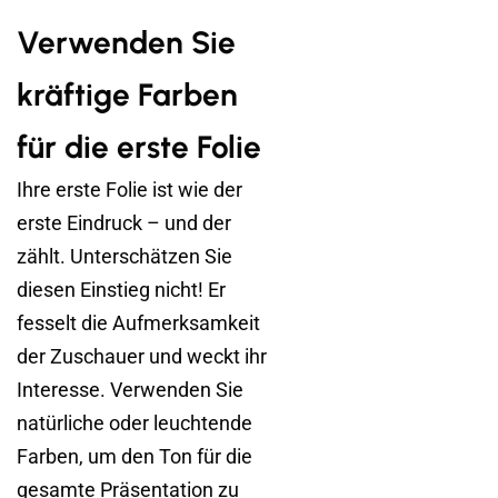
Verwenden Sie
kräftige Farben
für die erste Folie
Ihre erste Folie ist wie der
erste Eindruck – und der
zählt. Unterschätzen Sie
diesen Einstieg nicht! Er
fesselt die Aufmerksamkeit
der Zuschauer und weckt ihr
Interesse. Verwenden Sie
natürliche oder leuchtende
Farben, um den Ton für die
gesamte Präsentation zu