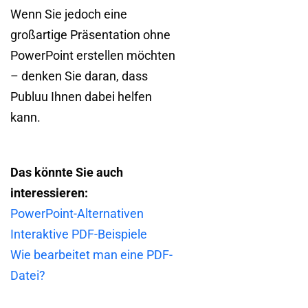
Wenn Sie jedoch eine
großartige Präsentation ohne
PowerPoint erstellen möchten
– denken Sie daran, dass
Publuu Ihnen dabei helfen
kann.
Das könnte Sie auch
interessieren:
PowerPoint-Alternativen
Interaktive PDF-Beispiele
Wie bearbeitet man eine PDF-
Datei?