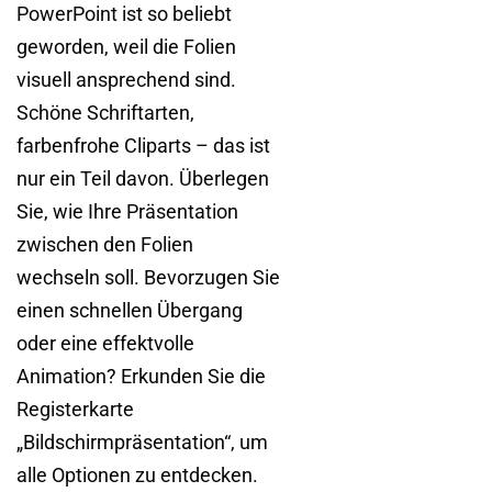
PowerPoint ist so beliebt
geworden, weil die Folien
visuell ansprechend sind.
Schöne Schriftarten,
farbenfrohe Cliparts – das ist
nur ein Teil davon. Überlegen
Sie, wie Ihre Präsentation
zwischen den Folien
wechseln soll. Bevorzugen Sie
einen schnellen Übergang
oder eine effektvolle
Animation? Erkunden Sie die
Registerkarte
„Bildschirmpräsentation“, um
alle Optionen zu entdecken.