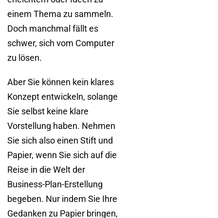
einem Thema zu sammeln.
Doch manchmal fällt es
schwer, sich vom Computer
zu lösen.
Aber Sie können kein klares
Konzept entwickeln, solange
Sie selbst keine klare
Vorstellung haben. Nehmen
Sie sich also einen Stift und
Papier, wenn Sie sich auf die
Reise in die Welt der
Business-Plan-Erstellung
begeben. Nur indem Sie Ihre
Gedanken zu Papier bringen,