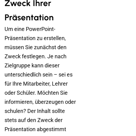
Zweck Ihrer
Präsentation
Um eine PowerPoint-
Präsentation zu erstellen,
müssen Sie zunächst den
Zweck festlegen. Je nach
Zielgruppe kann dieser
unterschiedlich sein – sei es
für Ihre Mitarbeiter, Lehrer
oder Schüler. Möchten Sie
informieren, überzeugen oder
schulen? Der Inhalt sollte
stets auf den Zweck der
Präsentation abgestimmt