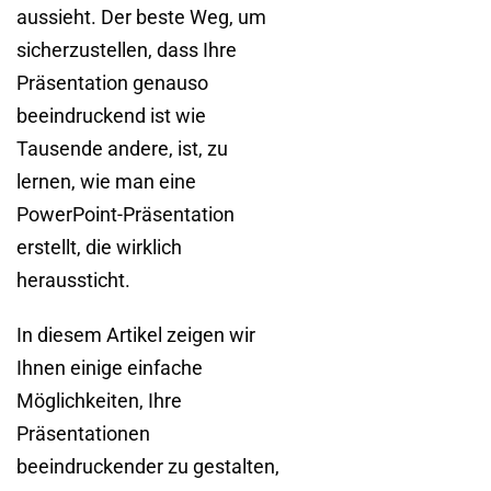
aussieht. Der beste Weg, um
sicherzustellen, dass Ihre
Präsentation genauso
beeindruckend ist wie
Tausende andere, ist, zu
lernen, wie man eine
PowerPoint-Präsentation
erstellt, die wirklich
heraussticht.
In diesem Artikel zeigen wir
Ihnen einige einfache
Möglichkeiten, Ihre
Präsentationen
beeindruckender zu gestalten,