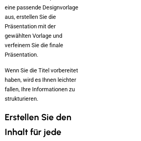
eine passende Designvorlage
aus, erstellen Sie die
Präsentation mit der
gewählten Vorlage und
verfeinern Sie die finale
Präsentation.
Wenn Sie die Titel vorbereitet
haben, wird es Ihnen leichter
fallen, Ihre Informationen zu
strukturieren.
Erstellen Sie den
Inhalt für jede