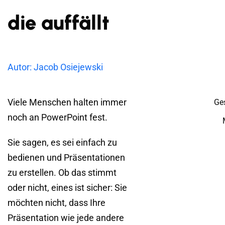
die auffällt
Autor: Jacob Osiejewski
Viele Menschen halten immer
Ge
noch an PowerPoint fest.
Sie sagen, es sei einfach zu
bedienen und Präsentationen
zu erstellen. Ob das stimmt
oder nicht, eines ist sicher: Sie
möchten nicht, dass Ihre
Präsentation wie jede andere