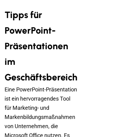
Tipps für
PowerPoint-
Präsentationen
im
Geschäftsbereich
Eine PowerPoint-Präsentation
ist ein hervorragendes Tool
für Marketing- und
Markenbildungsmaßnahmen
von Unternehmen, die
Microsoft Office nutzen. Es