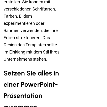
erstellen. Sie können mit
verschiedenen Schriftarten,
Farben, Bildern
experimentieren oder
Rahmen verwenden, die Ihre
Folien strukturieren. Das
Design des Templates sollte
im Einklang mit dem Stil Ihres
Unternehmens stehen.
Setzen Sie alles in
einer PowerPoint-
Präsentation
zusammen