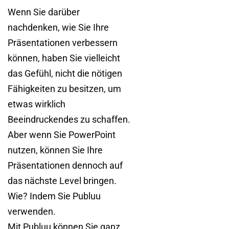
Wenn Sie darüber
nachdenken, wie Sie Ihre
Präsentationen verbessern
können, haben Sie vielleicht
das Gefühl, nicht die nötigen
Fähigkeiten zu besitzen, um
etwas wirklich
Beeindruckendes zu schaffen.
Aber wenn Sie PowerPoint
nutzen, können Sie Ihre
Präsentationen dennoch auf
das nächste Level bringen.
Wie? Indem Sie Publuu
verwenden.
Mit Publuu können Sie ganz