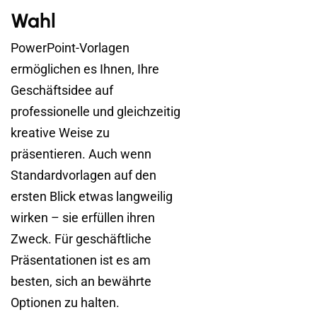
Wahl
PowerPoint-Vorlagen
ermöglichen es Ihnen, Ihre
Geschäftsidee auf
professionelle und gleichzeitig
kreative Weise zu
präsentieren. Auch wenn
Standardvorlagen auf den
ersten Blick etwas langweilig
wirken – sie erfüllen ihren
Zweck. Für geschäftliche
Präsentationen ist es am
besten, sich an bewährte
Optionen zu halten.