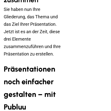
Sie haben nun Ihre
Gliederung, das Thema und
das Ziel Ihrer Präsentation.
Jetzt ist es an der Zeit, diese
drei Elemente
zusammenzuführen und Ihre
Präsentation zu erstellen.
Präsentationen
noch einfacher
gestalten – mit
Publuu