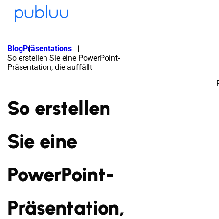
Blog
Präsentations
So erstellen Sie eine PowerPoint-
Präsentation, die auffällt
So erstellen
Sie eine
PowerPoint-
Präsentation,