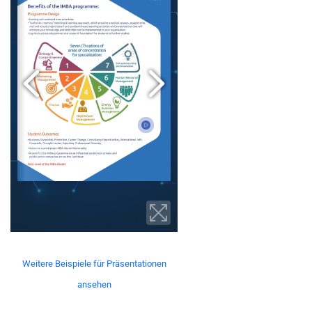
Weitere Beispiele für Präsentationen
ansehen