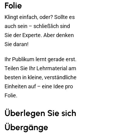
Folie
Klingt einfach, oder? Sollte es
auch sein – schließlich sind
Sie der Experte. Aber denken
Sie daran!
Ihr Publikum lernt gerade erst.
Teilen Sie Ihr Lehrmaterial am
besten in kleine, verständliche
Einheiten auf – eine Idee pro
Folie.
Überlegen Sie sich
Übergänge