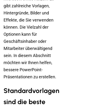
gibt zahlreiche Vorlagen,
Hintergründe, Bilder und
Effekte, die Sie verwenden
können. Die Vielzahl der
Optionen kann für
Geschäftsinhaber oder
Mitarbeiter überwältigend
sein. In diesem Abschnitt
möchten wir Ihnen helfen,
bessere PowerPoint-
Präsentationen zu erstellen.
Standardvorlagen
sind die beste