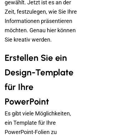
gewählt. Jetzt ist es an der
Zeit, festzulegen, wie Sie Ihre
Informationen präsentieren
möchten. Genau hier können
Sie kreativ werden.
Erstellen Sie ein
Design-Template
für Ihre
PowerPoint
Es gibt viele Möglichkeiten,
ein Template für Ihre
PowerPoint-Folien zu