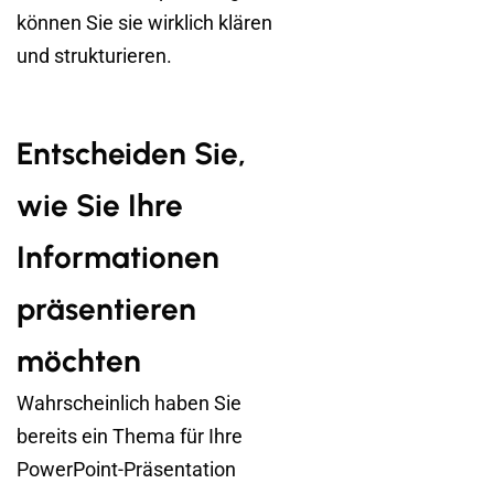
können Sie sie wirklich klären
und strukturieren.
Entscheiden Sie,
wie Sie Ihre
Informationen
präsentieren
möchten
Wahrscheinlich haben Sie
bereits ein Thema für Ihre
PowerPoint-Präsentation