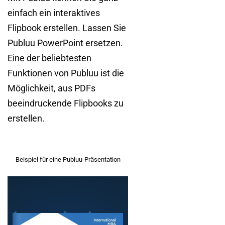
einfach ein interaktives
Flipbook erstellen. Lassen Sie
Publuu PowerPoint ersetzen.
Eine der beliebtesten
Funktionen von Publuu ist die
Möglichkeit, aus PDFs
beeindruckende Flipbooks zu
erstellen.
Beispiel für eine Publuu-Präsentation