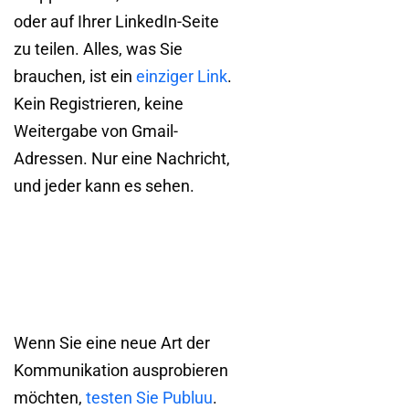
oder auf Ihrer LinkedIn-Seite
zu teilen. Alles, was Sie
brauchen, ist ein
einziger Link
.
Kein Registrieren, keine
Weitergabe von Gmail-
Adressen. Nur eine Nachricht,
und jeder kann es sehen.
Wenn Sie eine neue Art der
Kommunikation ausprobieren
möchten,
testen Sie Publuu
.