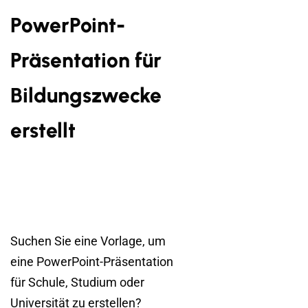
PowerPoint-
Präsentation für
Bildungszwecke
erstellt
Suchen Sie eine Vorlage, um
eine PowerPoint-Präsentation
für Schule, Studium oder
Universität zu erstellen?