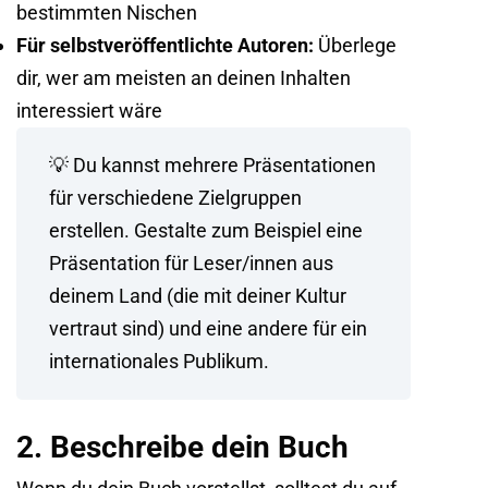
bestimmten Nischen
Für selbstveröffentlichte Autoren:
Überlege
dir, wer am meisten an deinen Inhalten
interessiert wäre
💡 Du kannst mehrere Präsentationen
für verschiedene Zielgruppen
erstellen. Gestalte zum Beispiel eine
Präsentation für Leser/innen aus
deinem Land (die mit deiner Kultur
vertraut sind) und eine andere für ein
internationales Publikum.
2. Beschreibe dein Buch