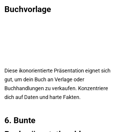
Buchvorlage
Diese ikonorientierte Präsentation eignet sich
gut, um dein Buch an Verlage oder
Buchhandlungen zu verkaufen. Konzentriere
dich auf Daten und harte Fakten.
6. Bunte