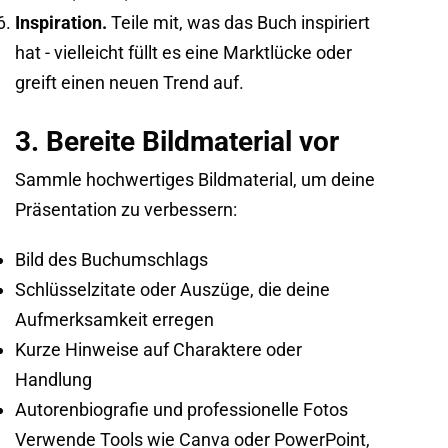
Inspiration.
Teile mit, was das Buch inspiriert
hat - vielleicht füllt es eine Marktlücke oder
greift einen neuen Trend auf.
3. Bereite Bildmaterial vor
Sammle hochwertiges Bildmaterial, um deine
Präsentation zu verbessern:
Bild des Buchumschlags
Schlüsselzitate oder Auszüge, die deine
Aufmerksamkeit erregen
Kurze Hinweise auf Charaktere oder
Handlung
Autorenbiografie und professionelle Fotos
Verwende Tools wie Canva oder PowerPoint,