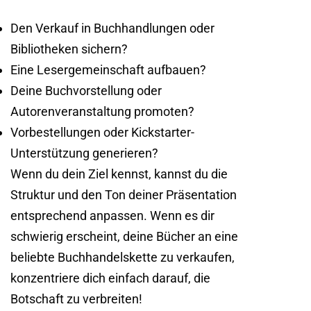
Den Verkauf in Buchhandlungen oder
Bibliotheken sichern?
Eine Lesergemeinschaft aufbauen?
Deine Buchvorstellung oder
Autorenveranstaltung promoten?
Vorbestellungen oder Kickstarter-
Unterstützung generieren?
Wenn du dein Ziel kennst, kannst du die
Struktur und den Ton deiner Präsentation
entsprechend anpassen. Wenn es dir
schwierig erscheint, deine Bücher an eine
beliebte Buchhandelskette zu verkaufen,
konzentriere dich einfach darauf, die
Botschaft zu verbreiten!