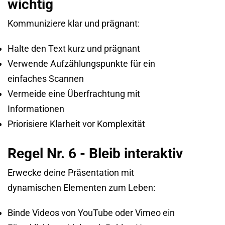
wichtig
Kommuniziere klar und prägnant:
Halte den Text kurz und prägnant
Verwende Aufzählungspunkte für ein
einfaches Scannen
Vermeide eine Überfrachtung mit
Informationen
Priorisiere Klarheit vor Komplexität
Regel Nr. 6 - Bleib interaktiv
Erwecke deine Präsentation mit
dynamischen Elementen zum Leben:
Binde Videos von YouTube oder Vimeo ein