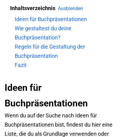
Inhaltsverzeichnis
Ausblenden
Ideen für Buchpräsentationen
Wie gestaltest du deine
Buchpräsentation?
Regeln für die Gestaltung der
Buchpräsentation
Fazit
Ideen für
Buchpräsentationen
Wenn du auf der Suche nach Ideen für
Buchpräsentationen bist, findest du hier eine
Liste, die du als Grundlage verwenden oder