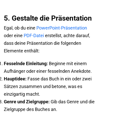
5. Gestalte die Präsentation
Egal, ob du eine
PowerPoint-Präsentation
oder eine
PDF-Datei
erstellst, achte darauf,
dass deine Präsentation die folgenden
Elemente enthält:
Fesselnde Einleitung:
Beginne mit einem
Aufhänger oder einer fesselnden Anekdote.
Hauptidee
:
Fasse das Buch in ein oder zwei
Sätzen zusammen und betone, was es
einzigartig macht.
Genre und Zielgruppe:
Gib das Genre und die
Zielgruppe des Buches an.