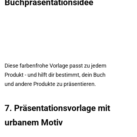
Buchpräsentationsidee
Diese farbenfrohe Vorlage passt zu jedem
Produkt - und hilft dir bestimmt, dein Buch
und andere Produkte zu präsentieren.
7. Präsentationsvorlage mit
urbanem Motiv