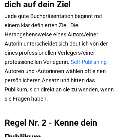
dich auf dein Ziel
Jede gute Buchpräsentation beginnt mit
einem klar definierten Ziel. Die
Herangehensweise eines Autors/einer
Autorin unterscheidet sich deutlich von der
eines professionellen Verlegers/einer
professionellen Verlegerin.
Self-Publishing
-
Autoren und -Autorinnen wählen oft einen
persönlicheren Ansatz und bitten das
Publikum, sich direkt an sie zu wenden, wenn
sie Fragen haben.
Regel Nr. 2 -
Kenne dein