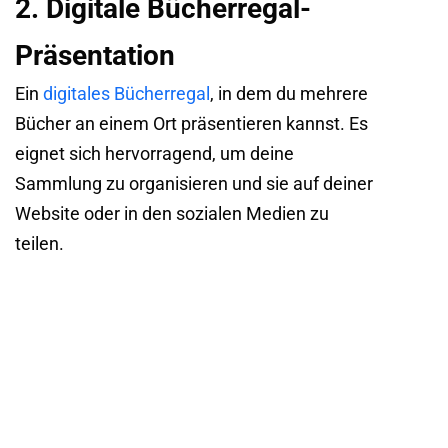
2. Digitale Bücherregal-
Präsentation
Ein
digitales Bücherregal
, in dem du mehrere
Bücher an einem Ort präsentieren kannst. Es
eignet sich hervorragend, um deine
Sammlung zu organisieren und sie auf deiner
Website oder in den sozialen Medien zu
teilen.