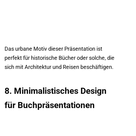
Das urbane Motiv dieser Präsentation ist
perfekt für historische Bücher oder solche, die
sich mit Architektur und Reisen beschäftigen.
8. Minimalistisches Design
für Buchpräsentationen