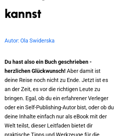
kannst
Autor: Ola Swiderska
Du hast also ein Buch geschrieben -
herzlichen Glückwunsch!
Aber damit ist
deine Reise noch nicht zu Ende. Jetzt ist es
an der Zeit, es vor die richtigen Leute zu
bringen. Egal, ob du ein erfahrener Verleger
oder ein Self-Publishing-Autor bist, oder ob du
deine Inhalte einfach nur als eBook mit der
Welt teilst, dieser Leitfaden bietet dir
praktische Tipps und Werkzeuge für die