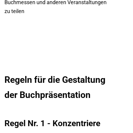
Buchmessen und anderen Veranstaltungen
zu teilen
Regeln für die Gestaltung
der Buchpräsentation
Regel Nr. 1 - Konzentriere