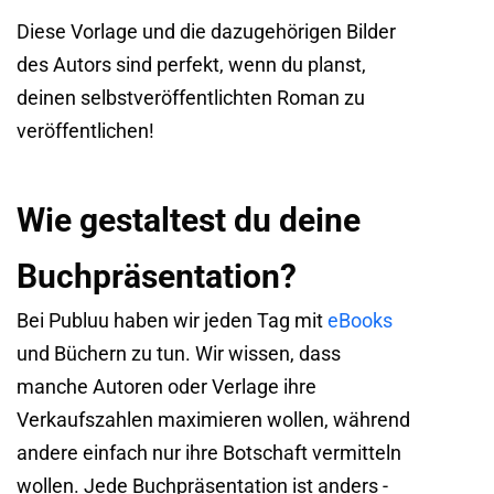
Diese Vorlage und die dazugehörigen Bilder
des Autors sind perfekt, wenn du planst,
deinen selbstveröffentlichten Roman zu
veröffentlichen!
Wie gestaltest du deine
Buchpräsentation?
Bei Publuu haben wir jeden Tag mit
eBooks
und Büchern zu tun. Wir wissen, dass
manche Autoren oder Verlage ihre
Verkaufszahlen maximieren wollen, während
andere einfach nur ihre Botschaft vermitteln
wollen. Jede Buchpräsentation ist anders -