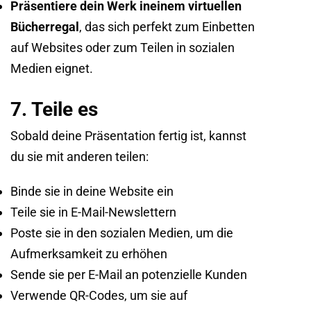
Präsentiere dein Werk
in
einem virtuellen
Bücherregal
, das sich perfekt zum Einbetten
auf Websites oder zum Teilen in sozialen
Medien eignet.
7. Teile es
Sobald deine Präsentation fertig ist, kannst
du sie mit anderen teilen:
Binde sie in deine Website ein
Teile sie in E-Mail-Newslettern
Poste sie in den sozialen Medien, um die
Aufmerksamkeit zu erhöhen
Sende sie per E-Mail an potenzielle Kunden
Verwende QR-Codes, um sie auf