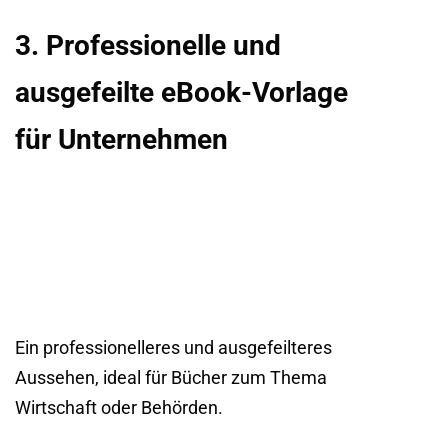
3. Professionelle und
ausgefeilte eBook-Vorlage
für Unternehmen
Ein professionelleres und ausgefeilteres
Aussehen, ideal für Bücher zum Thema
Wirtschaft oder Behörden.