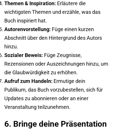
Themen & Inspiration:
Erläutere die
wichtigsten Themen und erzähle, was das
Buch inspiriert hat.
Autorenvorstellung
:
Füge einen kurzen
Abschnitt über den Hintergrund des Autors
hinzu.
Sozialer Beweis:
Füge Zeugnisse,
Rezensionen oder Auszeichnungen hinzu, um
die Glaubwürdigkeit zu erhöhen.
Aufruf zum Handeln:
Ermutige dein
Publikum, das Buch vorzubestellen, sich für
Updates zu abonnieren oder an einer
Veranstaltung teilzunehmen.
6. Bringe deine Präsentation