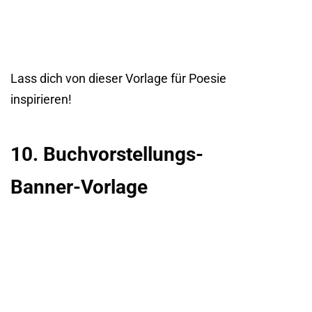
Lass dich von dieser Vorlage für Poesie
inspirieren!
10. Buchvorstellungs-
Banner-Vorlage