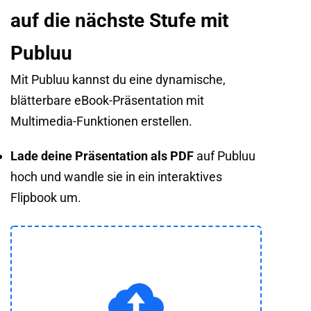
auf die nächste Stufe mit
Publuu
Mit Publuu kannst du eine dynamische,
blätterbare eBook-Präsentation mit
Multimedia-Funktionen erstellen.
Lade deine Präsentation als PDF
auf Publuu
hoch
und wandle sie in ein interaktives
Flipbook um.