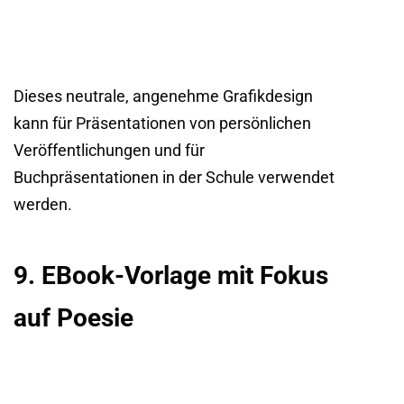
Dieses neutrale, angenehme Grafikdesign
kann für Präsentationen von persönlichen
Veröffentlichungen und für
Buchpräsentationen in der Schule verwendet
werden.
9. EBook-Vorlage mit Fokus
auf Poesie