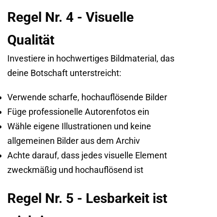
Regel Nr. 4 -
Visuelle
Qualität
Investiere in hochwertiges Bildmaterial, das
deine Botschaft unterstreicht:
Verwende scharfe, hochauflösende Bilder
Füge professionelle Autorenfotos ein
Wähle eigene Illustrationen und keine
allgemeinen Bilder aus dem Archiv
Achte darauf, dass jedes visuelle Element
zweckmäßig und hochauflösend ist
Regel Nr. 5 -
Lesbarkeit ist