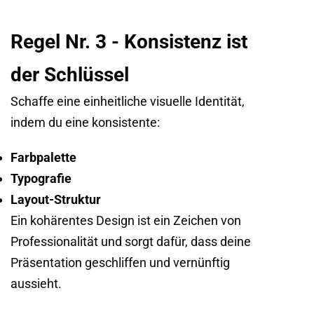
Regel Nr. 3 - Konsistenz ist
der Schlüssel
Schaffe eine einheitliche visuelle Identität,
indem du eine konsistente:
Farbpalette
Typografie
Layout-Struktur
Ein kohärentes Design ist ein Zeichen von
Professionalität und sorgt dafür, dass deine
Präsentation geschliffen und vernünftig
aussieht.