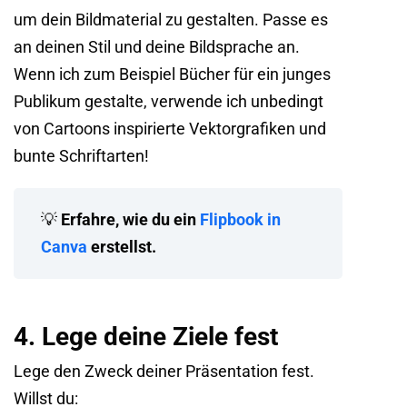
um dein Bildmaterial zu gestalten. Passe es
an deinen Stil und deine Bildsprache an.
Wenn ich zum Beispiel Bücher für ein junges
Publikum gestalte, verwende ich unbedingt
von Cartoons inspirierte Vektorgrafiken und
bunte Schriftarten!
💡
Erfahre, wie du ein
Flipbook in
Canva
erstellst.
4. Lege deine Ziele fest
Lege den Zweck deiner Präsentation fest.
Willst du: