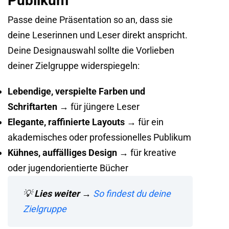
Publikum
Passe deine Präsentation so an, dass sie
deine Leserinnen und Leser direkt anspricht.
Deine Designauswahl sollte die Vorlieben
deiner Zielgruppe widerspiegeln:
Lebendige, verspielte Farben und
Schriftarten
→ für jüngere Leser
Elegante, raffinierte Layouts →
für ein
akademisches oder professionelles Publikum
Kühnes, auffälliges Design →
für kreative
oder jugendorientierte Bücher
💡
Lies weiter
→
So findest du deine
Zielgruppe