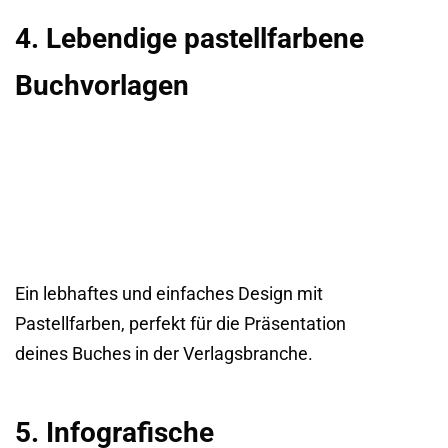
4. Lebendige pastellfarbene
Buchvorlagen
Ein lebhaftes und einfaches Design mit
Pastellfarben, perfekt für die Präsentation
deines Buches in der Verlagsbranche.
5. Infografische