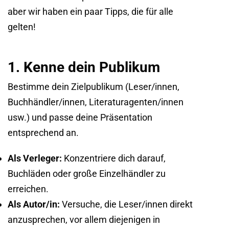
aber wir haben ein paar Tipps, die für alle
gelten!
1. Kenne dein Publikum
Bestimme dein Zielpublikum (Leser/innen,
Buchhändler/innen, Literaturagenten/innen
usw.) und passe deine Präsentation
entsprechend an.
Als Verleger:
Konzentriere dich darauf,
Buchläden oder große Einzelhändler zu
erreichen.
Als Autor/in:
Versuche, die Leser/innen direkt
anzusprechen, vor allem diejenigen in