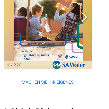
MACHEN SIE IHR EIGENES