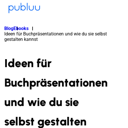
Blog
Ebooks
Ideen für Buchpräsentationen und wie du sie selbst
gestalten kannst
Ideen für
Buchpräsentationen
und wie du sie
selbst gestalten