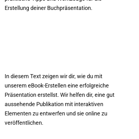
Erstellung deiner Buchpräsentation.
In diesem Text zeigen wir dir, wie du mit
unserem
eBook-Erstellen
eine erfolgreiche
Präsentation erstellst
.
Wir helfen dir, eine gut
aussehende Publikation mit interaktiven
Elementen zu entwerfen und sie online zu
veröffentlichen.