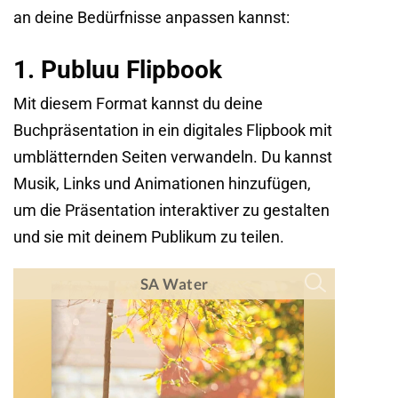
an deine Bedürfnisse anpassen kannst:
1. Publuu Flipbook
Mit diesem Format kannst du deine
Buchpräsentation in ein digitales Flipbook mit
umblätternden Seiten verwandeln. Du kannst
Musik, Links und Animationen hinzufügen,
um die Präsentation interaktiver zu gestalten
und sie mit deinem Publikum zu teilen.