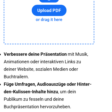
Upload PDF
or drag it here
Verbessere deine Präsentation
mit Musik,
Animationen oder interaktiven Links zu
deiner Website, sozialen Medien oder
Buchtrailern.
Füge Umfragen, Audioauszüge oder Hinter-
den-Kulissen-Inhalte hinzu
, um dein
Publikum zu fesseln und deine
Buchpräsentation hervorzuheben.