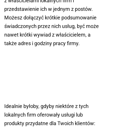
z właścicielami lokalnych firm i
przedstawienie ich w jednym z postów.
Możesz dołączyć krótkie podsumowanie
świadczonych przez nich usług, być może
nawet krótki wywiad z właścicielem, a
także adres i godziny pracy firmy.
Idealnie byłoby, gdyby niektóre z tych
lokalnych firm oferowały usługi lub
produkty przydatne dla Twoich klientów: