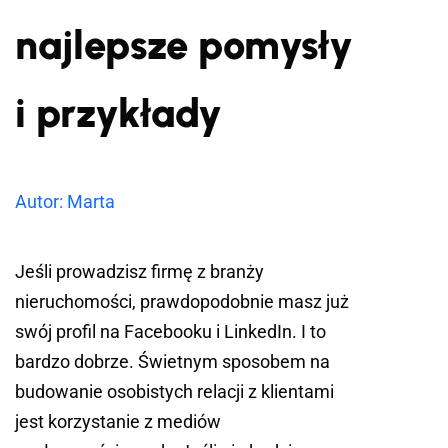
najlepsze pomysły
i przykłady
Autor: Marta
Jeśli prowadzisz firmę z branży
nieruchomości, prawdopodobnie masz już
swój profil na Facebooku i LinkedIn. I to
bardzo dobrze. Świetnym sposobem na
budowanie osobistych relacji z klientami
jest korzystanie z mediów