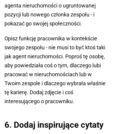
agenta nieruchomości o ugruntowanej
pozycji lub nowego członka zespołu - i
pokazać go swojej społeczności.
Opisz funkcję pracownika w kontekście
swojego zespołu - nie musi to być ktoś taki
jak agent nieruchomości. Poproś tę osobę,
aby powiedziała coś o tym, dlaczego lubi
pracować w nieruchomościach lub w
Twoim zespole i dlaczego wybrała właśnie
tę karierę. Dodaj zdjęcie i coś
interesującego o pracowniku.
6. Dodaj inspirujące cytaty