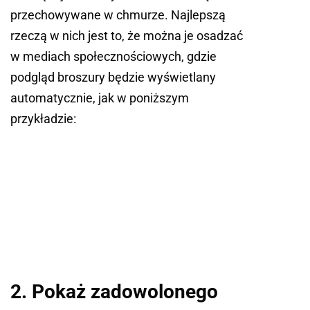
przechowywane w chmurze. Najlepszą
rzeczą w nich jest to, że można je osadzać
w mediach społecznościowych, gdzie
podgląd broszury będzie wyświetlany
automatycznie, jak w poniższym
przykładzie:
2. Pokaż zadowolonego