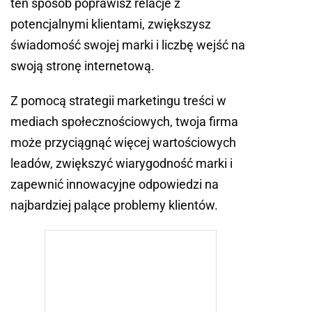
ten sposób poprawisz relacje z
potencjalnymi klientami, zwiększysz
świadomość swojej marki i liczbę wejść na
swoją stronę internetową.
Z pomocą strategii marketingu treści w
mediach społecznościowych, twoja firma
może przyciągnąć więcej wartościowych
leadów, zwiększyć wiarygodność marki i
zapewnić innowacyjne odpowiedzi na
najbardziej palące problemy klientów.