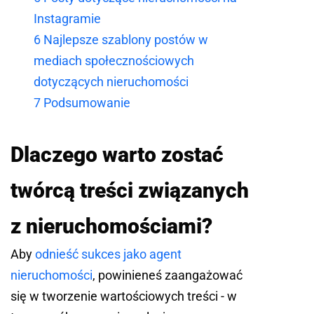
Instagramie
6
Najlepsze szablony postów w
mediach społecznościowych
dotyczących nieruchomości
7
Podsumowanie
Dlaczego warto zostać
twórcą treści związanych
z nieruchomościami?
Aby
odnieść sukces jako agent
nieruchomości
, powinieneś zaangażować
się w tworzenie wartościowych treści - w