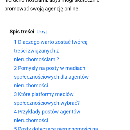
promować swoją agencję online.
Spis treści
Ukryj
1
Dlaczego warto zostać twórcą
treści związanych z
nieruchomościami?
2
Pomysły na posty w mediach
społecznościowych dla agentów
nieruchomości
3
Które platformy mediów
społecznościowych wybrać?
4
Przykłady postów agentów
nieruchomości
5
Posty dotyczące nieruchomości na