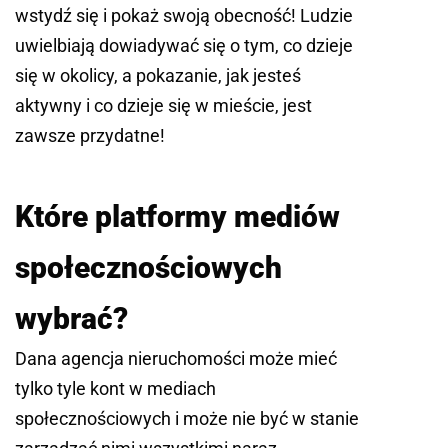
wstydź się i pokaż swoją obecność! Ludzie
uwielbiają dowiadywać się o tym, co dzieje
się w okolicy, a pokazanie, jak jesteś
aktywny i co dzieje się w mieście, jest
zawsze przydatne!
Które platformy mediów
społecznościowych
wybrać?
Dana agencja nieruchomości może mieć
tylko tyle kont w mediach
społecznościowych i może nie być w stanie