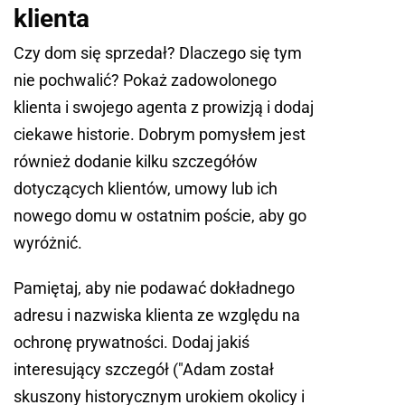
klienta
Czy dom się sprzedał? Dlaczego się tym
nie pochwalić? Pokaż zadowolonego
klienta i swojego agenta z prowizją i dodaj
ciekawe historie. Dobrym pomysłem jest
również dodanie kilku szczegółów
dotyczących klientów, umowy lub ich
nowego domu w ostatnim poście, aby go
wyróżnić.
Pamiętaj, aby nie podawać dokładnego
adresu i nazwiska klienta ze względu na
ochronę prywatności. Dodaj jakiś
interesujący szczegół ("Adam został
skuszony historycznym urokiem okolicy i