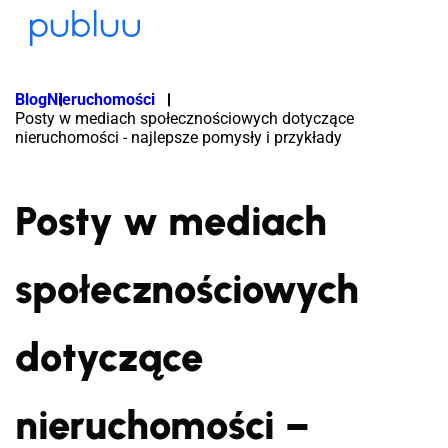
Blog
Nieruchomości
Posty w mediach społecznościowych dotyczące
nieruchomości - najlepsze pomysły i przykłady
Posty w mediach
społecznościowych
dotyczące
nieruchomości –