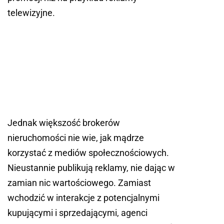
telewizyjne.
Jednak większość brokerów
nieruchomości nie wie, jak mądrze
korzystać z mediów społecznościowych.
Nieustannie publikują reklamy, nie dając w
zamian nic wartościowego. Zamiast
wchodzić w interakcje z potencjalnymi
kupującymi i sprzedającymi, agenci