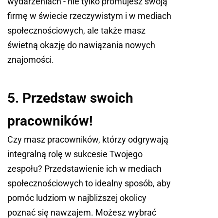
wydarzeniach - nie tylko promujesz swoją
firmę w świecie rzeczywistym i w mediach
społecznościowych, ale także masz
świetną okazję do nawiązania nowych
znajomości.
5. Przedstaw swoich
pracowników!
Czy masz pracowników, którzy odgrywają
integralną rolę w sukcesie Twojego
zespołu? Przedstawienie ich w mediach
społecznościowych to idealny sposób, aby
pomóc ludziom w najbliższej okolicy
poznać się nawzajem. Możesz wybrać