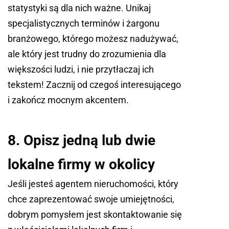
statystyki są dla nich ważne. Unikaj
specjalistycznych terminów i żargonu
branżowego, którego możesz nadużywać,
ale który jest trudny do zrozumienia dla
większości ludzi, i nie przytłaczaj ich
tekstem! Zacznij od czegoś interesującego
i zakończ mocnym akcentem.
8. Opisz jedną lub dwie
lokalne firmy w okolicy
Jeśli jesteś agentem nieruchomości, który
chce zaprezentować swoje umiejętności,
dobrym pomysłem jest skontaktowanie się