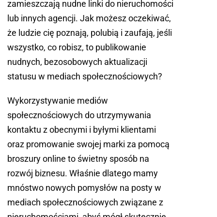
zamieszczają nudne linki do nieruchomości
lub innych agencji. Jak możesz oczekiwać,
że ludzie cię poznają, polubią i zaufają, jeśli
wszystko, co robisz, to publikowanie
nudnych, bezosobowych aktualizacji
statusu w mediach społecznościowych?
Wykorzystywanie mediów
społecznościowych do utrzymywania
kontaktu z obecnymi i byłymi klientami
oraz promowanie swojej marki za pomocą
broszury online to świetny sposób na
rozwój biznesu. Właśnie dlatego mamy
mnóstwo nowych pomysłów na posty w
mediach społecznościowych związane z
nieruchomościami, abyś mógł skutecznie