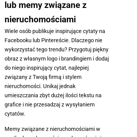
lub memy związane z
nieruchomościami
Wiele osób publikuje inspirujące cytaty na
Facebooku lub Pintereście. Dlaczego nie
wykorzystać tego trendu? Przygotuj piękny
obraz z własnym logo i brandingiem i dodaj
do niego inspirujący cytat, najlepiej
związany z Twoją firmą i stylem
nieruchomości. Unikaj jednak
umieszczania zbyt dużej ilości tekstu na
grafice i nie przesadzaj z wysyłaniem
cytatów.
Memy związane z nieruchomościami w