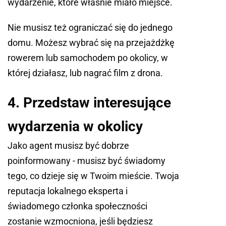
wydarzenie, które właśnie miało miejsce.
Nie musisz też ograniczać się do jednego
domu. Możesz wybrać się na przejażdżkę
rowerem lub samochodem po okolicy, w
której działasz, lub nagrać film z drona.
4. Przedstaw interesujące
wydarzenia w okolicy
Jako agent musisz być dobrze
poinformowany - musisz być świadomy
tego, co dzieje się w Twoim mieście. Twoja
reputacja lokalnego eksperta i
świadomego członka społeczności
zostanie wzmocniona, jeśli będziesz