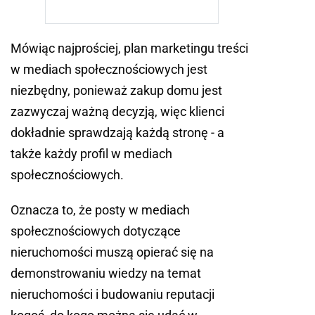
Mówiąc najprościej, plan marketingu treści
w mediach społecznościowych jest
niezbędny, ponieważ zakup domu jest
zazwyczaj ważną decyzją, więc klienci
dokładnie sprawdzają każdą stronę - a
także każdy profil w mediach
społecznościowych.
Oznacza to, że posty w mediach
społecznościowych dotyczące
nieruchomości muszą opierać się na
demonstrowaniu wiedzy na temat
nieruchomości i budowaniu reputacji