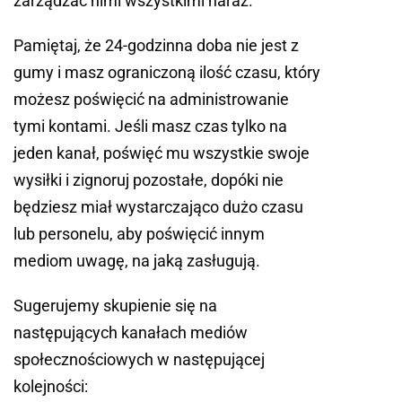
zarządzać nimi wszystkimi naraz.
Pamiętaj, że 24-godzinna doba nie jest z
gumy i masz ograniczoną ilość czasu, który
możesz poświęcić na administrowanie
tymi kontami. Jeśli masz czas tylko na
jeden kanał, poświęć mu wszystkie swoje
wysiłki i zignoruj pozostałe, dopóki nie
będziesz miał wystarczająco dużo czasu
lub personelu, aby poświęcić innym
mediom uwagę, na jaką zasługują.
Sugerujemy skupienie się na
następujących kanałach mediów
społecznościowych w następującej
kolejności: