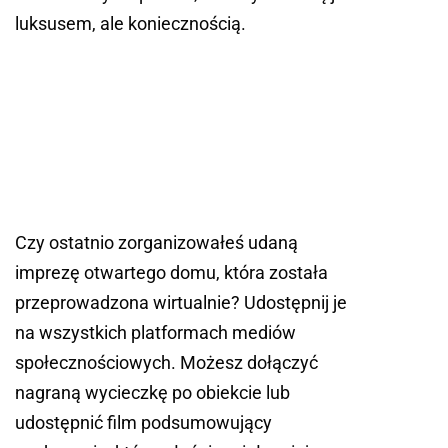
luksusem, ale koniecznością.
Czy ostatnio zorganizowałeś udaną
imprezę otwartego domu, która została
przeprowadzona wirtualnie? Udostępnij je
na wszystkich platformach mediów
społecznościowych. Możesz dołączyć
nagraną wycieczkę po obiekcie lub
udostępnić film podsumowujący