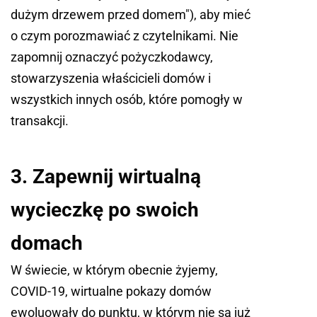
dużym drzewem przed domem"), aby mieć
o czym porozmawiać z czytelnikami. Nie
zapomnij oznaczyć pożyczkodawcy,
stowarzyszenia właścicieli domów i
wszystkich innych osób, które pomogły w
transakcji.
3. Zapewnij wirtualną
wycieczkę po swoich
domach
W świecie, w którym obecnie żyjemy,
COVID-19, wirtualne pokazy domów
ewoluowały do punktu, w którym nie są już