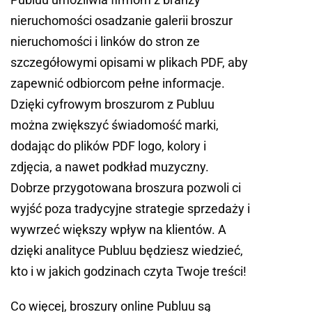
nieruchomości osadzanie galerii broszur
nieruchomości i linków do stron ze
szczegółowymi opisami w plikach PDF, aby
zapewnić odbiorcom pełne informacje.
Dzięki cyfrowym broszurom z Publuu
można zwiększyć świadomość marki,
dodając do plików PDF logo, kolory i
zdjęcia, a nawet podkład muzyczny.
Dobrze przygotowana broszura pozwoli ci
wyjść poza tradycyjne strategie sprzedaży i
wywrzeć większy wpływ na klientów. A
dzięki analityce Publuu będziesz wiedzieć,
kto i w jakich godzinach czyta Twoje treści!
Co więcej, broszury online Publuu są