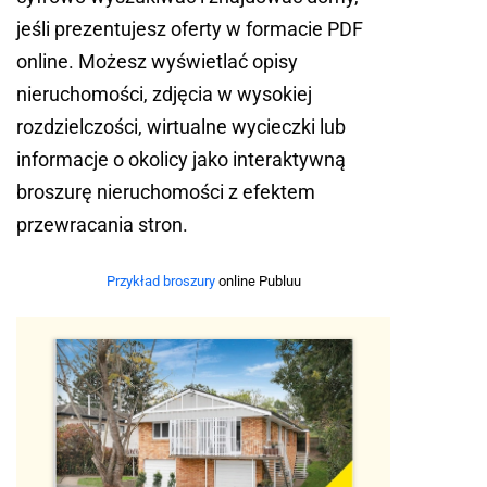
jeśli prezentujesz oferty w formacie PDF
online. Możesz wyświetlać opisy
nieruchomości, zdjęcia w wysokiej
rozdzielczości, wirtualne wycieczki lub
informacje o okolicy jako interaktywną
broszurę nieruchomości z efektem
przewracania stron.
Przykład broszury
online Publuu