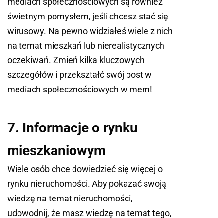
mediach społecznościowych są również
świetnym pomysłem, jeśli chcesz stać się
wirusowy. Na pewno widziałeś wiele z nich
na temat mieszkań lub nierealistycznych
oczekiwań. Zmień kilka kluczowych
szczegółów i przekształć swój post w
mediach społecznościowych w mem!
7. Informacje o rynku
mieszkaniowym
Wiele osób chce dowiedzieć się więcej o
rynku nieruchomości. Aby pokazać swoją
wiedzę na temat nieruchomości,
udowodnij, że masz wiedzę na temat tego,