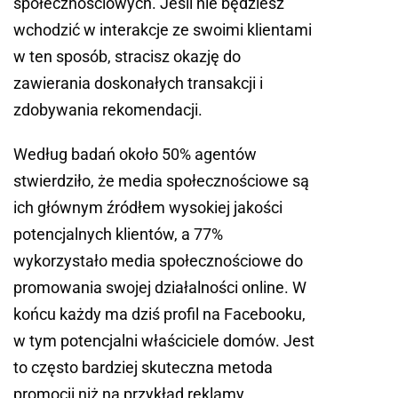
społecznościowych. Jeśli nie będziesz
wchodzić w interakcje ze swoimi klientami
w ten sposób, stracisz okazję do
zawierania doskonałych transakcji i
zdobywania rekomendacji.
Według badań około 50% agentów
stwierdziło, że media społecznościowe są
ich głównym źródłem wysokiej jakości
potencjalnych klientów, a 77%
wykorzystało media społecznościowe do
promowania swojej działalności online. W
końcu każdy ma dziś profil na Facebooku,
w tym potencjalni właściciele domów. Jest
to często bardziej skuteczna metoda
promocji niż na przykład reklamy