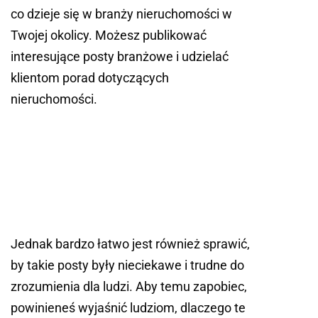
co dzieje się w branży nieruchomości w
Twojej okolicy. Możesz publikować
interesujące posty branżowe i udzielać
klientom porad dotyczących
nieruchomości.
Jednak bardzo łatwo jest również sprawić,
by takie posty były nieciekawe i trudne do
zrozumienia dla ludzi. Aby temu zapobiec,
powinieneś wyjaśnić ludziom, dlaczego te