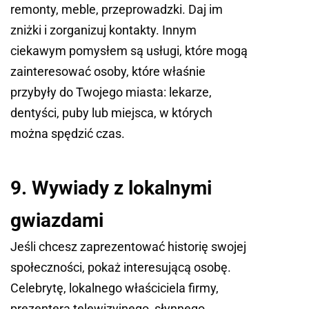
remonty, meble, przeprowadzki. Daj im
zniżki i zorganizuj kontakty. Innym
ciekawym pomysłem są usługi, które mogą
zainteresować osoby, które właśnie
przybyły do Twojego miasta: lekarze,
dentyści, puby lub miejsca, w których
można spędzić czas.
9. Wywiady z lokalnymi
gwiazdami
Jeśli chcesz zaprezentować historię swojej
społeczności, pokaż interesującą osobę.
Celebrytę, lokalnego właściciela firmy,
prezentera telewizyjnego, słynnego