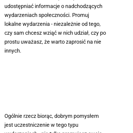
udostępniać informacje o nadchodzących
wydarzeniach społeczności. Promuj
lokalne wydarzenia - niezależnie od tego,
czy sam chcesz wziąć w nich udział, czy po
prostu uważasz, że warto zaprosić na nie
innych.
Ogólnie rzecz biorąc, dobrym pomysłem
jest uczestniczenie w tego typu