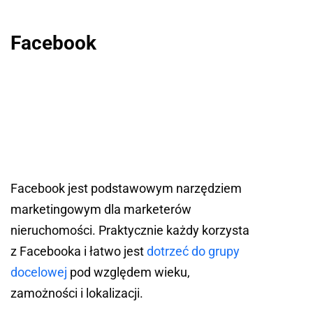
Facebook
Facebook jest podstawowym narzędziem
marketingowym dla marketerów
nieruchomości. Praktycznie każdy korzysta
z Facebooka i łatwo jest
dotrzeć do grupy
docelowej
pod względem wieku,
zamożności i lokalizacji.