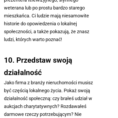
weterana lub po prostu bardzo starego
mieszkańca. Ci ludzie mają niesamowite
historie do opowiedzenia o lokalnej
społeczności, a także pokazują, że znasz
ludzi, których warto poznać!
10. Przedstaw swoją
działalność
Jako firma z branży nieruchomości musisz
być częścią lokalnego życia. Pokaż swoją
działalność społeczną: czy brałeś udział w
aukcjach charytatywnych? Rozdawałeś
darmowe rzeczy potrzebującym? Nie