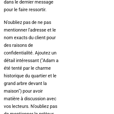
dans le dernier message
pour le faire ressortir.
N'oubliez pas de ne pas
mentionner l'adresse et le
nom exacts du client pour
des raisons de
confidentialité. Ajoutez un
détail intéressant ("Adam a
été tenté par le charme
historique du quartier et le
grand arbre devant la
maison") pour avoir
matière à discussion avec
vos lecteurs. N'oubliez pas
de mentionner le prêteur,