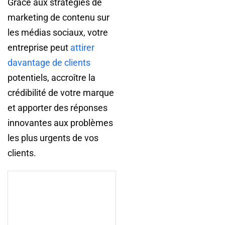
Grâce aux stratégies de
marketing de contenu sur
les médias sociaux, votre
entreprise peut
attirer
davantage de clients
potentiels, accroître la
crédibilité de votre marque
et apporter des réponses
innovantes aux problèmes
les plus urgents de vos
clients.