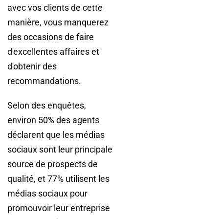
avec vos clients de cette
manière, vous manquerez
des occasions de faire
d'excellentes affaires et
d'obtenir des
recommandations.
Selon des enquêtes,
environ 50% des agents
déclarent que les médias
sociaux sont leur principale
source de prospects de
qualité, et 77% utilisent les
médias sociaux pour
promouvoir leur entreprise