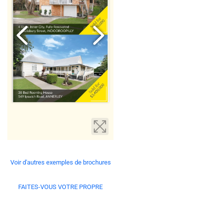
Voir d'autres exemples de brochures
FAITES-VOUS VOTRE PROPRE