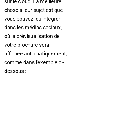
sur le cloud. La meilleure
chose à leur sujet est que
vous pouvez les intégrer
dans les médias sociaux,
où la prévisualisation de
votre brochure sera
affichée automatiquement,
comme dans l'exemple ci-
dessous :