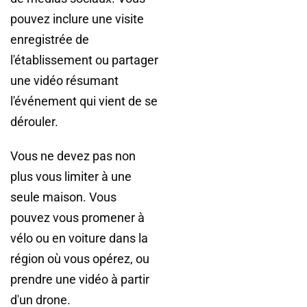
pouvez inclure une visite
enregistrée de
l'établissement ou partager
une vidéo résumant
l'événement qui vient de se
dérouler.
Vous ne devez pas non
plus vous limiter à une
seule maison. Vous
pouvez vous promener à
vélo ou en voiture dans la
région où vous opérez, ou
prendre une vidéo à partir
d'un drone.