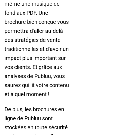
même une musique de
fond aux PDF. Une
brochure bien conçue vous
permettra d'aller au-delà
des stratégies de vente
traditionnelles et d'avoir un
impact plus important sur
vos clients. Et grâce aux
analyses de Publuu, vous
saurez qui lit votre contenu
et à quel moment !
De plus, les brochures en
ligne de Publuu sont
stockées en toute sécurité