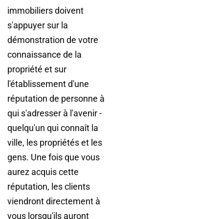
immobiliers doivent
s'appuyer sur la
démonstration de votre
connaissance de la
propriété et sur
l'établissement d'une
réputation de personne à
qui s'adresser à l'avenir -
quelqu'un qui connaît la
ville, les propriétés et les
gens. Une fois que vous
aurez acquis cette
réputation, les clients
viendront directement à
vous lorsqu'ils auront