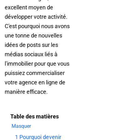
excellent moyen de
développer votre activité.
C'est pourquoi nous avons
une tonne de nouvelles
idées de posts sur les
médias sociaux liés à
l'immobilier pour que vous
puissiez commercialiser
votre agence en ligne de
manière efficace.
Table des matières
Masquer
1
Pourquoi devenir