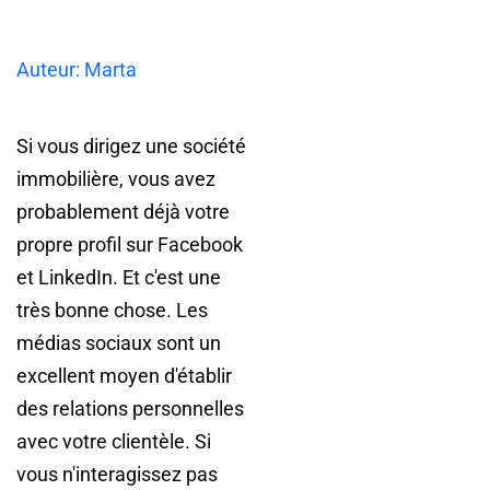
Auteur: Marta
Si vous dirigez une société
immobilière, vous avez
probablement déjà votre
propre profil sur Facebook
et LinkedIn. Et c'est une
très bonne chose. Les
médias sociaux sont un
excellent moyen d'établir
des relations personnelles
avec votre clientèle. Si
vous n'interagissez pas