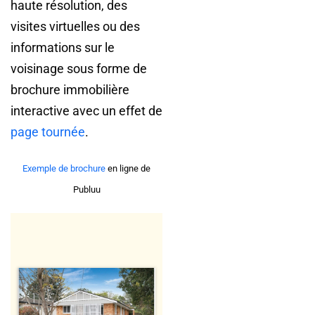
haute résolution, des
visites virtuelles ou des
informations sur le
voisinage sous forme de
brochure immobilière
interactive avec un effet de
page tournée
.
Exemple de brochure
en ligne de
Publuu