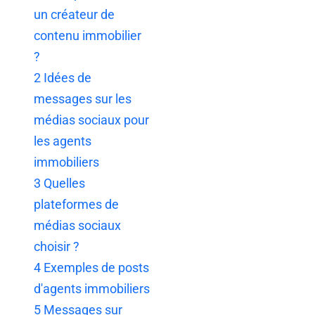
un créateur de
contenu immobilier
?
2
Idées de
messages sur les
médias sociaux pour
les agents
immobiliers
3
Quelles
plateformes de
médias sociaux
choisir ?
4
Exemples de posts
d'agents immobiliers
5
Messages sur