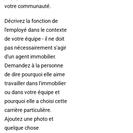
votre communauté.
Décrivez la fonction de
l'employé dans le contexte
de votre équipe - il ne doit
pas nécessairement s'agir
d'un agent immobilier.
Demandez à la personne
de dire pourquoi elle aime
travailler dans l'immobilier
ou dans votre équipe et
pourquoi elle a choisi cette
carrière particulière.
Ajoutez une photo et
quelque chose