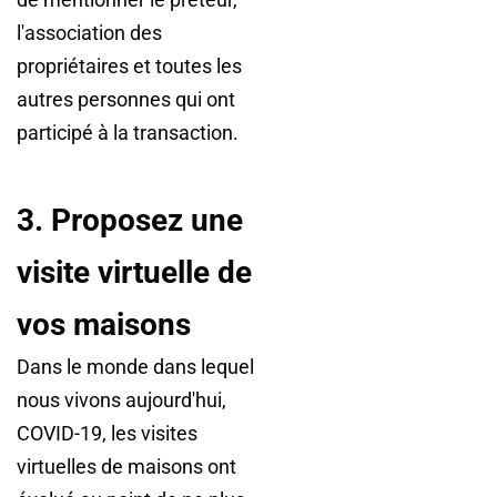
l'association des
propriétaires et toutes les
autres personnes qui ont
participé à la transaction.
3. Proposez une
visite virtuelle de
vos maisons
Dans le monde dans lequel
nous vivons aujourd'hui,
COVID-19, les visites
virtuelles de maisons ont