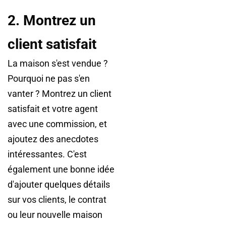
2. Montrez un
client satisfait
La maison s'est vendue ?
Pourquoi ne pas s'en
vanter ? Montrez un client
satisfait et votre agent
avec une commission, et
ajoutez des anecdotes
intéressantes. C'est
également une bonne idée
d'ajouter quelques détails
sur vos clients, le contrat
ou leur nouvelle maison