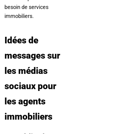
besoin de services
immobiliers.
Idées de
messages sur
les médias
sociaux pour
les agents
immobiliers