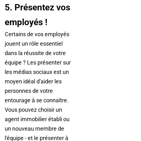
5. Présentez vos
employés !
Certains de vos employés
jouent un rôle essentiel
dans la réussite de votre
équipe ? Les présenter sur
les médias sociaux est un
moyen idéal d'aider les
personnes de votre
entourage à se connaître.
Vous pouvez choisir un
agent immobilier établi ou
un nouveau membre de
l'équipe - et le présenter à