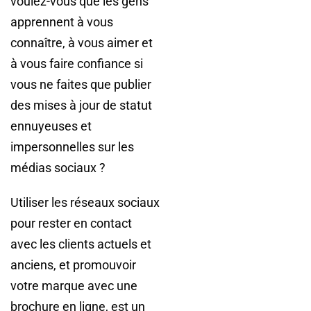
voulez-vous que les gens
apprennent à vous
connaître, à vous aimer et
à vous faire confiance si
vous ne faites que publier
des mises à jour de statut
ennuyeuses et
impersonnelles sur les
médias sociaux ?
Utiliser les réseaux sociaux
pour rester en contact
avec les clients actuels et
anciens, et promouvoir
votre marque avec une
brochure en ligne, est un