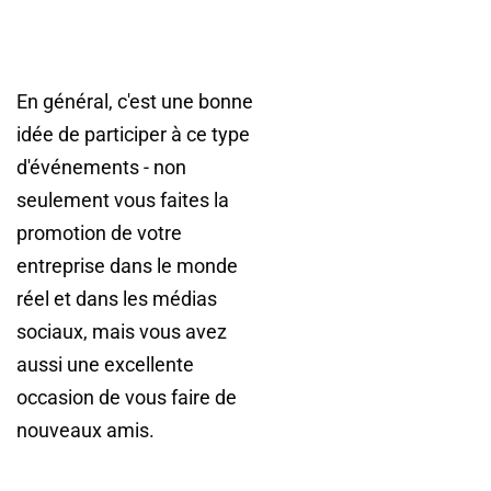
En général, c'est une bonne
idée de participer à ce type
d'événements - non
seulement vous faites la
promotion de votre
entreprise dans le monde
réel et dans les médias
sociaux, mais vous avez
aussi une excellente
occasion de vous faire de
nouveaux amis.