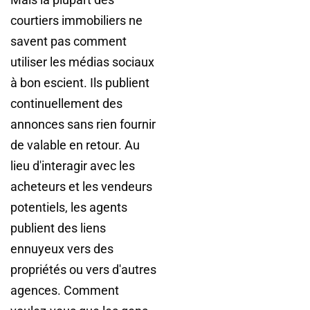
courtiers immobiliers ne
savent pas comment
utiliser les médias sociaux
à bon escient. Ils publient
continuellement des
annonces sans rien fournir
de valable en retour. Au
lieu d'interagir avec les
acheteurs et les vendeurs
potentiels, les agents
publient des liens
ennuyeux vers des
propriétés ou vers d'autres
agences. Comment