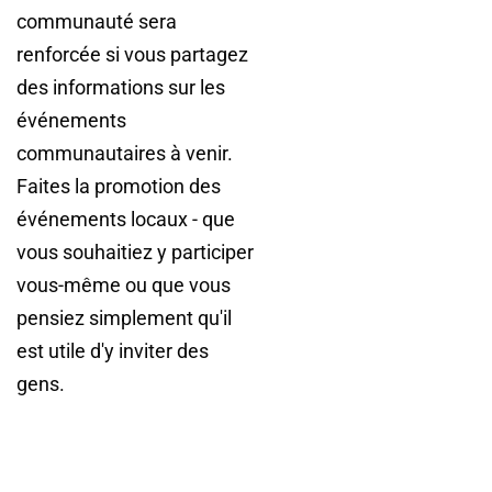
communauté sera
renforcée si vous partagez
des informations sur les
événements
communautaires à venir.
Faites la promotion des
événements locaux - que
vous souhaitiez y participer
vous-même ou que vous
pensiez simplement qu'il
est utile d'y inviter des
gens.