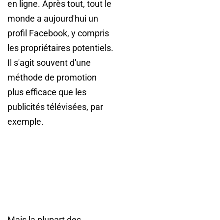
en ligne. Après tout, tout le
monde a aujourd'hui un
profil Facebook, y compris
les propriétaires potentiels.
Il s'agit souvent d'une
méthode de promotion
plus efficace que les
publicités télévisées, par
exemple.
Mais la plupart des