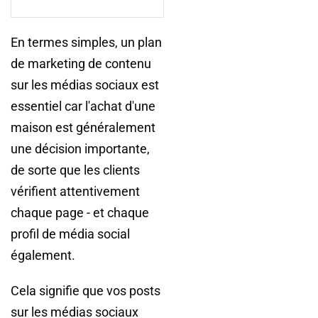
En termes simples, un plan
de marketing de contenu
sur les médias sociaux est
essentiel car l'achat d'une
maison est généralement
une décision importante,
de sorte que les clients
vérifient attentivement
chaque page - et chaque
profil de média social
également.
Cela signifie que vos posts
sur les médias sociaux