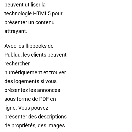
peuvent utiliser la
technologie HTML5 pour
présenter un contenu
attrayant.
Avec les flipbooks de
Publuu, les clients peuvent
rechercher
numériquement et trouver
des logements si vous
présentez les annonces
sous forme de PDF en
ligne. Vous pouvez
présenter des descriptions
de propriétés, des images