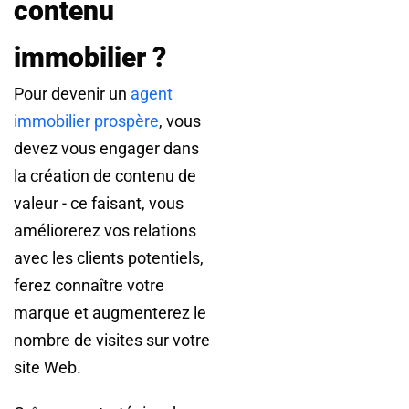
contenu
immobilier ?
Pour devenir un
agent
immobilier prospère
, vous
devez vous engager dans
la création de contenu de
valeur - ce faisant, vous
améliorerez vos relations
avec les clients potentiels,
ferez connaître votre
marque et augmenterez le
nombre de visites sur votre
site Web.