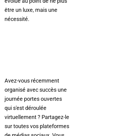
évolué au point de ne plus
être un luxe, mais une
nécessité.
Avez-vous récemment
organisé avec succès une
journée portes ouvertes
qui s'est déroulée
virtuellement ? Partagez-le
sur toutes vos plateformes
de médias sociaux. Vous