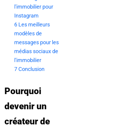
l'immobilier pour
Instagram
6
Les meilleurs
modèles de
messages pour les
médias sociaux de
l'immobilier
7
Conclusion
Pourquoi
devenir un
créateur de