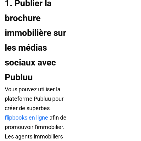
1. Publier la
brochure
immobilière sur
les médias
sociaux avec
Publuu
Vous pouvez utiliser la
plateforme Publuu pour
créer de superbes
flipbooks en ligne
afin de
promouvoir l'immobilier.
Les agents immobiliers