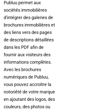
Publuu permet aux
sociétés immobilières
d'intégrer des galeries de
brochures immobilières et
des liens vers des pages
de descriptions détaillées
dans les PDF afin de
fournir aux visiteurs des
informations complètes.
Avec les brochures
numériques de Publuu,
vous pouvez accroître la
notoriété de votre marque
en ajoutant des logos, des
couleurs, des photos ou