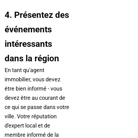
4. Présentez des
événements
intéressants
dans la région
En tant qu'agent
immobilier, vous devez
être bien informé - vous
devez être au courant de
ce qui se passe dans votre
ville. Votre réputation
d'expert local et de
membre informé de la