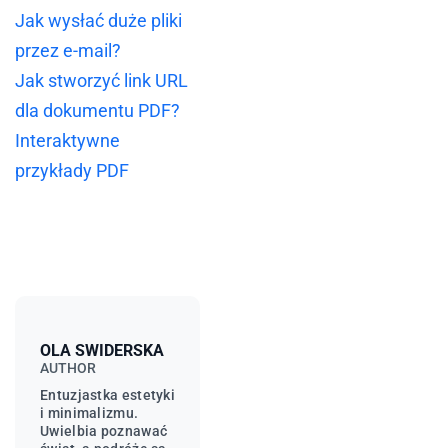
Jak wysłać duże pliki
przez e-mail?
Jak stworzyć link URL
dla dokumentu PDF?
Interaktywne
przykłady PDF
OLA SWIDERSKA
AUTHOR
Entuzjastka estetyki
i minimalizmu.
Uwielbia poznawać