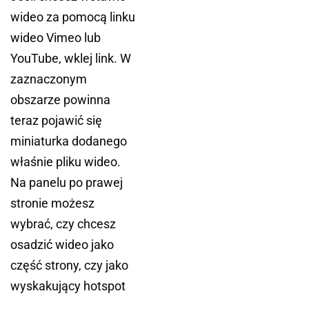
wideo za pomocą linku
wideo Vimeo lub
YouTube, wklej link. W
zaznaczonym
obszarze powinna
teraz pojawić się
miniaturka dodanego
właśnie pliku wideo.
Na panelu po prawej
stronie możesz
wybrać, czy chcesz
osadzić wideo jako
część strony, czy jako
wyskakujący hotspot