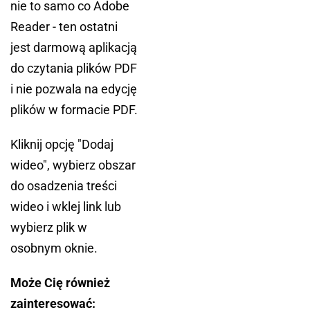
nie to samo co Adobe
Reader - ten ostatni
jest darmową aplikacją
do czytania plików PDF
i nie pozwala na edycję
plików w formacie PDF.
Kliknij opcję "Dodaj
wideo", wybierz obszar
do osadzenia treści
wideo i wklej link lub
wybierz plik w
osobnym oknie.
Może Cię również
zainteresować: