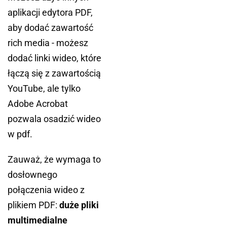
aplikacji edytora PDF,
aby dodać zawartość
rich media - możesz
dodać linki wideo, które
łączą się z zawartością
YouTube, ale tylko
Adobe Acrobat
pozwala osadzić wideo
w pdf.
Zauważ, że wymaga to
dosłownego
połączenia wideo z
plikiem PDF:
duże pliki
multimedialne