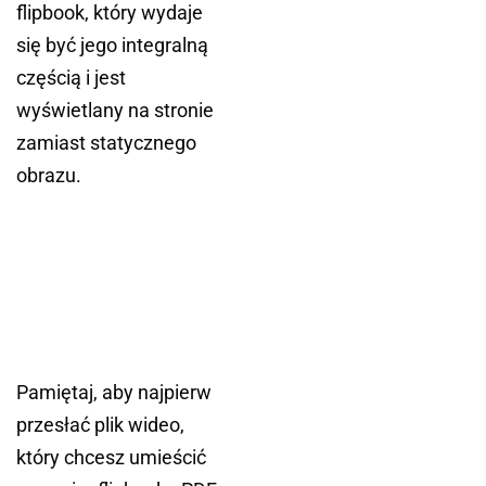
flipbook, który wydaje
się być jego integralną
częścią i jest
wyświetlany na stronie
zamiast statycznego
obrazu.
Pamiętaj, aby najpierw
przesłać plik wideo,
który chcesz umieścić