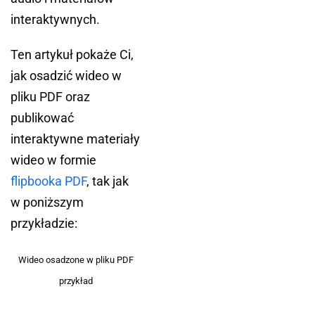
interaktywnych.
Ten artykuł pokaże Ci,
jak osadzić wideo w
pliku PDF oraz
publikować
interaktywne materiały
wideo w formie
flipbooka PDF
, tak jak
w poniższym
przykładzie:
Wideo osadzone w pliku PDF
przykład