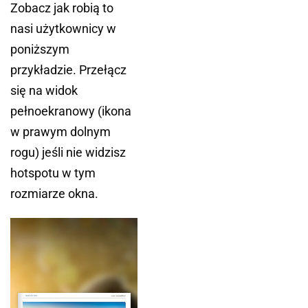
Zobacz jak robią to
nasi użytkownicy w
poniższym
przykładzie. Przełącz
się na widok
pełnoekranowy (ikona
w prawym dolnym
rogu) jeśli nie widzisz
hotspotu w tym
rozmiarze okna.