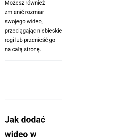
Możesz również
zmienić rozmiar
swojego wideo,
przeciągając niebieskie
rogi lub przenieść go
na całą stronę.
Jak dodać
wideo w