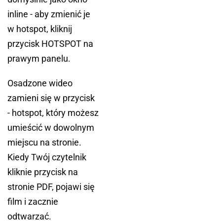
inline - aby zmienić je
w hotspot, kliknij
przycisk HOTSPOT na
prawym panelu.
Osadzone wideo
zamieni się w przycisk
- hotspot, który możesz
umieścić w dowolnym
miejscu na stronie.
Kiedy Twój czytelnik
kliknie przycisk na
stronie PDF, pojawi się
film i zacznie
odtwarzać.