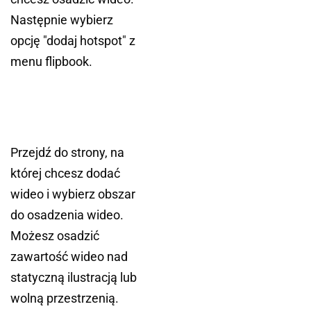
Następnie wybierz
opcję "dodaj hotspot" z
menu flipbook.
Przejdź do strony, na
której chcesz dodać
wideo i wybierz obszar
do osadzenia wideo.
Możesz osadzić
zawartość wideo nad
statyczną ilustracją lub
wolną przestrzenią.