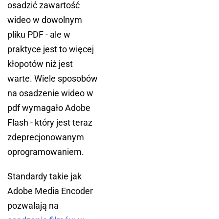
osadzić zawartość
wideo w dowolnym
pliku PDF - ale w
praktyce jest to więcej
kłopotów niż jest
warte. Wiele sposobów
na osadzenie wideo w
pdf wymagało Adobe
Flash - który jest teraz
zdeprecjonowanym
oprogramowaniem.
Standardy takie jak
Adobe Media Encoder
pozwalają na