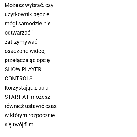
Możesz wybrać, czy
użytkownik będzie
mógł samodzielnie
odtwarzać i
zatrzymywać
osadzone wideo,
przełączając opcję
SHOW PLAYER
CONTROLS.
Korzystając z pola
START AT, możesz
również ustawić czas,
w którym rozpocznie
się twój film.