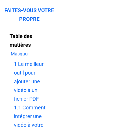
FAITES-VOUS VOTRE
PROPRE
Table des
matières
Masquer
1
Le meilleur
outil pour
ajouter une
vidéo à un
fichier PDF
1.1
Comment
intégrer une
vidéo à votre