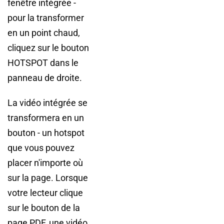
fenêtre intégrée -
pour la transformer
en un point chaud,
cliquez sur le bouton
HOTSPOT dans le
panneau de droite.
La vidéo intégrée se
transformera en un
bouton - un hotspot
que vous pouvez
placer n'importe où
sur la page. Lorsque
votre lecteur clique
sur le bouton de la
page PDF, une vidéo