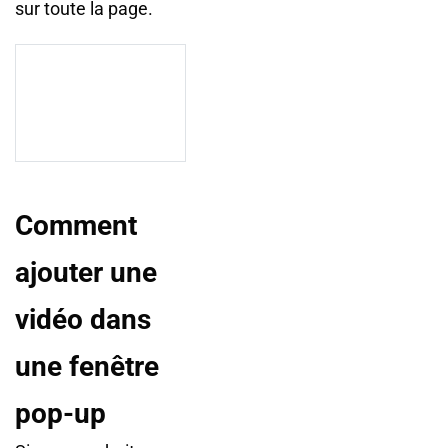
sur toute la page.
Comment
ajouter une
vidéo dans
une fenêtre
pop-up