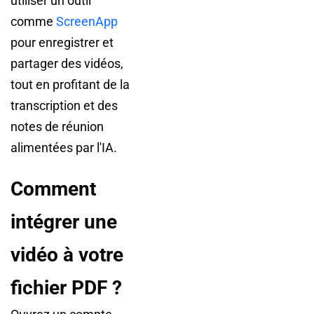
utiliser un outil
comme
ScreenApp
pour enregistrer et
partager des vidéos,
tout en profitant de la
transcription et des
notes de réunion
alimentées par l'IA.
Comment
intégrer une
vidéo à votre
fichier PDF ?