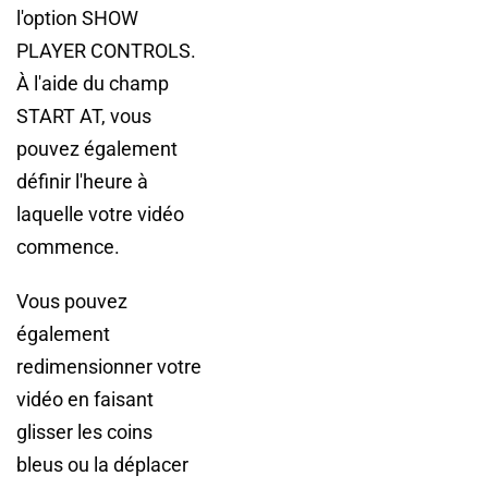
l'option SHOW
PLAYER CONTROLS.
À l'aide du champ
START AT, vous
pouvez également
définir l'heure à
laquelle votre vidéo
commence.
Vous pouvez
également
redimensionner votre
vidéo en faisant
glisser les coins
bleus ou la déplacer