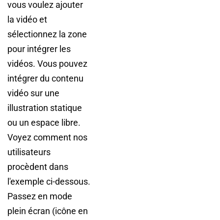
vous voulez ajouter
la vidéo et
sélectionnez la zone
pour intégrer les
vidéos. Vous pouvez
intégrer du contenu
vidéo sur une
illustration statique
ou un espace libre.
Voyez comment nos
utilisateurs
procèdent dans
l'exemple ci-dessous.
Passez en mode
plein écran (icône en