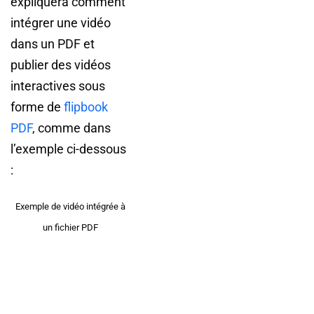
expliquera comment
intégrer une vidéo
dans un PDF et
publier des vidéos
interactives sous
forme de
flipbook
PDF
, comme dans
l’exemple ci-dessous
:
Exemple de vidéo intégrée à
un fichier PDF