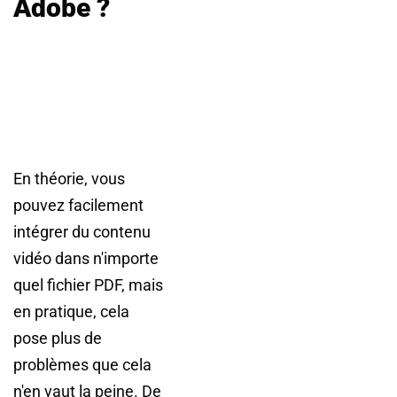
Adobe ?
En théorie, vous
pouvez facilement
intégrer du contenu
vidéo dans n'importe
quel fichier PDF, mais
en pratique, cela
pose plus de
problèmes que cela
n'en vaut la peine. De