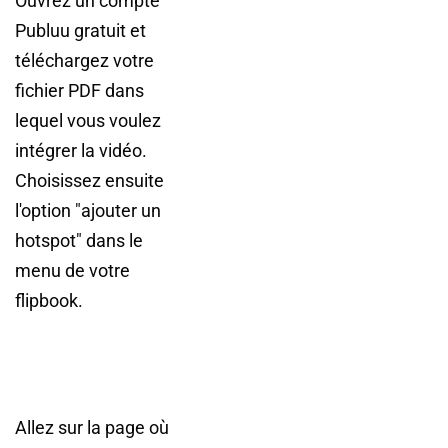
Ouvrez un compte
Publuu gratuit et
téléchargez votre
fichier PDF dans
lequel vous voulez
intégrer la vidéo.
Choisissez ensuite
l'option "ajouter un
hotspot" dans le
menu de votre
flipbook.
Allez sur la page où