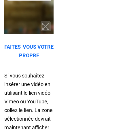
FAITES-VOUS VOTRE
PROPRE
Si vous souhaitez
insérer une vidéo en
utilisant le lien vidéo
Vimeo ou YouTube,
collez le lien. La zone
sélectionnée devrait
maintenant afficher