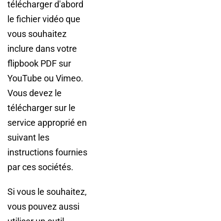
télécharger d'abord
le fichier vidéo que
vous souhaitez
inclure dans votre
flipbook PDF sur
YouTube ou Vimeo.
Vous devez le
télécharger sur le
service approprié en
suivant les
instructions fournies
par ces sociétés.
Si vous le souhaitez,
vous pouvez aussi