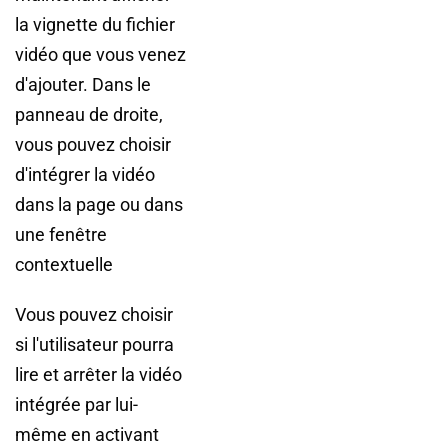
la vignette du fichier
vidéo que vous venez
d'ajouter. Dans le
panneau de droite,
vous pouvez choisir
d'intégrer la vidéo
dans la page ou dans
une fenêtre
contextuelle
Vous pouvez choisir
si l'utilisateur pourra
lire et arrêter la vidéo
intégrée par lui-
même en activant