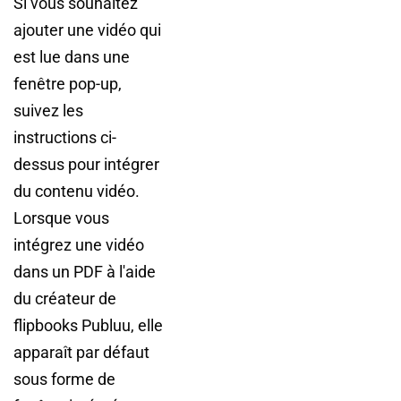
Si vous souhaitez
ajouter une vidéo qui
est lue dans une
fenêtre pop-up,
suivez les
instructions ci-
dessus pour intégrer
du contenu vidéo.
Lorsque vous
intégrez une vidéo
dans un PDF à l'aide
du créateur de
flipbooks Publuu, elle
apparaît par défaut
sous forme de