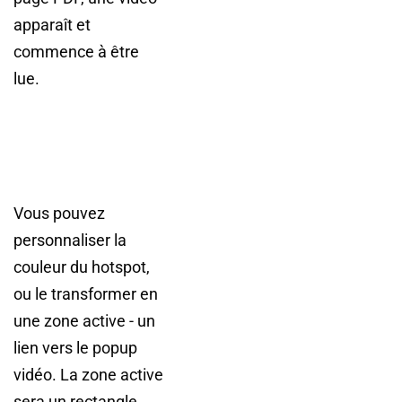
apparaît et
commence à être
lue.
Vous pouvez
personnaliser la
couleur du hotspot,
ou le transformer en
une zone active - un
lien vers le popup
vidéo. La zone active
sera un rectangle