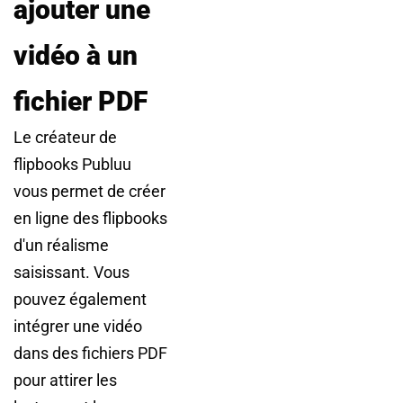
ajouter une
vidéo à un
fichier PDF
Le créateur de
flipbooks Publuu
vous permet de créer
en ligne des flipbooks
d'un réalisme
saisissant. Vous
pouvez également
intégrer une vidéo
dans des fichiers PDF
pour attirer les