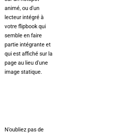
animé, ou d'un
lecteur intégré à
votre flipbook qui
semble en faire
partie intégrante et
qui est affiché sur la
page au lieu d'une
image statique.
N'oubliez pas de