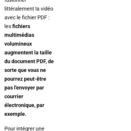
littéralement la vidéo
avec le fichier PDF :
les
fichiers
multimédias
volumineux
augmentent la taille
du document PDF, de
sorte que vous ne
pourrez peut-être
pas l'envoyer par
courrier
électronique, par
exemple.
Pour intégrer une