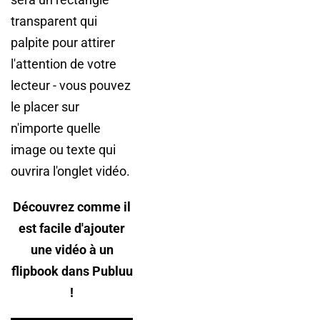
transparent qui
palpite pour attirer
l'attention de votre
lecteur - vous pouvez
le placer sur
n'importe quelle
image ou texte qui
ouvrira l'onglet vidéo.
Découvrez comme il
est facile d'ajouter
une vidéo à un
flipbook dans Publuu
!