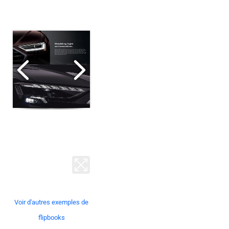
Voir d'autres exemples de
flipbooks