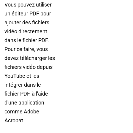
Vous pouvez utiliser
un éditeur PDF pour
ajouter des fichiers
vidéo directement
dans le fichier PDF.
Pour ce faire, vous
devez télécharger les
fichiers vidéo depuis
YouTube et les
intégrer dans le
fichier PDF, à l'aide
d'une application
comme Adobe
Acrobat.