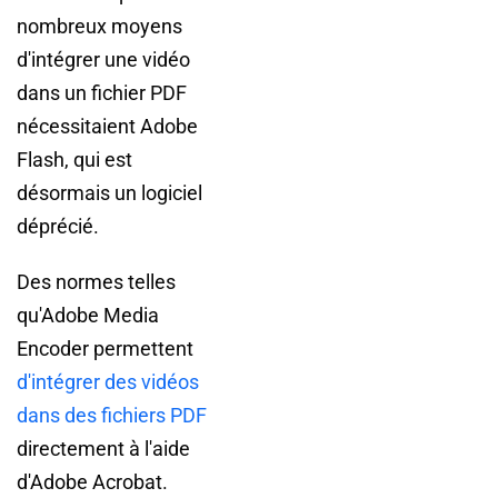
nombreux moyens
d'intégrer une vidéo
dans un fichier PDF
nécessitaient Adobe
Flash, qui est
désormais un logiciel
déprécié.
Des normes telles
qu'Adobe Media
Encoder permettent
d'intégrer des vidéos
dans des fichiers PDF
directement à l'aide
d'Adobe Acrobat.