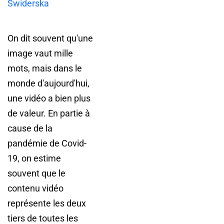
Swiderska
On dit souvent qu'une
image vaut mille
mots, mais dans le
monde d'aujourd'hui,
une vidéo a bien plus
de valeur. En partie à
cause de la
pandémie de Covid-
19, on estime
souvent que le
contenu vidéo
représente les deux
tiers de toutes les