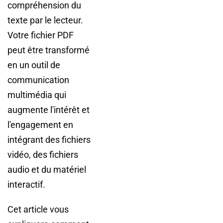
compréhension du
texte par le lecteur.
Votre fichier PDF
peut être transformé
en un outil de
communication
multimédia qui
augmente l'intérêt et
l'engagement en
intégrant des fichiers
vidéo, des fichiers
audio et du matériel
interactif.
Cet article vous