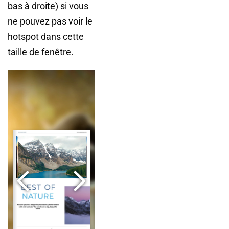
bas à droite) si vous
ne pouvez pas voir le
hotspot dans cette
taille de fenêtre.