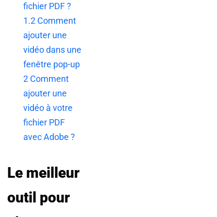
fichier PDF ?
1.2
Comment
ajouter une
vidéo dans une
fenêtre pop-up
2
Comment
ajouter une
vidéo à votre
fichier PDF
avec Adobe ?
Le meilleur
outil pour