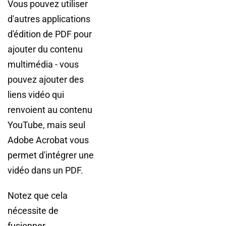
Vous pouvez utiliser
d'autres applications
d'édition de PDF pour
ajouter du contenu
multimédia - vous
pouvez ajouter des
liens vidéo qui
renvoient au contenu
YouTube, mais seul
Adobe Acrobat vous
permet d'intégrer une
vidéo dans un PDF.
Notez que cela
nécessite de
fusionner