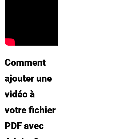
Comment
ajouter une
vidéo à
votre fichier
PDF avec