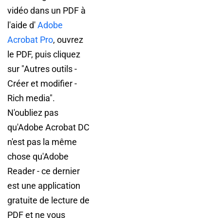
vidéo dans un PDF à
l'aide d'
Adobe
Acrobat Pro
, ouvrez
le PDF, puis cliquez
sur "Autres outils -
Créer et modifier -
Rich media".
N'oubliez pas
qu'Adobe Acrobat DC
n'est pas la même
chose qu'Adobe
Reader - ce dernier
est une application
gratuite de lecture de
PDF et ne vous