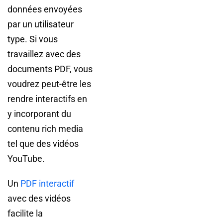
données envoyées
par un utilisateur
type. Si vous
travaillez avec des
documents PDF, vous
voudrez peut-être les
rendre interactifs en
y incorporant du
contenu rich media
tel que des vidéos
YouTube.
Un
PDF interactif
avec des vidéos
facilite la