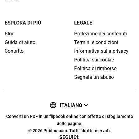
ESPLORA DI PIÙ
LEGALE
Blog
Protezione dei contenuti
Guida di aiuto
Termini e condizioni
Contatto
Informativa sulla privacy
Politica sui cookie
Politica di rimborso
Segnala un abuso
ITALIANO
Converti un PDF in un flipbook online con effetto di sfogliamento
delle pagine.
© 2026 Publuu.com. Tutti i diritti riservati.
SEGUICI: