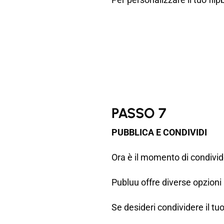
PASSO 7
PUBBLICA E CONDIVIDI
Ora è il momento di condivide
Publuu offre diverse opzioni 
Se desideri condividere il tuo