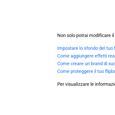
Non solo potrai modificare il
Impostare lo sfondo del tuo 
Come aggiungere effetti reali
Come creare un brand di succ
Come proteggere il tuo flip
Per visualizzare le informazio