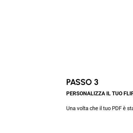
PASSO 3
PERSONALIZZA IL TUO FL
Una volta che il tuo PDF è st