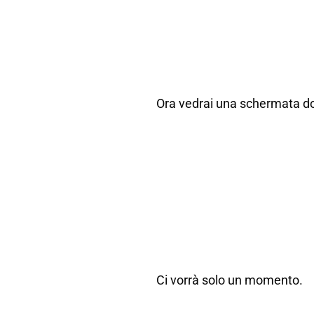
Ora vedrai una schermata dove
Ci vorrà solo un momento.