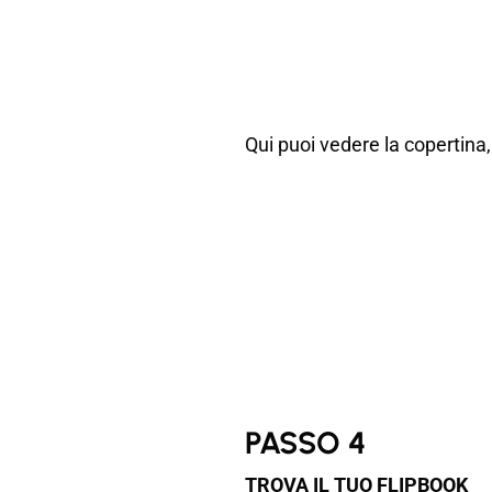
Qui puoi vedere la copertina,
PASSO 4
TROVA IL TUO FLIPBOOK