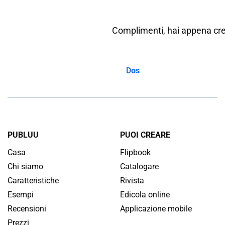
Complimenti, hai appena creato
Dos
PUBLUU
PUOI CREARE
Casa
Flipbook
Chi siamo
Catalogare
Caratteristiche
Rivista
Esempi
Edicola online
Recensioni
Applicazione mobile
Prezzi