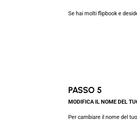
Se hai molti flipbook e desi
PASSO 5
MODIFICA IL NOME DEL TU
Per cambiare il nome del tuo