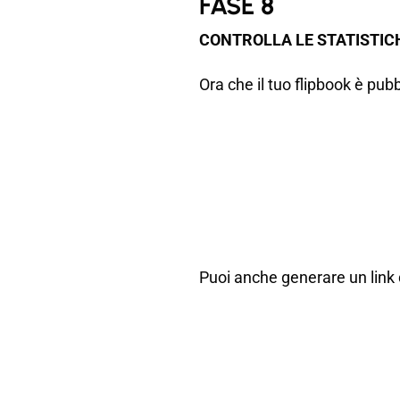
FASE 8
CONTROLLA LE STATISTIC
Ora che il tuo flipbook è pub
Puoi anche generare un link 