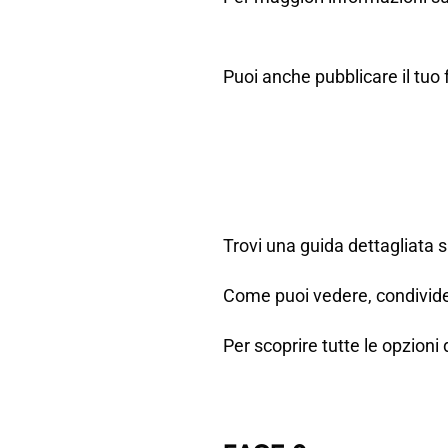
Puoi anche pubblicare il tuo 
Trovi una guida dettagliata 
Come puoi vedere, condivider
Per scoprire tutte le opzioni 