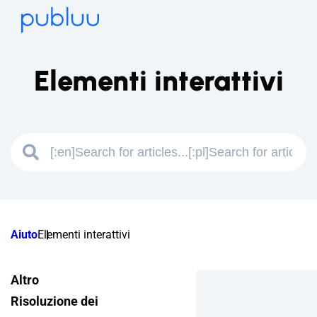
Elementi interattivi
Aiuto
Elementi interattivi
Altro
Risoluzione dei