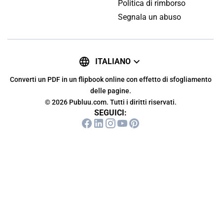
Politica di rimborso
Segnala un abuso
ITALIANO
Converti un PDF in un flipbook online con effetto di sfogliamento
delle pagine.
© 2026 Publuu.com. Tutti i diritti riservati.
SEGUICI: