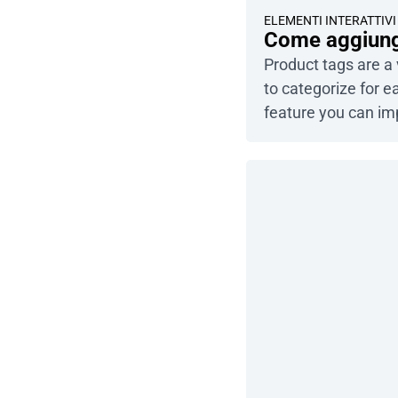
ELEMENTI INTERATTIVI
Come aggiunge
Product tags are a 
to categorize for 
feature you can i