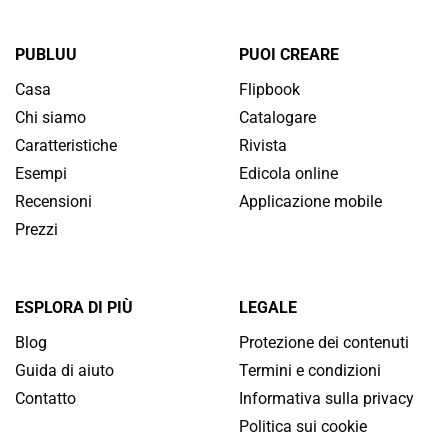
PUBLUU
PUOI CREARE
Casa
Flipbook
Chi siamo
Catalogare
Caratteristiche
Rivista
Esempi
Edicola online
Recensioni
Applicazione mobile
Prezzi
ESPLORA DI PIÙ
LEGALE
Blog
Protezione dei contenuti
Guida di aiuto
Termini e condizioni
Contatto
Informativa sulla privacy
Politica sui cookie