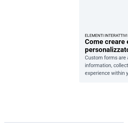
ELEMENTI INTERATTIVI
Come creare e
personalizzat
Custom forms are a
information, collec
experience within 