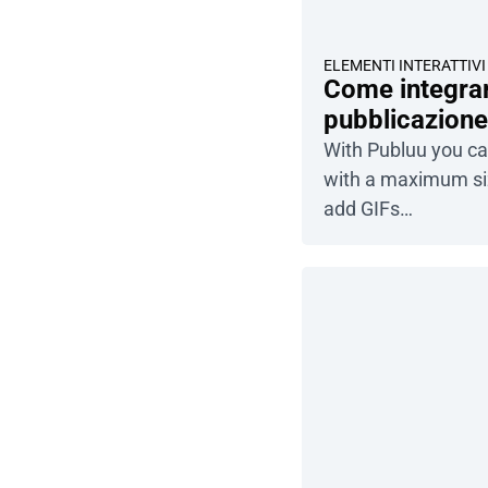
ELEMENTI INTERATTIVI
Come integrar
pubblicazione
With Publuu you can
with a maximum siz
add GIFs…