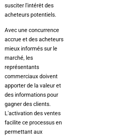
susciter l'intérêt des
acheteurs potentiels.
Avec une concurrence
accrue et des acheteurs
mieux informés sur le
marché, les
représentants
commerciaux doivent
apporter de la valeur et
des informations pour
gagner des clients.
L'activation des ventes
facilite ce processus en
permettant aux