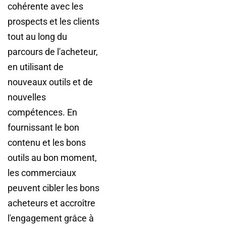
cohérente avec les
prospects et les clients
tout au long du
parcours de l'acheteur,
en utilisant de
nouveaux outils et de
nouvelles
compétences. En
fournissant le bon
contenu et les bons
outils au bon moment,
les commerciaux
peuvent cibler les bons
acheteurs et accroître
l'engagement grâce à