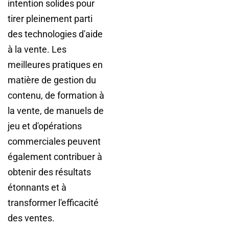
intention solides pour
tirer pleinement parti
des technologies d'aide
à la vente. Les
meilleures pratiques en
matière de gestion du
contenu, de formation à
la vente, de manuels de
jeu et d'opérations
commerciales peuvent
également contribuer à
obtenir des résultats
étonnants et à
transformer l'efficacité
des ventes.