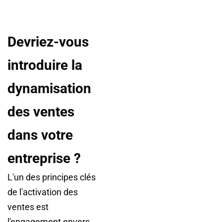
Devriez-vous
introduire la
dynamisation
des ventes
dans votre
entreprise ?
L'un des principes clés
de l'activation des
ventes est
l'engagement envers