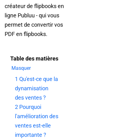
créateur de flipbooks en
ligne Publuu - qui vous
permet de convertir vos
PDF en flipbooks.
Table des matières
Masquer
1
Qu'est-ce que la
dynamisation
des ventes ?
2
Pourquoi
l'amélioration des
ventes est-elle
importante ?