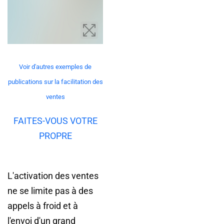
Voir d'autres exemples de
publications sur la facilitation des
ventes
FAITES-VOUS VOTRE
PROPRE
L'activation des ventes
ne se limite pas à des
appels à froid et à
l'envoi d'un grand