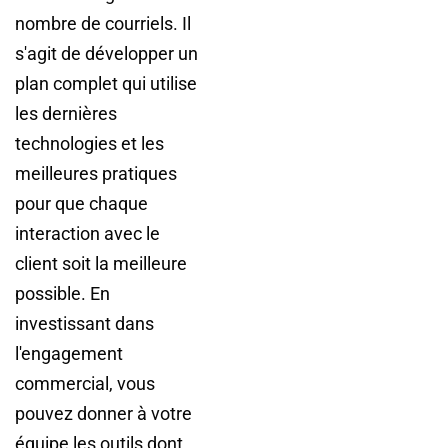
nombre de courriels. Il
s'agit de développer un
plan complet qui utilise
les dernières
technologies et les
meilleures pratiques
pour que chaque
interaction avec le
client soit la meilleure
possible. En
investissant dans
l'engagement
commercial, vous
pouvez donner à votre
équipe les outils dont