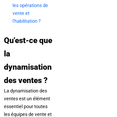
les opérations de
vente et
l'habilitation ?
Qu'est-ce que
la
dynamisation
des ventes ?
La dynamisation des
ventes est un élément
essentiel pour toutes
les équipes de vente et