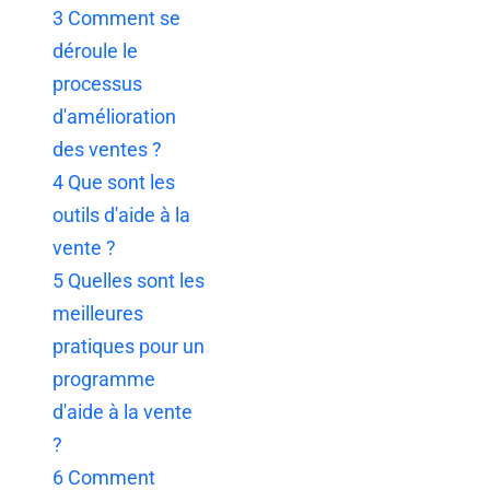
3
Comment se
déroule le
processus
d'amélioration
des ventes ?
4
Que sont les
outils d'aide à la
vente ?
5
Quelles sont les
meilleures
pratiques pour un
programme
d'aide à la vente
?
6
Comment