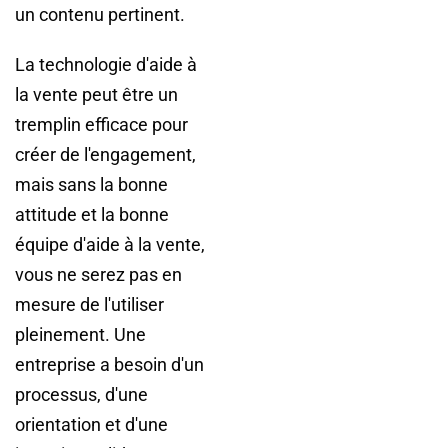
un contenu pertinent.
La technologie d'aide à
la vente peut être un
tremplin efficace pour
créer de l'engagement,
mais sans la bonne
attitude et la bonne
équipe d'aide à la vente,
vous ne serez pas en
mesure de l'utiliser
pleinement. Une
entreprise a besoin d'un
processus, d'une
orientation et d'une