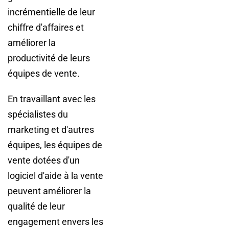
incrémentielle de leur
chiffre d'affaires et
améliorer la
productivité de leurs
équipes de vente.
En travaillant avec les
spécialistes du
marketing et d'autres
équipes, les équipes de
vente dotées d'un
logiciel d'aide à la vente
peuvent améliorer la
qualité de leur
engagement envers les