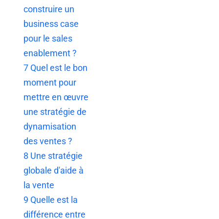
construire un
business case
pour le sales
enablement ?
7
Quel est le bon
moment pour
mettre en œuvre
une stratégie de
dynamisation
des ventes ?
8
Une stratégie
globale d'aide à
la vente
9
Quelle est la
différence entre