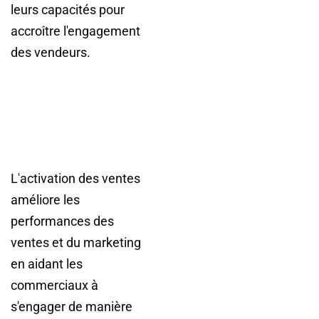
leurs capacités pour
accroître l'engagement
des vendeurs.
L'activation des ventes
améliore les
performances des
ventes et du marketing
en aidant les
commerciaux à
s'engager de manière