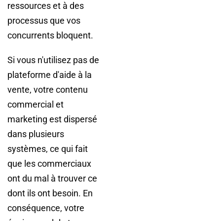
ressources et à des
processus que vos
concurrents bloquent.
Si vous n'utilisez pas de
plateforme d'aide à la
vente, votre contenu
commercial et
marketing est dispersé
dans plusieurs
systèmes, ce qui fait
que les commerciaux
ont du mal à trouver ce
dont ils ont besoin. En
conséquence, votre