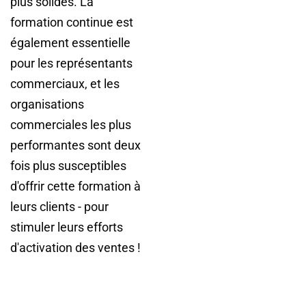
plus solides. La
formation continue est
également essentielle
pour les représentants
commerciaux, et les
organisations
commerciales les plus
performantes sont deux
fois plus susceptibles
d'offrir cette formation à
leurs clients - pour
stimuler leurs efforts
d'activation des ventes !