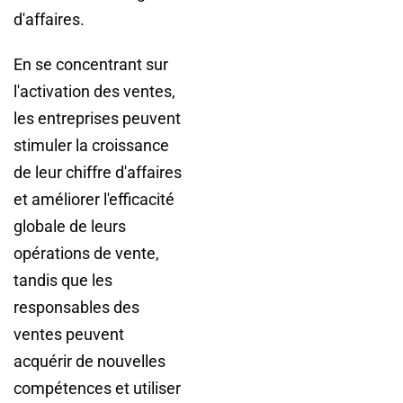
d'affaires.
En se concentrant sur
l'activation des ventes,
les entreprises peuvent
stimuler la croissance
de leur chiffre d'affaires
et améliorer l'efficacité
globale de leurs
opérations de vente,
tandis que les
responsables des
ventes peuvent
acquérir de nouvelles
compétences et utiliser