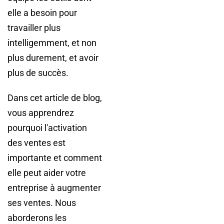
elle a besoin pour
travailler plus
intelligemment, et non
plus durement, et avoir
plus de succès.
Dans cet article de blog,
vous apprendrez
pourquoi l'activation
des ventes est
importante et comment
elle peut aider votre
entreprise à augmenter
ses ventes. Nous
aborderons les