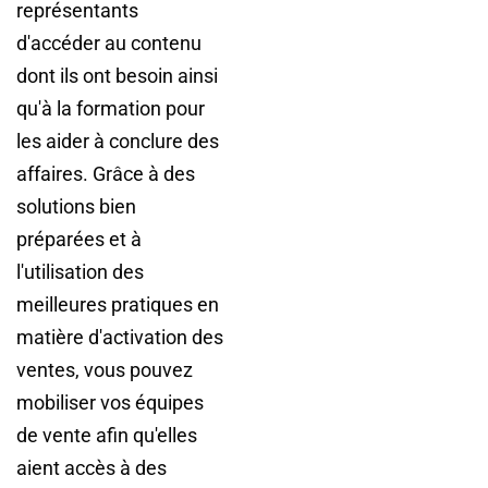
représentants
d'accéder au contenu
dont ils ont besoin ainsi
qu'à la formation pour
les aider à conclure des
affaires. Grâce à des
solutions bien
préparées et à
l'utilisation des
meilleures pratiques en
matière d'activation des
ventes, vous pouvez
mobiliser vos équipes
de vente afin qu'elles
aient accès à des