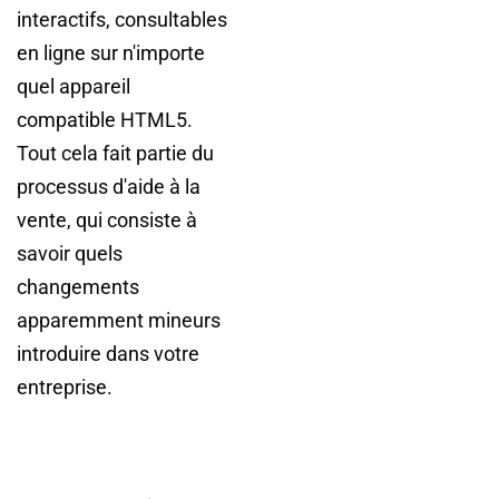
interactifs, consultables
en ligne sur n'importe
quel appareil
compatible HTML5.
Tout cela fait partie du
processus d'aide à la
vente, qui consiste à
savoir quels
changements
apparemment mineurs
introduire dans votre
entreprise.