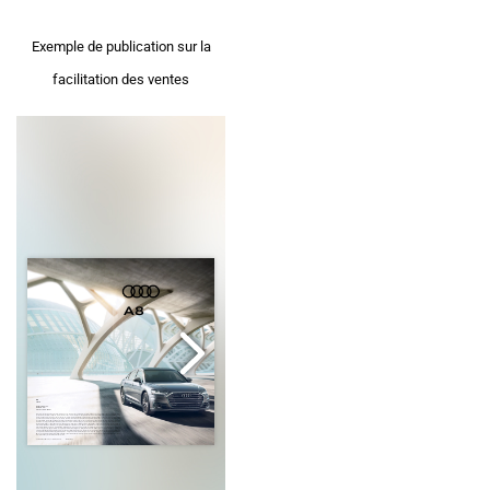
Exemple de publication sur la
facilitation des ventes