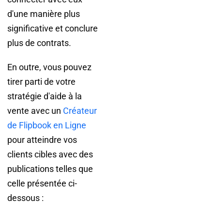
d'une manière plus
significative et conclure
plus de contrats.
En outre, vous pouvez
tirer parti de votre
stratégie d'aide à la
vente avec un
Créateur
de Flipbook en Ligne
pour atteindre vos
clients cibles avec des
publications telles que
celle présentée ci-
dessous :