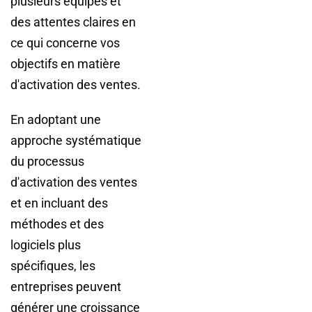
plusieurs équipes et
des attentes claires en
ce qui concerne vos
objectifs en matière
d'activation des ventes.
En adoptant une
approche systématique
du processus
d'activation des ventes
et en incluant des
méthodes et des
logiciels plus
spécifiques, les
entreprises peuvent
générer une croissance