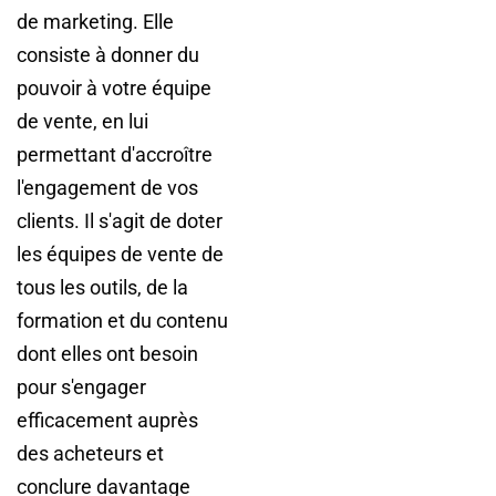
de marketing. Elle
consiste à donner du
pouvoir à votre équipe
de vente, en lui
permettant d'accroître
l'engagement de vos
clients. Il s'agit de doter
les équipes de vente de
tous les outils, de la
formation et du contenu
dont elles ont besoin
pour s'engager
efficacement auprès
des acheteurs et
conclure davantage