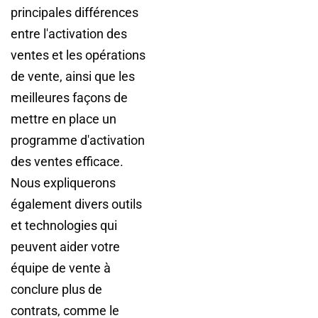
principales différences
entre l'activation des
ventes et les opérations
de vente, ainsi que les
meilleures façons de
mettre en place un
programme d'activation
des ventes efficace.
Nous expliquerons
également divers outils
et technologies qui
peuvent aider votre
équipe de vente à
conclure plus de
contrats, comme le