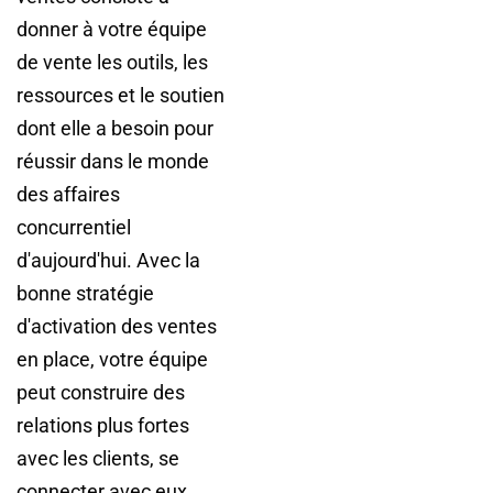
donner à votre équipe
de vente les outils, les
ressources et le soutien
dont elle a besoin pour
réussir dans le monde
des affaires
concurrentiel
d'aujourd'hui. Avec la
bonne stratégie
d'activation des ventes
en place, votre équipe
peut construire des
relations plus fortes
avec les clients, se
connecter avec eux