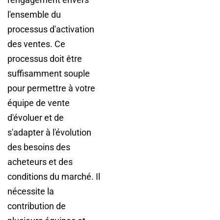
l'ensemble du
processus d'activation
des ventes. Ce
processus doit être
suffisamment souple
pour permettre à votre
équipe de vente
d'évoluer et de
s'adapter à l'évolution
des besoins des
acheteurs et des
conditions du marché. Il
nécessite la
contribution de