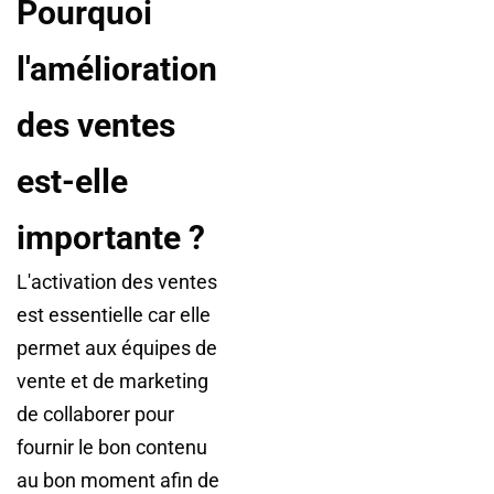
Pourquoi
l'amélioration
des ventes
est-elle
importante ?
L'activation des ventes
est essentielle car elle
permet aux équipes de
vente et de marketing
de collaborer pour
fournir le bon contenu
au bon moment afin de