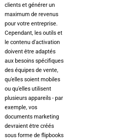
clients et générer un
maximum de revenus
pour votre entreprise.
Cependant, les outils et
le contenu d'activation
doivent être adaptés
aux besoins spécifiques
des équipes de vente,
qu'elles soient mobiles
ou qu'elles utilisent
plusieurs appareils - par
exemple, vos
documents marketing
devraient être créés
sous forme de flipbooks