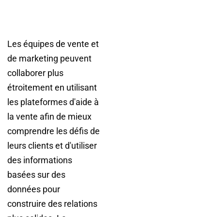
Les équipes de vente et
de marketing peuvent
collaborer plus
étroitement en utilisant
les plateformes d'aide à
la vente afin de mieux
comprendre les défis de
leurs clients et d'utiliser
des informations
basées sur des
données pour
construire des relations