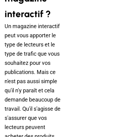
interactif ?
Un magazine interactif
peut vous apporter le
type de lecteurs et le
type de trafic que vous
souhaitez pour vos
publications. Mais ce
n'est pas aussi simple
qu'il n'y paraît et cela
demande beaucoup de
travail. Qu'il s'agisse de
s'assurer que vos
lecteurs peuvent
acheter des produits