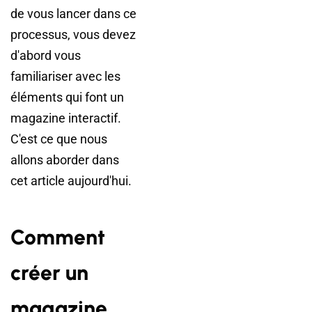
de vous lancer dans ce
processus, vous devez
d'abord vous
familiariser avec les
éléments qui font un
magazine interactif.
C'est ce que nous
allons aborder dans
cet article aujourd'hui.
Comment
créer un
magazine