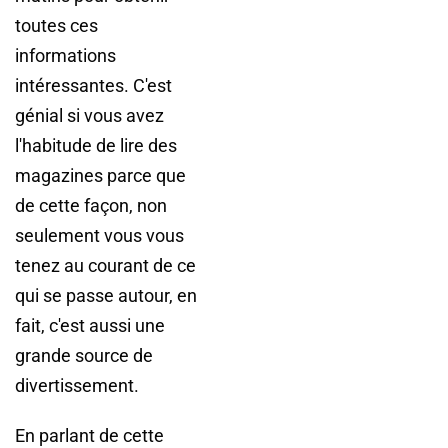
toutes ces
informations
intéressantes. C'est
génial si vous avez
l'habitude de lire des
magazines parce que
de cette façon, non
seulement vous vous
tenez au courant de ce
qui se passe autour, en
fait, c'est aussi une
grande source de
divertissement.
En parlant de cette