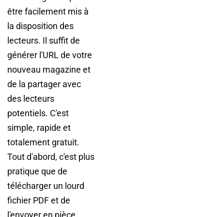
être facilement mis à
la disposition des
lecteurs. Il suffit de
générer l'URL de votre
nouveau magazine et
de la partager avec
des lecteurs
potentiels. C'est
simple, rapide et
totalement gratuit.
Tout d'abord, c'est plus
pratique que de
télécharger un lourd
fichier PDF et de
l'envoyer en pièce