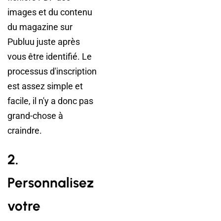
images et du contenu
du magazine sur
Publuu juste après
vous être identifié. Le
processus d'inscription
est assez simple et
facile, il n'y a donc pas
grand-chose à
craindre.
2.
Personnalisez
votre