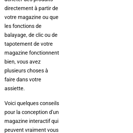
directement à partir de
votre magazine ou que
les fonctions de
balayage, de clic ou de
tapotement de votre
magazine fonctionnent
bien, vous avez
plusieurs choses à
faire dans votre
assiette.
Voici quelques conseils
pour la conception d'un
magazine interactif qui
peuvent vraiment vous