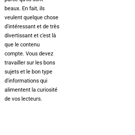
beaux. En fait, ils
veulent quelque chose
d'intéressant et de très
divertissant et c'est là
que le contenu
compte. Vous devez
travailler sur les bons
sujets et le bon type
d'informations qui
alimentent la curiosité
de vos lecteurs.