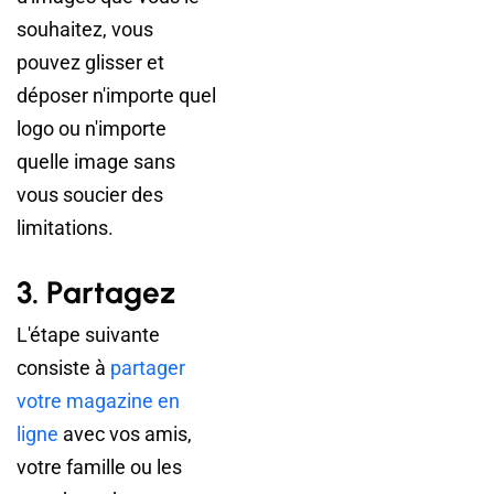
souhaitez, vous
pouvez glisser et
déposer n'importe quel
logo ou n'importe
quelle image sans
vous soucier des
limitations.
3. Partagez
L'étape suivante
consiste à
partager
votre magazine en
ligne
avec vos amis,
votre famille ou les