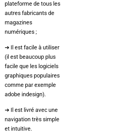
plateforme de tous les
autres fabricants de
magazines
numériques ;
➔ Il est facile à utiliser
(il est beaucoup plus
facile que les logiciels
graphiques populaires
comme par exemple
adobe indesign).
➔ Il est livré avec une
navigation très simple
et intuitive.