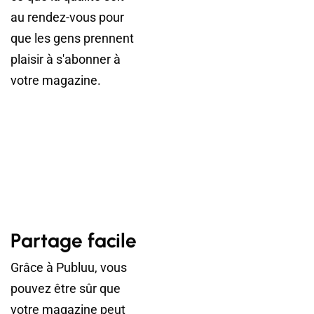
au rendez-vous pour
que les gens prennent
plaisir à s'abonner à
votre magazine.
Partage facile
Grâce à Publuu, vous
pouvez être sûr que
votre magazine peut