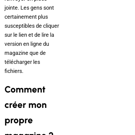
jointe. Les gens sont
certainement plus
susceptibles de cliquer
sur le lien et de lire la
version en ligne du
magazine que de
télécharger les
fichiers.
Comment
créer mon
propre