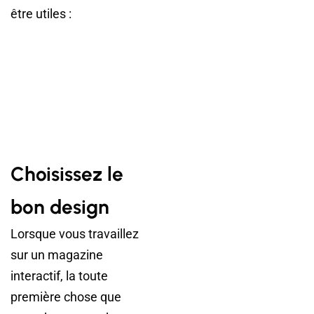
être utiles :
Choisissez le
bon design
Lorsque vous travaillez
sur un magazine
interactif, la toute
première chose que