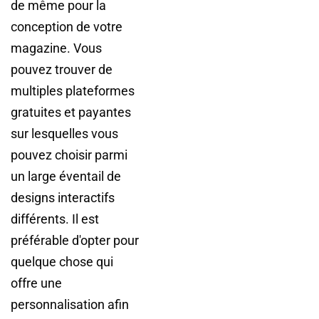
de même pour la
conception de votre
magazine. Vous
pouvez trouver de
multiples plateformes
gratuites et payantes
sur lesquelles vous
pouvez choisir parmi
un large éventail de
designs interactifs
différents. Il est
préférable d'opter pour
quelque chose qui
offre une
personnalisation afin