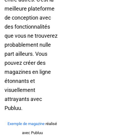
meilleure plateforme
de conception avec
des fonctionnalités
que vous ne trouverez
probablement nulle
part ailleurs. Vous
pouvez créer des
magazines en ligne
étonnants et
visuellement
attrayants avec
Publuu.
Exemple de magazine
réalisé
avec Publuu