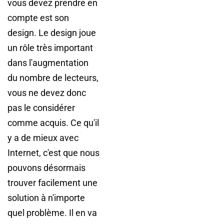
vous devez prendre en
compte est son
design. Le design joue
un rôle très important
dans l'augmentation
du nombre de lecteurs,
vous ne devez donc
pas le considérer
comme acquis. Ce qu'il
y a de mieux avec
Internet, c'est que nous
pouvons désormais
trouver facilement une
solution à n'importe
quel problème. Il en va