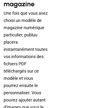
magazine
Une fois que vous avez
choisi un modèle de
magazine numérique
particulier, publuu
placera
instantanément toutes
vos informations des
fichiers PDF
téléchargés sur ce
modèle et vous
pourrez ensuite le
personnaliser. Vous
pouvez ajouter autant
d'images que vous le