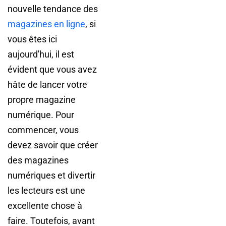
nouvelle tendance des
magazines en ligne
, si
vous êtes ici
aujourd'hui, il est
évident que vous avez
hâte de lancer votre
propre magazine
numérique. Pour
commencer, vous
devez savoir que créer
des magazines
numériques et divertir
les lecteurs est une
excellente chose à
faire. Toutefois, avant