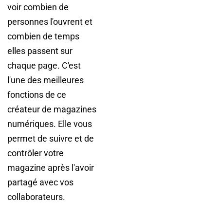
voir combien de
personnes l'ouvrent et
combien de temps
elles passent sur
chaque page. C'est
l'une des meilleures
fonctions de ce
créateur de magazines
numériques. Elle vous
permet de suivre et de
contrôler votre
magazine après l'avoir
partagé avec vos
collaborateurs.