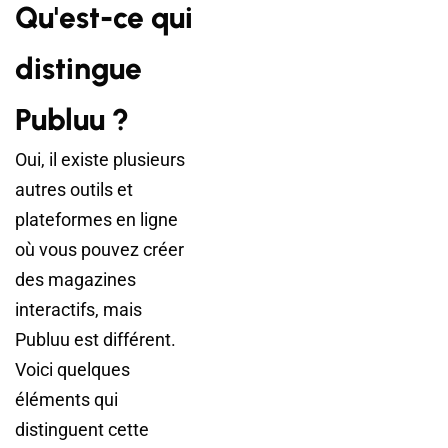
Qu'est-ce qui
distingue
Publuu ?
Oui, il existe plusieurs
autres outils et
plateformes en ligne
où vous pouvez créer
des magazines
interactifs, mais
Publuu est différent.
Voici quelques
éléments qui
distinguent cette