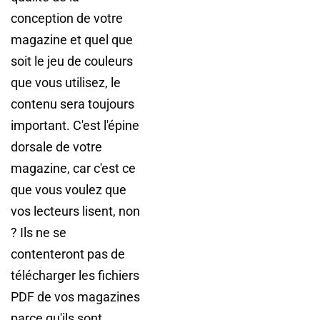
conception de votre
magazine et quel que
soit le jeu de couleurs
que vous utilisez, le
contenu sera toujours
important. C'est l'épine
dorsale de votre
magazine, car c'est ce
que vous voulez que
vos lecteurs lisent, non
? Ils ne se
contenteront pas de
télécharger les fichiers
PDF de vos magazines
parce qu'ils sont