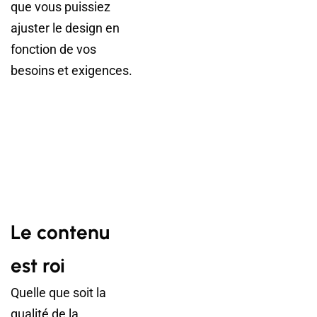
que vous puissiez
ajuster le design en
fonction de vos
besoins et exigences.
Le contenu
est roi
Quelle que soit la
qualité de la