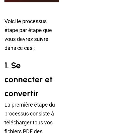
Voici le processus
étape par étape que
vous devrez suivre
dans ce cas ;
1. Se
connecter et
convertir
La première étape du
processus consiste à
télécharger tous vos
fichiers PDF des