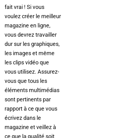
fait vrai ! Si vous
voulez créer le meilleur
magazine en ligne,
vous devrez travailler
dur sur les graphiques,
les images et même
les clips vidéo que
vous utilisez. Assurez-
vous que tous les
éléments multimédias
sont pertinents par
rapport à ce que vous
écrivez dans le
magazine et veillez à
ce que la qualité soit