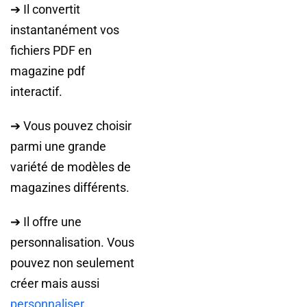
➔ Il convertit
instantanément vos
fichiers PDF en
magazine pdf
interactif.
➔ Vous pouvez choisir
parmi une grande
variété de modèles de
magazines différents.
➔ Il offre une
personnalisation. Vous
pouvez non seulement
créer mais aussi
personnaliser