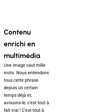
Contenu
enrichi en
multimédia
Une image vaut mille
mots. Nous entendons
tous cette phrase
depuis un certain
temps déjà et,
avouons-le, c'est tout à
fait vrai ! C'est tout à