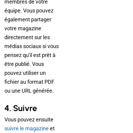
membres de votre
équipe. Vous pouvez
également partager
votre magazine
directement sur les
médias sociaux si vous
pensez qu'il est prêt à
être publié. Vous
pouvez utiliser un
fichier au format PDF
ou une URL générée.
4. Suivre
Vous pouvez ensuite
suivre le magazine
et