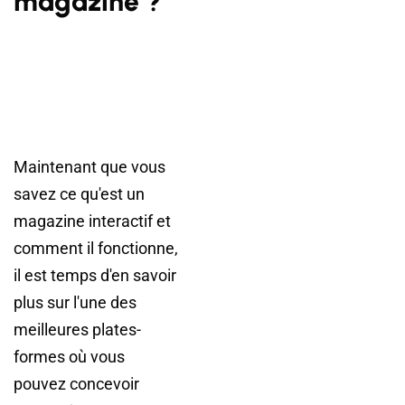
magazine ?
Maintenant que vous
savez ce qu'est un
magazine interactif et
comment il fonctionne,
il est temps d'en savoir
plus sur l'une des
meilleures plates-
formes où vous
pouvez concevoir