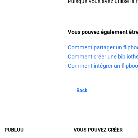
Puisque vous avez utilisé la
Vous pouvez également être 
Comment partager un flipboo
Comment créer une bibliothèq
Comment intégrer un flipboo
Back
PUBLUU
VOUS POUVEZ CRÉER