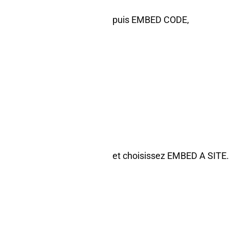
puis EMBED CODE,
et choisissez EMBED A SITE.