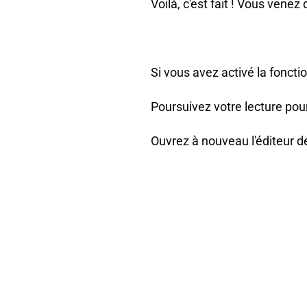
Voilà, c'est fait ! Vous venez 
Si vous avez activé la foncti
Poursuivez votre lecture pou
Ouvrez à nouveau l'éditeur 