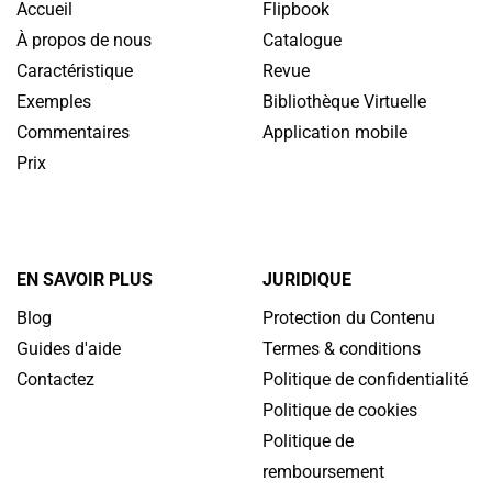
Accueil
Flipbook
À propos de nous
Catalogue
Caractéristique
Revue
Exemples
Bibliothèque Virtuelle
Commentaires
Application mobile
Prix
EN SAVOIR PLUS
JURIDIQUE
Blog
Protection du Contenu
Guides d'aide
Termes & conditions
Contactez
Politique de confidentialité
Politique de cookies
Politique de
remboursement