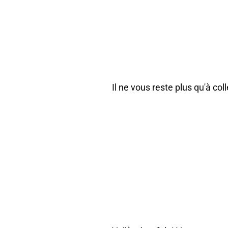
Il ne vous reste plus qu'à co