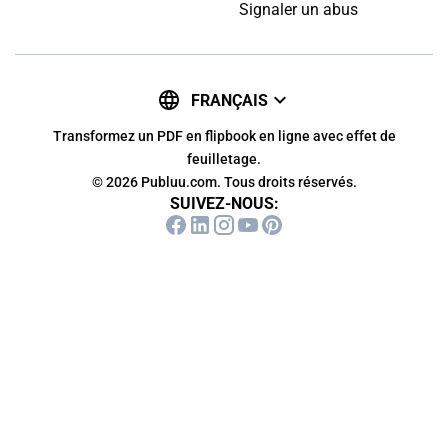
Signaler un abus
FRANÇAIS
Transformez un PDF en flipbook en ligne avec effet de
feuilletage.
© 2026 Publuu.com. Tous droits réservés.
SUIVEZ-NOUS: