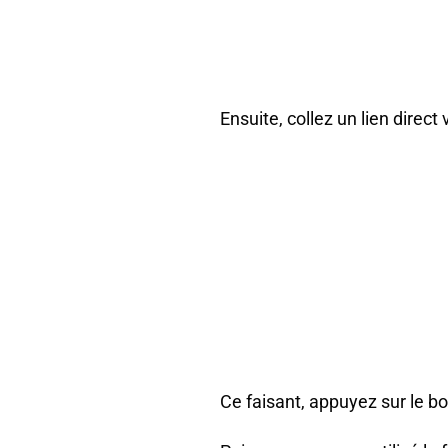
Ensuite, collez un lien direc
Ce faisant, appuyez sur le b