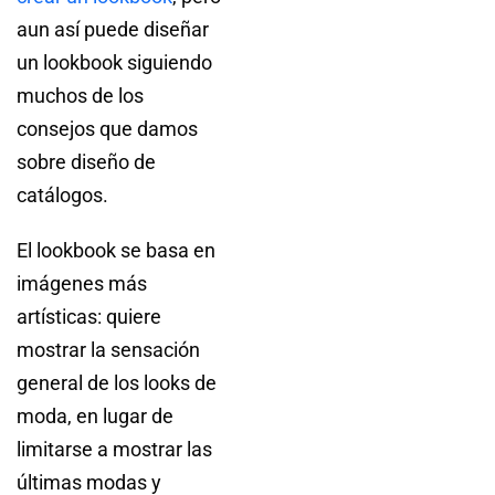
aun así puede diseñar
un lookbook siguiendo
muchos de los
consejos que damos
sobre diseño de
catálogos.
El lookbook se basa en
imágenes más
artísticas: quiere
mostrar la sensación
general de los looks de
moda, en lugar de
limitarse a mostrar las
últimas modas y