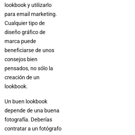
lookbook y utilizarlo
para email marketing.
Cualquier tipo de
diseño gráfico de
marca puede
beneficiarse de unos
consejos bien
pensados, no sólo la
creación de un
lookbook.
Un buen lookbook
depende de una buena
fotografía. Deberías
contratar a un fotógrafo