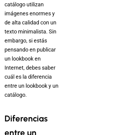
catálogo utilizan
imágenes enormes y
de alta calidad con un
texto minimalista. Sin
embargo, si estás
pensando en publicar
un lookbook en
Internet, debes saber
cuál es la diferencia
entre un lookbook y un
catálogo.
Diferencias
entre un