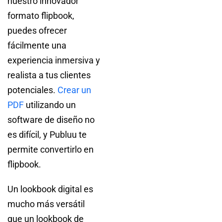
nuestro innovador
formato flipbook,
puedes ofrecer
fácilmente una
experiencia inmersiva y
realista a tus clientes
potenciales.
Crear un
PDF
utilizando un
software de diseño no
es difícil, y Publuu te
permite convertirlo en
flipbook.
Un lookbook digital es
mucho más versátil
que un lookbook de