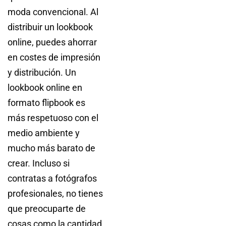
moda convencional. Al
distribuir un lookbook
online, puedes ahorrar
en costes de impresión
y distribución. Un
lookbook online en
formato flipbook es
más respetuoso con el
medio ambiente y
mucho más barato de
crear. Incluso si
contratas a fotógrafos
profesionales, no tienes
que preocuparte de
cosas como la cantidad