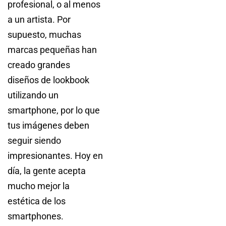
profesional, o al menos
a un artista. Por
supuesto, muchas
marcas pequeñas han
creado grandes
diseños de lookbook
utilizando un
smartphone, por lo que
tus imágenes deben
seguir siendo
impresionantes. Hoy en
día, la gente acepta
mucho mejor la
estética de los
smartphones.