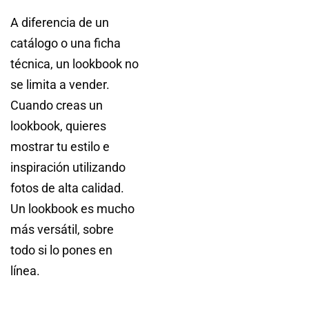
A diferencia de un
catálogo o una ficha
técnica, un lookbook no
se limita a vender.
Cuando creas un
lookbook, quieres
mostrar tu estilo e
inspiración utilizando
fotos de alta calidad.
Un lookbook es mucho
más versátil, sobre
todo si lo pones en
línea.