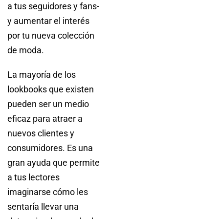
a tus seguidores y fans-
y aumentar el interés
por tu nueva colección
de moda.
La mayoría de los
lookbooks que existen
pueden ser un medio
eficaz para atraer a
nuevos clientes y
consumidores. Es una
gran ayuda que permite
a tus lectores
imaginarse cómo les
sentaría llevar una