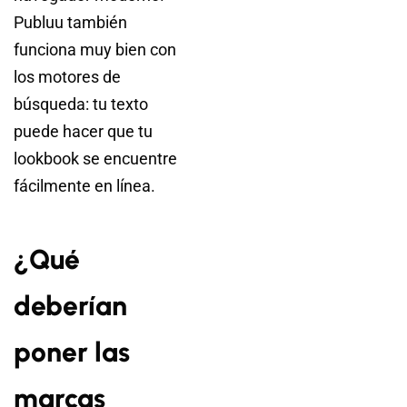
Publuu también
funciona muy bien con
los motores de
búsqueda: tu texto
puede hacer que tu
lookbook se encuentre
fácilmente en línea.
¿Qué
deberían
poner las
marcas