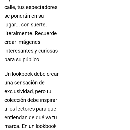
calle, tus espectadores
se pondrán en su
lugar... con suerte,
literalmente. Recuerde
crear imágenes
interesantes y curiosas
para su público.
Un lookbook debe crear
una sensación de
exclusividad, pero tu
colección debe inspirar
a los lectores para que
entiendan de qué va tu
marca. En un lookbook