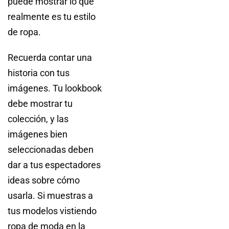
puede mostrar lo que
realmente es tu estilo
de ropa.
Recuerda contar una
historia con tus
imágenes. Tu lookbook
debe mostrar tu
colección, y las
imágenes bien
seleccionadas deben
dar a tus espectadores
ideas sobre cómo
usarla. Si muestras a
tus modelos vistiendo
ropa de moda en la