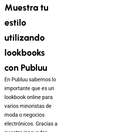
Muestra tu
estilo
utilizando
lookbooks
con Publuu
En Publuu sabemos lo
importante que es un
lookbook online para
varios minoristas de
moda o negocios
electrónicos. Gracias a