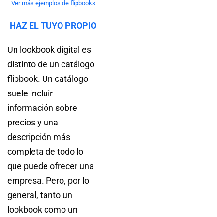
Ver más ejemplos de flipbooks
HAZ EL TUYO PROPIO
Un lookbook digital es
distinto de un catálogo
flipbook. Un catálogo
suele incluir
información sobre
precios y una
descripción más
completa de todo lo
que puede ofrecer una
empresa. Pero, por lo
general, tanto un
lookbook como un