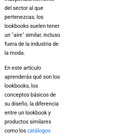
del sector al que
pertenezcas, los
lookbooks suelen tener
un "aire" similar, incluso
fuera de la industria de
la moda.
En este artículo
aprenderás qué son los
lookbooks, los
conceptos básicos de
su diseño, la diferencia
entre un lookbook y
productos similares
como los
catálogos