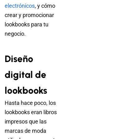
electrónicos
, y cómo
crear y promocionar
lookbooks para tu
negocio.
Diseño
digital de
lookbooks
Hasta hace poco, los
lookbooks eran libros
impresos que las
marcas de moda