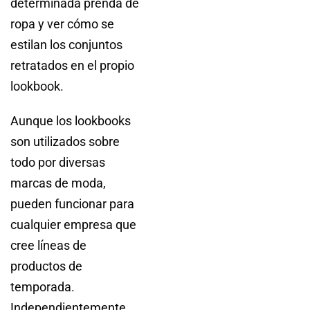
determinada prenda de
ropa y ver cómo se
estilan los conjuntos
retratados en el propio
lookbook.
Aunque los lookbooks
son utilizados sobre
todo por diversas
marcas de moda,
pueden funcionar para
cualquier empresa que
cree líneas de
productos de
temporada.
Independientemente