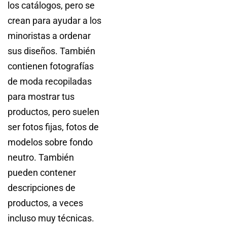
los catálogos, pero se
crean para ayudar a los
minoristas a ordenar
sus diseños. También
contienen fotografías
de moda recopiladas
para mostrar tus
productos, pero suelen
ser fotos fijas, fotos de
modelos sobre fondo
neutro. También
pueden contener
descripciones de
productos, a veces
incluso muy técnicas.