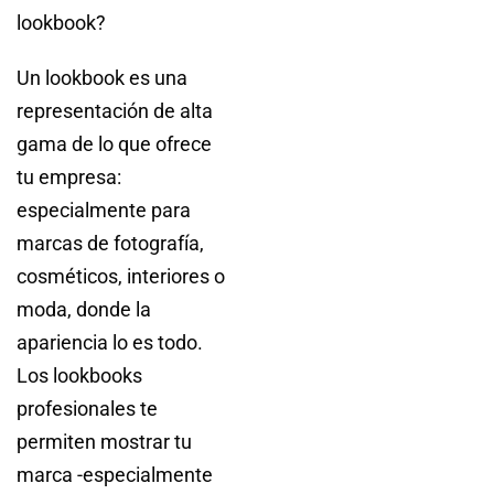
lookbook?
Un lookbook es una
representación de alta
gama de lo que ofrece
tu empresa:
especialmente para
marcas de fotografía,
cosméticos, interiores o
moda, donde la
apariencia lo es todo.
Los lookbooks
profesionales te
permiten mostrar tu
marca -especialmente