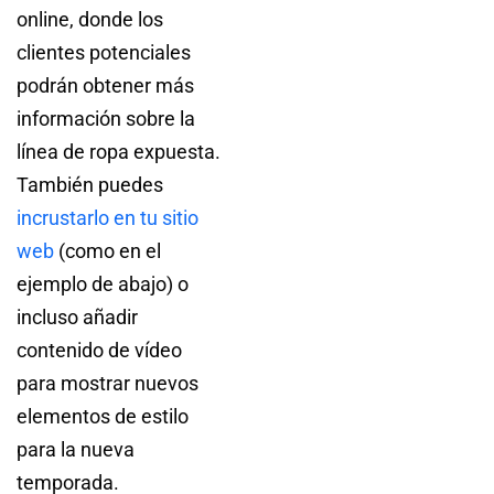
online, donde los
clientes potenciales
podrán obtener más
información sobre la
línea de ropa expuesta.
También puedes
incrustarlo en tu sitio
web
(como en el
ejemplo de abajo) o
incluso añadir
contenido de vídeo
para mostrar nuevos
elementos de estilo
para la nueva
temporada.