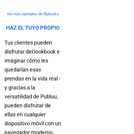
Ver más ejemplos de flipbooks
HAZ EL TUYO PROPIO
Tus clientes pueden
disfrutar del lookbook e
imaginar cómo les
quedarían esas
prendas en la vida real -
y gracias a la
versatilidad de Publuu,
pueden disfrutar de
ellas en cualquier
dispositivo móvil con un
navegador moderno.