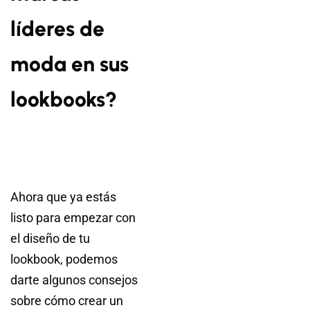
líderes de
moda en sus
lookbooks?
Ahora que ya estás
listo para empezar con
el diseño de tu
lookbook, podemos
darte algunos consejos
sobre cómo crear un