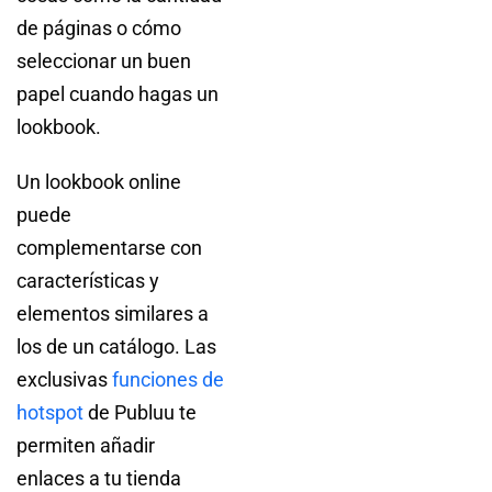
de páginas o cómo
seleccionar un buen
papel cuando hagas un
lookbook.
Un lookbook online
puede
complementarse con
características y
elementos similares a
los de un catálogo. Las
exclusivas
funciones de
hotspot
de Publuu te
permiten añadir
enlaces a tu tienda