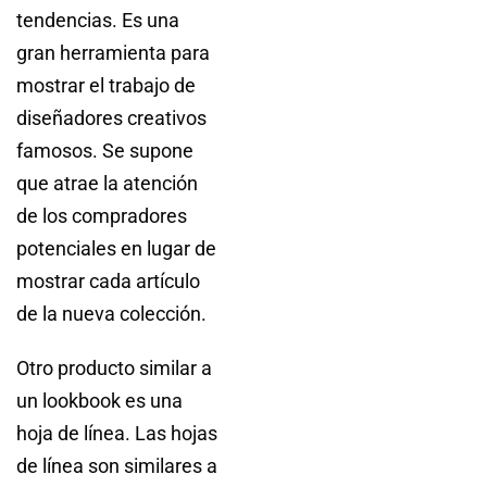
tendencias. Es una
gran herramienta para
mostrar el trabajo de
diseñadores creativos
famosos. Se supone
que atrae la atención
de los compradores
potenciales en lugar de
mostrar cada artículo
de la nueva colección.
Otro producto similar a
un lookbook es una
hoja de línea. Las hojas
de línea son similares a