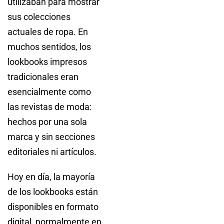
utilizaban para mostrar
sus colecciones
actuales de ropa. En
muchos sentidos, los
lookbooks impresos
tradicionales eran
esencialmente como
las revistas de moda:
hechos por una sola
marca y sin secciones
editoriales ni artículos.
Hoy en día, la mayoría
de los lookbooks están
disponibles en formato
digital, normalmente en