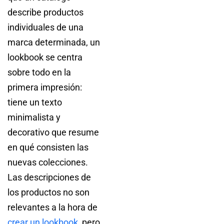
describe productos
individuales de una
marca determinada, un
lookbook se centra
sobre todo en la
primera impresión:
tiene un texto
minimalista y
decorativo que resume
en qué consisten las
nuevas colecciones.
Las descripciones de
los productos no son
relevantes a la hora de
crear un lookbook
, pero