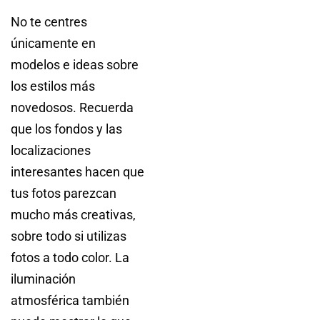
No te centres
únicamente en
modelos e ideas sobre
los estilos más
novedosos. Recuerda
que los fondos y las
localizaciones
interesantes hacen que
tus fotos parezcan
mucho más creativas,
sobre todo si utilizas
fotos a todo color. La
iluminación
atmosférica también