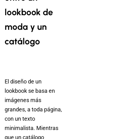
lookbook de
moda y un
catálogo
El diseño de un
lookbook se basa en
imágenes más
grandes, a toda página,
con un texto
minimalista. Mientras
que un catálogo