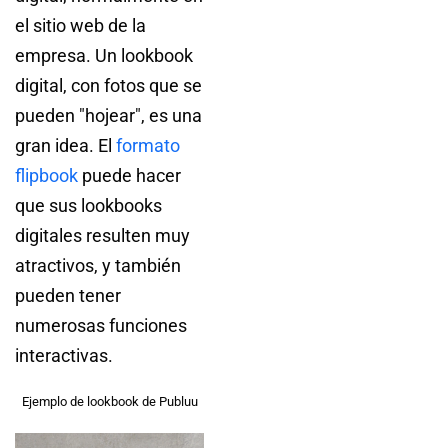
el sitio web de la
empresa. Un lookbook
digital, con fotos que se
pueden "hojear", es una
gran idea. El
formato
flipbook
puede hacer
que sus lookbooks
digitales resulten muy
atractivos, y también
pueden tener
numerosas funciones
interactivas.
Ejemplo de lookbook de Publuu