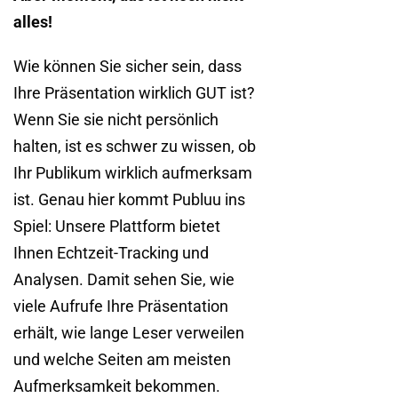
alles!
Wie können Sie sicher sein, dass
Ihre Präsentation wirklich GUT ist?
Wenn Sie sie nicht persönlich
halten, ist es schwer zu wissen, ob
Ihr Publikum wirklich aufmerksam
ist. Genau hier kommt Publuu ins
Spiel: Unsere Plattform bietet
Ihnen Echtzeit-Tracking und
Analysen. Damit sehen Sie, wie
viele Aufrufe Ihre Präsentation
erhält, wie lange Leser verweilen
und welche Seiten am meisten
Aufmerksamkeit bekommen.