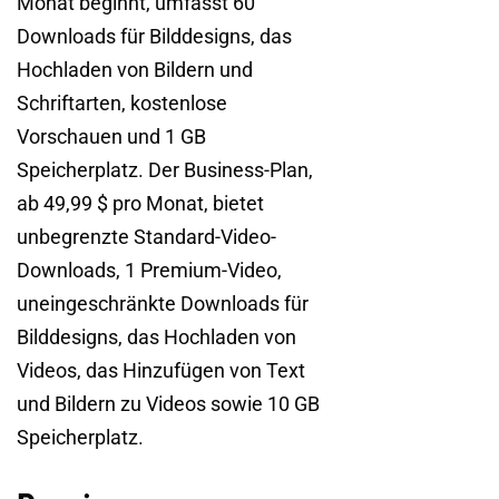
Monat beginnt, umfasst 60
Downloads für Bilddesigns, das
Hochladen von Bildern und
Schriftarten, kostenlose
Vorschauen und 1 GB
Speicherplatz. Der Business-Plan,
ab 49,99 $ pro Monat, bietet
unbegrenzte Standard-Video-
Downloads, 1 Premium-Video,
uneingeschränkte Downloads für
Bilddesigns, das Hochladen von
Videos, das Hinzufügen von Text
und Bildern zu Videos sowie 10 GB
Speicherplatz.