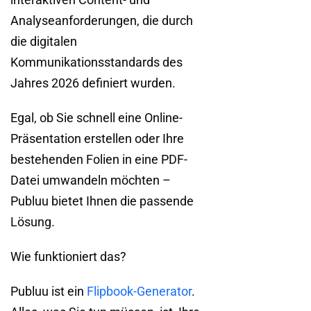
Analyseanforderungen, die durch
die digitalen
Kommunikationsstandards des
Jahres 2026 definiert wurden.
Egal, ob Sie schnell eine Online-
Präsentation erstellen oder Ihre
bestehenden Folien in eine PDF-
Datei umwandeln möchten –
Publuu bietet Ihnen die passende
Lösung.
Wie funktioniert das?
Publuu ist ein
Flipbook-Generator
.