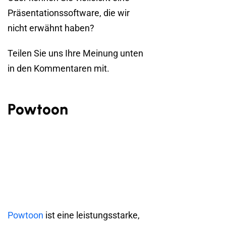
Präsentationssoftware, die wir
nicht erwähnt haben?
Teilen Sie uns Ihre Meinung unten
in den Kommentaren mit.
Powtoon
Powtoon
ist eine leistungsstarke,