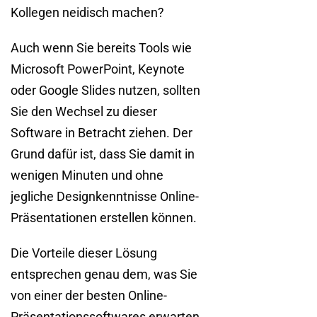
Kollegen neidisch machen?
Auch wenn Sie bereits Tools wie
Microsoft PowerPoint, Keynote
oder Google Slides nutzen, sollten
Sie den Wechsel zu dieser
Software in Betracht ziehen. Der
Grund dafür ist, dass Sie damit in
wenigen Minuten und ohne
jegliche Designkenntnisse Online-
Präsentationen erstellen können.
Die Vorteile dieser Lösung
entsprechen genau dem, was Sie
von einer der besten Online-
Präsentationssoftwares erwarten