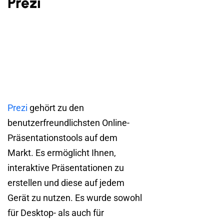
Prezi
Prezi
gehört zu den
benutzerfreundlichsten Online-
Präsentationstools auf dem
Markt. Es ermöglicht Ihnen,
interaktive Präsentationen zu
erstellen und diese auf jedem
Gerät zu nutzen. Es wurde sowohl
für Desktop- als auch für