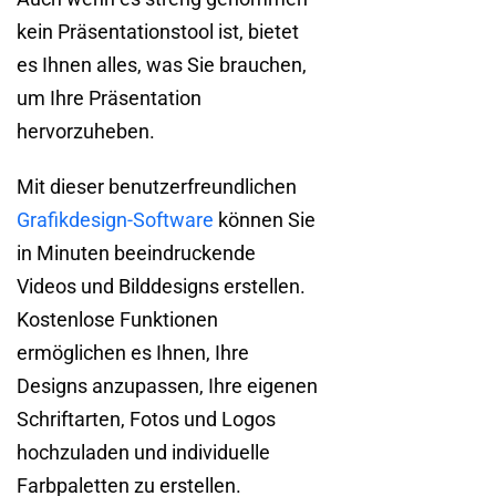
kein Präsentationstool ist, bietet
es Ihnen alles, was Sie brauchen,
um Ihre Präsentation
hervorzuheben.
Mit dieser benutzerfreundlichen
Grafikdesign-Software
können Sie
in Minuten beeindruckende
Videos und Bilddesigns erstellen.
Kostenlose Funktionen
ermöglichen es Ihnen, Ihre
Designs anzupassen, Ihre eigenen
Schriftarten, Fotos und Logos
hochzuladen und individuelle
Farbpaletten zu erstellen.