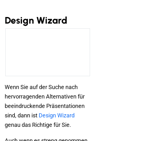
Design Wizard
Wenn Sie auf der Suche nach
hervorragenden Alternativen für
beeindruckende Präsentationen
sind, dann ist
Design Wizard
genau das Richtige für Sie.
Auch wenn es streng genommen