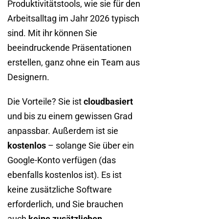
Produktivitätstools, wie sie für den
Arbeitsalltag im Jahr 2026 typisch
sind. Mit ihr können Sie
beeindruckende Präsentationen
erstellen, ganz ohne ein Team aus
Designern.
Die Vorteile? Sie ist
cloudbasiert
und bis zu einem gewissen Grad
anpassbar. Außerdem ist sie
kostenlos
– solange Sie über ein
Google-Konto verfügen (das
ebenfalls kostenlos ist). Es ist
keine zusätzliche Software
erforderlich, und Sie brauchen
auch
keine zusätzlichen