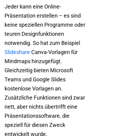
Jeder kann eine Online-
Präsentation erstellen – es sind
keine speziellen Programme oder
teuren Designfunktionen
notwendig. So hat zum Beispiel
Slideshare
Canva-Vorlagen für
Mindmaps hinzugefügt.
Gleichzeitig bieten Microsoft
Teams und Google Slides
kostenlose Vorlagen an.
Zusätzliche Funktionen sind zwar
nett, aber nichts übertrifft eine
Präsentationssoftware, die
speziell für diesen Zweck
entwickelt wurde.