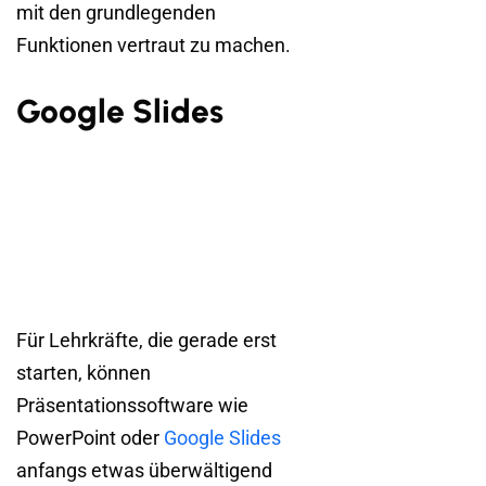
mit den grundlegenden
Funktionen vertraut zu machen.
Google Slides
Für Lehrkräfte, die gerade erst
starten, können
Präsentationssoftware wie
PowerPoint oder
Google Slides
anfangs etwas überwältigend