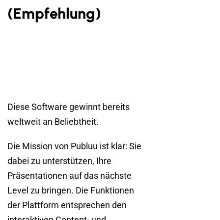
(Empfehlung)
Diese Software gewinnt bereits
weltweit an Beliebtheit.
Die Mission von Publuu ist klar: Sie
dabei zu unterstützen, Ihre
Präsentationen auf das nächste
Level zu bringen. Die Funktionen
der Plattform entsprechen den
interaktiven Content- und