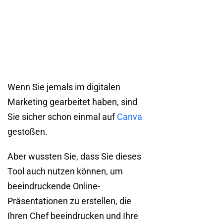
Wenn Sie jemals im digitalen
Marketing gearbeitet haben, sind
Sie sicher schon einmal auf
Canva
gestoßen.
Aber wussten Sie, dass Sie dieses
Tool auch nutzen können, um
beeindruckende Online-
Präsentationen zu erstellen, die
Ihren Chef beeindrucken und Ihre