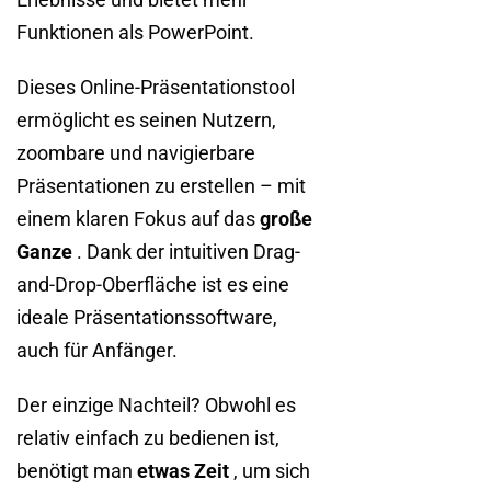
Funktionen als PowerPoint.
Dieses Online-Präsentationstool
ermöglicht es seinen Nutzern,
zoombare und navigierbare
Präsentationen zu erstellen – mit
einem klaren Fokus auf das
große
Ganze
. Dank der intuitiven Drag-
and-Drop-Oberfläche ist es eine
ideale Präsentationssoftware,
auch für Anfänger.
Der einzige Nachteil? Obwohl es
relativ einfach zu bedienen ist,
benötigt man
etwas Zeit
, um sich