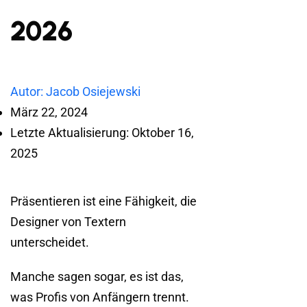
2026
Autor: Jacob Osiejewski
März 22, 2024
Letzte Aktualisierung: Oktober 16,
2025
Präsentieren ist eine Fähigkeit, die
Designer von Textern
unterscheidet.
Manche sagen sogar, es ist das,
was Profis von Anfängern trennt.