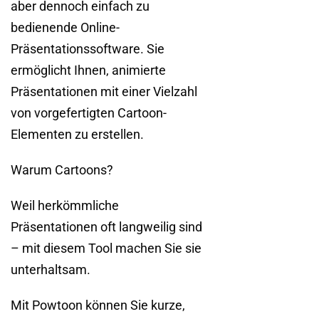
aber dennoch einfach zu
bedienende Online-
Präsentationssoftware. Sie
ermöglicht Ihnen, animierte
Präsentationen mit einer Vielzahl
von vorgefertigten Cartoon-
Elementen zu erstellen.
Warum Cartoons?
Weil herkömmliche
Präsentationen oft langweilig sind
– mit diesem Tool machen Sie sie
unterhaltsam.
Mit Powtoon können Sie kurze,