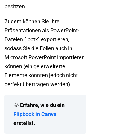
besitzen.
Zudem können Sie Ihre
Präsentationen als PowerPoint-
Dateien (.pptx) exportieren,
sodass Sie die Folien auch in
Microsoft PowerPoint importieren
können (einige erweiterte
Elemente könnten jedoch nicht
perfekt übertragen werden).
💡
Erfahre, wie du ein
Flipbook in Canva
erstellst.