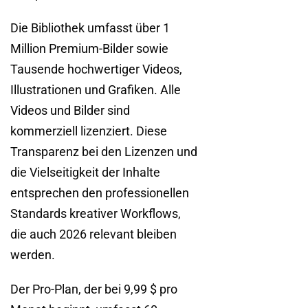
Die Bibliothek umfasst über 1
Million Premium-Bilder sowie
Tausende hochwertiger Videos,
Illustrationen und Grafiken. Alle
Videos und Bilder sind
kommerziell lizenziert. Diese
Transparenz bei den Lizenzen und
die Vielseitigkeit der Inhalte
entsprechen den professionellen
Standards kreativer Workflows,
die auch 2026 relevant bleiben
werden.
Der Pro-Plan, der bei 9,99 $ pro