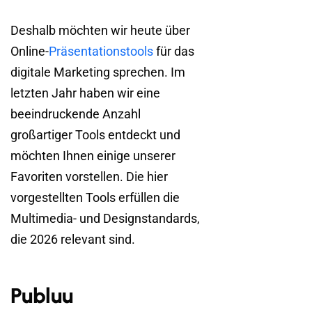
Deshalb möchten wir heute über
Online-
Präsentationstools
für das
digitale Marketing sprechen. Im
letzten Jahr haben wir eine
beeindruckende Anzahl
großartiger Tools entdeckt und
möchten Ihnen einige unserer
Favoriten vorstellen. Die hier
vorgestellten Tools erfüllen die
Multimedia- und Designstandards,
die 2026 relevant sind.
Publuu