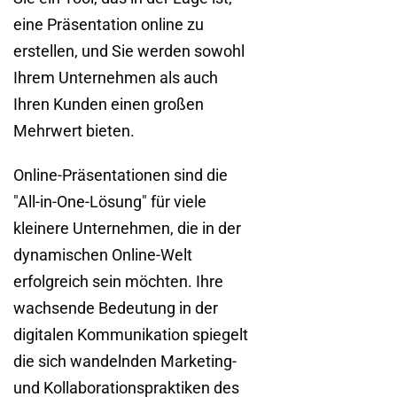
eine Präsentation online zu
erstellen, und Sie werden sowohl
Ihrem Unternehmen als auch
Ihren Kunden einen großen
Mehrwert bieten.
Online-Präsentationen sind die
"All-in-One-Lösung" für viele
kleinere Unternehmen, die in der
dynamischen Online-Welt
erfolgreich sein möchten. Ihre
wachsende Bedeutung in der
digitalen Kommunikation spiegelt
die sich wandelnden Marketing-
und Kollaborationspraktiken des