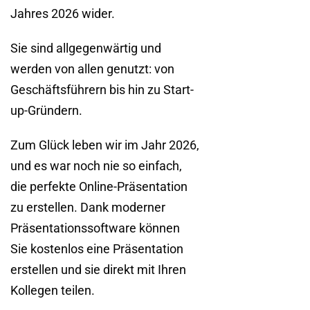
Jahres 2026 wider.
Sie sind allgegenwärtig und
werden von allen genutzt: von
Geschäftsführern bis hin zu Start-
up-Gründern.
Zum Glück leben wir im Jahr 2026,
und es war noch nie so einfach,
die perfekte Online-Präsentation
zu erstellen. Dank moderner
Präsentationssoftware können
Sie kostenlos eine Präsentation
erstellen und sie direkt mit Ihren
Kollegen teilen.