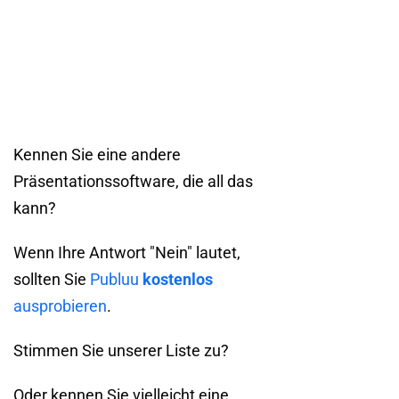
Kennen Sie eine andere
Präsentationssoftware, die all das
kann?
Wenn Ihre Antwort "Nein" lautet,
sollten Sie
Publuu
kostenlos
ausprobieren
.
Stimmen Sie unserer Liste zu?
Oder kennen Sie vielleicht eine