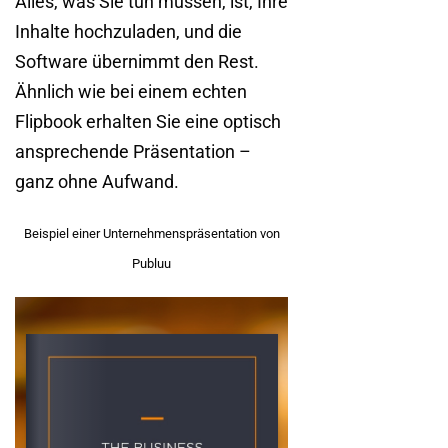
Alles, was Sie tun müssen, ist, Ihre
Inhalte hochzuladen, und die
Software übernimmt den Rest.
Ähnlich wie bei einem echten
Flipbook erhalten Sie eine optisch
ansprechende Präsentation –
ganz ohne Aufwand.
Beispiel einer Unternehmenspräsentation von
Publuu