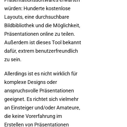
würden: Hunderte kostenlose
Layouts, eine durchsuchbare
Bildbibliothek und die Möglichkeit,
Präsentationen online zu teilen.
Außerdem ist dieses Tool bekannt
dafür, extrem benutzerfreundlich
zu sein.
Allerdings ist es nicht wirklich für
komplexe Designs oder
anspruchsvolle Präsentationen
geeignet. Es richtet sich vielmehr
an Einsteiger und/oder Amateure,
die keine Vorerfahrung im
Erstellen von Präsentationen