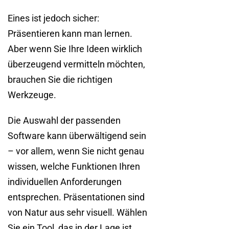
Eines ist jedoch sicher:
Präsentieren kann man lernen.
Aber wenn Sie Ihre Ideen wirklich
überzeugend vermitteln möchten,
brauchen Sie die richtigen
Werkzeuge.
Die Auswahl der passenden
Software kann überwältigend sein
– vor allem, wenn Sie nicht genau
wissen, welche Funktionen Ihren
individuellen Anforderungen
entsprechen. Präsentationen sind
von Natur aus sehr visuell. Wählen
Sie ein Tool, das in der Lage ist,