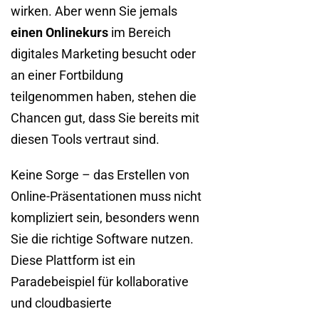
wirken. Aber wenn Sie jemals
einen Onlinekurs
im Bereich
digitales Marketing besucht oder
an einer Fortbildung
teilgenommen haben, stehen die
Chancen gut, dass Sie bereits mit
diesen Tools vertraut sind.
Keine Sorge – das Erstellen von
Online-Präsentationen muss nicht
kompliziert sein, besonders wenn
Sie die richtige Software nutzen.
Diese Plattform ist ein
Paradebeispiel für kollaborative
und cloudbasierte