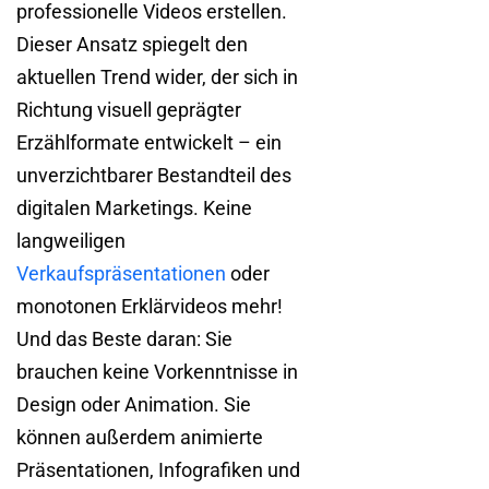
professionelle Videos erstellen.
Dieser Ansatz spiegelt den
aktuellen Trend wider, der sich in
Richtung visuell geprägter
Erzählformate entwickelt – ein
unverzichtbarer Bestandteil des
digitalen Marketings. Keine
langweiligen
Verkaufspräsentationen
oder
monotonen Erklärvideos mehr!
Und das Beste daran: Sie
brauchen keine Vorkenntnisse in
Design oder Animation. Sie
können außerdem animierte
Präsentationen, Infografiken und