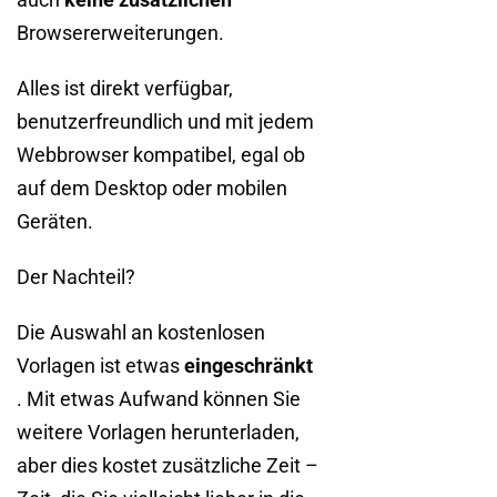
Browsererweiterungen.
Alles ist direkt verfügbar,
benutzerfreundlich und mit jedem
Webbrowser kompatibel, egal ob
auf dem Desktop oder mobilen
Geräten.
Der Nachteil?
Die Auswahl an kostenlosen
Vorlagen ist etwas
eingeschränkt
. Mit etwas Aufwand können Sie
weitere Vorlagen herunterladen,
aber dies kostet zusätzliche Zeit –