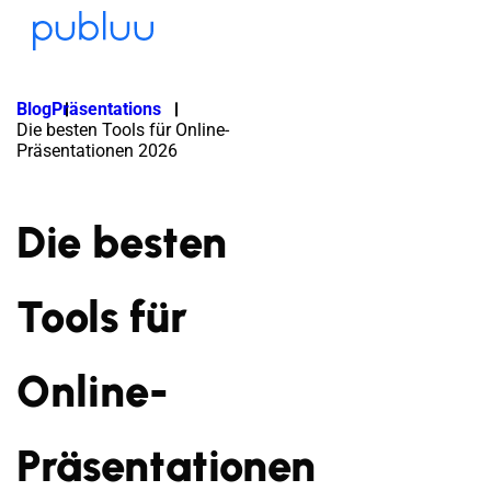
Blog
Präsentations
Die besten Tools für Online-
Präsentationen 2026
Die besten
Tools für
Online-
Präsentationen