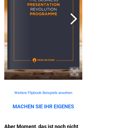
Weitere Flipbook-Beispiele ansehen
MACHEN SIE IHR EIGENES
Aber Moment, das ist noch nicht