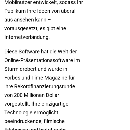
Mobilnutzer entwickelt, sodass Ihr
Publikum Ihre Ideen von überall
aus ansehen kann –
vorausgesetzt, es gibt eine
Internetverbindung.
Diese Software hat die Welt der
Online-Präsentationssoftware im
Sturm erobert und wurde in
Forbes und Time Magazine für
ihre Rekordfinanzierungsrunde
von 200 Millionen Dollar
vorgestellt. Ihre einzigartige
Technologie ermöglicht
beeindruckende, filmische
Erlebnisse und bietet mehr