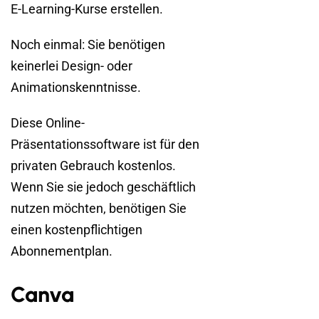
E-Learning-Kurse erstellen.
Noch einmal: Sie benötigen
keinerlei Design- oder
Animationskenntnisse.
Diese Online-
Präsentationssoftware ist für den
privaten Gebrauch kostenlos.
Wenn Sie sie jedoch geschäftlich
nutzen möchten, benötigen Sie
einen kostenpflichtigen
Abonnementplan.
Canva