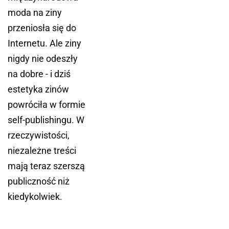
moda na ziny
przeniosła się do
Internetu. Ale ziny
nigdy nie odeszły
na dobre - i dziś
estetyka zinów
powróciła w formie
self-publishingu. W
rzeczywistości,
niezależne treści
mają teraz szerszą
publiczność niż
kiedykolwiek.