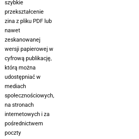
szybkie
przekształcenie
zina z pliku PDF lub
nawet
zeskanowanej
wersji papierowej w
cyfrową publikację,
którą można
udostępniać w
mediach
społecznościowych,
na stronach
internetowych i za
pośrednictwem
poczty