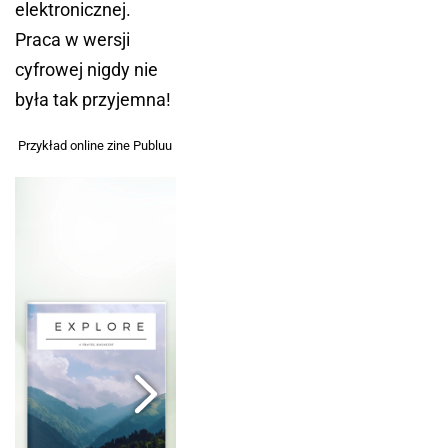
elektronicznej.
Praca w wersji
cyfrowej nigdy nie
była tak przyjemna!
Przykład online zine Publuu