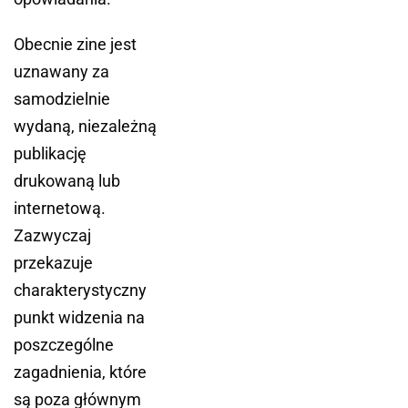
Obecnie zine jest
uznawany za
samodzielnie
wydaną, niezależną
publikację
drukowaną lub
internetową.
Zazwyczaj
przekazuje
charakterystyczny
punkt widzenia na
poszczególne
zagadnienia, które
są poza głównym