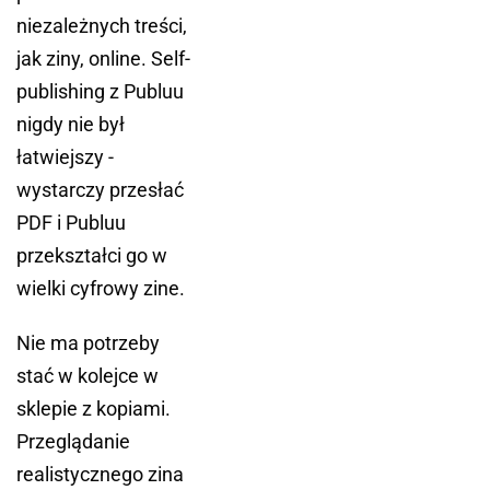
niezależnych treści,
jak ziny, online. Self-
publishing z Publuu
nigdy nie był
łatwiejszy -
wystarczy przesłać
PDF i Publuu
przekształci go w
wielki cyfrowy zine.
Nie ma potrzeby
stać w kolejce w
sklepie z kopiami.
Przeglądanie
realistycznego zina