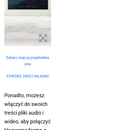
Zobacz więcej przykładów
zine
STWÓRZ SWÓJ WŁASNY
Ponadto, możesz
włączyć do swoich
treści pliki audio i
wideo, aby połączyć