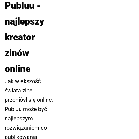
Publuu -
najlepszy
kreator
zinów
online
Jak większość
świata zine
przeniósł się online,
Publuu może być
najlepszym
rozwiązaniem do
publikowania