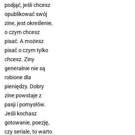
podjąć, jeśli chcesz
opublikować swój
zine, jest określenie,
o czym chcesz
pisać. A możesz
pisać o czym tylko
chcesz. Ziny
generalnie nie są
robione dla
pieniędzy. Dobry
zine powstaje z
pasji i pomysłów.
Jeśli kochasz
gotowanie, poezję,
czy seriale, to warto