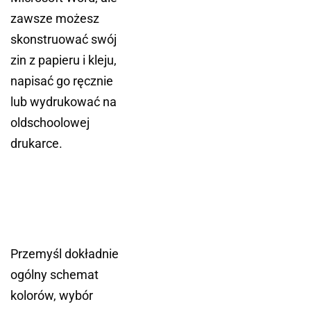
zawsze możesz
skonstruować swój
zin z papieru i kleju,
napisać go ręcznie
lub wydrukować na
oldschoolowej
drukarce.
Przemyśl dokładnie
ogólny schemat
kolorów, wybór