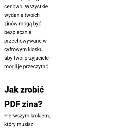
cenowo. Wszystkie
wydania twoich
zinów mogą być
bezpiecznie
przechowywane w
cyfrowym kiosku,
aby twoi przyjaciele
mogli je przeczytać.
Jak zrobić
PDF zina?
Pierwszym krokiem,
który musisz