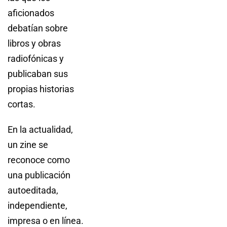
aficionados
debatían sobre
libros y obras
radiofónicas y
publicaban sus
propias historias
cortas.
En la actualidad,
un zine se
reconoce como
una publicación
autoeditada,
independiente,
impresa o en línea.