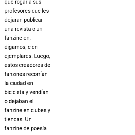
que rogar a sus
profesores que les
dejaran publicar
una revista o un
fanzine en,
digamos, cien
ejemplares. Luego,
estos creadores de
fanzines recorrían
la ciudad en
bicicleta y vendían
o dejaban el
fanzine en clubes y
tiendas. Un
fanzine de poesía