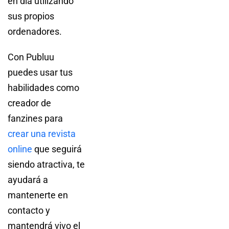
en día utilizando
sus propios
ordenadores.
Con Publuu
puedes usar tus
habilidades como
creador de
fanzines para
crear una revista
online
que seguirá
siendo atractiva, te
ayudará a
mantenerte en
contacto y
mantendrá vivo el