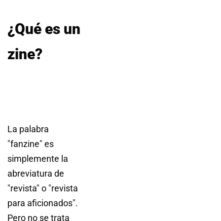
¿Qué es un
zine?
La palabra
"fanzine" es
simplemente la
abreviatura de
"revista" o "revista
para aficionados".
Pero no se trata