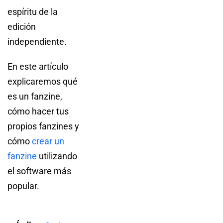
espíritu de la
edición
independiente.
En este artículo
explicaremos qué
es un fanzine,
cómo hacer tus
propios fanzines y
cómo
crear un
fanzine
utilizando
el software más
popular.