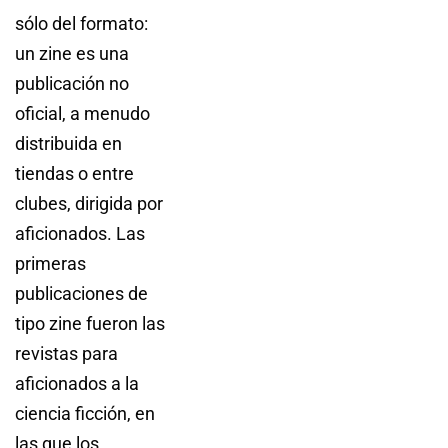
sólo del formato:
un zine es una
publicación no
oficial, a menudo
distribuida en
tiendas o entre
clubes, dirigida por
aficionados. Las
primeras
publicaciones de
tipo zine fueron las
revistas para
aficionados a la
ciencia ficción, en
las que los