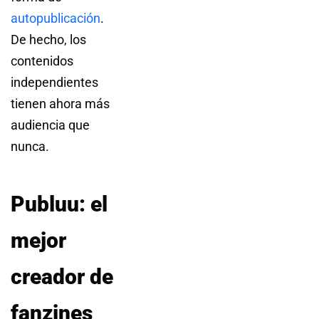
autopublicación
.
De hecho, los
contenidos
independientes
tienen ahora más
audiencia que
nunca.
Publuu: el
mejor
creador de
fanzines