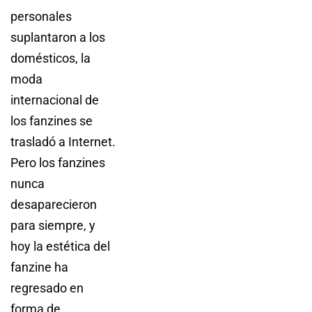
personales
suplantaron a los
domésticos, la
moda
internacional de
los fanzines se
trasladó a Internet.
Pero los fanzines
nunca
desaparecieron
para siempre, y
hoy la estética del
fanzine ha
regresado en
forma de