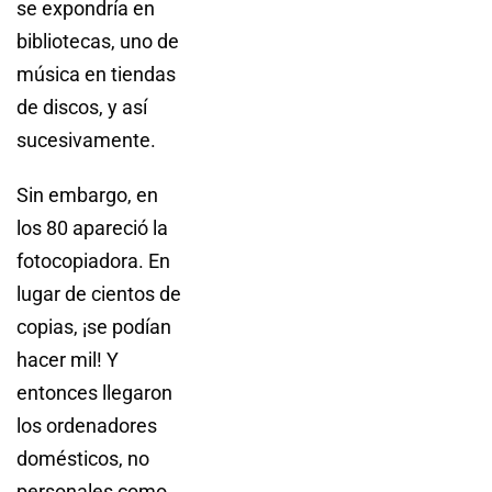
se expondría en
bibliotecas, uno de
música en tiendas
de discos, y así
sucesivamente.
Sin embargo, en
los 80 apareció la
fotocopiadora. En
lugar de cientos de
copias, ¡se podían
hacer mil! Y
entonces llegaron
los ordenadores
domésticos, no
personales como