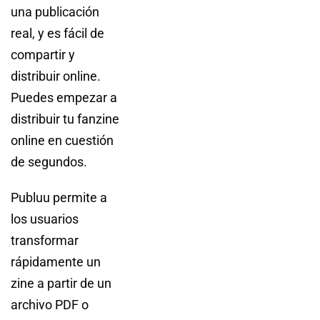
una publicación
real, y es fácil de
compartir y
distribuir online.
Puedes empezar a
distribuir tu fanzine
online en cuestión
de segundos.
Publuu permite a
los usuarios
transformar
rápidamente un
zine a partir de un
archivo PDF o