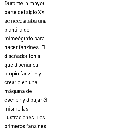
Durante la mayor
parte del siglo XX
se necesitaba una
plantilla de
mimeógrafo para
hacer fanzines. El
diseñador tenía
que diseñar su
propio fanzine y
crearlo en una
máquina de
escribir y dibujar él
mismo las
ilustraciones. Los
primeros fanzines