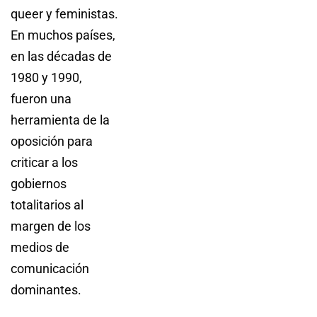
queer y feministas.
En muchos países,
en las décadas de
1980 y 1990,
fueron una
herramienta de la
oposición para
criticar a los
gobiernos
totalitarios al
margen de los
medios de
comunicación
dominantes.