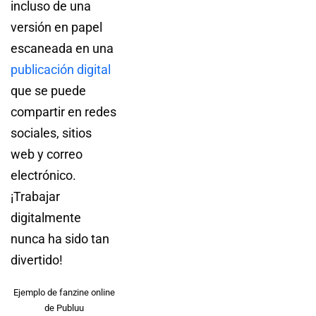
incluso de una
versión en papel
escaneada en una
publicación digital
que se puede
compartir en redes
sociales, sitios
web y correo
electrónico.
¡Trabajar
digitalmente
nunca ha sido tan
divertido!
Ejemplo de fanzine online
de Publuu