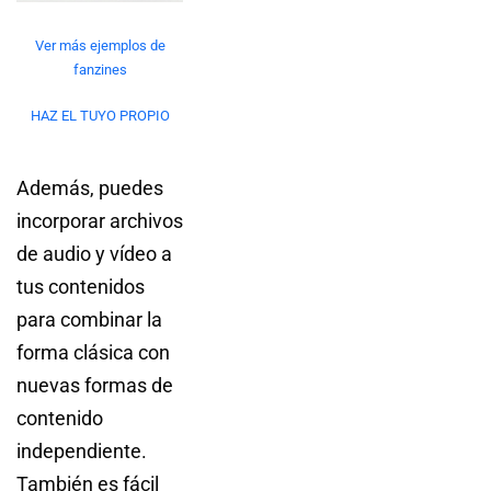
Ver más ejemplos de
fanzines
HAZ EL TUYO PROPIO
Además, puedes
incorporar archivos
de audio y vídeo a
tus contenidos
para combinar la
forma clásica con
nuevas formas de
contenido
independiente.
También es fácil