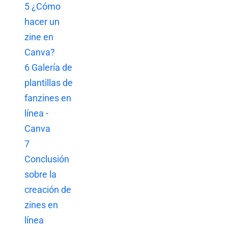
5
¿Cómo
hacer un
zine en
Canva?
6
Galería de
plantillas de
fanzines en
línea -
Canva
7
Conclusión
sobre la
creación de
zines en
línea