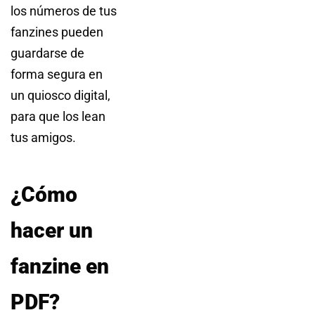
los números de tus
fanzines pueden
guardarse de
forma segura en
un quiosco digital,
para que los lean
tus amigos.
¿Cómo
hacer un
fanzine en
PDF?