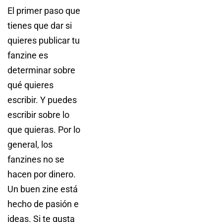
El primer paso que
tienes que dar si
quieres publicar tu
fanzine es
determinar sobre
qué quieres
escribir. Y puedes
escribir sobre lo
que quieras. Por lo
general, los
fanzines no se
hacen por dinero.
Un buen zine está
hecho de pasión e
ideas. Si te gusta