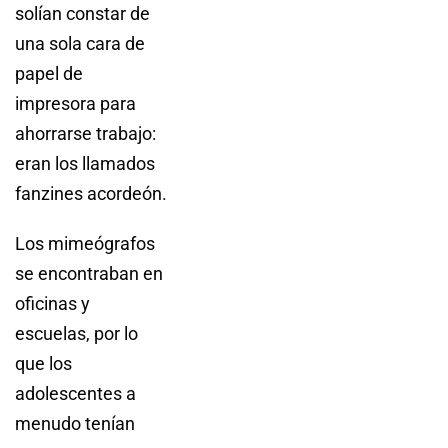
solían constar de
una sola cara de
papel de
impresora para
ahorrarse trabajo:
eran los llamados
fanzines acordeón.
Los mimeógrafos
se encontraban en
oficinas y
escuelas, por lo
que los
adolescentes a
menudo tenían