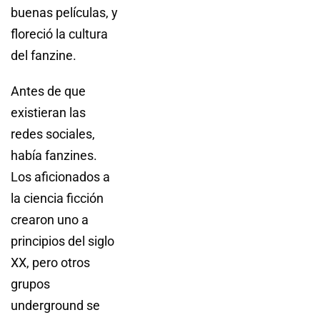
buenas películas, y
floreció la cultura
del fanzine.
Antes de que
existieran las
redes sociales,
había fanzines.
Los aficionados a
la ciencia ficción
crearon uno a
principios del siglo
XX, pero otros
grupos
underground se