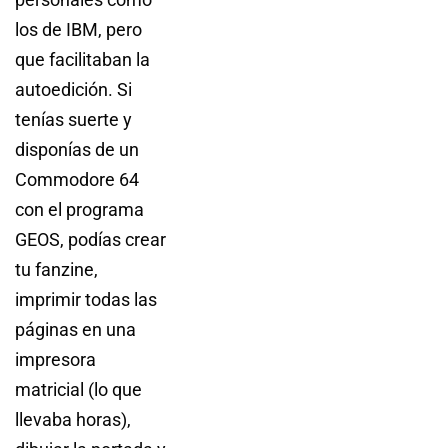
los de IBM, pero
que facilitaban la
autoedición. Si
tenías suerte y
disponías de un
Commodore 64
con el programa
GEOS, podías crear
tu fanzine,
imprimir todas las
páginas en una
impresora
matricial (lo que
llevaba horas),