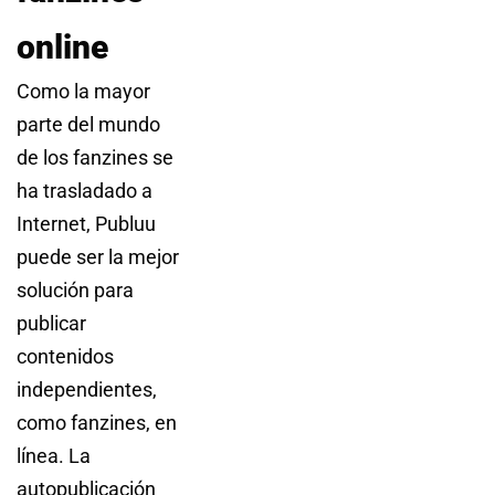
online
Como la mayor
parte del mundo
de los fanzines se
ha trasladado a
Internet, Publuu
puede ser la mejor
solución para
publicar
contenidos
independientes,
como fanzines, en
línea. La
autopublicación