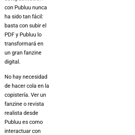
con Publuu nunca
ha sido tan fácil:
basta con subir el
PDF y Publuu lo
transformará en
un gran fanzine
digital.
No hay necesidad
de hacer cola en la
copistería. Ver un
fanzine o revista
realista desde
Publuu es como
interactuar con