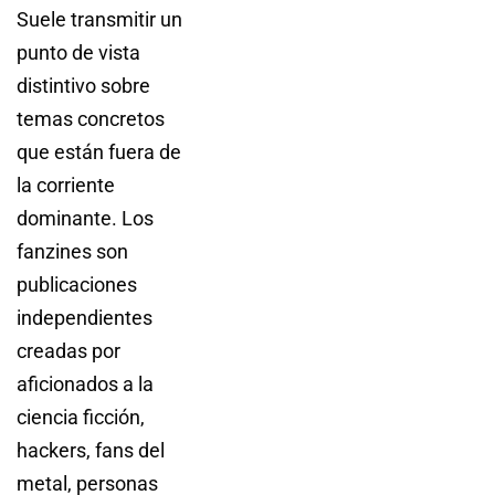
Suele transmitir un
punto de vista
distintivo sobre
temas concretos
que están fuera de
la corriente
dominante. Los
fanzines son
publicaciones
independientes
creadas por
aficionados a la
ciencia ficción,
hackers, fans del
metal, personas