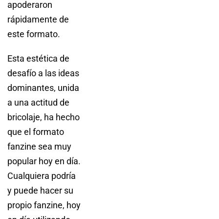
apoderaron
rápidamente de
este formato.
Esta estética de
desafío a las ideas
dominantes, unida
a una actitud de
bricolaje, ha hecho
que el formato
fanzine sea muy
popular hoy en día.
Cualquiera podría
y puede hacer su
propio fanzine, hoy