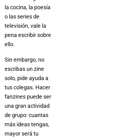
la cocina, la poesía
o las series de
televisión, vale la
pena escribir sobre
ello.
Sin embargo, no
escribas un zine
solo, pide ayuda a
tus colegas. Hacer
fanzines puede ser
una gran actividad
de grupo: cuantas
más ideas tengas,
mayor será tu