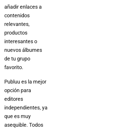
añadir enlaces a
contenidos
relevantes,
productos
interesantes o
nuevos álbumes
de tu grupo
favorito.
Publuu es la mejor
opción para
editores
independientes, ya
que es muy
asequible. Todos