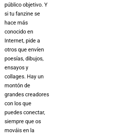
público objetivo. Y
si tu fanzine se
hace más
conocido en
Internet, pide a
otros que envíen
poesías, dibujos,
ensayos y
collages. Hay un
montón de
grandes creadores
con los que
puedes conectar,
siempre que os
mováis en la